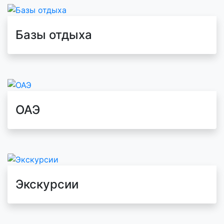
Базы отдыха
ОАЭ
Экскурсии