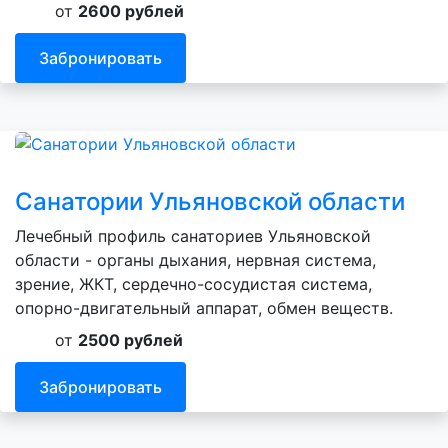
от
2600 рублей
Забронировать
Санатории Ульяновской области
Лечебный профиль санаториев Ульяновской
области - органы дыхания, нервная система,
зрение, ЖКТ, сердечно-сосудистая система,
опорно-двигательный аппарат, обмен веществ.
от
2500 рублей
Забронировать