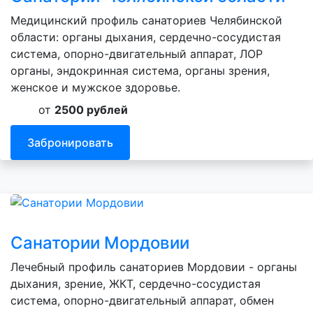
Медицинский профиль санаториев Челябинской
области: органы дыхания, сердечно-сосудистая
система, опорно-двигательный аппарат, ЛОР
органы, эндокринная система, органы зрения,
женское и мужское здоровье.
от
2500 рублей
Забронировать
Санатории Мордовии
Лечебный профиль санаториев Мордовии - органы
дыхания, зрение, ЖКТ, сердечно-сосудистая
система, опорно-двигательный аппарат, обмен