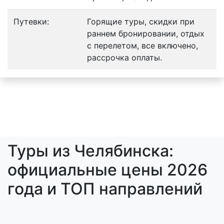
Путевки:
Горящие туры, скидки при
раннем бронировании, отдых
с перелетом, все включено,
рассрочка оплаты.
Туры из Челябинска:
официальные цены 2026
года и ТОП направлений