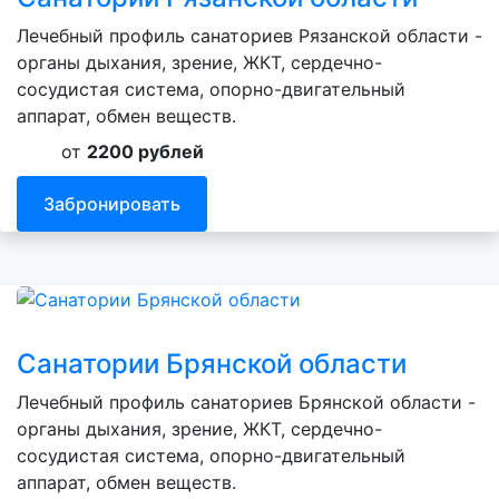
Лечебный профиль санаториев Рязанской области -
органы дыхания, зрение, ЖКТ, сердечно-
сосудистая система, опорно-двигательный
аппарат, обмен веществ.
от
2200 рублей
Забронировать
Санатории Брянской области
Лечебный профиль санаториев Брянской области -
органы дыхания, зрение, ЖКТ, сердечно-
сосудистая система, опорно-двигательный
аппарат, обмен веществ.