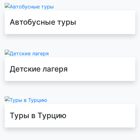
Автобусные туры
Детские лагеря
Туры в Турцию