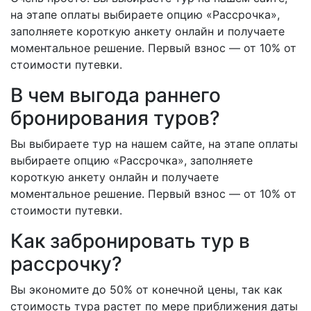
на этапе оплаты выбираете опцию «Рассрочка»,
заполняете короткую анкету онлайн и получаете
моментальное решение. Первый взнос — от 10% от
стоимости путевки.
В чем выгода раннего
бронирования туров?
Вы выбираете тур на нашем сайте, на этапе оплаты
выбираете опцию «Рассрочка», заполняете
короткую анкету онлайн и получаете
моментальное решение. Первый взнос — от 10% от
стоимости путевки.
Как забронировать тур в
рассрочку?
Вы экономите до 50% от конечной цены, так как
стоимость тура растет по мере приближения даты