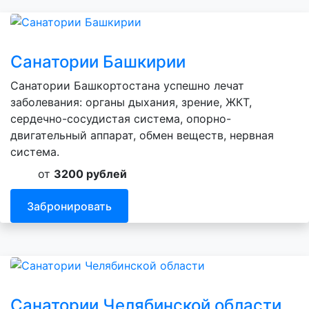
Санатории Башкирии
Санатории Башкортостана успешно лечат
заболевания: органы дыхания, зрение, ЖКТ,
сердечно-сосудистая система, опорно-
двигательный аппарат, обмен веществ, нервная
система.
от
3200 рублей
Забронировать
Санатории Челябинской области