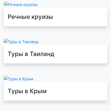
Речные круизы
Туры в Таиланд
Туры в Крым