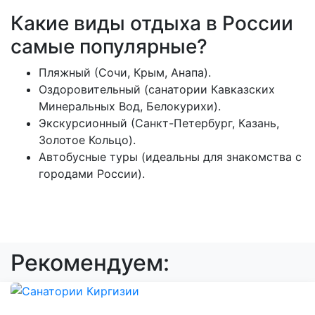
Какие виды отдыха в России
самые популярные?
Пляжный (Сочи, Крым, Анапа).
Оздоровительный (санатории Кавказских
Минеральных Вод, Белокурихи).
Экскурсионный (Санкт-Петербург, Казань,
Золотое Кольцо).
Автобусные туры (идеальны для знакомства с
городами России).
Рекомендуем: