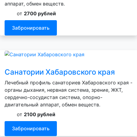
аппарат, обмен веществ.
от
2700 рублей
Забронировать
Санатории Хабаровского края
Лечебный профиль санаториев Хабаровского края -
органы дыхания, нервная система, зрение, ЖКТ,
сердечно-сосудистая система, опорно-
двигательный аппарат, обмен веществ.
от
2100 рублей
Забронировать