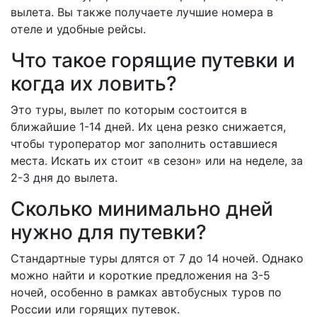
вылета. Вы также получаете лучшие номера в
отеле и удобные рейсы.
Что такое горящие путевки и
когда их ловить?
Это туры, вылет по которым состоится в
ближайшие 1-14 дней. Их цена резко снижается,
чтобы туроператор мог заполнить оставшиеся
места. Искать их стоит «в сезон» или на неделе, за
2-3 дня до вылета.
Сколько минимально дней
нужно для путевки?
Стандартные туры длятся от 7 до 14 ночей. Однако
можно найти и короткие предложения на 3-5
ночей, особенно в рамках автобусных туров по
России или горящих путевок.