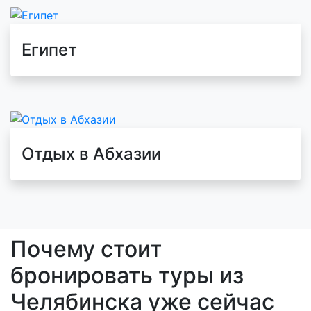
Египет
Отдых в Абхазии
Почему стоит
бронировать туры из
Челябинска уже сейчас