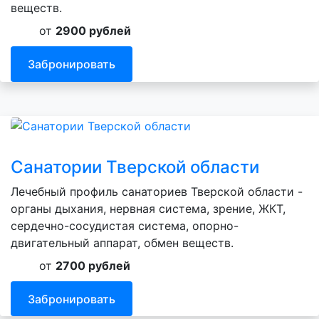
веществ.
от
2900 рублей
Забронировать
Санатории Тверской области
Лечебный профиль санаториев Тверской области -
органы дыхания, нервная система, зрение, ЖКТ,
сердечно-сосудистая система, опорно-
двигательный аппарат, обмен веществ.
от
2700 рублей
Забронировать