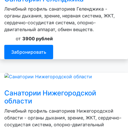
Лечебный профиль санаториев Геленджика -
органы дыхания, зрение, нервная система, ЖКТ,
сердечно-сосудистая система, опорно-
двигательный аппарат, обмен веществ.
от
3900 рублей
Забронировать
Санатории Нижегородской
области
Лечебный профиль санаториев Нижегородской
области - органы дыхания, зрение, ЖКТ, сердечно-
сосудистая система, опорно-двигательный