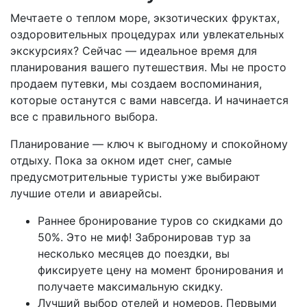
Мечтаете о теплом море, экзотических фруктах,
оздоровительных процедурах или увлекательных
экскурсиях? Сейчас — идеальное время для
планирования вашего путешествия. Мы не просто
продаем путевки, мы создаем воспоминания,
которые останутся с вами навсегда. И начинается
все с правильного выбора.
Планирование — ключ к выгодному и спокойному
отдыху. Пока за окном идет снег, самые
предусмотрительные туристы уже выбирают
лучшие отели и авиарейсы.
Раннее бронирование туров со скидками до
50%. Это не миф! Забронировав тур за
несколько месяцев до поездки, вы
фиксируете цену на момент бронирования и
получаете максимальную скидку.
Лучший выбор отелей и номеров. Первыми