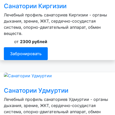
Санатории Киргизии
Лечебный профиль санаториев Киргизии - органы
дыхания, зрение, ЖКТ, сердечно-сосудистая
система, опорно-двигательный аппарат, обмен
веществ.
от
2300 рублей
Забронировать
Санатории Удмуртии
Лечебный профиль санаториев Удмуртии - органы
дыхания, зрение, ЖКТ, сердечно-сосудистая
система, опорно-двигательный аппарат, обмен