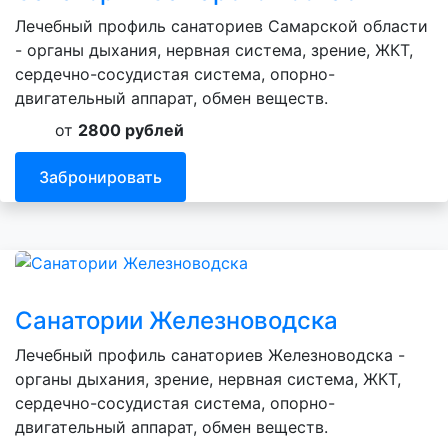
Лечебный профиль санаториев Самарской области
- органы дыхания, нервная система, зрение, ЖКТ,
сердечно-сосудистая система, опорно-
двигательный аппарат, обмен веществ.
от
2800 рублей
Забронировать
Санатории Железноводска
Лечебный профиль санаториев Железноводска -
органы дыхания, зрение, нервная система, ЖКТ,
сердечно-сосудистая система, опорно-
двигательный аппарат, обмен веществ.