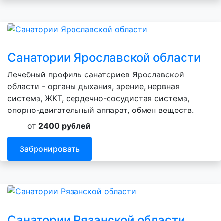
Санатории Ярославской области
Лечебный профиль санаториев Ярославской
области - органы дыхания, зрение, нервная
система, ЖКТ, сердечно-сосудистая система,
опорно-двигательный аппарат, обмен веществ.
от
2400 рублей
Забронировать
Санатории Рязанской области