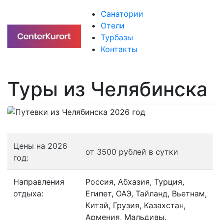
Санатории
Отели
Турбазы
Контакты
Туры из Челябинска
Цены на 2026
от 3500 рублей в сутки
год:
Направления
Россия, Абхазия, Турция,
отдыха:
Египет, ОАЭ, Тайланд, Вьетнам,
Китай, Грузия, Казахстан,
Армения, Мальдивы.