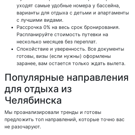
уходят самые удобные номера у бассейна,
варианты для отдыха с детьми и апартаменты
с лучшими видами.
Рассрочка 0% на весь срок бронирования.
Распланируйте стоимость путевки на
несколько месяцев без переплат.
Спокойствие и уверенность. Все документы
готовы, визы (если нужны) оформлены
заранее, вам остается только ждать вылета.
Популярные направления
для отдыха из
Челябинска
Мы проанализировали тренды и готовы
предложить топ направлений, которые точно вас
не разочаруют.