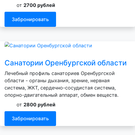
от
2700 рублей
Забронировать
Санатории Оренбургской области
Лечебный профиль санаториев Оренбургской
области - органы дыхания, зрение, нервная
система, ЖКТ, сердечно-сосудистая система,
опорно-двигательный аппарат, обмен веществ.
от
2800 рублей
Забронировать