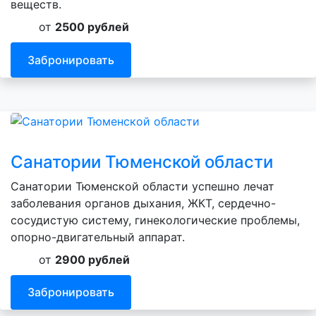
веществ.
от
2500 рублей
Забронировать
Санатории Тюменской области
Санатории Тюменской области успешно лечат
заболевания органов дыхания, ЖКТ, сердечно-
сосудистую систему, гинекологические проблемы,
опорно-двигательный аппарат.
от
2900 рублей
Забронировать