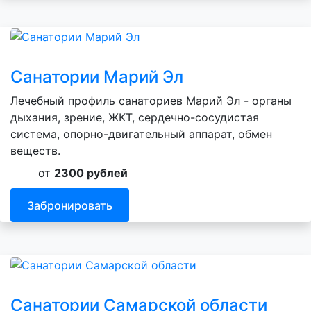
Санатории Марий Эл
Лечебный профиль санаториев Марий Эл - органы
дыхания, зрение, ЖКТ, сердечно-сосудистая
система, опорно-двигательный аппарат, обмен
веществ.
от
2300 рублей
Забронировать
Санатории Самарской области