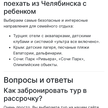
поехать из Челябинска с
ребенком
Выбираем самые безопасные и интересные
направления для семейного отдыха:
Турция: отели с аквапарками, детскими
клубами и системой «ультра все включено».
Крым: детские лагеря, песчаные пляжи
Евпатории, дельфинарии.
Сочи: Парк «Ривьера», «Сочи Парк»,
Олимпийские объекты.
Вопросы и ответы
Как забронировать тур в
рассрочку?
Очень просто. Вы выбираете тур на нашем сайте,