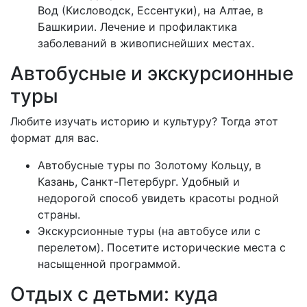
Вод (Кисловодск, Ессентуки), на Алтае, в
Башкирии. Лечение и профилактика
заболеваний в живописнейших местах.
Автобусные и экскурсионные
туры
Любите изучать историю и культуру? Тогда этот
формат для вас.
Автобусные туры по Золотому Кольцу, в
Казань, Санкт-Петербург. Удобный и
недорогой способ увидеть красоты родной
страны.
Экскурсионные туры (на автобусе или с
перелетом). Посетите исторические места с
насыщенной программой.
Отдых с детьми: куда