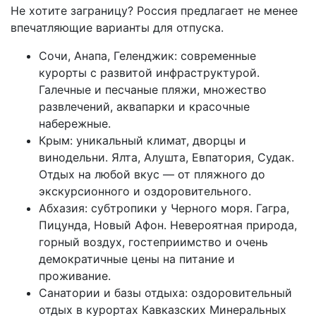
Не хотите заграницу? Россия предлагает не менее
впечатляющие варианты для отпуска.
Сочи, Анапа, Геленджик: современные
курорты с развитой инфраструктурой.
Галечные и песчаные пляжи, множество
развлечений, аквапарки и красочные
набережные.
Крым: уникальный климат, дворцы и
винодельни. Ялта, Алушта, Евпатория, Судак.
Отдых на любой вкус — от пляжного до
экскурсионного и оздоровительного.
Абхазия: субтропики у Черного моря. Гагра,
Пицунда, Новый Афон. Невероятная природа,
горный воздух, гостеприимство и очень
демократичные цены на питание и
проживание.
Санатории и базы отдыха: оздоровительный
отдых в курортах Кавказских Минеральных