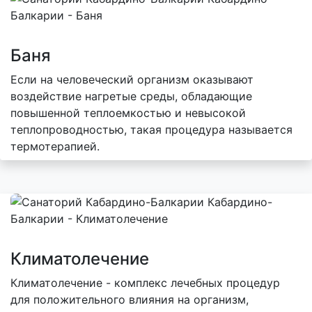
Баня
Если на человеческий организм оказывают
воздействие нагретые среды, обладающие
повышенной теплоемкостью и невысокой
теплопроводностью, такая процедура называется
термотерапией.
Климатолечение
Климатолечение - комплекс лечебных процедур
для положительного влияния на организм,