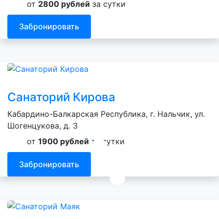
от
2800 рублей
за сутки
Забронировать
Санаторий Кирова
Кабардино-Балкарская Республика, г. Нальчик, ул.
Шогенцукова, д. 3
от
1900 рублей
за сутки
Забронировать