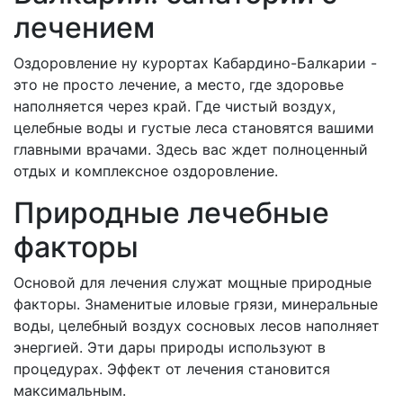
лечением
Оздоровление ну курортах Кабардино-Балкарии -
это не просто лечение, а место, где здоровье
наполняется через край. Где чистый воздух,
целебные воды и густые леса становятся вашими
главными врачами. Здесь вас ждет полноценный
отдых и комплексное оздоровление.
Природные лечебные
факторы
Основой для лечения служат мощные природные
факторы. Знаменитые иловые грязи, минеральные
воды, целебный воздух сосновых лесов наполняет
энергией. Эти дары природы используют в
процедурах. Эффект от лечения становится
максимальным.