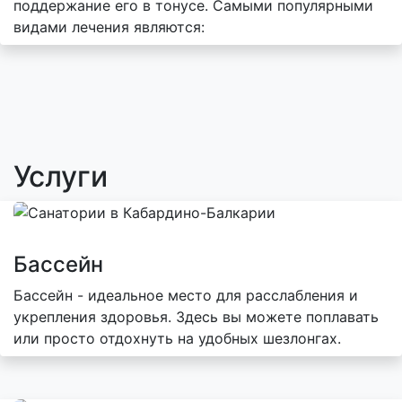
поддержание его в тонусе. Самыми популярными
видами лечения являются:
Услуги
Бассейн
Бассейн - идеальное место для расслабления и
укрепления здоровья. Здесь вы можете поплавать
или просто отдохнуть на удобных шезлонгах.