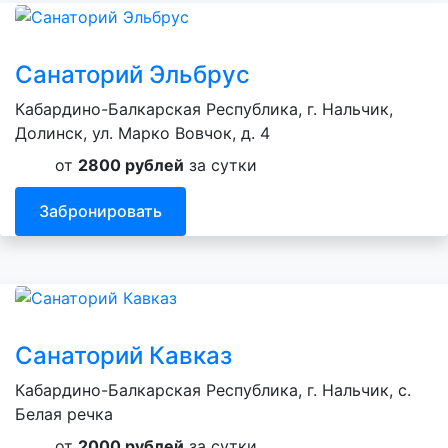
Санаторий Эльбрус
Кабардино-Балкарская Республика, г. Нальчик,
Долинск, ул. Марко Вовчок, д. 4
от
2800 рублей
за сутки
Забронировать
Санаторий Кавказ
Кабардино-Балкарская Республика, г. Нальчик, с.
Белая речка
от
2000 рублей
за сутки