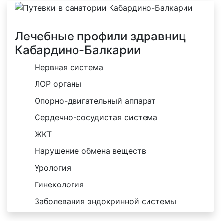
Лечебные профили здравниц
Кабардино-Балкарии
Нервная система
ЛОР органы
Опорно-двигательный аппарат
Сердечно-сосудистая система
ЖКТ
Нарушение обмена веществ
Урология
Гинекология
Заболевания эндокринной системы