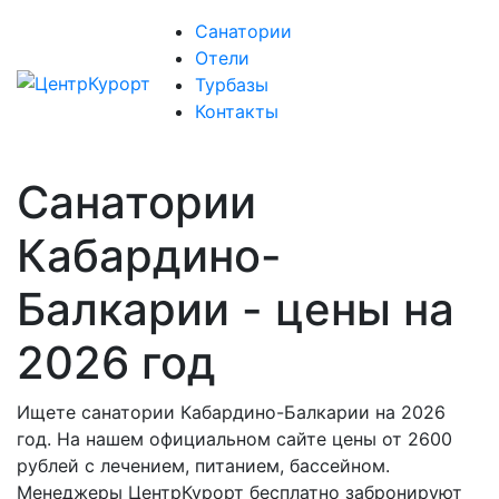
Санатории
Отели
Турбазы
Контакты
Санатории
Кабардино-
Балкарии - цены на
2026 год
Ищете санатории Кабардино-Балкарии на 2026
год. На нашем официальном сайте цены от 2600
рублей с лечением, питанием, бассейном.
Менеджеры ЦентрКурорт бесплатно забронируют