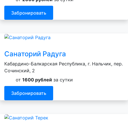
Забронировать
Санаторий Радуга
Кабардино-Балкарская Республика, г. Нальчик, пер.
Сочинский, 2
от
1600 рублей
за сутки
Забронировать