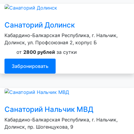
Санаторий Долинск
Кабардино-Балкарская Республика, г. Нальчик,
Долинск, ул. Профсоюзная 2, корпус Б
от
2800 рублей
за сутки
Забронировать
Санаторий Нальчик МВД
Кабардино-Балкарская Республика, г. Нальчик,
Долинск, пр. Шогенцукова, 9