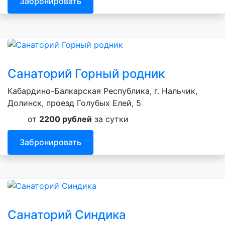
Забронировать
Санаторий Горный родник
Кабардино-Балкарская Республика, г. Нальчик,
Долинск, проезд Голубых Елей, 5
от
2200 рублей
за сутки
Забронировать
Санаторий Синдика