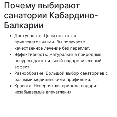
Почему выбирают
санатории Кабардино-
Балкарии
Доступность. Цены остаются
привлекательными. Вы получаете
качественное лечение без переплат.
Эффективность. Натуральные природные
ресурсы дают сильный оздоровительный
эффект.
Разнообразие. Большой выбор санаториев с
разными медицинскими профилями.
Красота. Невероятная природа подарит
незабываемые впечатления.