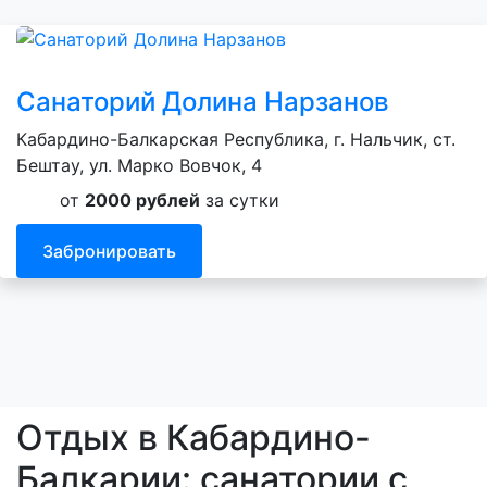
Санаторий Долина Нарзанов
Кабардино-Балкарская Республика, г. Нальчик, ст.
Бештау, ул. Марко Вовчок, 4
от
2000 рублей
за сутки
Забронировать
Отдых в Кабардино-
Балкарии: санатории с