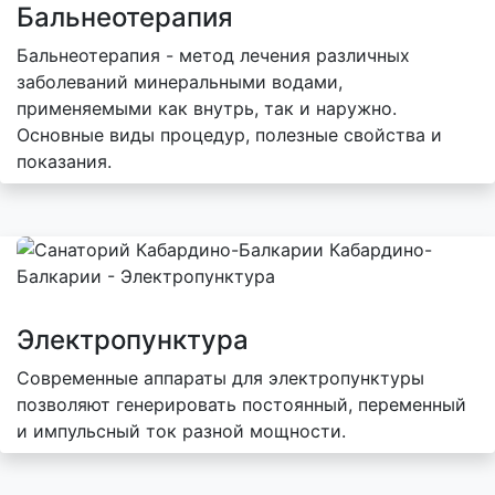
Бальнеотерапия
Бальнеотерапия - метод лечения различных
заболеваний минеральными водами,
применяемыми как внутрь, так и наружно.
Основные виды процедур, полезные свойства и
показания.
Электропунктура
Современные аппараты для электропунктуры
позволяют генерировать постоянный, переменный
и импульсный ток разной мощности.