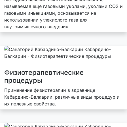
называемая еще газовыми уколами, уколами СО2 и
газовыми инъекциями, основывается на
использовании углекислого газа для
внутримышечного введения.
Физиотерапевтические
процедуры
Применение физиотерапии в здравнице
Кабардино-Балкарии, различные виды процедур и
их полезные свойства.