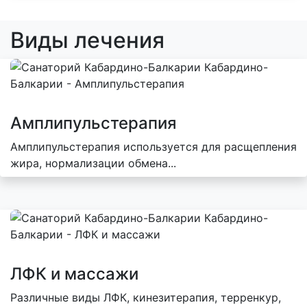
Виды лечения
Амплипульстерапия
Амплипульстерапия используется для расщепления
жира, нормализации обмена...
ЛФК и массажи
Различные виды ЛФК, кинезитерапия, терренкур,