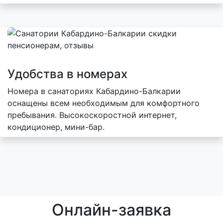
Удобства в номерах
Номера в санаториях Кабардино-Балкарии
оснащены всем необходимым для комфортного
пребывания. Высокоскоростной интернет,
кондиционер, мини-бар.
Онлайн-заявка