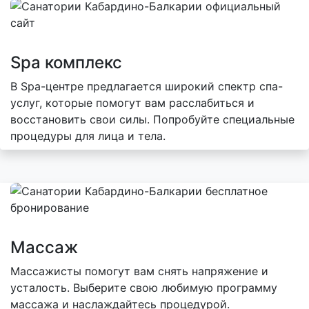
Spa комплекс
В Spa-центре предлагается широкий спектр спа-
услуг, которые помогут вам расслабиться и
восстановить свои силы. Попробуйте специальные
процедуры для лица и тела.
Массаж
Массажисты помогут вам снять напряжение и
усталость. Выберите свою любимую программу
массажа и наслаждайтесь процедурой.