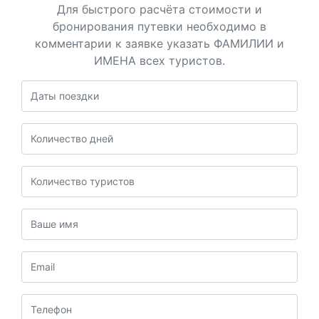
Для быстрого расчёта стоимости и
бронирования путевки необходимо в
комментарии к заявке указать ФАМИЛИИ и
ИМЕНА всех туристов.