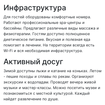
Инфраструктура
Для гостей оборудованы комфортные номера.
Работают профессиональные spa-центры и
бассейны. Предлагают различные виды массажа и
физиотерапии. Гостям доступно полноценное
диетическое питание. Вкусная и полезная еда
помогает в лечении. На территории всегда есть
Wi-Fi и вся необходимая инфраструктура.
Активный досуг
Зимой доступны лыжи и катание на коньках. Летом
- пешие походы и сплавы по рекам. Организуют
экскурсии к водопадам. Проводят вечера живой
музыки и мастер-классы. Можно посетить музеи и
познакомиться с местной культурой. Каждый
найдет развлечение по душе.