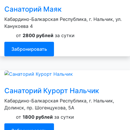
Санаторий Маяк
Кабардино-Балкарская Республика, г. Нальчик, ул.
Канукоева 4
от
2800 рублей
за сутки
Забронировать
Санаторий Курорт Нальчик
Кабардино-Балкарская Республика, г. Нальчик,
Долинск, пр. Шогенцукова, 5А
от
1800 рублей
за сутки