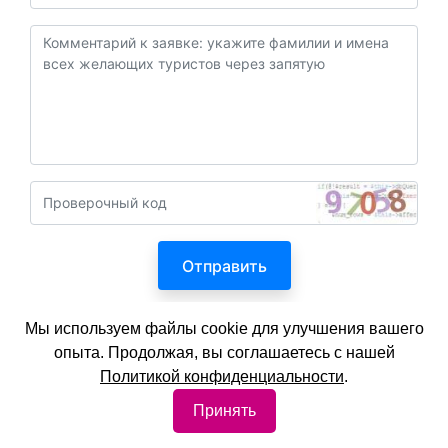
Нажимая кнопку «Отправить», я
Мы используем файлы cookie для улучшения вашего
соглашаюсь с
Политикой конфиденциальности
опыта. Продолжая, вы соглашаетесь с нашей
Политикой конфиденциальности
.
Принять