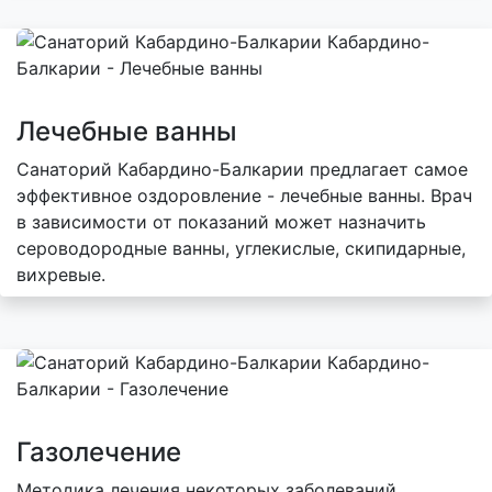
Лечебные ванны
Санаторий Кабардино-Балкарии предлагает самое
эффективное оздоровление - лечебные ванны. Врач
в зависимости от показаний может назначить
сероводородные ванны, углекислые, скипидарные,
вихревые.
Газолечение
Методика лечения некоторых заболеваний,