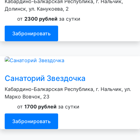
Кабардино-Балкарская Республика, г. Нальчик,
Долинск, ул. Канукоева, 2
от
2300 рублей
за сутки
Забронировать
Санаторий Звездочка
Кабардино-Балкарская Республика, г. Нальчик, ул.
Марко Вовчок, 23
от
1700 рублей
за сутки
Забронировать