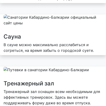
Сауна
В сауне можно максимально расслабиться и
согреться, на время забыть о городской суете.
Тренажерный зал
Тренажерный зал оснащен всем необходимым для
эффективных тренировок. Здесь вы можете
поддерживать форму даже во время отпуска.