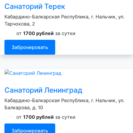
Санаторий Терек
Кабардино-Балкарская Республика, г. Нальчик, ул.
Тарчокова, 2
от
1700 рублей
за сутки
Забронировать
Санаторий Ленинград
Кабардино-Балкарская Республика, г. Нальчик, ул.
Балкарова, д. 10
от
1700 рублей
за сутки
Забронировать