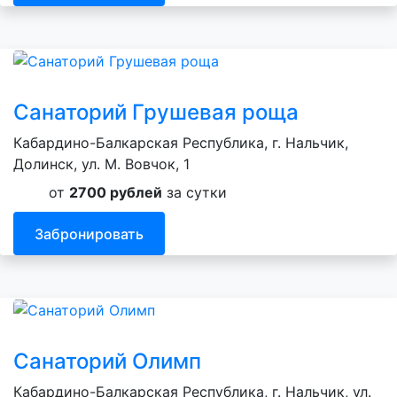
Санаторий Грушевая роща
Кабардино-Балкарская Республика, г. Нальчик,
Долинск, ул. М. Вовчок, 1
от
2700 рублей
за сутки
Забронировать
Санаторий Олимп
Кабардино-Балкарская Республика, г. Нальчик, ул.