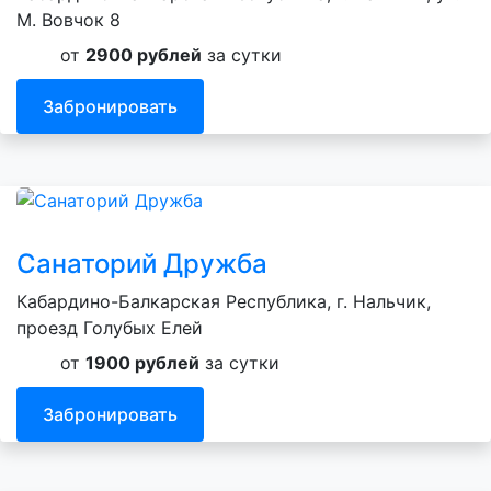
М. Вовчок 8
от
2900 рублей
за сутки
Забронировать
Санаторий Дружба
Кабардино-Балкарская Республика, г. Нальчик,
проезд Голубых Елей
от
1900 рублей
за сутки
Забронировать