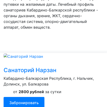
путевки на желаемые даты. Лечебный профиль
санаториев Кабардино-Балкарской республики -
органы дыхания, зрение, ЖКТ, сердечно-
сосудистая система, опорно-двигательный
аппарат, обмен веществ.
Санаторий Нарзан
Кабардино-Балкарская Республика, г. Нальчик,
Долинск, ул. Балкарова
от
2800 рублей
за сутки
Забронировать