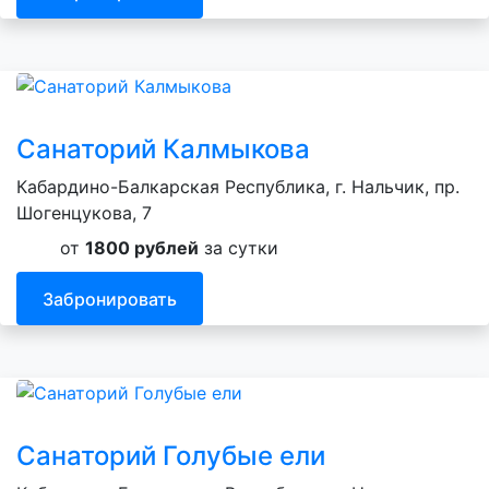
Санаторий Калмыкова
Кабардино-Балкарская Республика, г. Нальчик, пр.
Шогенцукова, 7
от
1800 рублей
за сутки
Забронировать
Санаторий Голубые ели