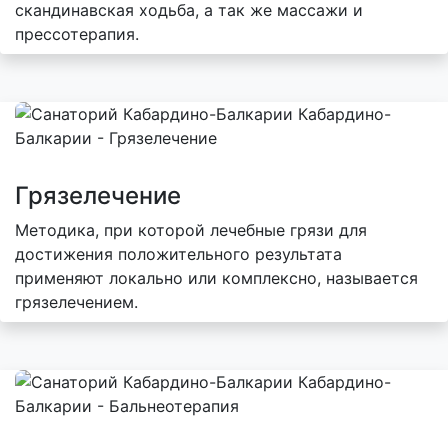
скандинавская ходьба, а так же массажи и
прессотерапия.
Грязелечение
Методика, при которой лечебные грязи для
достижения положительного результата
применяют локально или комплексно, называется
грязелечением.