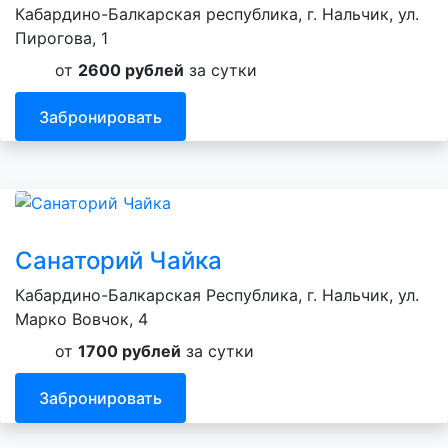
Кабардино-Балкарская республика, г. Нальчик, ул.
Пирогова, 1
от
2600 рублей
за сутки
Забронировать
Санаторий Чайка
Кабардино-Балкарская Республика, г. Нальчик, ул.
Марко Вовчок, 4
от
1700 рублей
за сутки
Забронировать