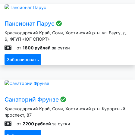
Пансионат Парус
Краснодарский Край, Сочи, Хостинский р-н, ул. Бзугу, д.
6, ФГУП «ЮГ СПОРТ»
от
1800 рублей
за сутки
Забронировать
Санаторий Фрунзе
Краснодарский Край, Сочи, Хостинский р-н, Курортный
проспект, 87
от
2200 рублей
за сутки