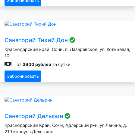
Забронировать
Санаторий Тихий Дон
Краснодарский край, Сочи, п. Лазаревское, ул. Кольцевая,
10
от
3900 рублей
за сутки
Забронировать
Санаторий Дельфин
Краснодарский Край, Сочи, Адлерский р-н, ул.Ленина, д.
219 корпус «Дельфин»