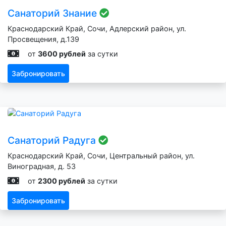
Санаторий Знание
Краснодарский Край, Сочи, Адлерский район, ул.
Просвещения, д.139
от
3600 рублей
за сутки
Забронировать
Санаторий Радуга
Краснодарский Край, Сочи, Центральный район, ул.
Виноградная, д. 53
от
2300 рублей
за сутки
Забронировать