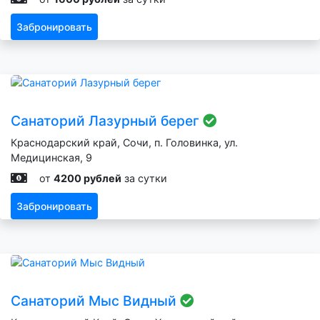
Забронировать
Санаторий Лазурный берег
Краснодарский край, Сочи, п. Головинка, ул.
Медицинская, 9
от
4200 рублей
за сутки
Забронировать
Санаторий Мыс Видный