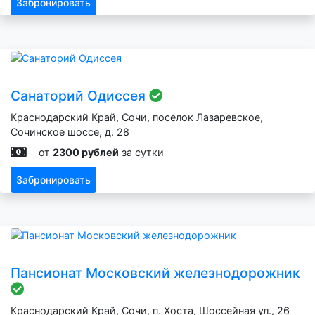
Забронировать
Санаторий Одиссея
Краснодарский Край, Сочи, поселок Лазаревское,
Сочинское шоссе, д. 28
от
2300 рублей
за сутки
Забронировать
Пансионат Московский железнодорожник
Краснодарский Край, Сочи, п. Хоста, Шоссейная ул., 26