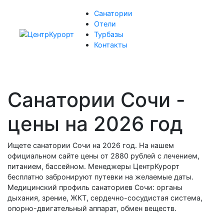
Санатории
Отели
Турбазы
Контакты
Санатории Сочи -
цены на 2026 год
Ищете санатории Сочи на 2026 год. На нашем
официальном сайте цены от 2880 рублей с лечением,
питанием, бассейном. Менеджеры ЦентрКурорт
бесплатно забронируют путевки на желаемые даты.
Медицинский профиль санаториев Сочи: органы
дыхания, зрение, ЖКТ, сердечно-сосудистая система,
опорно-двигательный аппарат, обмен веществ.