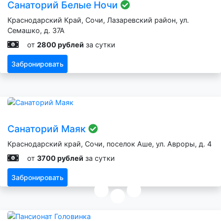
Санаторий Белые Ночи
Краснодарский Край, Сочи, Лазаревский район, ул.
Семашко, д. 37А
от
2800 рублей
за сутки
Забронировать
Санаторий Маяк
Краснодарский край, Сочи, поселок Аше, ул. Авроры, д. 4
от
3700 рублей
за сутки
Забронировать