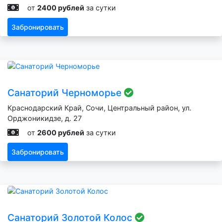
от
2400 рублей
за сутки
Забронировать
Санаторий Черноморье
Краснодарский Край, Сочи, Центральный район, ул.
Орджоникидзе, д. 27
от
2600 рублей
за сутки
Забронировать
Санаторий Золотой Колос