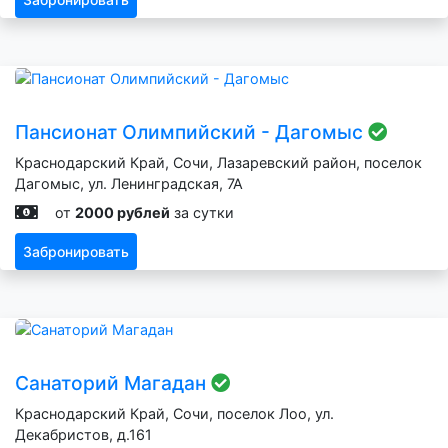
Пансионат Олимпийский - Дагомыс
Краснодарский Край, Сочи, Лазаревский район, поселок
Дагомыс, ул. Ленинградская, 7А
от
2000 рублей
за сутки
Забронировать
Санаторий Магадан
Краснодарский Край, Сочи, поселок Лоо, ул.
Декабристов, д.161