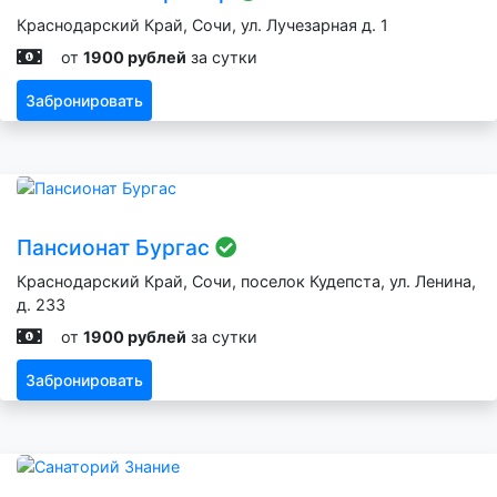
Краснодарский Край, Сочи, ул. Лучезарная д. 1
от
1900 рублей
за сутки
Забронировать
Пансионат Бургас
Краснодарский Край, Сочи, поселок Кудепста, ул. Ленина,
д. 233
от
1900 рублей
за сутки
Забронировать