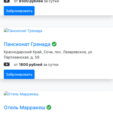
от
8500 рублей
за сутки
Забронировать
Пансионат Гренада
Краснодарский Край, Сочи, пос. Лазаревское, ул.
Партизанская, д. 59
от
1800 рублей
за сутки
Забронировать
Отель Марракеш