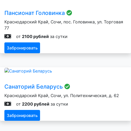
Пансионат Головинка
Краснодарский Край, Сочи, пос. Головинка, ул. Торговая
77
от
2100 рублей
за сутки
Забронировать
Санаторий Беларусь
Краснодарский Край, Сочи, ул. Политехническая, д. 62
от
2200 рублей
за сутки
Забронировать