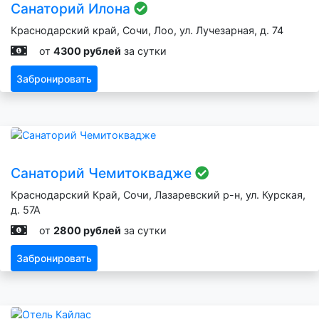
Санаторий Илона
Краснодарский край, Сочи, Лоо, ул. Лучезарная, д. 74
от
4300 рублей
за сутки
Забронировать
Санаторий Чемитоквадже
Краснодарский Край, Сочи, Лазаревский р-н, ул. Курская,
д. 57А
от
2800 рублей
за сутки
Забронировать