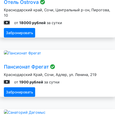
Отель Ostrova
Краснодарский край, Сочи, Центральный р-он, Пирогова,
10
от
18000 рублей
за сутки
Забронировать
Пансионат Фрегат
Краснодарский Край, Сочи, Адлер, ул. Ленина, 219
от
1900 рублей
за сутки
Забронировать