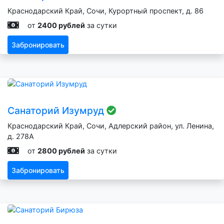
Краснодарский Край, Сочи, Курортный проспект, д. 86
от
2400 рублей
за сутки
Забронировать
Санаторий Изумруд
Краснодарский Край, Сочи, Адлерский район, ул. Ленина,
д. 278А
от
2800 рублей
за сутки
Забронировать