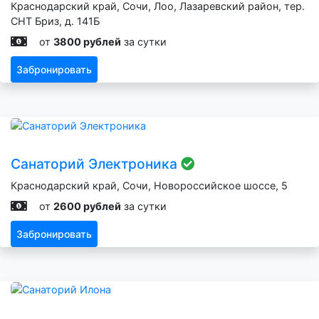
Краснодарский край, Сочи, Лоо, Лазаревский район, тер.
СНТ Бриз, д. 141Б
от
3800 рублей
за сутки
Забронировать
Санаторий Электроника
Краснодарский край, Сочи, Новороссийское шоссе, 5
от
2600 рублей
за сутки
Забронировать