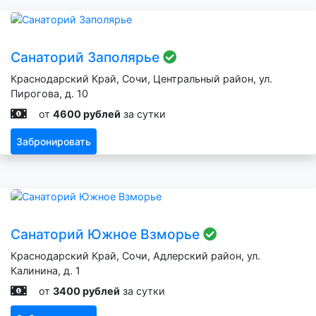
Санаторий Заполярье
Краснодарский Край, Сочи, Центральный район, ул.
Пирогова, д. 10
от
4600 рублей
за сутки
Забронировать
Санаторий Южное Взморье
Краснодарский Край, Сочи, Адлерский район, ул.
Калинина, д. 1
от
3400 рублей
за сутки