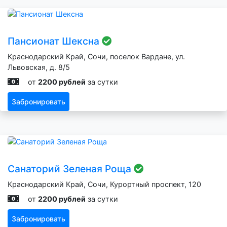
Пансионат Шексна
Краснодарский Край, Сочи, поселок Вардане, ул.
Львовская, д. 8/5
от
2200 рублей
за сутки
Забронировать
Санаторий Зеленая Роща
Краснодарский Край, Сочи, Курортный проспект, 120
от
2200 рублей
за сутки
Забронировать