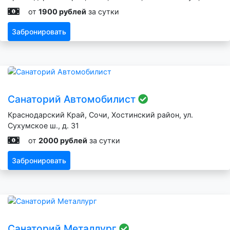
от
1900 рублей
за сутки
Забронировать
Санаторий Автомобилист
Краснодарский Край, Сочи, Хостинский район, ул.
Сухумское ш., д. 31
от
2000 рублей
за сутки
Забронировать
Санаторий Металлург