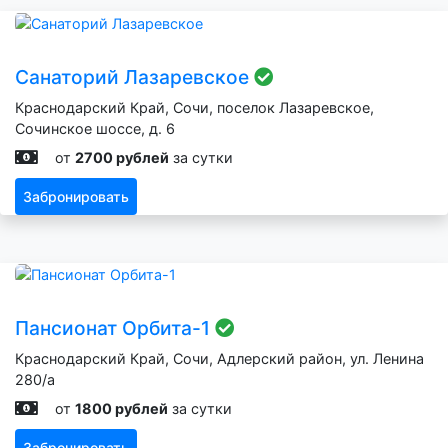
Санаторий Лазаревское
Краснодарский Край, Сочи, поселок Лазаревское,
Сочинское шоссе, д. 6
от
2700 рублей
за сутки
Забронировать
Пансионат Орбита-1
Краснодарский Край, Сочи, Адлерский район, ул. Ленина
280/а
от
1800 рублей
за сутки
Забронировать