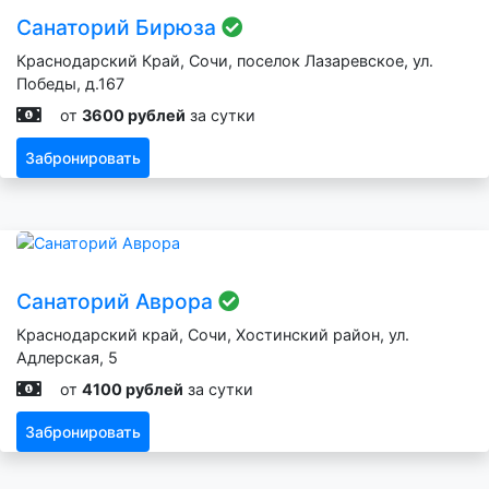
Санаторий Бирюза
Краснодарский Край, Сочи, поселок Лазаревское, ул.
Победы, д.167
от
3600 рублей
за сутки
Забронировать
Санаторий Аврора
Краснодарский край, Сочи, Хостинский район, ул.
Адлерская, 5
от
4100 рублей
за сутки
Забронировать