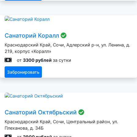
Санаторий Коралл
Краснодарский Край, Сочи, Адлерский р-н, ул. Ленина, д.
219, корпус «Коралл»
от
3300 рублей
за сутки
Забронировать
Санаторий Октябрьский
Краснодарский Край, Сочи, Центральный район, ул.
Плеханова, д. 34Б
от
2900 рублей
за сутки