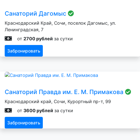
Санаторий Дагомыс
Краснодарский Край, Сочи, поселок Дагомыс, ул.
Ленинградская, 7
от
2700 рублей
за сутки
Забронировать
Санаторий Правда им. Е. М. Примакова
Краснодарский край, Сочи, Курортный пр-т, 99
от
3600 рублей
за сутки
Забронировать