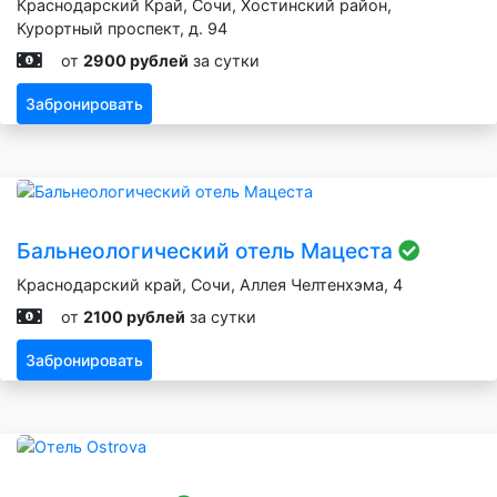
Краснодарский Край, Сочи, Хостинский район,
Курортный проспект, д. 94
от
2900 рублей
за сутки
Забронировать
Бальнеологический отель Мацеста
Краснодарский край, Сочи, Аллея Челтенхэма, 4
от
2100 рублей
за сутки
Забронировать