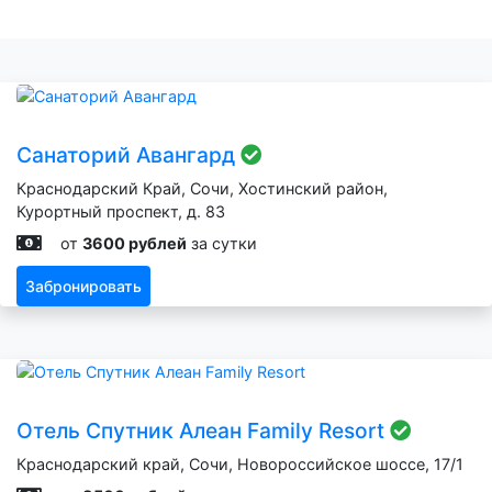
Санаторий Авангард
Краснодарский Край, Сочи, Хостинский район,
Курортный проспект, д. 83
от
3600 рублей
за сутки
Забронировать
Отель Спутник Алеан Family Resort
Краснодарский край, Сочи, Новороссийское шоссе, 17/1