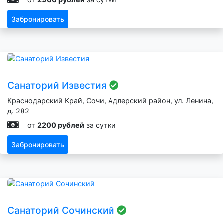
Забронировать
Санаторий Известия
Краснодарский Край, Сочи, Адлерский район, ул. Ленина,
д. 282
от
2200 рублей
за сутки
Забронировать
Санаторий Сочинский