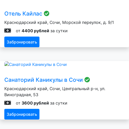
Отель Кайлас
Краснодарский край, Сочи, Морской переулок, д. 9/1
от
4400 рублей
за сутки
Забронировать
Санаторий Каникулы в Сочи
Краснодарский край, Сочи, Центральный р-н, ул.
Виноградная, 53
от
3600 рублей
за сутки
Забронировать