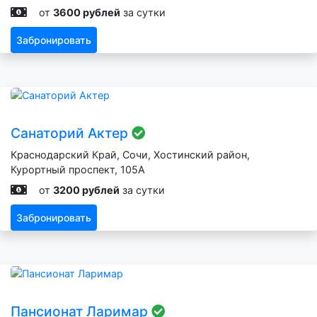
от
3600 рублей
за сутки
Забронировать
Санаторий Актер
Краснодарский Край, Сочи, Хостинский район,
Курортный проспект, 105А
от
3200 рублей
за сутки
Забронировать
Пансионат Ларимар