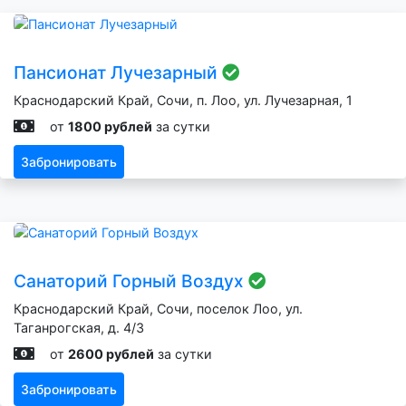
Пансионат Лучезарный
Краснодарский Край, Сочи, п. Лоо, ул. Лучезарная, 1
от
1800 рублей
за сутки
Забронировать
Санаторий Горный Воздух
Краснодарский Край, Сочи, поселок Лоо, ул.
Таганрогская, д. 4/3
от
2600 рублей
за сутки
Забронировать