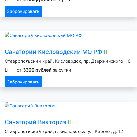
Забронировать
Санаторий Кисловодский МО РФ
Ставропольский край, Кисловодск, пр. Дзержинского, 16
от
3300 рублей
за сутки
Забронировать
Санаторий Виктория
Ставропольский край, г. Кисловодск, ул. Кирова, д. 12