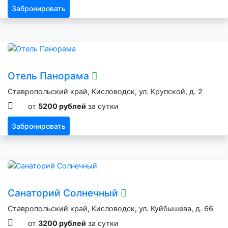
Забронировать
Отель Панорама
Ставропольский край, Кисловодск, ул. Крупской, д. 2
от
5200 рублей
за сутки
Забронировать
Санаторий Солнечный
Ставропольский край, Кисловодск, ул. Куйбышева, д. 66
от
3200 рублей
за сутки