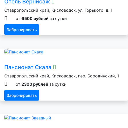
Отель Вернисаж
Ставропольский край, Кисловодск, ул. Горького, д. 1
от
6500 рублей
за сутки
Забронировать
Пансионат Скала
Ставропольский край, Кисловодск, пер. Бородинский, 1
от
2300 рублей
за сутки
Забронировать