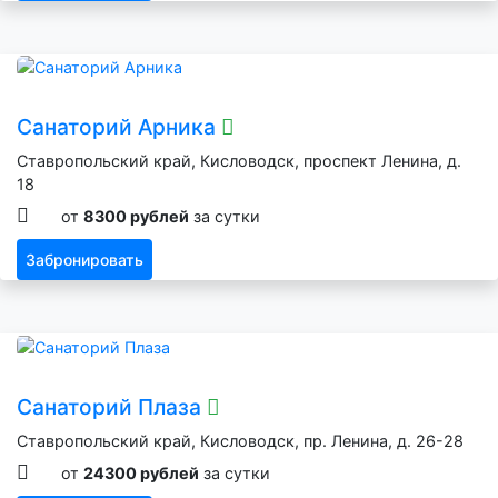
Санаторий Арника
Ставропольский край, Кисловодск, проспект Ленина, д.
18
от
8300 рублей
за сутки
Забронировать
Санаторий Плаза
Ставропольский край, Кисловодск, пр. Ленина, д. 26-28
от
24300 рублей
за сутки