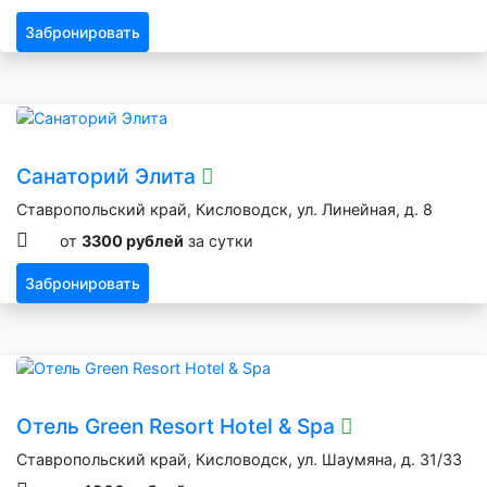
Забронировать
Санаторий Элита
Ставропольский край, Кисловодск, ул. Линейная, д. 8
от
3300 рублей
за сутки
Забронировать
Отель Green Resort Hotel & Spa
Ставропольский край, Кисловодск, ул. Шаумяна, д. 31/33