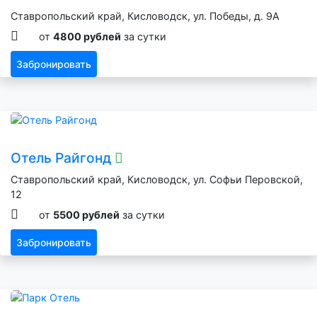
Ставропольский край, Кисловодск, ул. Победы, д. 9А
от
4800 рублей
за сутки
Забронировать
Отель Райгонд
Ставропольский край, Кисловодск, ул. Софьи Перовской,
12
от
5500 рублей
за сутки
Забронировать