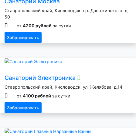
Санаторий Москва
Ставропольский край, Кисловодск, пр. Дзержинского, д.
50
от
4200 рублей
за сутки
Забронировать
Санаторий Электроника
Ставропольский край, Кисловодск, ул. Желябова, д.14
от
4100 рублей
за сутки
Забронировать