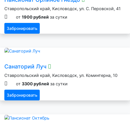
Ставропольский край, Кисловодск, ул. С. Перовской, 41
от
1900 рублей
за сутки
Забронировать
Санаторий Луч
Ставропольский край, Кисловодск, ул. Коминтерна, 10
от
3300 рублей
за сутки
Забронировать