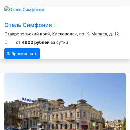
Отель Симфония
Ставропольский край, Кисловодск, пр. К. Маркса, д. 12
от
4900 рублей
за сутки
Забронировать