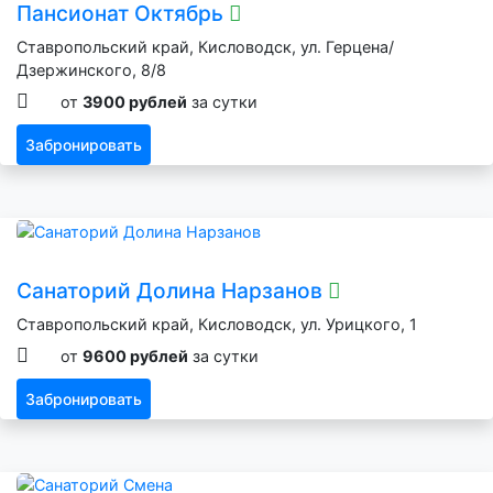
Пансионат Октябрь
Ставропольский край, Кисловодск, ул. Герцена/
Дзержинского, 8/8
от
3900 рублей
за сутки
Забронировать
Санаторий Долина Нарзанов
Ставропольский край, Кисловодск, ул. Урицкого, 1
от
9600 рублей
за сутки
Забронировать