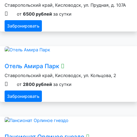
Ставропольский край, Кисловодск, ул. Прудная, д. 107А
от
6500 рублей
за сутки
Забронировать
Отель Амира Парк
Ставропольский край, Кисловодск, ул. Кольцова, 2
от
2800 рублей
за сутки
Забронировать
Пансионат Орлиное гнездо