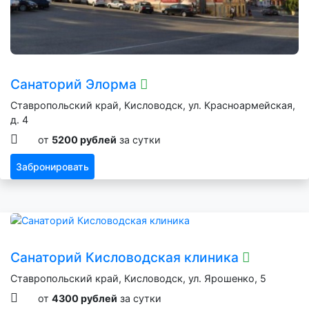
Санаторий Элорма
Ставропольский край, Кисловодск, ул. Красноармейская,
д. 4
от
5200 рублей
за сутки
Забронировать
Санаторий Кисловодская клиника
Ставропольский край, Кисловодск, ул. Ярошенко, 5
от
4300 рублей
за сутки