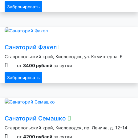
Забронировать
Санаторий Факел
Ставропольский край, Кисловодск, ул. Коминтерна, 6
от
3400 рублей
за сутки
Забронировать
Санаторий Семашко
Ставропольский край, Кисловодск, пр. Ленина, д. 12-14
от
4200 рублей
за сутки