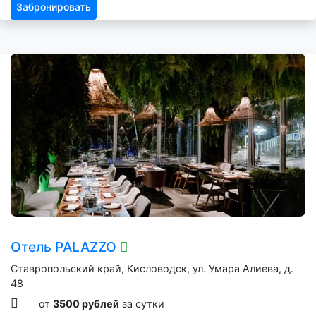
Забронировать
Отель PALAZZO
Ставропольский край, Кисловодск, ул. Умара Алиева, д.
48
от
3500 рублей
за сутки