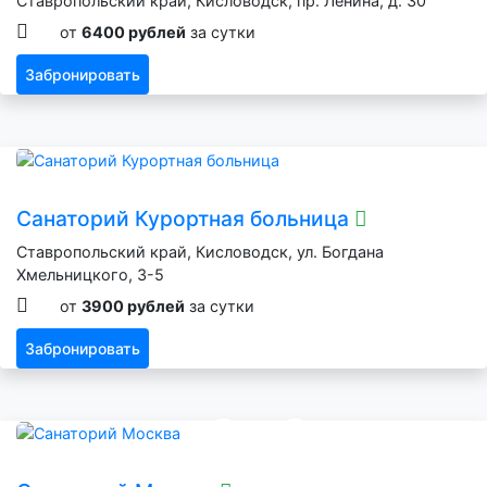
Ставропольский край, Кисловодск, пр. Ленина, д. 30
от
6400 рублей
за сутки
Забронировать
Санаторий Курортная больница
Ставропольский край, Кисловодск, ул. Богдана
Хмельницкого, 3-5
от
3900 рублей
за сутки
Забронировать