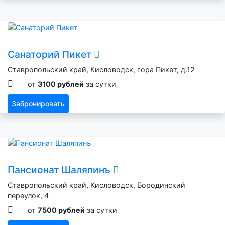
Санаторий Пикет
Ставропольский край, Кисловодск, гора Пикет, д.12
от
3100 рублей
за сутки
Забронировать
Пансионат Шаляпинъ
Ставропольский край, Кисловодск, Бородинский
переулок, 4
от
7500 рублей
за сутки