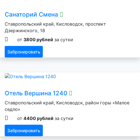
Санаторий Смена
Ставропольский край, Кисловодск, проспект
Дзержинского, 18
от
3800 рублей
за сутки
Забронировать
Отель Вершина 1240
Ставропольский край, Кисловодск, район горы «Малое
седло»
от
4400 рублей
за сутки
Забронировать