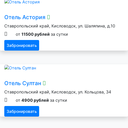
Отель Астория
Ставропольский край, Кисловодск, ул. Шаляпина, д.10
от
11500 рублей
за сутки
Забронировать
Отель Султан
Ставропольский край, Кисловодск, ул. Кольцова, 34
от
4900 рублей
за сутки
Забронировать