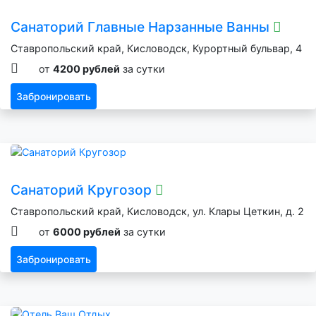
Санаторий Главные Нарзанные Ванны
Ставропольский край, Кисловодск, Курортный бульвар, 4
от
4200 рублей
за сутки
Забронировать
Санаторий Кругозор
Ставропольский край, Кисловодск, ул. Клары Цеткин, д. 2
от
6000 рублей
за сутки
Забронировать