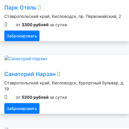
Парк Отель
Ставропольский край, Кисловодск, пр. Первомайский, 2
от
3300 рублей
за сутки
Забронировать
Санаторий Нарзан
Ставропольский край, Кисловодск, Курортный бульвар, д.
19
от
5200 рублей
за сутки
Забронировать