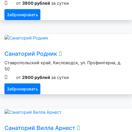
от
3900 рублей
за сутки
Забронировать
Санаторий Родник
Ставропольский край, Кисловодск, ул. Профинтерна, д.
50
от
2900 рублей
за сутки
Забронировать
Санаторий Вилла Арнест