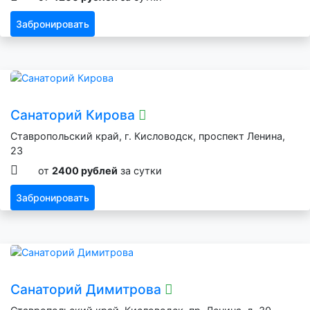
Забронировать
Санаторий Кирова
Ставропольский край, г. Кисловодск, проспект Ленина,
23
от
2400 рублей
за сутки
Забронировать
Санаторий Димитрова