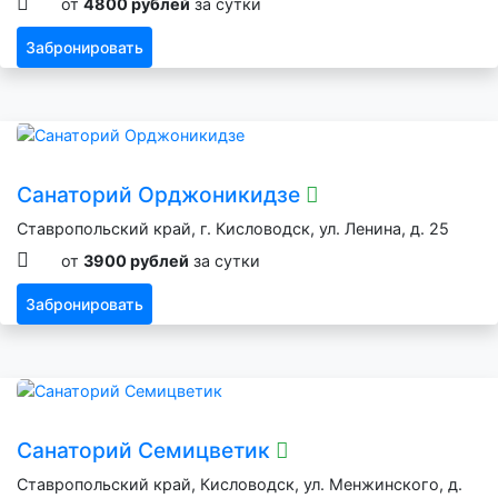
от
4800 рублей
за сутки
Забронировать
Санаторий Орджоникидзе
Ставропольский край, г. Кисловодск, ул. Ленина, д. 25
от
3900 рублей
за сутки
Забронировать
Санаторий Семицветик
Ставропольский край, Кисловодск, ул. Менжинского, д.