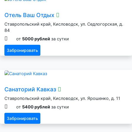
Отель Ваш Отдых
Ставропольский край, Кисловодск, ул. Седлогорская, д.
84
от
5000 рублей
за сутки
Забронировать
Санаторий Кавказ
Ставропольский край, Кисловодск, ул. Ярошенко, д. 11
от
5400 рублей
за сутки
Забронировать