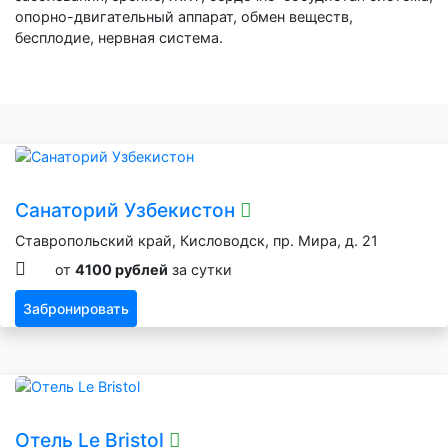
опорно-двигательный аппарат, обмен веществ,
бесплодие, нервная система.
Санаторий Узбекистон
Ставропольский край, Кисловодск, пр. Мира, д. 21
от
4100 рублей
за сутки
Забронировать
Отель Le Bristol