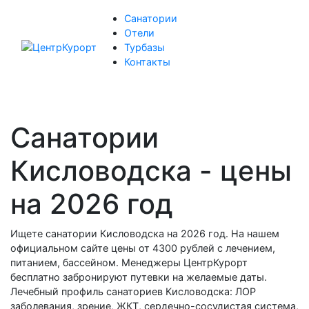
Санатории
Отели
Турбазы
Контакты
Санатории
Кисловодска - цены
на 2026 год
Ищете санатории Кисловодска на 2026 год. На нашем
официальном сайте цены от 4300 рублей с лечением,
питанием, бассейном. Менеджеры ЦентрКурорт
бесплатно забронируют путевки на желаемые даты.
Лечебный профиль санаториев Кисловодска: ЛОР
заболевания, зрение, ЖКТ, сердечно-сосудистая система,