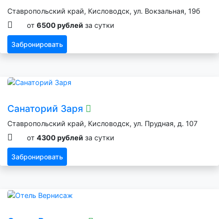
Ставропольский край, Кисловодск, ул. Вокзальная, 19б
от
6500 рублей
за сутки
Забронировать
Санаторий Заря
Ставропольский край, Кисловодск, ул. Прудная, д. 107
от
4300 рублей
за сутки
Забронировать