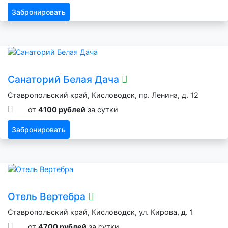
Забронировать
Санаторий Белая Дача
Ставропольский край, Кисловодск, пр. Ленина, д. 12
от
4100 рублей
за сутки
Забронировать
Отель Вертебра
Ставропольский край, Кисловодск, ул. Кирова, д. 1
от
4700 рублей
за сутки