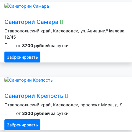
Санаторий Самара
Ставропольский край, Кисловодск, ул. Авиации/Чкалова,
12/45
от
3700 рублей
за сутки
Забронировать
Санаторий Крепость
Ставропольский край, Кисловодск, проспект Мира, д. 9
от
3200 рублей
за сутки
Забронировать