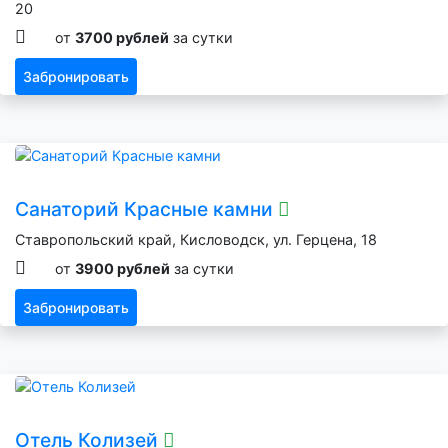
20
от
3700 рублей
за сутки
Забронировать
Санаторий Красные камни
Ставропольский край, Кисловодск, ул. Герцена, 18
от
3900 рублей
за сутки
Забронировать
Отель Колизей