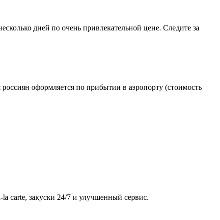
несколько дней по очень привлекательной цене. Следите за
ля россиян оформляется по прибытии в аэропорту (стоимость
 carte, закуски 24/7 и улучшенный сервис.