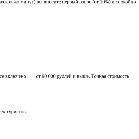
есколько минут) вы вносите первый взнос (от 10%) и спокойно
все включено» — от 90 000 рублей и выше. Точная стоимость
ех туристов.