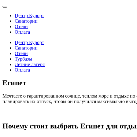
Центр Курорт
Санатории
Отели
Оплата
Центр Курорт
Санатории
Отели
Турбазы
Летние лагеря
Оплата
Египет
Мечтаете о гарантированном солнце, теплом море и отдыхе по
планировать их отпуск, чтобы он получился максимально выг
Почему стоит выбрать Египет для отдых