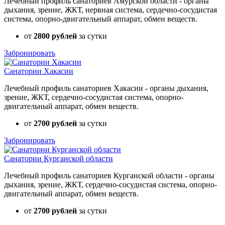
Лечебный профиль санаториев Амурской области - органы
дыхания, зрение, ЖКТ, нервная система, сердечно-сосудистая
система, опорно-двигательный аппарат, обмен веществ.
от
2800 рублей
за сутки
Забронировать
Санатории Хакасии
Лечебный профиль санаториев Хакасии - органы дыхания,
зрение, ЖКТ, сердечно-сосудистая система, опорно-
двигательный аппарат, обмен веществ.
от
2700 рублей
за сутки
Забронировать
Санатории Курганской области
Лечебный профиль санаториев Курганской области - органы
дыхания, зрение, ЖКТ, сердечно-сосудистая система, опорно-
двигательный аппарат, обмен веществ.
от
2700 рублей
за сутки