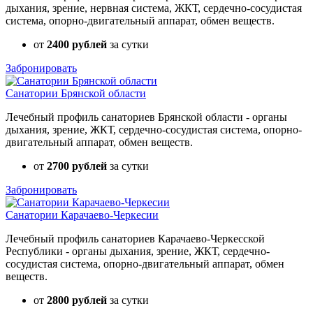
дыхания, зрение, нервная система, ЖКТ, сердечно-сосудистая
система, опорно-двигательный аппарат, обмен веществ.
от
2400 рублей
за сутки
Забронировать
Санатории Брянской области
Лечебный профиль санаториев Брянской области - органы
дыхания, зрение, ЖКТ, сердечно-сосудистая система, опорно-
двигательный аппарат, обмен веществ.
от
2700 рублей
за сутки
Забронировать
Санатории Карачаево-Черкесии
Лечебный профиль санаториев Карачаево-Черкесской
Республики - органы дыхания, зрение, ЖКТ, сердечно-
сосудистая система, опорно-двигательный аппарат, обмен
веществ.
от
2800 рублей
за сутки