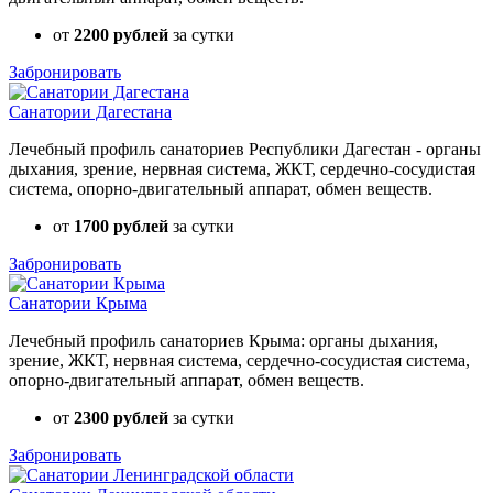
от
2200 рублей
за сутки
Забронировать
Санатории Дагестана
Лечебный профиль санаториев Республики Дагестан - органы
дыхания, зрение, нервная система, ЖКТ, сердечно-сосудистая
система, опорно-двигательный аппарат, обмен веществ.
от
1700 рублей
за сутки
Забронировать
Санатории Крыма
Лечебный профиль санаториев Крыма: органы дыхания,
зрение, ЖКТ, нервная система, сердечно-сосудистая система,
опорно-двигательный аппарат, обмен веществ.
от
2300 рублей
за сутки
Забронировать