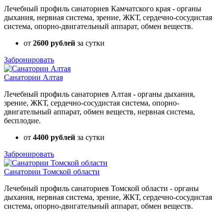
Лечебный профиль санаториев Камчатского края - органы
дыхания, нервная система, зрение, ЖКТ, сердечно-сосудистая
система, опорно-двигательный аппарат, обмен веществ.
от
2600 рублей
за сутки
Забронировать
Санатории Алтая
Лечебный профиль санаториев Алтая - органы дыхания,
зрение, ЖКТ, сердечно-сосудистая система, опорно-
двигательный аппарат, обмен веществ, нервная система,
бесплодие.
от
4400 рублей
за сутки
Забронировать
Санатории Томской области
Лечебный профиль санаториев Томской области - органы
дыхания, нервная система, зрение, ЖКТ, сердечно-сосудистая
система, опорно-двигательный аппарат, обмен веществ.