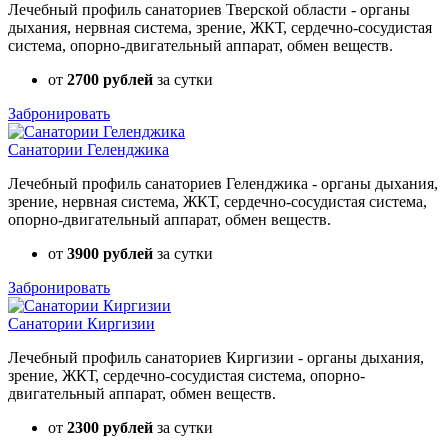
Лечебный профиль санаториев Тверской области - органы
дыхания, нервная система, зрение, ЖКТ, сердечно-сосудистая
система, опорно-двигательный аппарат, обмен веществ.
от
2700 рублей
за сутки
Забронировать
Санатории Геленджика
Лечебный профиль санаториев Геленджика - органы дыхания,
зрение, нервная система, ЖКТ, сердечно-сосудистая система,
опорно-двигательный аппарат, обмен веществ.
от
3900 рублей
за сутки
Забронировать
Санатории Киргизии
Лечебный профиль санаториев Киргизии - органы дыхания,
зрение, ЖКТ, сердечно-сосудистая система, опорно-
двигательный аппарат, обмен веществ.
от
2300 рублей
за сутки