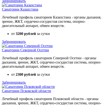
Забронировать
Санатории Казахстана
Лечебный профиль санаториев Казахстана - органы дыхания,
зрение, ЖКТ, сердечно-сосудистая система, опорно-
двигательный аппарат, обмен веществ.
от
3200 рублей
за сутки
Забронировать
Санатории Северной Осетии
Лечебный профиль санаториев Северной Осетии - органы
дыхания, зрение, ЖКТ, сердечно-сосудистая система, опорно-
двигательный аппарат, обмен веществ.
от
2300 рублей
за сутки
Забронировать
Санатории Псковской области
Лечебный профиль санаториев Псковской области - органы
дыхания, зрение, ЖКТ, сердечно-сосудистая система, опорно-