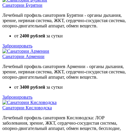
Санатории Бурятии
Лечебный профиль санаториев Бурятии - органы дыхания,
зрение, нервная система, ЖКТ, сердечно-сосудистая система,
опорно-двигательный аппарат, обмен веществ.
от
2400 рублей
за сутки
Забронировать
Санатории Армении
Лечебный профиль санаториев Армении - органы дыхания,
зрение, нервная система, ЖКТ, сердечно-сосудистая система,
опорно-двигательный аппарат, обмен веществ.
от
3400 рублей
за сутки
Забронировать
Санатории Кисловодска
Лечебный профиль санаториев Кисловодска: ЛОР
заболевания, зрение, ЖКТ, сердечно-сосудистая система,
опорно-двигательный аппарат, обмен веществ, бесплодие,