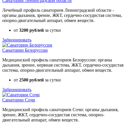
Санатории Ленинградской области
Лечебный профиль санаториев Ленинградской области -
органы дыхания, зрение, ЖКТ, сердечно-сосудистая система,
опорно-двигательный аппарат, обмен веществ.
от
3200 рублей
за сутки
Забронировать
Санатории Белоруссии
Медицинский профиль санаториев Белоруссии: органы
дыхания, зрение, нервная система, ЖКТ, сердечно-сосудистая
система, опорно-двигательный аппарат, обмен веществ.
от
2500 рублей
за сутки
Забронировать
Санатории Сочи
Медицинский профиль санаториев Сочи: органы дыхания,
зрение, ЖКТ, сердечно-сосудистая система, опорно-
двигательный аппарат, обмен веществ.