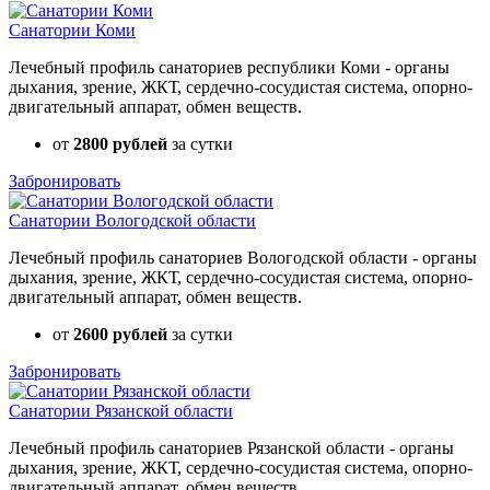
Санатории Коми
Лечебный профиль санаториев республики Коми - органы
дыхания, зрение, ЖКТ, сердечно-сосудистая система, опорно-
двигательный аппарат, обмен веществ.
от
2800 рублей
за сутки
Забронировать
Санатории Вологодской области
Лечебный профиль санаториев Вологодской области - органы
дыхания, зрение, ЖКТ, сердечно-сосудистая система, опорно-
двигательный аппарат, обмен веществ.
от
2600 рублей
за сутки
Забронировать
Санатории Рязанской области
Лечебный профиль санаториев Рязанской области - органы
дыхания, зрение, ЖКТ, сердечно-сосудистая система, опорно-
двигательный аппарат, обмен веществ.