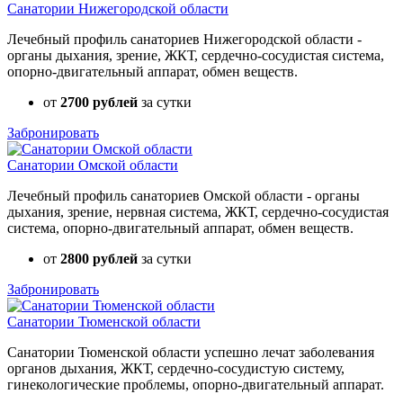
Санатории Нижегородской области
Лечебный профиль санаториев Нижегородской области -
органы дыхания, зрение, ЖКТ, сердечно-сосудистая система,
опорно-двигательный аппарат, обмен веществ.
от
2700 рублей
за сутки
Забронировать
Санатории Омской области
Лечебный профиль санаториев Омской области - органы
дыхания, зрение, нервная система, ЖКТ, сердечно-сосудистая
система, опорно-двигательный аппарат, обмен веществ.
от
2800 рублей
за сутки
Забронировать
Санатории Тюменской области
Санатории Тюменской области успешно лечат заболевания
органов дыхания, ЖКТ, сердечно-сосудистую систему,
гинекологические проблемы, опорно-двигательный аппарат.