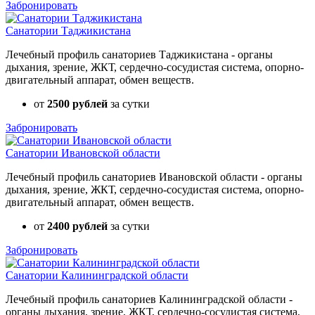
Забронировать
Санатории Таджикистана
Лечебный профиль санаториев Таджикистана - органы
дыхания, зрение, ЖКТ, сердечно-сосудистая система, опорно-
двигательный аппарат, обмен веществ.
от
2500 рублей
за сутки
Забронировать
Санатории Ивановской области
Лечебный профиль санаториев Ивановской области - органы
дыхания, зрение, ЖКТ, сердечно-сосудистая система, опорно-
двигательный аппарат, обмен веществ.
от
2400 рублей
за сутки
Забронировать
Санатории Калининградской области
Лечебный профиль санаториев Калининградской области -
органы дыхания, зрение, ЖКТ, сердечно-сосудистая система,