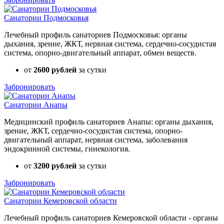
Санатории Подмосковья
Лечебный профиль санаториев Подмосковья: органы
дыхания, зрение, ЖКТ, нервная система, сердечно-сосудистая
система, опорно-двигательный аппарат, обмен веществ.
от
2600 рублей
за сутки
Забронировать
Санатории Анапы
Медицинский профиль санаториев Анапы: органы дыхания,
зрение, ЖКТ, сердечно-сосудистая система, опорно-
двигательный аппарат, нервная система, заболевания
эндокринной системы, гинекология.
от
3200 рублей
за сутки
Забронировать
Санатории Кемеровской области
Лечебный профиль санаториев Кемеровской области - органы