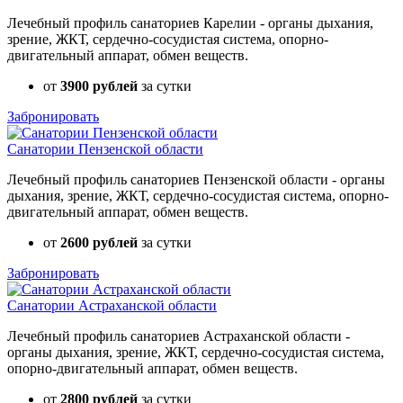
Лечебный профиль санаториев Карелии - органы дыхания,
зрение, ЖКТ, сердечно-сосудистая система, опорно-
двигательный аппарат, обмен веществ.
от
3900 рублей
за сутки
Забронировать
Санатории Пензенской области
Лечебный профиль санаториев Пензенской области - органы
дыхания, зрение, ЖКТ, сердечно-сосудистая система, опорно-
двигательный аппарат, обмен веществ.
от
2600 рублей
за сутки
Забронировать
Санатории Астраханской области
Лечебный профиль санаториев Астраханской области -
органы дыхания, зрение, ЖКТ, сердечно-сосудистая система,
опорно-двигательный аппарат, обмен веществ.
от
2800 рублей
за сутки