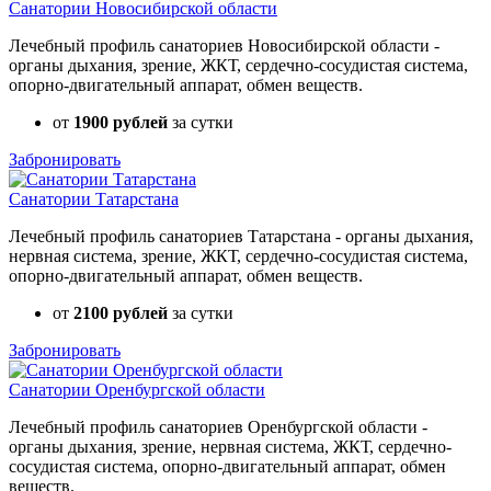
Санатории Новосибирской области
Лечебный профиль санаториев Новосибирской области -
органы дыхания, зрение, ЖКТ, сердечно-сосудистая система,
опорно-двигательный аппарат, обмен веществ.
от
1900 рублей
за сутки
Забронировать
Санатории Татарстана
Лечебный профиль санаториев Татарстана - органы дыхания,
нервная система, зрение, ЖКТ, сердечно-сосудистая система,
опорно-двигательный аппарат, обмен веществ.
от
2100 рублей
за сутки
Забронировать
Санатории Оренбургской области
Лечебный профиль санаториев Оренбургской области -
органы дыхания, зрение, нервная система, ЖКТ, сердечно-
сосудистая система, опорно-двигательный аппарат, обмен
веществ.