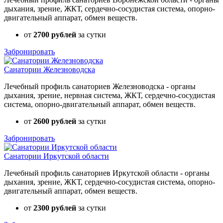
дыхания, зрение, ЖКТ, сердечно-сосудистая система, опорно-
двигательный аппарат, обмен веществ.
от
2700 рублей
за сутки
Забронировать
Санатории Железноводска
Лечебный профиль санаториев Железноводска - органы
дыхания, зрение, нервная система, ЖКТ, сердечно-сосудистая
система, опорно-двигательный аппарат, обмен веществ.
от
2600 рублей
за сутки
Забронировать
Санатории Иркутской области
Лечебный профиль санаториев Иркутской области - органы
дыхания, зрение, ЖКТ, сердечно-сосудистая система, опорно-
двигательный аппарат, обмен веществ.
от
2300 рублей
за сутки