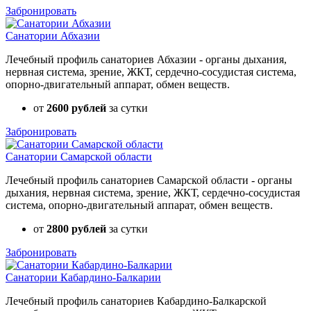
Забронировать
Санатории Абхазии
Лечебный профиль санаториев Абхазии - органы дыхания,
нервная система, зрение, ЖКТ, сердечно-сосудистая система,
опорно-двигательный аппарат, обмен веществ.
от
2600 рублей
за сутки
Забронировать
Санатории Самарской области
Лечебный профиль санаториев Самарской области - органы
дыхания, нервная система, зрение, ЖКТ, сердечно-сосудистая
система, опорно-двигательный аппарат, обмен веществ.
от
2800 рублей
за сутки
Забронировать
Санатории Кабардино-Балкарии
Лечебный профиль санаториев Кабардино-Балкарской