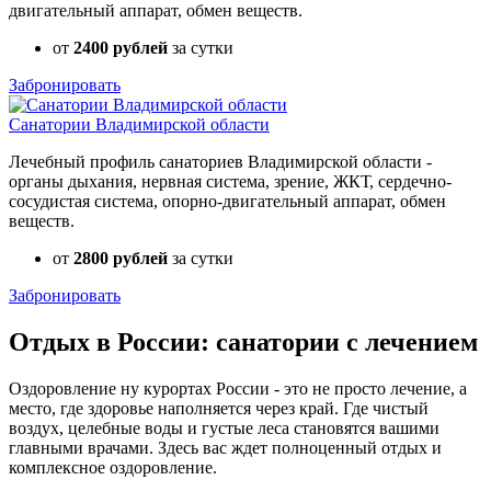
двигательный аппарат, обмен веществ.
от
2400 рублей
за сутки
Забронировать
Санатории Владимирской области
Лечебный профиль санаториев Владимирской области -
органы дыхания, нервная система, зрение, ЖКТ, сердечно-
сосудистая система, опорно-двигательный аппарат, обмен
веществ.
от
2800 рублей
за сутки
Забронировать
Отдых в России: санатории с лечением
Оздоровление ну курортах России - это не просто лечение, а
место, где здоровье наполняется через край. Где чистый
воздух, целебные воды и густые леса становятся вашими
главными врачами. Здесь вас ждет полноценный отдых и
комплексное оздоровление.