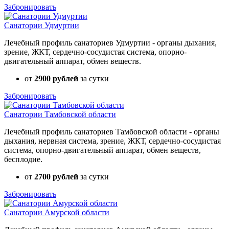
Забронировать
Санатории Удмуртии
Лечебный профиль санаториев Удмуртии - органы дыхания,
зрение, ЖКТ, сердечно-сосудистая система, опорно-
двигательный аппарат, обмен веществ.
от
2900 рублей
за сутки
Забронировать
Санатории Тамбовской области
Лечебный профиль санаториев Тамбовской области - органы
дыхания, нервная система, зрение, ЖКТ, сердечно-сосудистая
система, опорно-двигательный аппарат, обмен веществ,
бесплодие.
от
2700 рублей
за сутки
Забронировать
Санатории Амурской области