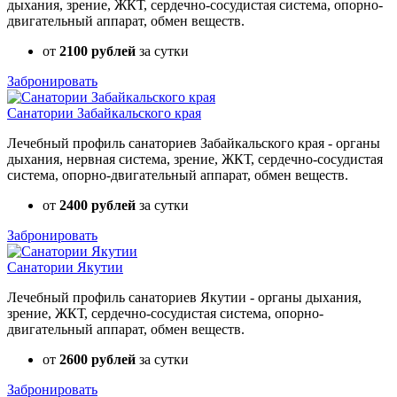
дыхания, зрение, ЖКТ, сердечно-сосудистая система, опорно-
двигательный аппарат, обмен веществ.
от
2100 рублей
за сутки
Забронировать
Санатории Забайкальского края
Лечебный профиль санаториев Забайкальского края - органы
дыхания, нервная система, зрение, ЖКТ, сердечно-сосудистая
система, опорно-двигательный аппарат, обмен веществ.
от
2400 рублей
за сутки
Забронировать
Санатории Якутии
Лечебный профиль санаториев Якутии - органы дыхания,
зрение, ЖКТ, сердечно-сосудистая система, опорно-
двигательный аппарат, обмен веществ.
от
2600 рублей
за сутки
Забронировать