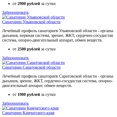
от
2900 рублей
за сутки
Забронировать
Санатории Ульяновской области
Лечебный профиль санаториев Ульяновской области - органы
дыхания, нервная система, зрение, ЖКТ, сердечно-сосудистая
система, опорно-двигательный аппарат, обмен веществ.
от
2500 рублей
за сутки
Забронировать
Санатории Саратовской области
Лечебный профиль санаториев Саратовской области - органы
дыхания, зрение, ЖКТ, сердечно-сосудистая система, опорно-
двигательный аппарат, обмен веществ.
от
1900 рублей
за сутки
Забронировать
Санатории Камчатского края