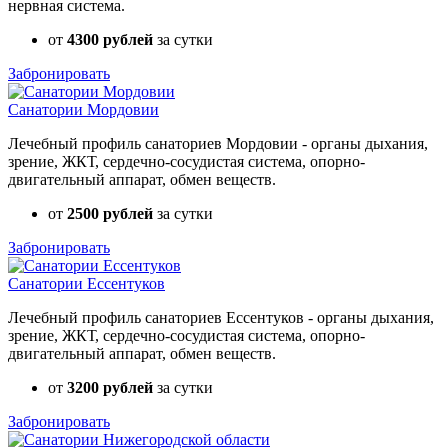
нервная система.
от
4300 рублей
за сутки
Забронировать
Санатории Мордовии
Лечебный профиль санаториев Мордовии - органы дыхания,
зрение, ЖКТ, сердечно-сосудистая система, опорно-
двигательный аппарат, обмен веществ.
от
2500 рублей
за сутки
Забронировать
Санатории Ессентуков
Лечебный профиль санаториев Ессентуков - органы дыхания,
зрение, ЖКТ, сердечно-сосудистая система, опорно-
двигательный аппарат, обмен веществ.
от
3200 рублей
за сутки
Забронировать