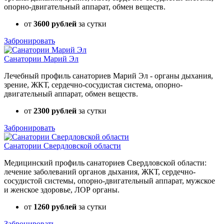
опорно-двигательный аппарат, обмен веществ.
от
3600 рублей
за сутки
Забронировать
Санатории Марий Эл
Лечебный профиль санаториев Марий Эл - органы дыхания,
зрение, ЖКТ, сердечно-сосудистая система, опорно-
двигательный аппарат, обмен веществ.
от
2300 рублей
за сутки
Забронировать
Санатории Свердловской области
Медицинский профиль санаториев Свердловской области:
лечение заболеваний органов дыхания, ЖКТ, сердечно-
сосудистой системы, опорно-двигательный аппарат, мужское
и женское здоровье, ЛОР органы.
от
1260 рублей
за сутки
Забронировать