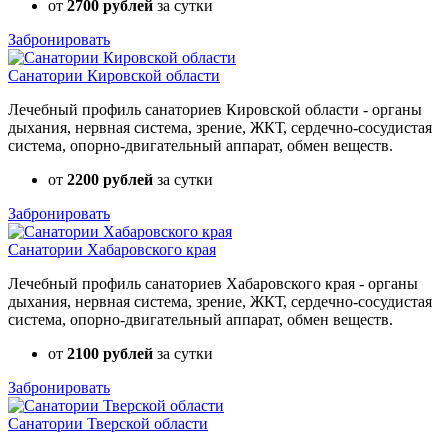
от
2700 рублей
за сутки
Забронировать
Санатории Кировской области
Лечебный профиль санаториев Кировской области - органы
дыхания, нервная система, зрение, ЖКТ, сердечно-сосудистая
система, опорно-двигательный аппарат, обмен веществ.
от
2200 рублей
за сутки
Забронировать
Санатории Хабаровского края
Лечебный профиль санаториев Хабаровского края - органы
дыхания, нервная система, зрение, ЖКТ, сердечно-сосудистая
система, опорно-двигательный аппарат, обмен веществ.
от
2100 рублей
за сутки
Забронировать
Санатории Тверской области