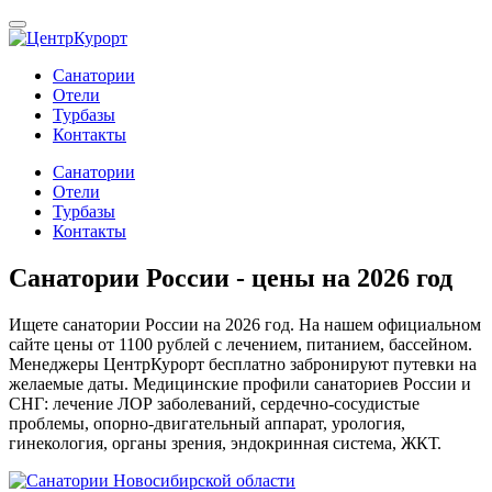
Санатории
Отели
Турбазы
Контакты
Санатории
Отели
Турбазы
Контакты
Санатории России - цены на 2026 год
Ищете санатории России на 2026 год. На нашем официальном
сайте цены от 1100 рублей с лечением, питанием, бассейном.
Менеджеры ЦентрКурорт бесплатно забронируют путевки на
желаемые даты. Медицинские профили санаториев России и
СНГ: лечение ЛОР заболеваний, сердечно-сосудистые
проблемы, опорно-двигательный аппарат, урология,
гинекология, органы зрения, эндокринная система, ЖКТ.