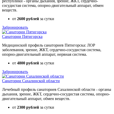
республики - органы дыхания, зрение, ЖКТ, сердечно-
сосудистая система, опорно-двигательный аппарат, обмен
веществ.
от
2600 рублей
за сутки
Забронировать
Санатории Пятигорска
Медицинский профиль санаториев Пятигорска: ЛОР
заболевания, зрение, ЖКТ, сердечно-сосудистая система,
опорно-двигательный аппарат, нервная система.
от
4800 рублей
за сутки
Забронировать
Санатории Сахалинской области
Лечебный профиль санаториев Сахалинской области - органы
дыхания, зрение, ЖКТ, сердечно-сосудистая система, опорно-
двигательный аппарат, обмен веществ.
от
2300 рублей
за сутки