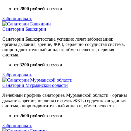
от
2800 рублей
за сутки
Забронировать
Санатории Башкирии
Санатории Башкортостана успешно лечат заболевания:
органы дыхания, зрение, ЖКТ, сердечно-сосудистая система,
опорно-двигательный аппарат, обмен веществ, нервная
система.
от
3200 рублей
за сутки
Забронировать
Санатории Мурманской области
Лечебный профиль санаториев Мурманской области - органы
дыхания, зрение, нервная система, ЖКТ, сердечно-сосудистая
система, опорно-двигательный аппарат, обмен веществ.
от
2600 рублей
за сутки
Забронировать