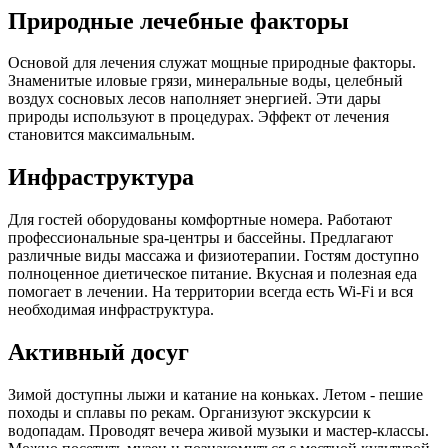
Природные лечебные факторы
Основой для лечения служат мощные природные факторы.
Знаменитые иловые грязи, минеральные воды, целебный
воздух сосновых лесов наполняет энергией. Эти дары
природы используют в процедурах. Эффект от лечения
становится максимальным.
Инфраструктура
Для гостей оборудованы комфортные номера. Работают
профессиональные spa-центры и бассейны. Предлагают
различные виды массажа и физиотерапии. Гостям доступно
полноценное диетическое питание. Вкусная и полезная еда
помогает в лечении. На территории всегда есть Wi-Fi и вся
необходимая инфраструктура.
Активный досуг
Зимой доступны лыжи и катание на коньках. Летом - пешие
походы и сплавы по рекам. Организуют экскурсии к
водопадам. Проводят вечера живой музыки и мастер-классы.