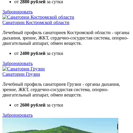
от
2880 рублей
за сутки
Забронировать
Санатории Костромской области
Лечебный профиль санаториев Костромской области - органы
дыхания, зрение, ЖКТ, сердечно-сосудистая система, опорно-
двигательный аппарат, обмен веществ.
от
2400 рублей
за сутки
Забронировать
Санатории Грузии
Лечебный профиль санаториев Грузии - органы дыхания,
зрение, ЖКТ, сердечно-сосудистая система, опорно-
двигательный аппарат, обмен веществ.
от
2600 рублей
за сутки
Забронировать