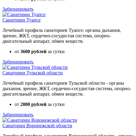
Забронировать
Санатории Туапсе
Лечебный профиль санаториев Туапсе: органы дыхания,
зрение, ЖКТ, сердечно-сосудистая система, опорно-
двигательный аппарат, обмен веществ.
от
3600 рублей
за сутки
Забронировать
Санатории Тульской области
Лечебный профиль санаториев Тульской области - органы
дыхания, зрение, ЖКТ, сердечно-сосудистая система, опорно-
двигательный аппарат, обмен веществ.
от
2800 рублей
за сутки
Забронировать
Санатории Воронежской области
Лечебный профиль санаториев Воронежской области - органы