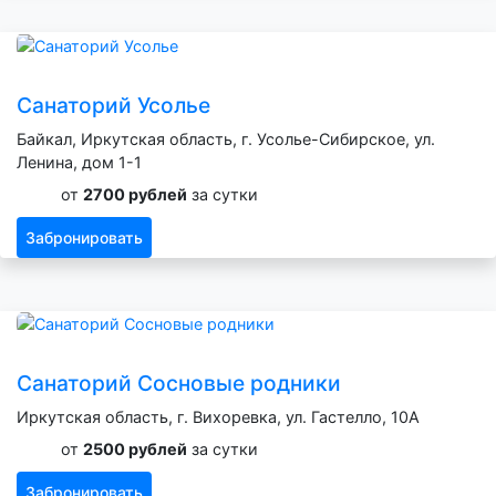
Санаторий Усолье
Байкал, Иркутская область, г. Усолье-Сибирское, ул.
Ленина, дом 1-1
от
2700 рублей
за сутки
Забронировать
Санаторий Сосновые родники
Иркутская область, г. Вихоревка, ул. Гастелло, 10А
от
2500 рублей
за сутки
Забронировать