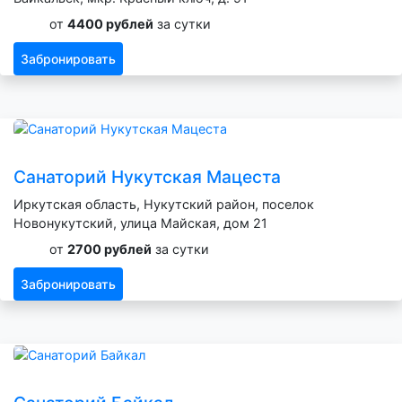
от
4400 рублей
за сутки
Забронировать
Санаторий Нукутская Мацеста
Иркутская область, Нукутский район, поселок
Новонукутский, улица Майская, дом 21
от
2700 рублей
за сутки
Забронировать