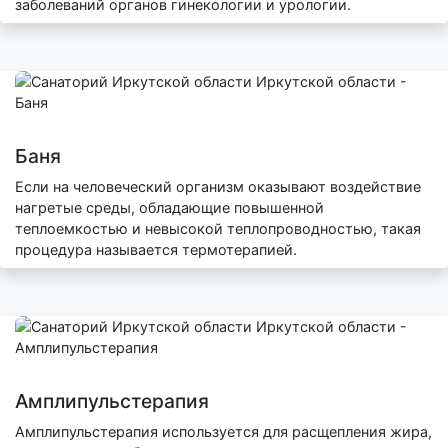
заболеваний органов гинекологии и урологии.
Баня
Если на человеческий организм оказывают воздействие
нагретые среды, обладающие повышенной
теплоемкостью и невысокой теплопроводностью, такая
процедура называется термотерапией.
Амплипульстерапия
Амплипульстерапия используется для расщепления жира,