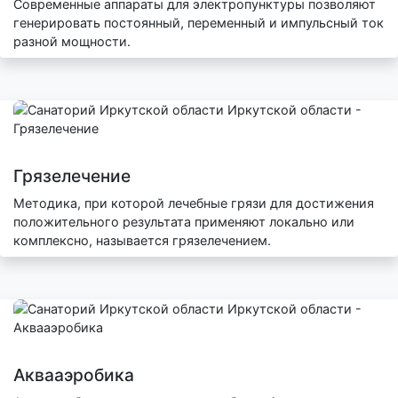
Современные аппараты для электропунктуры позволяют
генерировать постоянный, переменный и импульсный ток
разной мощности.
Грязелечение
Методика, при которой лечебные грязи для достижения
положительного результата применяют локально или
комплексно, называется грязелечением.
Аквааэробика