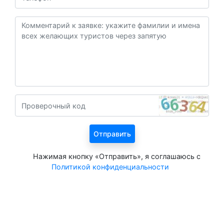
Нажимая кнопку «Отправить», я соглашаюсь с
Политикой конфиденциальности