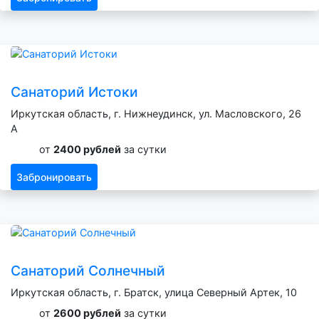
Санаторий Истоки
Иркутская область, г. Нижнеудинск, ул. Масловского, 26
А
от
2400 рублей
за сутки
Забронировать
Санаторий Солнечный
Иркутская область, г. Братск, улица Северный Артек, 10
от
2600 рублей
за сутки