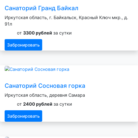
Санаторий Гранд Байкал
Иркутская область, г. Байкальск, Красный Ключ мкр., д.
91л
от
3300 рублей
за сутки
Забронировать
Санаторий Сосновая горка
Иркутская область, деревня Самара
от
2400 рублей
за сутки
Забронировать