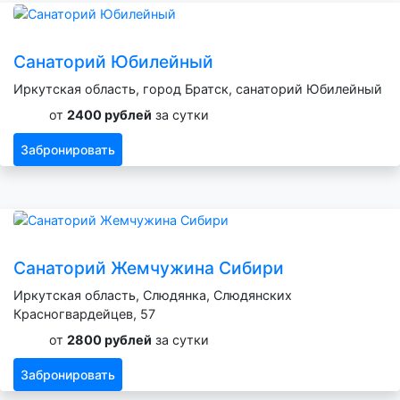
Санаторий Юбилейный
Иркутская область, город Братск, санаторий Юбилейный
от
2400 рублей
за сутки
Забронировать
Санаторий Жемчужина Сибири
Иркутская область, Слюдянка, Слюдянских
Красногвардейцев, 57
от
2800 рублей
за сутки
Забронировать