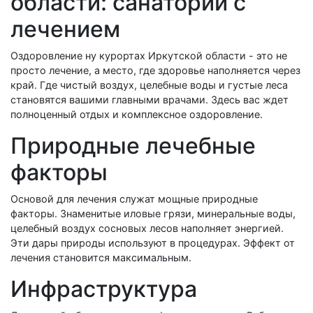
области: санатории с
лечением
Оздоровление ну курортах Иркутской области - это не
просто лечение, а место, где здоровье наполняется через
край. Где чистый воздух, целебные воды и густые леса
становятся вашими главными врачами. Здесь вас ждет
полноценный отдых и комплексное оздоровление.
Природные лечебные
факторы
Основой для лечения служат мощные природные
факторы. Знаменитые иловые грязи, минеральные воды,
целебный воздух сосновых лесов наполняет энергией.
Эти дары природы используют в процедурах. Эффект от
лечения становится максимальным.
Инфраструктура