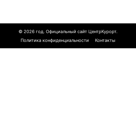
Все курорты
© 2026 год. Официальный сайт ЦентрКурорт.
Политика конфиденциальности
Контакты