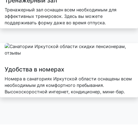
Тренажерный зал
Тренажерный зал оснащен всем необходимым для
эффективных тренировок. Здесь вы можете
поддерживать форму даже во время отпуска.
Удобства в номерах
Номера в санаториях Иркутской области оснащены всем
необходимым для комфортного пребывания.
Высокоскоростной интернет, кондиционер, мини-бар.