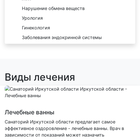
Нарушение обмена веществ
Урология
Гинекология
Заболевания эндокринной системы
Виды лечения
Лечебные ванны
Санаторий Иркутской области предлагает самое
эффективное оздоровление - лечебные ванны. Врач в
зависимости от показаний может назначить