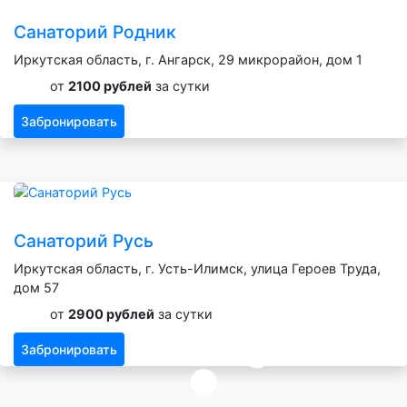
Санаторий Родник
Иркутская область, г. Ангарск, 29 микрорайон, дом 1
от
2100 рублей
за сутки
Забронировать
Санаторий Русь
Иркутская область, г. Усть-Илимск, улица Героев Труда,
дом 57
от
2900 рублей
за сутки
Забронировать