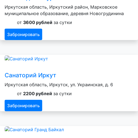
Иркутская область, Иркутский район, Марковское
муниципальное образование, деревня Новогрудинина
от
3600 рублей
за сутки
Забронировать
Санаторий Иркут
Иркутская область, Иркутск, ул. Украинская, д. 6
от
2200 рублей
за сутки
Забронировать