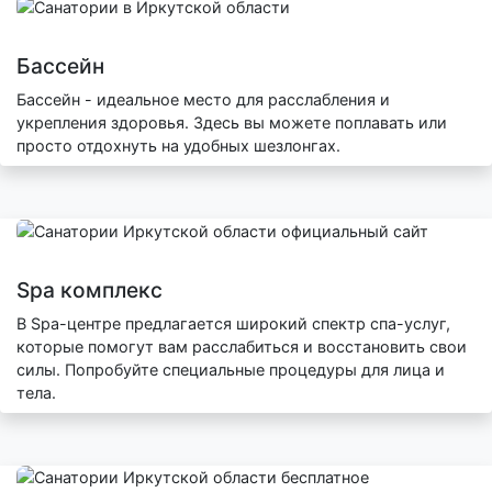
Бассейн
Бассейн - идеальное место для расслабления и
укрепления здоровья. Здесь вы можете поплавать или
просто отдохнуть на удобных шезлонгах.
Spa комплекс
В Spa-центре предлагается широкий спектр спа-услуг,
которые помогут вам расслабиться и восстановить свои
силы. Попробуйте специальные процедуры для лица и
тела.