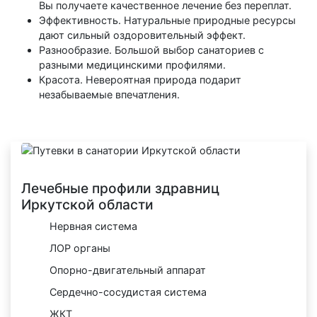
Вы получаете качественное лечение без переплат.
Эффективность. Натуральные природные ресурсы
дают сильный оздоровительный эффект.
Разнообразие. Большой выбор санаториев с
разными медицинскими профилями.
Красота. Невероятная природа подарит
незабываемые впечатления.
Лечебные профили здравниц
Иркутской области
Нервная система
ЛОР органы
Опорно-двигательный аппарат
Сердечно-сосудистая система
ЖКТ