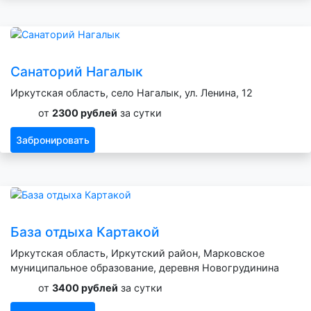
Санаторий Нагалык
Иркутская область, село Нагалык, ул. Ленина, 12
от
2300 рублей
за сутки
Забронировать
База отдыха Картакой
Иркутская область, Иркутский район, Марковское
муниципальное образование, деревня Новогрудинина
от
3400 рублей
за сутки