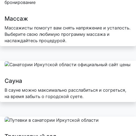
Массаж
Массажисты помогут вам снять напряжение и усталость.
Выберите свою любимую программу массажа и
наслаждайтесь процедурой.
Сауна
В сауне можно максимально расслабиться и согреться,
на время забыть о городской суете.