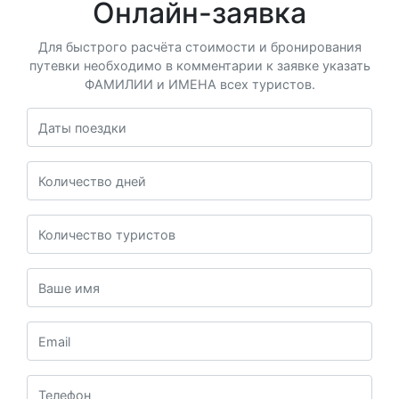
Онлайн-заявка
Для быстрого расчёта стоимости и бронирования
путевки необходимо в комментарии к заявке указать
ФАМИЛИИ и ИМЕНА всех туристов.