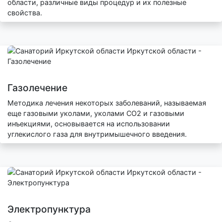
области, различные виды процедур и их полезные
свойства.
Газолечение
Методика лечения некоторых заболеваний, называемая
еще газовыми уколами, уколами СО2 и газовыми
инъекциями, основывается на использовании
углекислого газа для внутримышечного введения.
Электропунктура