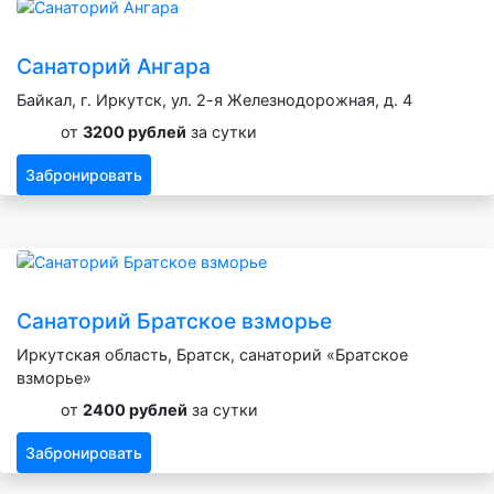
Санаторий Ангара
Байкал, г. Иркутск, ул. 2-я Железнодорожная, д. 4
от
3200 рублей
за сутки
Забронировать
Санаторий Братское взморье
Иркутская область, Братск, санаторий «Братское
взморье»
от
2400 рублей
за сутки
Забронировать