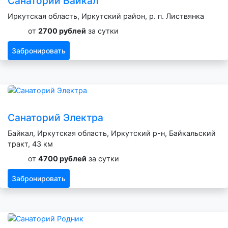
Санаторий Байкал
Иркутская область, Иркутский район, р. п. Листвянка
от
2700 рублей
за сутки
Забронировать
Санаторий Электра
Байкал, Иркутская область, Иркутский р-н, Байкальский
тракт, 43 км
от
4700 рублей
за сутки
Забронировать