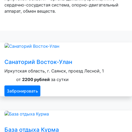
сердечно-сосудистая система, опорно-двигательный
аппарат, обмен веществ.
Санаторий Восток-Улан
Иркутская область, г. Саянск, проезд Лесной, 1
от
2200 рублей
за сутки
Забронировать
База отдыха Курма