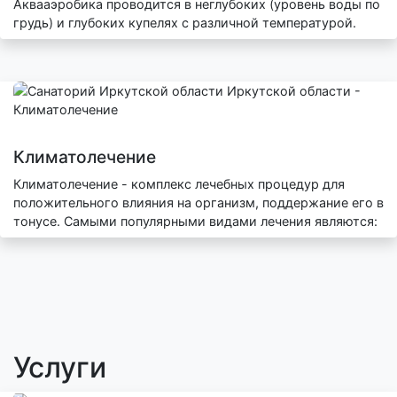
Аквааэробика проводится в неглубоких (уровень воды по
грудь) и глубоких купелях с различной температурой.
Климатолечение
Климатолечение - комплекс лечебных процедур для
положительного влияния на организм, поддержание его в
тонусе. Самыми популярными видами лечения являются:
Услуги