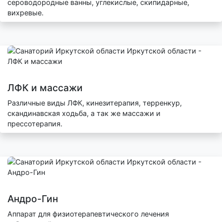
сероводородные ванны, углекислые, скипидарные,
вихревые.
ЛФК и массажи
Различные виды ЛФК, кинезитерапия, терренкур,
скандинавская ходьба, а так же массажи и
прессотерапия.
Андро-Гин
Аппарат для физиотерапевтического лечения