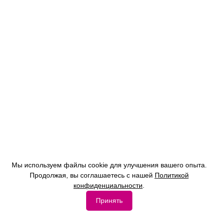
Мы используем файлы cookie для улучшения вашего опыта.
Продолжая, вы соглашаетесь с нашей
Политикой
конфиденциальности
.
Принять