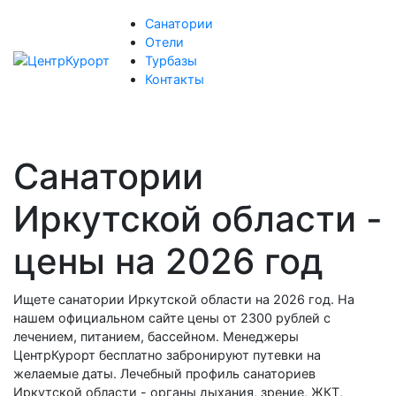
Санатории
Отели
Турбазы
Контакты
Санатории
Иркутской области -
цены на 2026 год
Ищете санатории Иркутской области на 2026 год. На
нашем официальном сайте цены от 2300 рублей с
лечением, питанием, бассейном. Менеджеры
ЦентрКурорт бесплатно забронируют путевки на
желаемые даты. Лечебный профиль санаториев
Иркутской области - органы дыхания, зрение, ЖКТ,