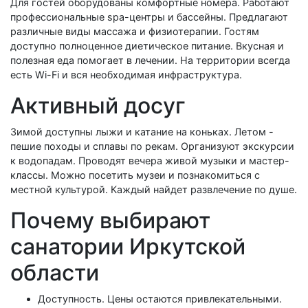
Для гостей оборудованы комфортные номера. Работают
профессиональные spa-центры и бассейны. Предлагают
различные виды массажа и физиотерапии. Гостям
доступно полноценное диетическое питание. Вкусная и
полезная еда помогает в лечении. На территории всегда
есть Wi-Fi и вся необходимая инфраструктура.
Активный досуг
Зимой доступны лыжи и катание на коньках. Летом -
пешие походы и сплавы по рекам. Организуют экскурсии
к водопадам. Проводят вечера живой музыки и мастер-
классы. Можно посетить музеи и познакомиться с
местной культурой. Каждый найдет развлечение по душе.
Почему выбирают
санатории Иркутской
области
Доступность. Цены остаются привлекательными.