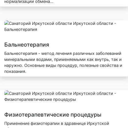
нормализации обмена...
Бальнеотерапия
Бальнеотерапия - метод лечения различных заболеваний
минеральными водами, применяемыми как внутрь, так и
наружно. Основные виды процедур, полезные свойства и
показания.
Физиотерапевтические процедуры
Применение физиотерапии в здравнице Иркутской