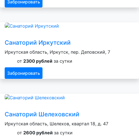
Забронировать
Санаторий Иркутский
Иркутская область, Иркутск, пер. Деповский, 7
от
2300 рублей
за сутки
Забронировать
Санаторий Шелеховский
Иркутская область, Шелехов, квартал 18, д. 47
от
2600 рублей
за сутки