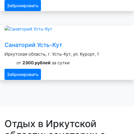
Забронировать
Санаторий Усть-Кут
Иркутская область, г. Усть-Кут, ул. Курорт, 1
от
2300 рублей
за сутки
Забронировать
Отдых в Иркутской