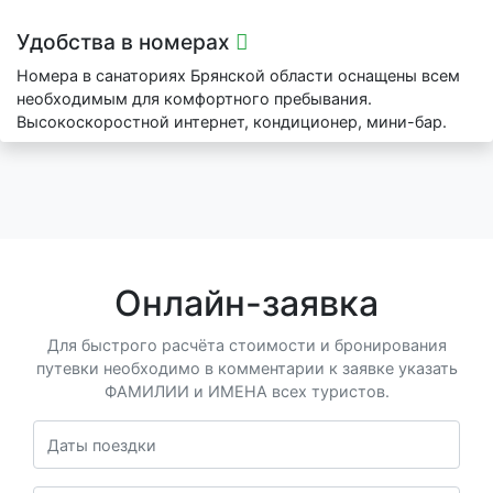
Удобства в номерах
Номера в санаториях Брянской области оснащены всем
необходимым для комфортного пребывания.
Высокоскоростной интернет, кондиционер, мини-бар.
Онлайн-заявка
Для быстрого расчёта стоимости и бронирования
путевки необходимо в комментарии к заявке указать
ФАМИЛИИ и ИМЕНА всех туристов.