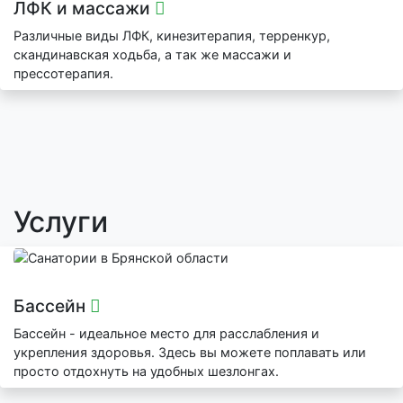
ЛФК и массажи
Различные виды ЛФК, кинезитерапия, терренкур,
скандинавская ходьба, а так же массажи и
прессотерапия.
Услуги
Бассейн
Бассейн - идеальное место для расслабления и
укрепления здоровья. Здесь вы можете поплавать или
просто отдохнуть на удобных шезлонгах.