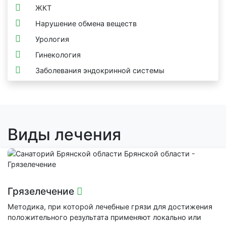
ЖКТ
Нарушение обмена веществ
Урология
Гинекология
Заболевания эндокринной системы
Виды лечения
Грязелечение
Методика, при которой лечебные грязи для достижения
положительного результата применяют локально или