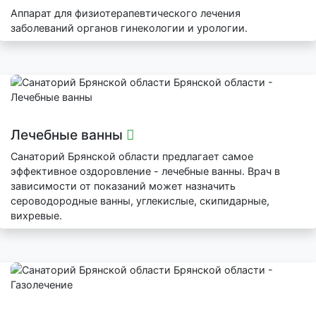
Аппарат для физиотерапевтического лечения
заболеваний органов гинекологии и урологии.
Лечебные ванны
Санаторий Брянской области предлагает самое
эффективное оздоровление - лечебные ванны. Врач в
зависимости от показаний может назначить
сероводородные ванны, углекислые, скипидарные,
вихревые.