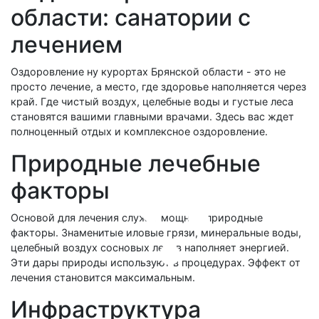
области: санатории с
лечением
Оздоровление ну курортах Брянской области - это не
просто лечение, а место, где здоровье наполняется через
край. Где чистый воздух, целебные воды и густые леса
становятся вашими главными врачами. Здесь вас ждет
полноценный отдых и комплексное оздоровление.
Природные лечебные
факторы
Основой для лечения служат мощные природные
факторы. Знаменитые иловые грязи, минеральные воды,
целебный воздух сосновых лесов наполняет энергией.
Эти дары природы используют в процедурах. Эффект от
лечения становится максимальным.
Инфраструктура