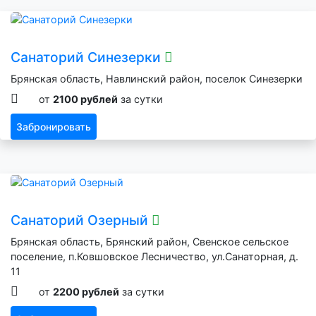
Санаторий Синезерки
Брянская область, Навлинский район, поселок Синезерки
от
2100 рублей
за сутки
Забронировать
Санаторий Озерный
Брянская область, Брянский район, Свенское сельское
поселение, п.Ковшовское Лесничество, ул.Санаторная, д.
11
от
2200 рублей
за сутки