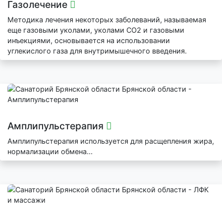
Газолечение
Методика лечения некоторых заболеваний, называемая
еще газовыми уколами, уколами СО2 и газовыми
инъекциями, основывается на использовании
углекислого газа для внутримышечного введения.
Амплипульстерапия
Амплипульстерапия используется для расщепления жира,
нормализации обмена...