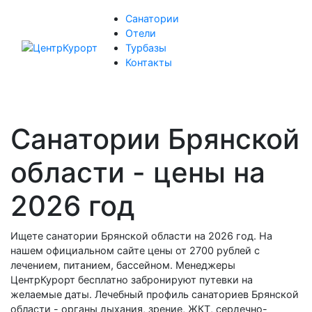
Санатории
Отели
Турбазы
Контакты
Санатории Брянской
области - цены на
2026 год
Ищете санатории Брянской области на 2026 год. На
нашем официальном сайте цены от 2700 рублей с
лечением, питанием, бассейном. Менеджеры
ЦентрКурорт бесплатно забронируют путевки на
желаемые даты. Лечебный профиль санаториев Брянской
области - органы дыхания, зрение, ЖКТ, сердечно-