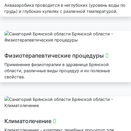
Аквааэробика проводится в неглубоких (уровень воды по
грудь) и глубоких купелях с различной температурой.
Физиотерапевтические процедуры
Применение физиотерапии в здравнице Брянской
области, различные виды процедур и их полезные
свойства.
Климатолечение
Климатолечение - комплекс лечебных процедур для