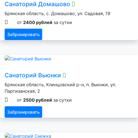
Санаторий Домашово
Брянская область, с. Домашово, ул. Садовая, 19
от
2400 рублей
за сутки
Забронировать
Санаторий Вьюнки
Брянская область, Клинцовский р-н, п. Вьюнки, ул.
Партизанская, 2
от
2500 рублей
за сутки
Забронировать