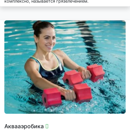
комплексно, называется грязелечением.
Аквааэробика