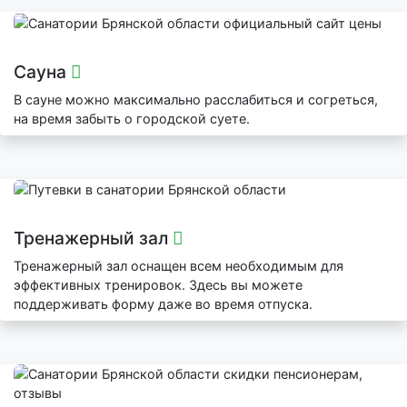
Сауна
В сауне можно максимально расслабиться и согреться,
на время забыть о городской суете.
Тренажерный зал
Тренажерный зал оснащен всем необходимым для
эффективных тренировок. Здесь вы можете
поддерживать форму даже во время отпуска.