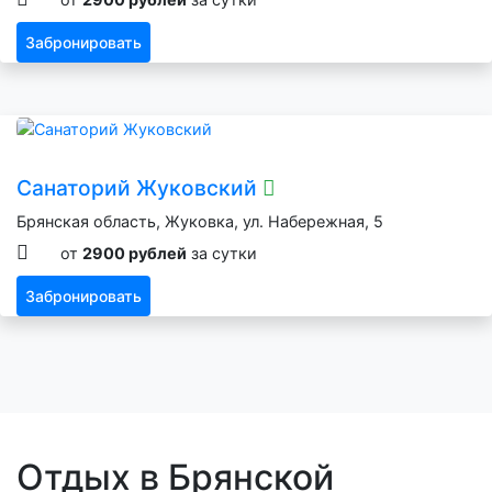
Забронировать
Санаторий Жуковский
Брянская область, Жуковка, ул. Набережная, 5
от
2900 рублей
за сутки
Забронировать
Отдых в Брянской