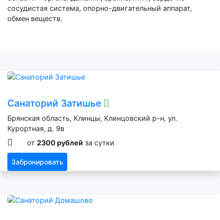
сосудистая система, опорно-двигательный аппарат,
обмен веществ.
Санаторий Затишье
Брянская область, Клинцы, Клинцовский р-н, ул.
Курортная, д. 9в
от
2300 рублей
за сутки
Забронировать