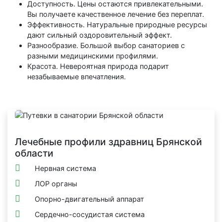
Доступность. Цены остаются привлекательными.
Вы получаете качественное лечение без переплат.
Эффективность. Натуральные природные ресурсы
дают сильный оздоровительный эффект.
Разнообразие. Большой выбор санаториев с
разными медицинскими профилями.
Красота. Невероятная природа подарит
незабываемые впечатления.
Лечебные профили здравниц Брянской
области
Нервная система
ЛОР органы
Опорно-двигательный аппарат
Сердечно-сосудистая система