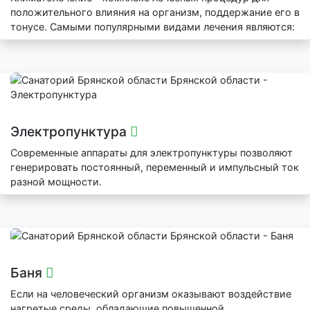
положительного влияния на организм, поддержание его в
тонусе. Самыми популярными видами лечения являются:
Электропунктура
Современные аппараты для электропунктуры позволяют
генерировать постоянный, переменный и импульсный ток
разной мощности.
Баня
Если на человеческий организм оказывают воздействие
нагретые среды, обладающие повышенной