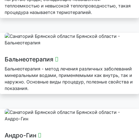
теплоемкостью и невысокой теплопроводностью, такая
процедура называется термотерапией.
Бальнеотерапия
Бальнеотерапия - метод лечения различных заболеваний
минеральными водами, применяемыми как внутрь, так и
наружно. Основные виды процедур, полезные свойства и
показания.
Андро-Гин