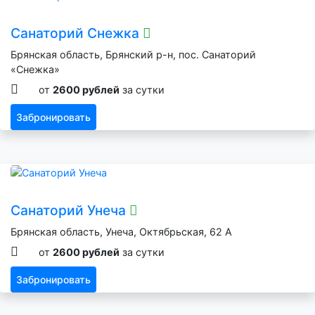
Санаторий Снежка
Брянская область, Брянский р-н, пос. Санаторий
«Снежка»
от
2600 рублей
за сутки
Забронировать
Санаторий Унеча
Брянская область, Унеча, Октябрьская, 62 А
от
2600 рублей
за сутки
Забронировать