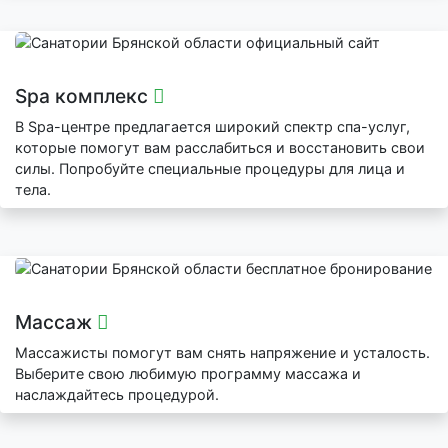
Spa комплекс
В Spa-центре предлагается широкий спектр спа-услуг,
которые помогут вам расслабиться и восстановить свои
силы. Попробуйте специальные процедуры для лица и
тела.
Массаж
Массажисты помогут вам снять напряжение и усталость.
Выберите свою любимую программу массажа и
наслаждайтесь процедурой.