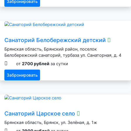
Забронировать
Санаторий Белобережский детский
Брянская область, Брянский район, поселок
Белобережский санаторий, турбаза ул. Санаторная, д. 4
от
2700 рублей
за сутки
Забронировать
Санаторий Царское село
Брянская область, Брянск, ул. Зелёная, д. 1ж
от
2900 рублей
за сутки