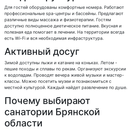
Для гостей оборудованы комфортные номера. Работают
профессиональные spa-центры и бассейны. Предлагают
различные виды массажа и физиотерапии. Гостям
доступно полноценное диетическое питание. Вкусная и
полезная еда помогает в лечении. На территории всегда
есть Wi-Fi и вся необходимая инфраструктура.
Активный досуг
Зимой доступны лыжи и катание на коньках. Летом -
пешие походы и сплавы по рекам. Организуют экскурсии
к водопадам. Проводят вечера живой музыки и мастер-
классы. Можно посетить музеи и познакомиться с
местной культурой. Каждый найдет развлечение по душе.
Почему выбирают
санатории Брянской
области