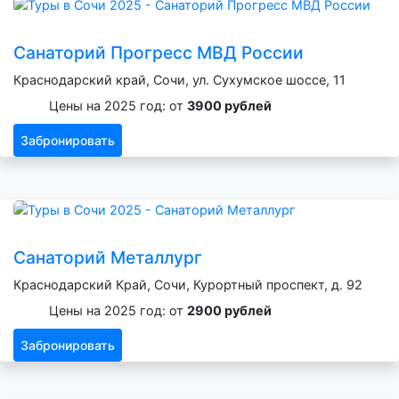
Санаторий Прогресс МВД России
Краснодарский край, Сочи, ул. Сухумское шоссе, 11
Цены на 2025 год: от
3900 рублей
Забронировать
Санаторий Металлург
Краснодарский Край, Сочи, Курортный проспект, д. 92
Цены на 2025 год: от
2900 рублей
Забронировать