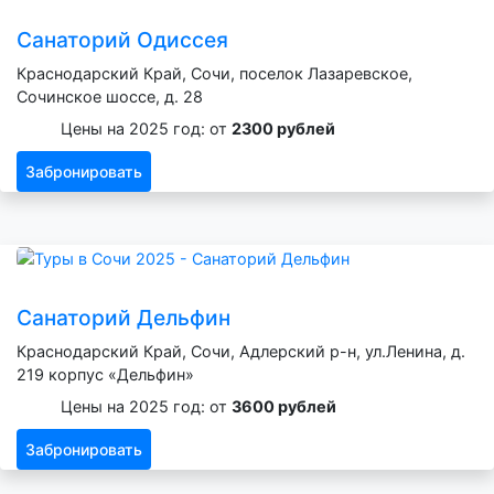
Санаторий Одиссея
Краснодарский Край, Сочи, поселок Лазаревское,
Сочинское шоссе, д. 28
Цены на 2025 год: от
2300 рублей
Забронировать
Санаторий Дельфин
Краснодарский Край, Сочи, Адлерский р-н, ул.Ленина, д.
219 корпус «Дельфин»
Цены на 2025 год: от
3600 рублей
Забронировать