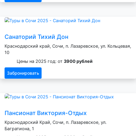
Санаторий Тихий Дон
Краснодарский край, Сочи, п. Лазаревское, ул. Кольцевая,
10
Цены на 2025 год: от
3900 рублей
Забронировать
Пансионат Виктория-Отдых
Краснодарский Край, Сочи, п. Лазаревское, ул.
Багратиона, 1