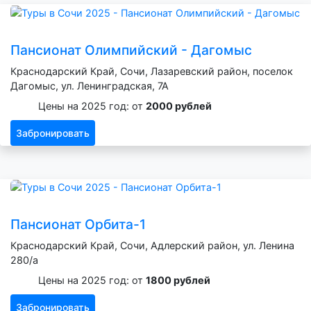
Пансионат Олимпийский - Дагомыс
Краснодарский Край, Сочи, Лазаревский район, поселок
Дагомыс, ул. Ленинградская, 7А
Цены на 2025 год: от
2000 рублей
Забронировать
Пансионат Орбита-1
Краснодарский Край, Сочи, Адлерский район, ул. Ленина
280/а
Цены на 2025 год: от
1800 рублей
Забронировать