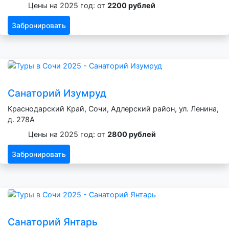
Цены на 2025 год: от
2200 рублей
Забронировать
Санаторий Изумруд
Краснодарский Край, Сочи, Адлерский район, ул. Ленина,
д. 278А
Цены на 2025 год: от
2800 рублей
Забронировать
Санаторий Янтарь