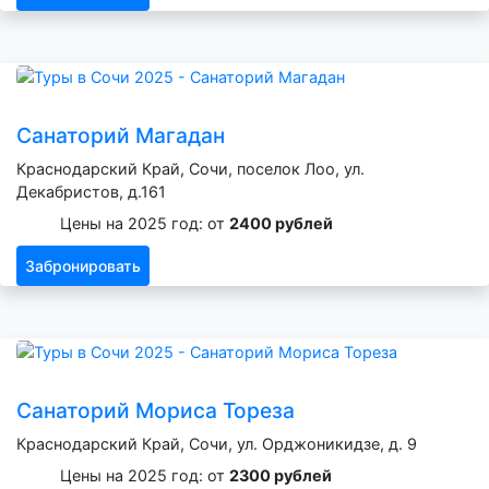
Санаторий Магадан
Краснодарский Край, Сочи, поселок Лоо, ул.
Декабристов, д.161
Цены на 2025 год: от
2400 рублей
Забронировать
Санаторий Мориса Тореза
Краснодарский Край, Сочи, ул. Орджоникидзе, д. 9
Цены на 2025 год: от
2300 рублей