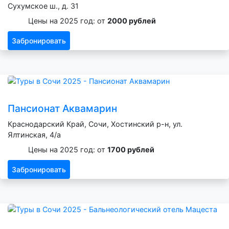
Сухумское ш., д. 31
Цены на 2025 год: от
2000 рублей
Забронировать
Пансионат Аквамарин
Краснодарский Край, Сочи, Хостинский р-н, ул.
Ялтинская, 4/а
Цены на 2025 год: от
1700 рублей
Забронировать