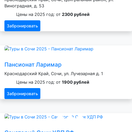
Виноградная, д. 53
Цены на 2025 год: от
2300 рублей
Забронировать
Пансионат Ларимар
Краснодарский Край, Сочи, ул. Лучезарная д. 1
Цены на 2025 год: от
1900 рублей
Забронировать