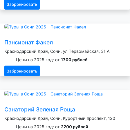
Забронировать
Пансионат Факел
Краснодарский Край, Сочи, ул Первомайская, 31 А
Цены на 2025 год: от
1700 рублей
Забронировать
Санаторий Зеленая Роща
Краснодарский Край, Сочи, Курортный проспект, 120
Цены на 2025 год: от
2200 рублей