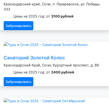
Краснодарский край, Сочи, п. Лазаревское, ул. Победы,
333
Цены на 2025 год: от
3100 рублей
Забронировать
Санаторий Золотой Колос
Краснодарский Край, Сочи, Курортный проспект, д. 86
Цены на 2025 год: от
2400 рублей
Забронировать