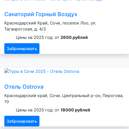
Санаторий Горный Воздух
Краснодарский Край, Сочи, поселок Лоо, ул.
Таганрогская, д. 4/3
Цены на 2025 год: от
2600 рублей
Забронировать
Отель Ostrova
Краснодарский край, Сочи, Центральный р-он, Пирогова,
10
Цены на 2025 год: от
18000 рублей
Забронировать