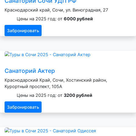
Санаторий Сочи УДП РФ
Краснодарский край, Сочи, ул. Виноградная, 27
Цены на 2025 год: от
6000 рублей
Забронировать
Санаторий Актер
Краснодарский Край, Сочи, Хостинский район,
Курортный проспект, 105А
Цены на 2025 год: от
3200 рублей
Забронировать