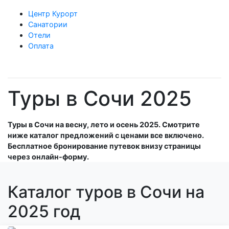
Центр Курорт
Санатории
Отели
Оплата
Туры в Сочи 2025
Туры в Сочи на весну, лето и осень 2025. Смотрите
ниже каталог предложений с ценами все включено.
Бесплатное бронирование путевок внизу страницы
через онлайн-форму.
Каталог туров в Сочи на
2025 год