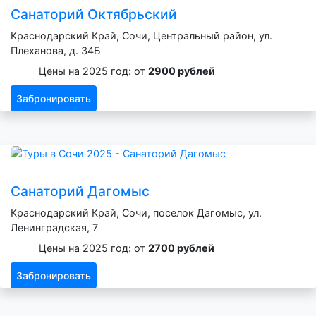
Санаторий Октябрьский
Краснодарский Край, Сочи, Центральный район, ул.
Плеханова, д. 34Б
Цены на 2025 год: от
2900 рублей
Забронировать
Санаторий Дагомыс
Краснодарский Край, Сочи, поселок Дагомыс, ул.
Ленинградская, 7
Цены на 2025 год: от
2700 рублей
Забронировать