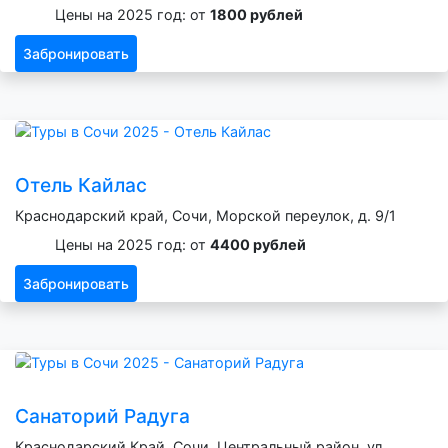
Цены на 2025 год: от
1800 рублей
Забронировать
Отель Кайлас
Краснодарский край, Сочи, Морской переулок, д. 9/1
Цены на 2025 год: от
4400 рублей
Забронировать
Санаторий Радуга
Краснодарский Край, Сочи, Центральный район, ул.