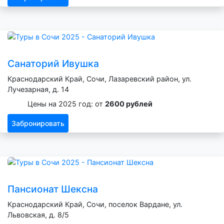
Санаторий Ивушка
Краснодарский Край, Сочи, Лазаревский район, ул.
Лучезарная, д. 14
Цены на 2025 год: от
2600 рублей
Забронировать
Пансионат Шексна
Краснодарский Край, Сочи, поселок Вардане, ул.
Львовская, д. 8/5