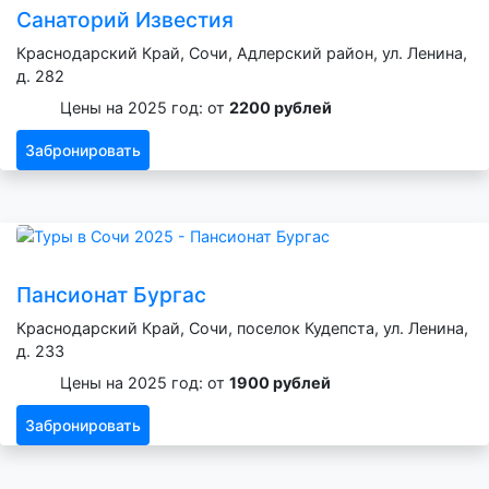
Санаторий Известия
Краснодарский Край, Сочи, Адлерский район, ул. Ленина,
д. 282
Цены на 2025 год: от
2200 рублей
Забронировать
Пансионат Бургас
Краснодарский Край, Сочи, поселок Кудепста, ул. Ленина,
д. 233
Цены на 2025 год: от
1900 рублей
Забронировать