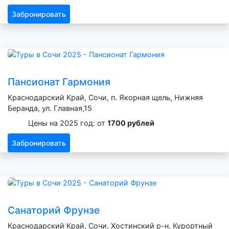
Забронировать
Пансионат Гармония
Краснодарский Край, Сочи, п. Якорная щель, Нижняя
Беранда, ул. Главная,15
Цены на 2025 год: от
1700 рублей
Забронировать
Санаторий Фрунзе
Краснодарский Край, Сочи, Хостинский р-н, Курортный