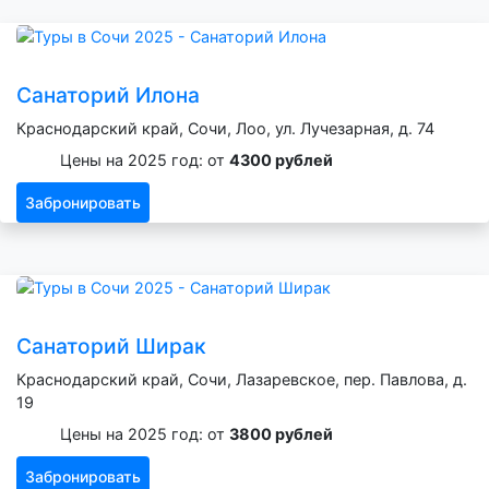
Санаторий Илона
Краснодарский край, Сочи, Лоо, ул. Лучезарная, д. 74
Цены на 2025 год: от
4300 рублей
Забронировать
Санаторий Ширак
Краснодарский край, Сочи, Лазаревское, пер. Павлова, д.
19
Цены на 2025 год: от
3800 рублей
Забронировать