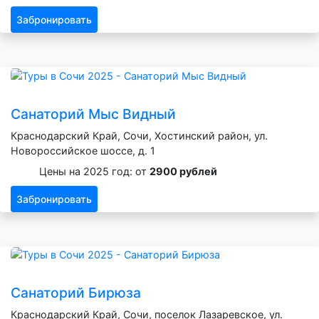
Забронировать
Санаторий Мыс Видный
Краснодарский Край, Сочи, Хостинский район, ул.
Новороссийское шоссе, д. 1
Цены на 2025 год: от
2900 рублей
Забронировать
Санаторий Бирюза
Краснодарский Край, Сочи, поселок Лазаревское, ул.