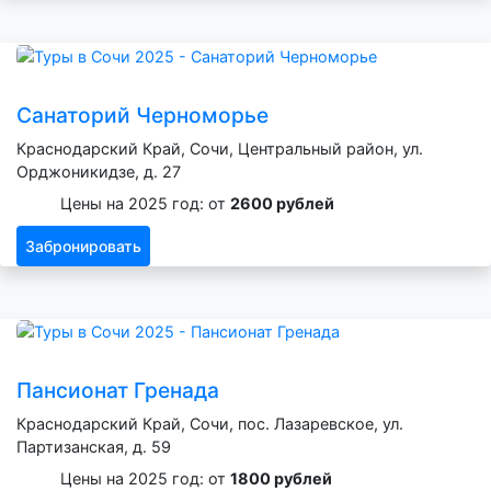
Санаторий Черноморье
Краснодарский Край, Сочи, Центральный район, ул.
Орджоникидзе, д. 27
Цены на 2025 год: от
2600 рублей
Забронировать
Пансионат Гренада
Краснодарский Край, Сочи, пос. Лазаревское, ул.
Партизанская, д. 59
Цены на 2025 год: от
1800 рублей