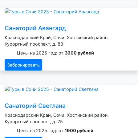
Санаторий Авангард
Краснодарский Край, Сочи, Хостинский район,
Курортный проспект, д. 83
Цены на 2025 год: от
3600 рублей
Забронировать
Санаторий Светлана
Краснодарский Край, Сочи, Хостинский район,
Курортный проспект, д. 75
Цены на 2025 год: от
1900 рублей