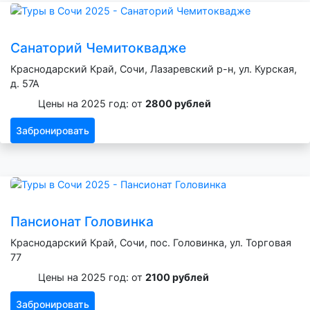
Санаторий Чемитоквадже
Краснодарский Край, Сочи, Лазаревский р-н, ул. Курская,
д. 57А
Цены на 2025 год: от
2800 рублей
Забронировать
Пансионат Головинка
Краснодарский Край, Сочи, пос. Головинка, ул. Торговая
77
Цены на 2025 год: от
2100 рублей
Забронировать