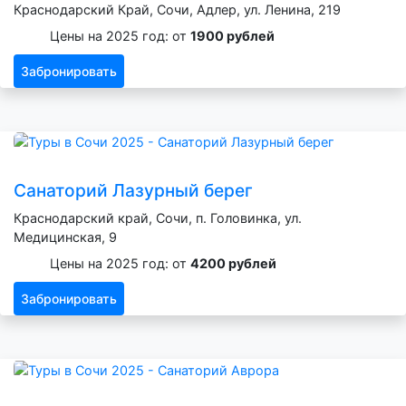
Краснодарский Край, Сочи, Адлер, ул. Ленина, 219
Цены на 2025 год: от
1900 рублей
Забронировать
Санаторий Лазурный берег
Краснодарский край, Сочи, п. Головинка, ул.
Медицинская, 9
Цены на 2025 год: от
4200 рублей
Забронировать