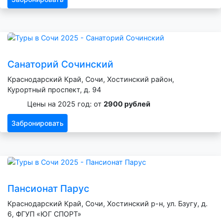
Санаторий Сочинский
Краснодарский Край, Сочи, Хостинский район,
Курортный проспект, д. 94
Цены на 2025 год: от
2900 рублей
Забронировать
Пансионат Парус
Краснодарский Край, Сочи, Хостинский р-н, ул. Бзугу, д.
6, ФГУП «ЮГ СПОРТ»