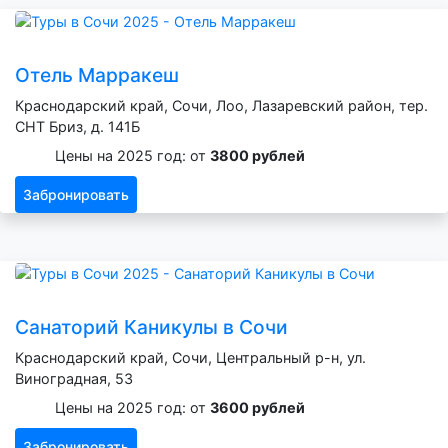
Отель Марракеш
Краснодарский край, Сочи, Лоо, Лазаревский район, тер.
СНТ Бриз, д. 141Б
Цены на 2025 год: от
3800 рублей
Забронировать
Санаторий Каникулы в Сочи
Краснодарский край, Сочи, Центральный р-н, ул.
Виноградная, 53
Цены на 2025 год: от
3600 рублей
Забронировать