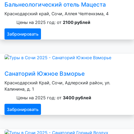
Бальнеологический отель Мацеста
Краснодарский край, Сочи, Аллея Челтенхэма, 4
Цены на 2025 год: от
2100 рублей
Забронировать
Санаторий Южное Взморье
Краснодарский Край, Сочи, Адлерский район, ул.
Калинина, д. 1
Цены на 2025 год: от
3400 рублей
Забронировать