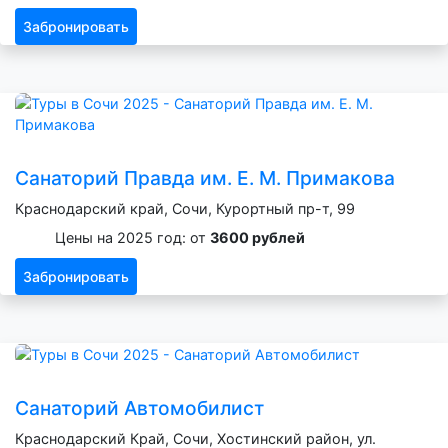
Забронировать
Санаторий Правда им. Е. М. Примакова
Краснодарский край, Сочи, Курортный пр-т, 99
Цены на 2025 год: от
3600 рублей
Забронировать
Санаторий Автомобилист
Краснодарский Край, Сочи, Хостинский район, ул.