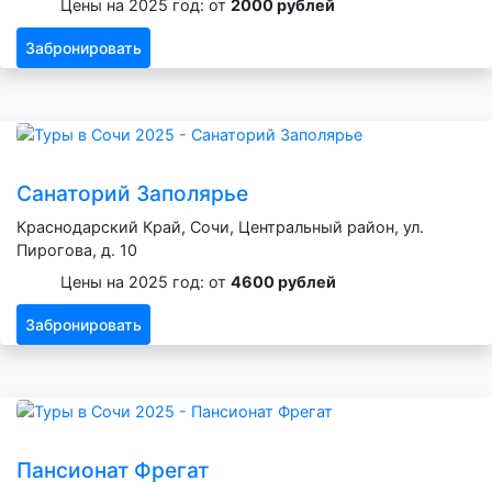
Цены на 2025 год: от
2000 рублей
Забронировать
Санаторий Заполярье
Краснодарский Край, Сочи, Центральный район, ул.
Пирогова, д. 10
Цены на 2025 год: от
4600 рублей
Забронировать
Пансионат Фрегат