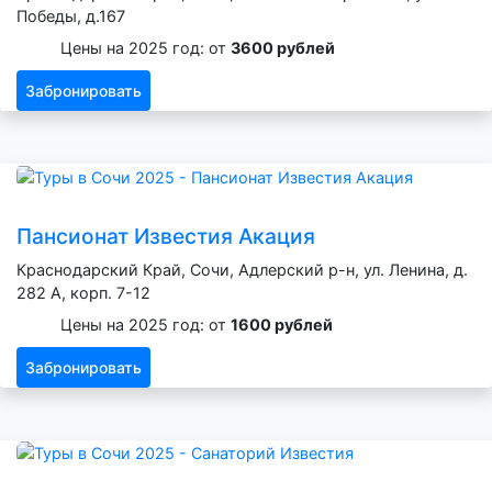
Победы, д.167
Цены на 2025 год: от
3600 рублей
Забронировать
Пансионат Известия Акация
Краснодарский Край, Сочи, Адлерский р-н, ул. Ленина, д.
282 А, корп. 7-12
Цены на 2025 год: от
1600 рублей
Забронировать