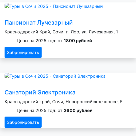
Пансионат Лучезарный
Краснодарский Край, Сочи, п. Лоо, ул. Лучезарная, 1
Цены на 2025 год: от
1800 рублей
Забронировать
Санаторий Электроника
Краснодарский край, Сочи, Новороссийское шоссе, 5
Цены на 2025 год: от
2600 рублей
Забронировать