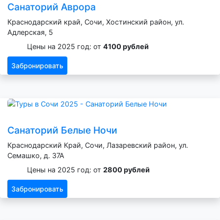
Санаторий Аврора
Краснодарский край, Сочи, Хостинский район, ул.
Адлерская, 5
Цены на 2025 год: от
4100 рублей
Забронировать
Санаторий Белые Ночи
Краснодарский Край, Сочи, Лазаревский район, ул.
Семашко, д. 37А
Цены на 2025 год: от
2800 рублей
Забронировать