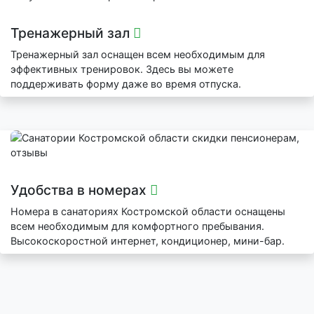
Тренажерный зал
Тренажерный зал оснащен всем необходимым для
эффективных тренировок. Здесь вы можете
поддерживать форму даже во время отпуска.
Удобства в номерах
Номера в санаториях Костромской области оснащены
всем необходимым для комфортного пребывания.
Высокоскоростной интернет, кондиционер, мини-бар.