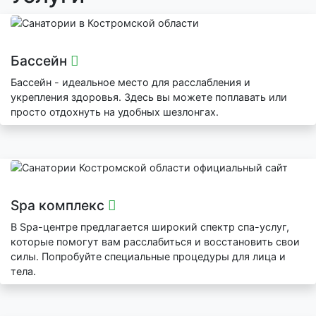
Бассейн
Бассейн - идеальное место для расслабления и
укрепления здоровья. Здесь вы можете поплавать или
просто отдохнуть на удобных шезлонгах.
Spa комплекс
В Spa-центре предлагается широкий спектр спа-услуг,
которые помогут вам расслабиться и восстановить свои
силы. Попробуйте специальные процедуры для лица и
тела.