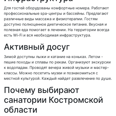
Для гостей оборудованы комфортные номера. Работают
профессиональные spa-центры и бассейны. Предлагают
различные виды массажа и физиотерапии. Гостям
доступно полноценное диетическое питание. Вкусная и
полезная еда помогает в лечении. На территории всегда
есть Wi-Fi и вся необходимая инфраструктура.
Активный досуг
Зимой доступны лыжи и катание на коньках. Летом -
пешие походы и сплавы по рекам. Организуют экскурсии
к водопадам. Проводят вечера живой музыки и мастер-
классы. Можно посетить музеи и познакомиться с
местной культурой. Каждый найдет развлечение по душе.
Почему выбирают
санатории Костромской
области