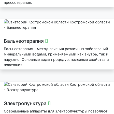
прессотерапия.
Бальнеотерапия
Бальнеотерапия - метод лечения различных заболеваний
минеральными водами, применяемыми как внутрь, так и
наружно. Основные виды процедур, полезные свойства и
показания.
Электропунктура
Современные аппараты для электропунктуры позволяют