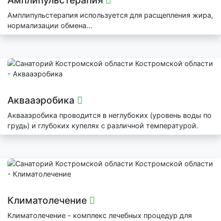
Амплипульстерапия
Амплипульстерапия используется для расщепления жира,
нормализации обмена...
Аквааэробика
Аквааэробика проводится в неглубоких (уровень воды по
грудь) и глубоких купелях с различной температурой.
Климатолечение
Климатолечение - комплекс лечебных процедур для