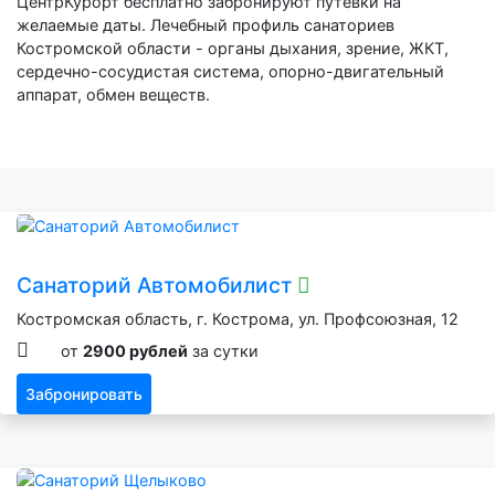
ЦентрКурорт бесплатно забронируют путевки на
желаемые даты. Лечебный профиль санаториев
Костромской области - органы дыхания, зрение, ЖКТ,
сердечно-сосудистая система, опорно-двигательный
аппарат, обмен веществ.
Санаторий Автомобилист
Костромская область, г. Кострома, ул. Профсоюзная, 12
от
2900 рублей
за сутки
Забронировать