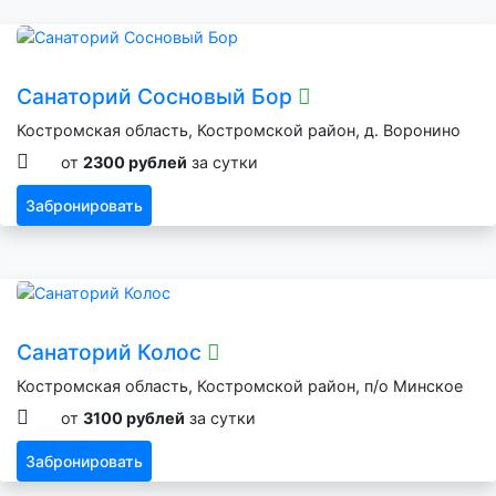
Санаторий Сосновый Бор
Костромская область, Костромской район, д. Воронино
от
2300 рублей
за сутки
Забронировать
Санаторий Колос
Костромская область, Костромской район, п/о Минское
от
3100 рублей
за сутки
Забронировать