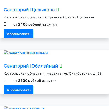
Санаторий Щелыково
Костромская область, Островский р-н, с. Щелыково
от
2400 рублей
за сутки
Забронировать
Санаторий Юбилейный
Костромская область, г. Нерехта, ул. Октябрьская, д. 39
от
2500 рублей
за сутки
Забронировать