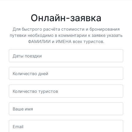
Онлайн-заявка
Для быстрого расчёта стоимости и бронирования
путевки необходимо в комментарии к заявке указать
ФАМИЛИИ и ИМЕНА всех туристов.