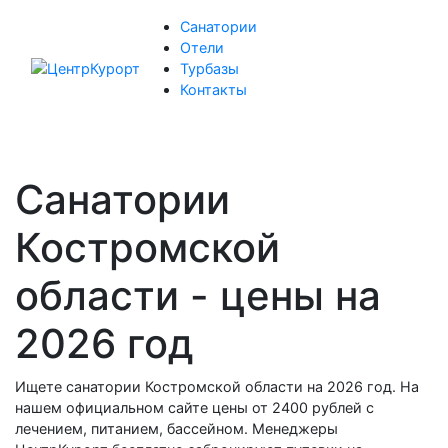
Санатории
Отели
Турбазы
Контакты
Санатории
Костромской
области - цены на
2026 год
Ищете санатории Костромской области на 2026 год. На
нашем официальном сайте цены от 2400 рублей с
лечением, питанием, бассейном. Менеджеры