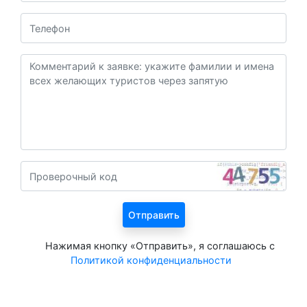
Нажимая кнопку «Отправить», я соглашаюсь с
Политикой конфиденциальности