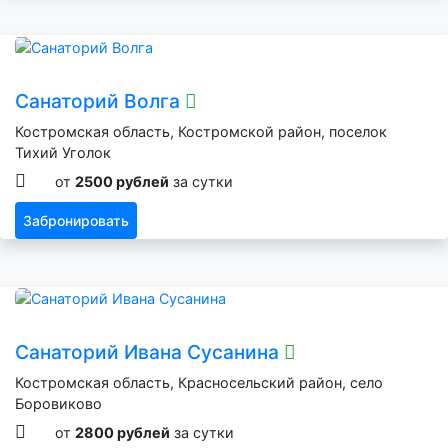
Санаторий Волга
Костромская область, Костромской район, поселок
Тихий Уголок
от
2500 рублей
за сутки
Забронировать
Санаторий Ивана Сусанина
Костромская область, Красносельский район, село
Боровиково
от
2800 рублей
за сутки