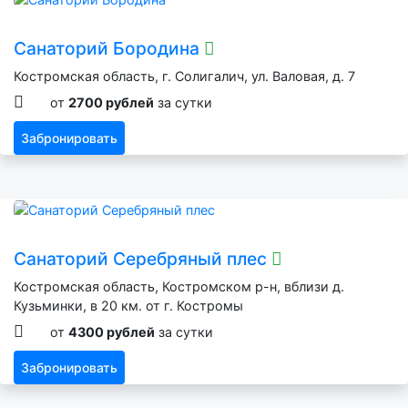
Санаторий Бородина
Костромская область, г. Солигалич, ул. Валовая, д. 7
от
2700 рублей
за сутки
Забронировать
Санаторий Серебряный плес
Костромская область, Костромском р-н, вблизи д.
Кузьминки, в 20 км. от г. Костромы
от
4300 рублей
за сутки
Забронировать