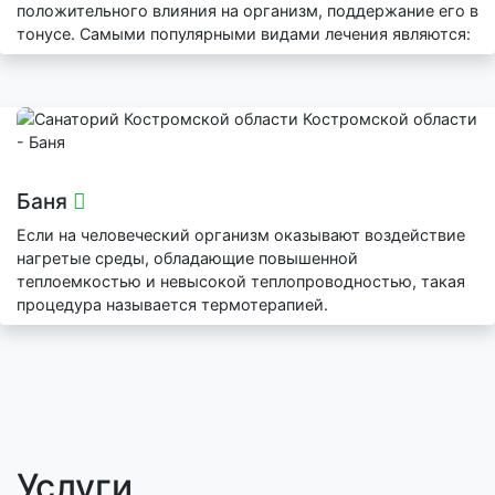
положительного влияния на организм, поддержание его в
тонусе. Самыми популярными видами лечения являются:
Баня
Если на человеческий организм оказывают воздействие
нагретые среды, обладающие повышенной
теплоемкостью и невысокой теплопроводностью, такая
процедура называется термотерапией.
Услуги