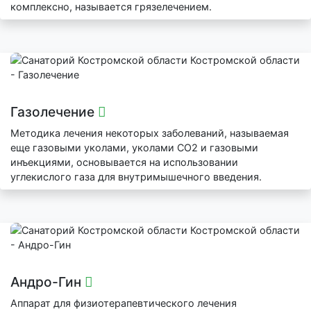
комплексно, называется грязелечением.
Газолечение
Методика лечения некоторых заболеваний, называемая
еще газовыми уколами, уколами СО2 и газовыми
инъекциями, основывается на использовании
углекислого газа для внутримышечного введения.
Андро-Гин
Аппарат для физиотерапевтического лечения