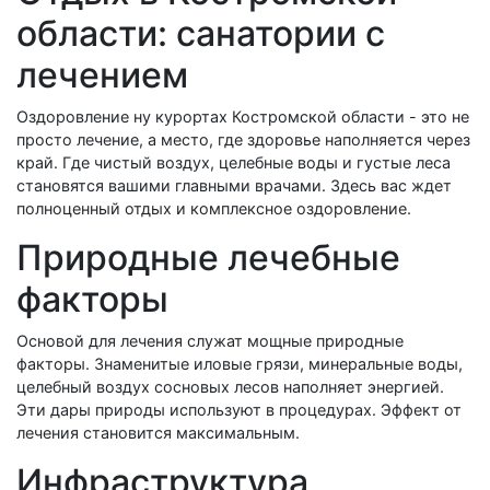
области: санатории с
лечением
Оздоровление ну курортах Костромской области - это не
просто лечение, а место, где здоровье наполняется через
край. Где чистый воздух, целебные воды и густые леса
становятся вашими главными врачами. Здесь вас ждет
полноценный отдых и комплексное оздоровление.
Природные лечебные
факторы
Основой для лечения служат мощные природные
факторы. Знаменитые иловые грязи, минеральные воды,
целебный воздух сосновых лесов наполняет энергией.
Эти дары природы используют в процедурах. Эффект от
лечения становится максимальным.
Инфраструктура