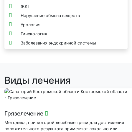
ЖКТ
Нарушение обмена веществ
Урология
Гинекология
Заболевания эндокринной системы
Виды лечения
Грязелечение
Методика, при которой лечебные грязи для достижения
положительного результата применяют локально или