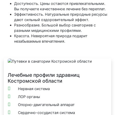
Доступность. Цены остаются привлекательными.
Вы получаете качественное лечение без переплат.
Эффективность. Натуральные природные ресурсы
дают сильный оздоровительный эффект.
Разнообразие. Большой выбор санаториев с
разными медицинскими профилями.
Красота. Невероятная природа подарит
незабываемые впечатления.
Лечебные профили здравниц
Костромской области
Нервная система
ЛОР органы
Опорно-двигательный аппарат
Сердечно-сосудистая система