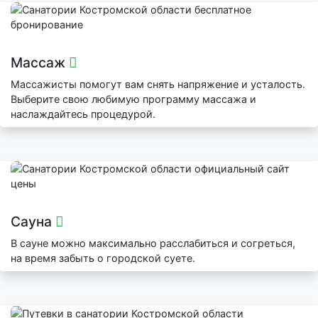
Массаж
Массажисты помогут вам снять напряжение и усталость.
Выберите свою любимую программу массажа и
наслаждайтесь процедурой.
Сауна
В сауне можно максимально расслабиться и согреться,
на время забыть о городской суете.