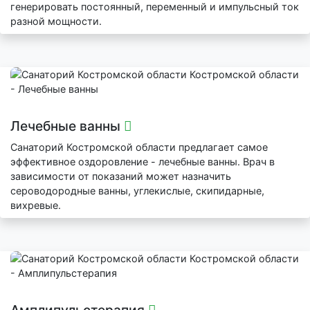
генерировать постоянный, переменный и импульсный ток
разной мощности.
Лечебные ванны
Санаторий Костромской области предлагает самое
эффективное оздоровление - лечебные ванны. Врач в
зависимости от показаний может назначить
сероводородные ванны, углекислые, скипидарные,
вихревые.