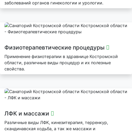
заболеваний органов гинекологии и урологии.
Физиотерапевтические процедуры
Применение физиотерапии в здравнице Костромской
области, различные виды процедур и их полезные
свойства.
ЛФК и массажи
Различные виды ЛФК, кинезитерапия, терренкур,
скандинавская ходьба, а так же массажи и