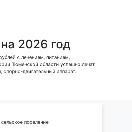
на 2026 год
ублей с лечением, питанием,
ории Тюменской области успешно лечат
, опорно-двигательный аппарат.
 сельское поселение