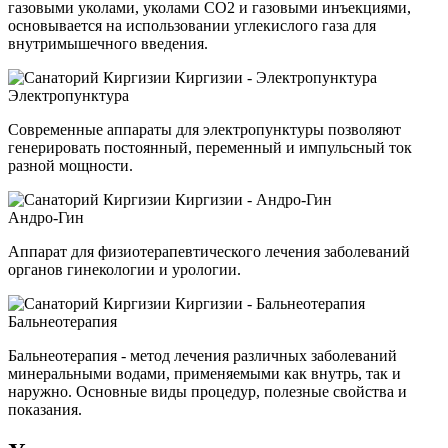
газовыми уколами, уколами СО2 и газовыми инъекциями,
основывается на использовании углекислого газа для
внутримышечного введения.
Электропунктура
Современные аппараты для электропунктуры позволяют
генерировать постоянный, переменный и импульсный ток
разной мощности.
Андро-Гин
Аппарат для физиотерапевтического лечения заболеваний
органов гинекологии и урологии.
Бальнеотерапия
Бальнеотерапия - метод лечения различных заболеваний
минеральными водами, применяемыми как внутрь, так и
наружно. Основные виды процедур, полезные свойства и
показания.