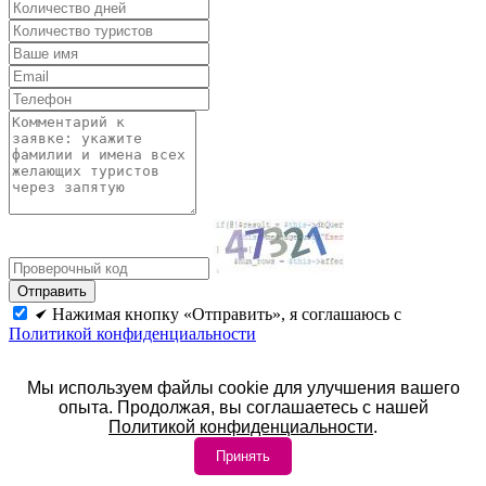
Нажимая кнопку «Отправить», я соглашаюсь с
Политикой конфиденциальности
Все курорты
Мы используем файлы cookie для улучшения вашего
опыта. Продолжая, вы соглашаетесь с нашей
© 2026 год. Официальный сайт ЦентрКурорт.
Политикой конфиденциальности
.
Политика конфиденциальности
Принять
Контакты