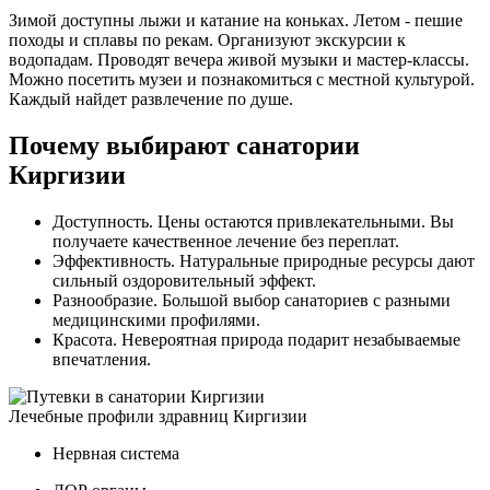
Зимой доступны лыжи и катание на коньках. Летом - пешие
походы и сплавы по рекам. Организуют экскурсии к
водопадам. Проводят вечера живой музыки и мастер-классы.
Можно посетить музеи и познакомиться с местной культурой.
Каждый найдет развлечение по душе.
Почему выбирают санатории
Киргизии
Доступность. Цены остаются привлекательными. Вы
получаете качественное лечение без переплат.
Эффективность. Натуральные природные ресурсы дают
сильный оздоровительный эффект.
Разнообразие. Большой выбор санаториев с разными
медицинскими профилями.
Красота. Невероятная природа подарит незабываемые
впечатления.
Лечебные профили здравниц Киргизии
Нервная система