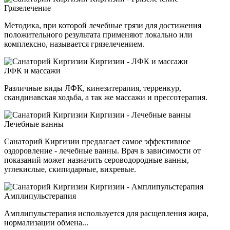
Грязелечение
Методика, при которой лечебные грязи для достижения
положительного результата применяют локально или
комплексно, называется грязелечением.
ЛФК и массажи
Различные виды ЛФК, кинезитерапия, терренкур,
скандинавская ходьба, а так же массажи и прессотерапия.
Лечебные ванны
Санаторий Киргизии предлагает самое эффективное
оздоровление - лечебные ванны. Врач в зависимости от
показаний может назначить сероводородные ванны,
углекислые, скипидарные, вихревые.
Амплипульстерапия
Амплипульстерапия используется для расщепления жира,
нормализации обмена...