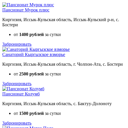
Пансионат Мурок плюс
Киргизия, Иссык-Кульская область, Иссык-Кульский р-н, с.
Бостери
от
1400 рублей
за сутки
Забронировать
Санаторий Кыргызское взморье
Киргизия, Иссык-Кульская область, г. Чолпон-Ата, с. Бостери
от
2500 рублей
за сутки
Забронировать
Пансионат Колумб
Киргизия, Иссык-Кульская область, с. Бактуу-Долоноту
от
1500 рублей
за сутки
Забронировать