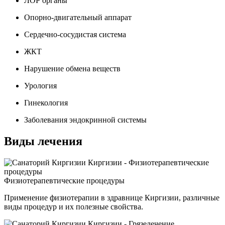
ЛОР органы
Опорно-двигательный аппарат
Сердечно-сосудистая система
ЖКТ
Нарушение обмена веществ
Урология
Гинекология
Заболевания эндокринной системы
Виды лечения
Физиотерапевтические процедуры
Применение физиотерапии в здравнице Киргизии, различные
виды процедур и их полезные свойства.