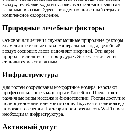
воздух, целебные воды и густые леса становятся вашими
главными врачами. Здесь вас ждет полноценный отдых и
комплексное оздоровление.
Природные лечебные факторы
Основой для лечения служат мощные природные факторы.
Знаменитые иловые грязи, минеральные воды, целебный
воздух сосновых лесов наполняет энергией. Эти дары
природы используют в процедурах. Эффект от лечения
становится максимальным.
Инфраструктура
Для гостей оборудованы комфортные номера. Работают
профессиональные spa-центры и бассейны. Предлагают
различные виды массажа и физиотерапии. Гостям доступно
полноценное диетическое питание. Вкусная и полезная еда
помогает в лечении. На территории всегда есть Wi-Fi и вся
необходимая инфраструктура.
Активный досуг