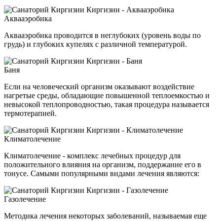
Аквааэробика
Аквааэробика проводится в неглубоких (уровень воды по
грудь) и глубоких купелях с различной температурой.
Баня
Если на человеческий организм оказывают воздействие
нагретые среды, обладающие повышенной теплоемкостью и
невысокой теплопроводностью, такая процедура называется
термотерапией.
Климатолечение
Климатолечение - комплекс лечебных процедур для
положительного влияния на организм, поддержание его в
тонусе. Самыми популярными видами лечения являются:
Газолечение
Методика лечения некоторых заболеваний, называемая еще