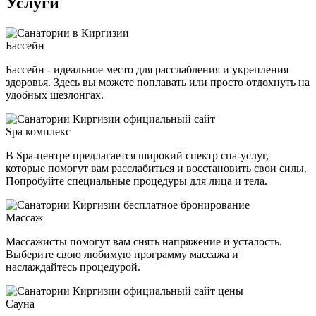
Услуги
Бассейн
Бассейн - идеальное место для расслабления и укрепления
здоровья. Здесь вы можете поплавать или просто отдохнуть на
удобных шезлонгах.
Spa комплекс
В Spa-центре предлагается широкий спектр спа-услуг,
которые помогут вам расслабиться и восстановить свои силы.
Попробуйте специальные процедуры для лица и тела.
Массаж
Массажисты помогут вам снять напряжение и усталость.
Выберите свою любимую программу массажа и
наслаждайтесь процедурой.
Сауна