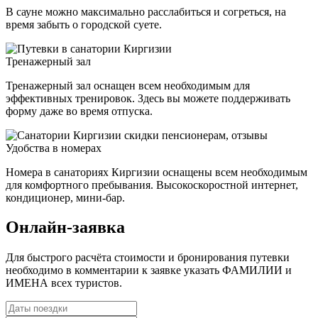
В сауне можно максимально расслабиться и согреться, на
время забыть о городской суете.
Тренажерный зал
Тренажерный зал оснащен всем необходимым для
эффективных тренировок. Здесь вы можете поддерживать
форму даже во время отпуска.
Удобства в номерах
Номера в санаториях Киргизии оснащены всем необходимым
для комфортного пребывания. Высокоскоростной интернет,
кондиционер, мини-бар.
Онлайн-заявка
Для быстрого расчёта стоимости и бронирования путевки
необходимо в комментарии к заявке указать ФАМИЛИИ и
ИМЕНА всех туристов.