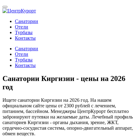
Санатории
Отели
Турбазы
Контакты
Санатории
Отели
Турбазы
Контакты
Санатории Киргизии - цены на 2026
год
Ищете санатории Киргизии на 2026 год. На нашем
официальном сайте цены от 2300 рублей с лечением,
питанием, бассейном. Менеджеры ЦентрКурорт бесплатно
забронируют путевки на желаемые даты. Лечебный профиль
санаториев Киргизии - органы дыхания, зрение, ЖКТ,
сердечно-сосудистая система, опорно-двигательный аппарат,
обмен веществ.