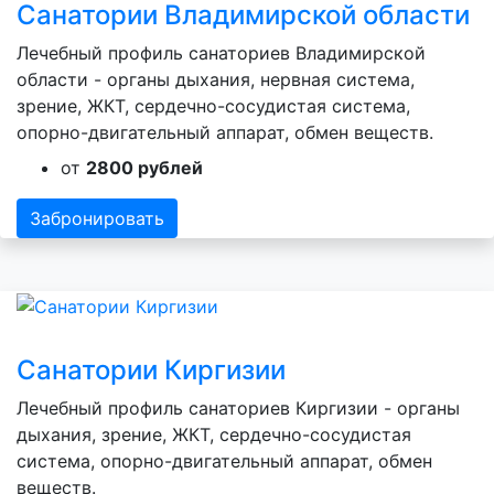
Санатории Владимирской области
Лечебный профиль санаториев Владимирской
области - органы дыхания, нервная система,
зрение, ЖКТ, сердечно-сосудистая система,
опорно-двигательный аппарат, обмен веществ.
от
2800 рублей
Забронировать
Санатории Киргизии
Лечебный профиль санаториев Киргизии - органы
дыхания, зрение, ЖКТ, сердечно-сосудистая
система, опорно-двигательный аппарат, обмен
веществ.