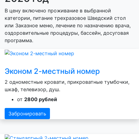
В цену включено проживание в выбранной
категории, питание трехразовое Шведский стол
или Заказное меню, лечение по назначению врача,
оздоровительные процедуры, бассейн, досуговая
программа.
Эконом 2-местный номер
2 одноместные кровати, прикроватные тумбочки,
шкаф, телевизор, душ.
от
2800 рублей
Забронировать