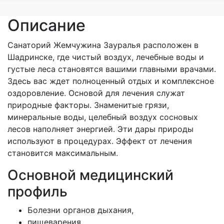
Описание
Санаторий Жемчужина Зауралья расположен в
Шадринске, где чистый воздух, лечебные воды и
густые леса становятся вашими главными врачами.
Здесь вас ждет полноценный отдых и комплексное
оздоровление. Основой для лечения служат
природные факторы. Знаменитые грязи,
минеральные воды, целебный воздух сосновых
лесов наполняет энергией. Эти дары природы
используют в процедурах. Эффект от лечения
становится максимальным.
Основной медицинский
профиль
Болезни органов дыхания,
пищеварения,