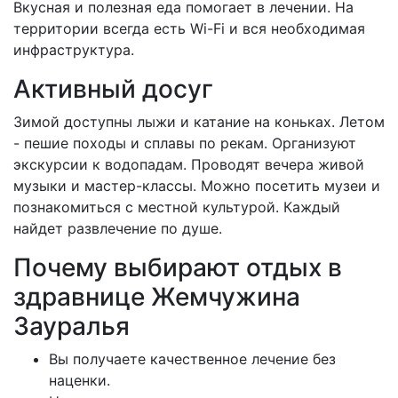
Вкусная и полезная еда помогает в лечении. На
территории всегда есть Wi-Fi и вся необходимая
инфраструктура.
Активный досуг
Зимой доступны лыжи и катание на коньках. Летом
- пешие походы и сплавы по рекам. Организуют
экскурсии к водопадам. Проводят вечера живой
музыки и мастер-классы. Можно посетить музеи и
познакомиться с местной культурой. Каждый
найдет развлечение по душе.
Почему выбирают отдых в
здравнице Жемчужина
Зауралья
Вы получаете качественное лечение без
наценки.