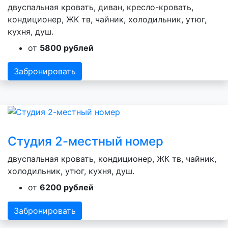
двуспальная кровать, диван, кресло-кровать,
кондиционер, ЖК тв, чайник, холодильник, утюг,
кухня, душ.
от
5800 рублей
Забронировать
Студия 2-местный номер
двуспальная кровать, кондиционер, ЖК тв, чайник,
холодильник, утюг, кухня, душ.
от
6200 рублей
Забронировать