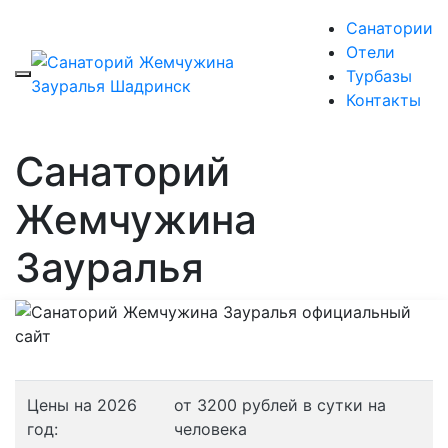
Санатории
Отели
Турбазы
Контакты
Санаторий
Жемчужина
Зауралья
Цены на 2026
от 3200 рублей в сутки на
год:
человека