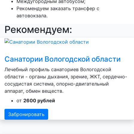
Междугородным автобусом;
Рекомендуем заказать трансфер с
автовокзала.
Рекомендуем:
Санатории Вологодской области
Лечебный профиль санаториев Вологодской
области - органы дыхания, зрение, ЖКТ, сердечно-
сосудистая система, опорно-двигательный
аппарат, обмен веществ.
от
2600 рублей
Забронировать