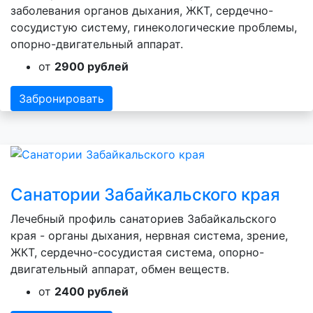
заболевания органов дыхания, ЖКТ, сердечно-
сосудистую систему, гинекологические проблемы,
опорно-двигательный аппарат.
от
2900 рублей
Забронировать
Санатории Забайкальского края
Лечебный профиль санаториев Забайкальского
края - органы дыхания, нервная система, зрение,
ЖКТ, сердечно-сосудистая система, опорно-
двигательный аппарат, обмен веществ.
от
2400 рублей