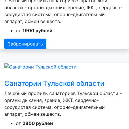
Лечебный профиль санаториев Саратовской
области - органы дыхания, зрение, ЖКТ, сердечно-
сосудистая система, опорно-двигательный
аппарат, обмен веществ.
от
1900 рублей
Забронировать
Санатории Тульской области
Лечебный профиль санаториев Тульской области -
органы дыхания, зрение, ЖКТ, сердечно-
сосудистая система, опорно-двигательный
аппарат, обмен веществ.
от
2800 рублей