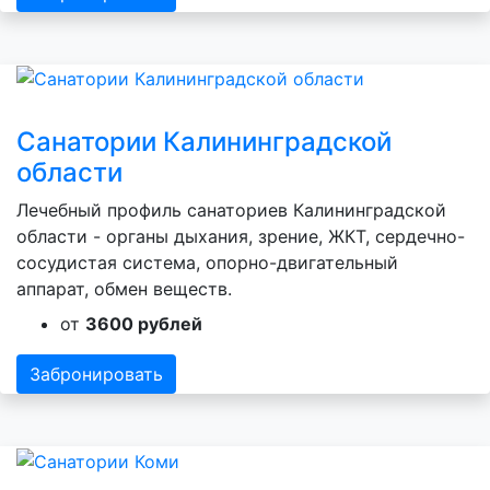
Санатории Калининградской
области
Лечебный профиль санаториев Калининградской
области - органы дыхания, зрение, ЖКТ, сердечно-
сосудистая система, опорно-двигательный
аппарат, обмен веществ.
от
3600 рублей
Забронировать