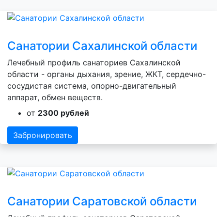
Санатории Сахалинской области
Лечебный профиль санаториев Сахалинской
области - органы дыхания, зрение, ЖКТ, сердечно-
сосудистая система, опорно-двигательный
аппарат, обмен веществ.
от
2300 рублей
Забронировать
Санатории Саратовской области