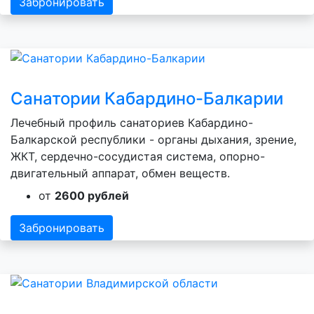
Забронировать
Санатории Кабардино-Балкарии
Лечебный профиль санаториев Кабардино-
Балкарской республики - органы дыхания, зрение,
ЖКТ, сердечно-сосудистая система, опорно-
двигательный аппарат, обмен веществ.
от
2600 рублей
Забронировать