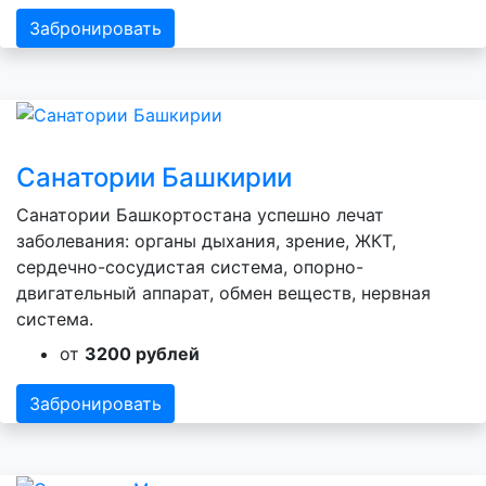
Забронировать
Санатории Башкирии
Санатории Башкортостана успешно лечат
заболевания: органы дыхания, зрение, ЖКТ,
сердечно-сосудистая система, опорно-
двигательный аппарат, обмен веществ, нервная
система.
от
3200 рублей
Забронировать