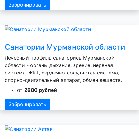
Забронировать
Санатории Мурманской области
Лечебный профиль санаториев Мурманской
области - органы дыхания, зрение, нервная
система, ЖКТ, сердечно-сосудистая система,
опорно-двигательный аппарат, обмен веществ.
от
2600 рублей
Забронировать