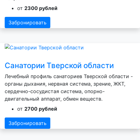
от
2300 рублей
Забронировать
Санатории Тверской области
Лечебный профиль санаториев Тверской области -
органы дыхания, нервная система, зрение, ЖКТ,
сердечно-сосудистая система, опорно-
двигательный аппарат, обмен веществ.
от
2700 рублей
Забронировать