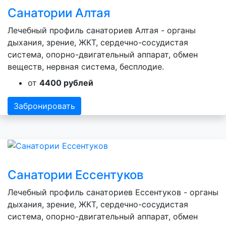
Санатории Алтая
Лечебный профиль санаториев Алтая - органы
дыхания, зрение, ЖКТ, сердечно-сосудистая
система, опорно-двигательный аппарат, обмен
веществ, нервная система, бесплодие.
от
4400 рублей
Забронировать
Санатории Ессентуков
Лечебный профиль санаториев Ессентуков - органы
дыхания, зрение, ЖКТ, сердечно-сосудистая
система, опорно-двигательный аппарат, обмен