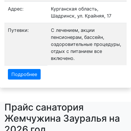
Адрес:
Курганская область,
Шадринск, ул. Крайняя, 17
Путевки:
С лечением, акции
пенсионерам, бассейн,
оздоровительные процедуры,
отдых с питанием все
включено.
Подробнее
Прайс санатория
Жемчужина Зауралья на
2026 год