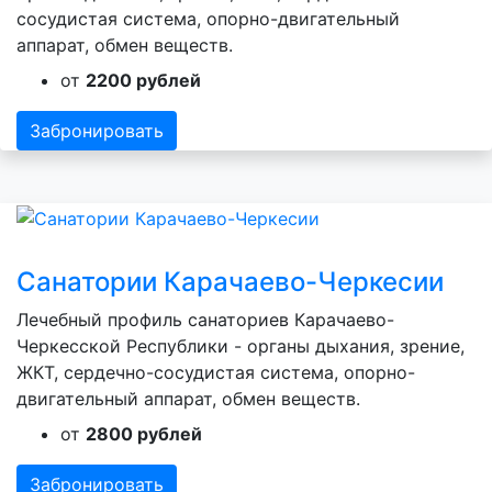
сосудистая система, опорно-двигательный
аппарат, обмен веществ.
от
2200 рублей
Забронировать
Санатории Карачаево-Черкесии
Лечебный профиль санаториев Карачаево-
Черкесской Республики - органы дыхания, зрение,
ЖКТ, сердечно-сосудистая система, опорно-
двигательный аппарат, обмен веществ.
от
2800 рублей
Забронировать