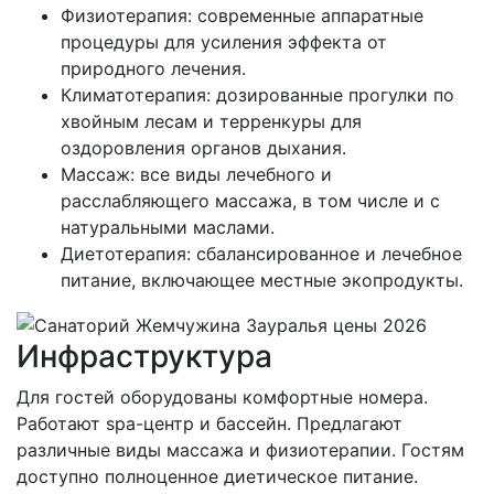
Физиотерапия: современные аппаратные
процедуры для усиления эффекта от
природного лечения.
Климатотерапия: дозированные прогулки по
хвойным лесам и терренкуры для
оздоровления органов дыхания.
Массаж: все виды лечебного и
расслабляющего массажа, в том числе и с
натуральными маслами.
Диетотерапия: сбалансированное и лечебное
питание, включающее местные экопродукты.
Инфраструктура
Для гостей оборудованы комфортные номера.
Работают spa-центр и бассейн. Предлагают
различные виды массажа и физиотерапии. Гостям
доступно полноценное диетическое питание.