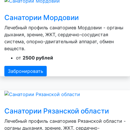
Санатории Мордовии
Лечебный профиль санаториев Мордовии - органы
дыхания, зрение, ЖКТ, сердечно-сосудистая
система, опорно-двигательный аппарат, обмен
веществ.
от
2500 рублей
Забронировать
Санатории Рязанской области
Лечебный профиль санаториев Рязанской области -
органы дыхания, зрение, ЖКТ, сердечно-