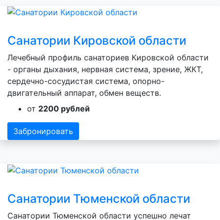
Санатории Кировской области
Лечебный профиль санаториев Кировской области
- органы дыхания, нервная система, зрение, ЖКТ,
сердечно-сосудистая система, опорно-
двигательный аппарат, обмен веществ.
от
2200 рублей
Забронировать
Санатории Тюменской области
Санатории Тюменской области успешно лечат