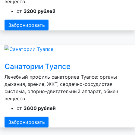
веществ.
от
3200 рублей
Забронировать
Санатории Туапсе
Лечебный профиль санаториев Туапсе: органы
дыхания, зрение, ЖКТ, сердечно-сосудистая
система, опорно-двигательный аппарат, обмен
веществ.
от
3600 рублей
Забронировать