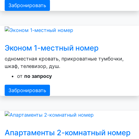
Забронировать
Эконом 1-местный номер
одноместная кровать, прикроватные тумбочки,
шкаф, телевизор, душ.
от
по запросу
Забронировать
Апартаменты 2-комнатный номер