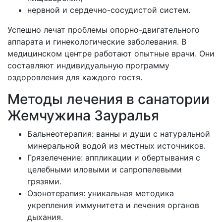
нервной и сердечно-сосудистой систем.
Успешно лечат проблемы опорно-двигательного
аппарата и гинекологические заболевания. В
медицинском центре работают опытные врачи. Они
составляют индивидуальную программу
оздоровления для каждого гостя.
Методы лечения в санатории
Жемчужина Зауралья
Бальнеотерапия: ванны и души с натуральной
минеральной водой из местных источников.
Грязелечение: аппликации и обертывания с
целебными иловыми и сапропелевыми
грязями.
Озонотерапия: уникальная методика
укрепления иммунитета и лечения органов
дыхания.