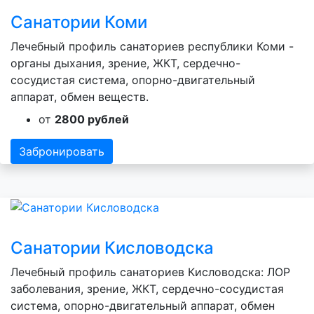
Санатории Коми
Лечебный профиль санаториев республики Коми -
органы дыхания, зрение, ЖКТ, сердечно-
сосудистая система, опорно-двигательный
аппарат, обмен веществ.
от
2800 рублей
Забронировать
Санатории Кисловодска
Лечебный профиль санаториев Кисловодска: ЛОР
заболевания, зрение, ЖКТ, сердечно-сосудистая
система, опорно-двигательный аппарат, обмен