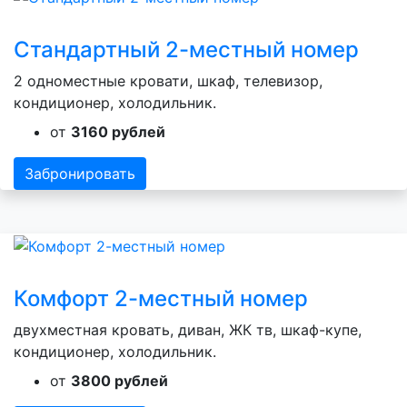
Стандартный 2-местный номер
2 одноместные кровати, шкаф, телевизор,
кондиционер, холодильник.
от
3160 рублей
Забронировать
Комфорт 2-местный номер
двухместная кровать, диван, ЖК тв, шкаф-купе,
кондиционер, холодильник.
от
3800 рублей