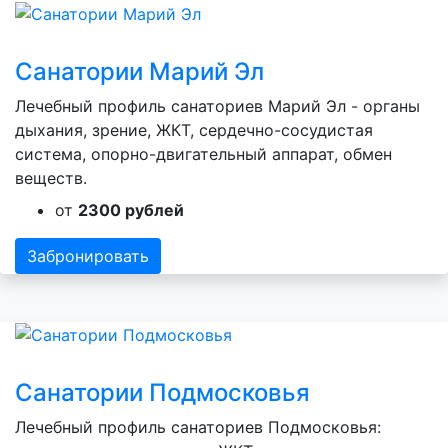
Санатории Марий Эл
Лечебный профиль санаториев Марий Эл - органы
дыхания, зрение, ЖКТ, сердечно-сосудистая
система, опорно-двигательный аппарат, обмен
веществ.
от
2300 рублей
Забронировать
Санатории Подмосковья
Лечебный профиль санаториев Подмосковья: