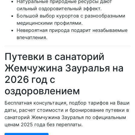
Натуральные природные ресурсы дают
сильный оздоровительный эффект.
Большой выбор курортов с разнообразными
медицинскими профилями.
Невероятная природа подарит незабываемые
впечатления.
Путевки в санаторий
Жемчужина Зауралья на
2026 год с
оздоровлением
Бесплатная консультация, подбор тарифов на Ваши
даты, расчет стоимости и бронирование путевки в
санаторий Жемчужина Зауралья по официальным
ценам 2025 года без переплаты.