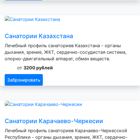
Санатории Казахстана
Лечебный профиль санаториев Казахстана - органы
дыхания, зрение, ЖКТ, сердечно-сосудистая система,
опорно-двигательный аппарат, обмен веществ.
от
3200 рублей
Забронировать
Санатории Карачаево-Черкесии
Лечебный профиль санаториев Карачаево-Черкесской
Республики - органы дыхания, зрение, ЖКТ, сердечно-