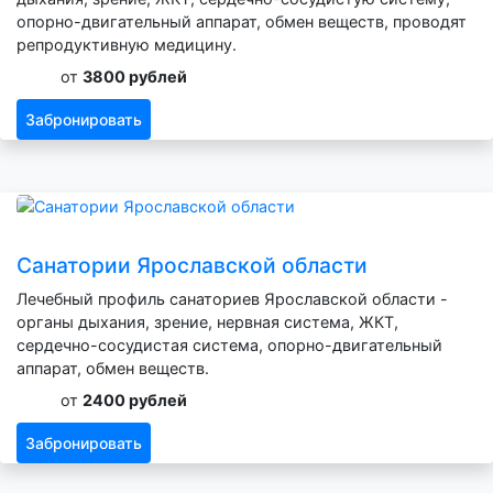
опорно-двигательный аппарат, обмен веществ, проводят
репродуктивную медицину.
от
3800 рублей
Забронировать
Санатории Ярославской области
Лечебный профиль санаториев Ярославской области -
органы дыхания, зрение, нервная система, ЖКТ,
сердечно-сосудистая система, опорно-двигательный
аппарат, обмен веществ.
от
2400 рублей
Забронировать