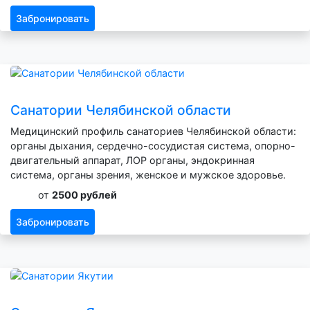
Забронировать
Санатории Челябинской области
Медицинский профиль санаториев Челябинской области:
органы дыхания, сердечно-сосудистая система, опорно-
двигательный аппарат, ЛОР органы, эндокринная
система, органы зрения, женское и мужское здоровье.
от
2500 рублей
Забронировать