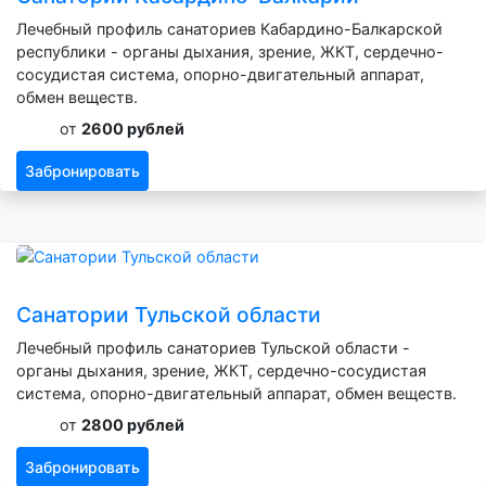
Лечебный профиль санаториев Кабардино-Балкарской
республики - органы дыхания, зрение, ЖКТ, сердечно-
сосудистая система, опорно-двигательный аппарат,
обмен веществ.
от
2600 рублей
Забронировать
Санатории Тульской области
Лечебный профиль санаториев Тульской области -
органы дыхания, зрение, ЖКТ, сердечно-сосудистая
система, опорно-двигательный аппарат, обмен веществ.
от
2800 рублей
Забронировать