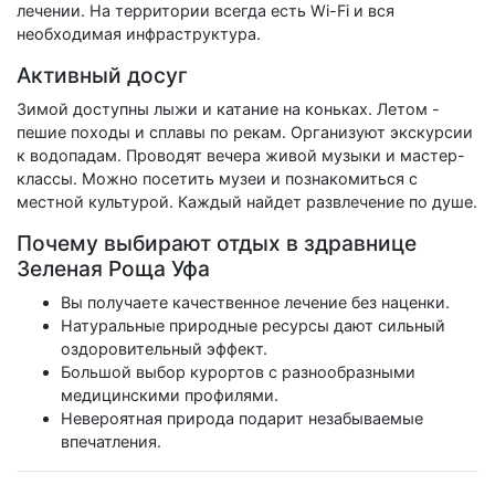
лечении. На территории всегда есть Wi-Fi и вся
необходимая инфраструктура.
Активный досуг
Зимой доступны лыжи и катание на коньках. Летом -
пешие походы и сплавы по рекам. Организуют экскурсии
к водопадам. Проводят вечера живой музыки и мастер-
классы. Можно посетить музеи и познакомиться с
местной культурой. Каждый найдет развлечение по душе.
Почему выбирают отдых в здравнице
Зеленая Роща Уфа
Вы получаете качественное лечение без наценки.
Натуральные природные ресурсы дают сильный
оздоровительный эффект.
Большой выбор курортов с разнообразными
медицинскими профилями.
Невероятная природа подарит незабываемые
впечатления.