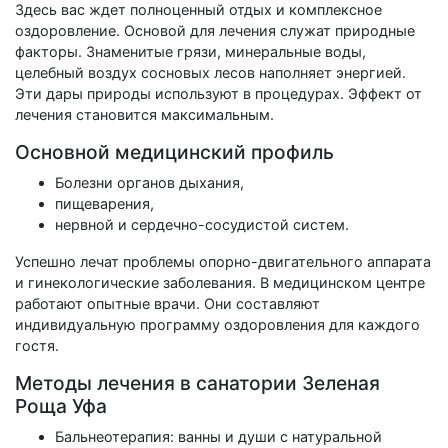
Здесь вас ждет полноценный отдых и комплексное
оздоровление. Основой для лечения служат природные
факторы. Знаменитые грязи, минеральные воды,
целебный воздух сосновых лесов наполняет энергией.
Эти дары природы используют в процедурах. Эффект от
лечения становится максимальным.
Основной медицинский профиль
Болезни органов дыхания,
пищеварения,
нервной и сердечно-сосудистой систем.
Успешно лечат проблемы опорно-двигательного аппарата
и гинекологические заболевания. В медицинском центре
работают опытные врачи. Они составляют
индивидуальную программу оздоровления для каждого
гостя.
Методы лечения в санатории Зеленая
Роща Уфа
Бальнеотерапия: ванны и души с натуральной