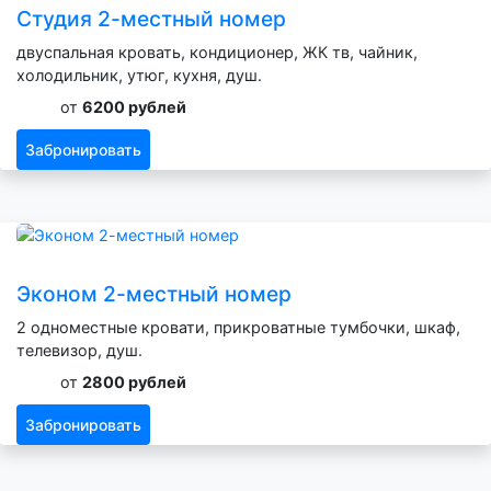
Студия 2-местный номер
двуспальная кровать, кондиционер, ЖК тв, чайник,
холодильник, утюг, кухня, душ.
от
6200 рублей
Забронировать
Эконом 2-местный номер
2 одноместные кровати, прикроватные тумбочки, шкаф,
телевизор, душ.
от
2800 рублей
Забронировать