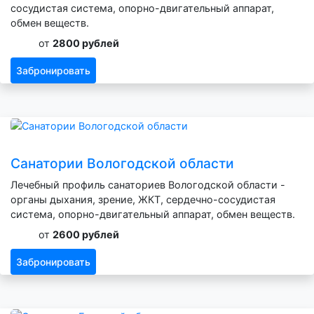
сосудистая система, опорно-двигательный аппарат,
обмен веществ.
от
2800 рублей
Забронировать
Санатории Вологодской области
Лечебный профиль санаториев Вологодской области -
органы дыхания, зрение, ЖКТ, сердечно-сосудистая
система, опорно-двигательный аппарат, обмен веществ.
от
2600 рублей
Забронировать