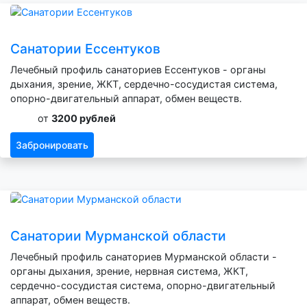
Санатории Ессентуков
Лечебный профиль санаториев Ессентуков - органы
дыхания, зрение, ЖКТ, сердечно-сосудистая система,
опорно-двигательный аппарат, обмен веществ.
от
3200 рублей
Забронировать
Санатории Мурманской области
Лечебный профиль санаториев Мурманской области -
органы дыхания, зрение, нервная система, ЖКТ,
сердечно-сосудистая система, опорно-двигательный
аппарат, обмен веществ.