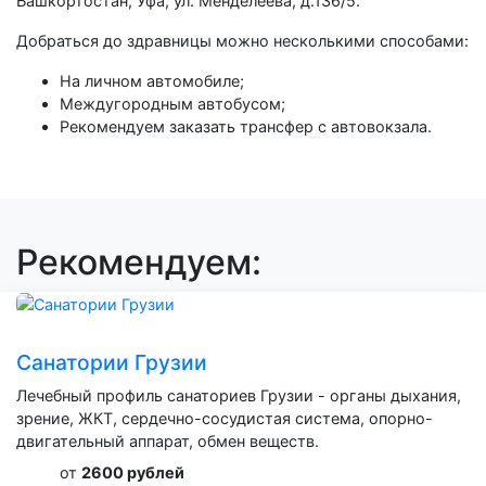
Башкортостан, Уфа, ул. Менделеева, д.136/5.
Добраться до здравницы можно несколькими способами:
На личном автомобиле;
Междугородным автобусом;
Рекомендуем заказать трансфер с автовокзала.
Рекомендуем:
Санатории Грузии
Лечебный профиль санаториев Грузии - органы дыхания,
зрение, ЖКТ, сердечно-сосудистая система, опорно-
двигательный аппарат, обмен веществ.
от
2600 рублей