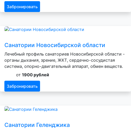
Забронировать
Санатории Новосибирской области
Лечебный профиль санаториев Новосибирской области -
органы дыхания, зрение, ЖКТ, сердечно-сосудистая
система, опорно-двигательный аппарат, обмен веществ.
от
1900 рублей
Забронировать
Санатории Геленджика