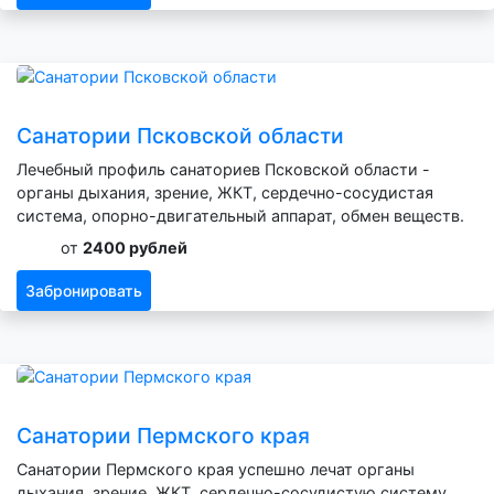
Санатории Псковской области
Лечебный профиль санаториев Псковской области -
органы дыхания, зрение, ЖКТ, сердечно-сосудистая
система, опорно-двигательный аппарат, обмен веществ.
от
2400 рублей
Забронировать
Санатории Пермского края
Санатории Пермского края успешно лечат органы
дыхания, зрение, ЖКТ, сердечно-сосудистую систему,