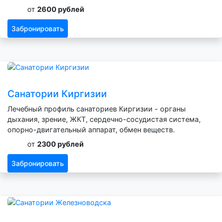
от
2600 рублей
Забронировать
Санатории Киргизии
Лечебный профиль санаториев Киргизии - органы
дыхания, зрение, ЖКТ, сердечно-сосудистая система,
опорно-двигательный аппарат, обмен веществ.
от
2300 рублей
Забронировать