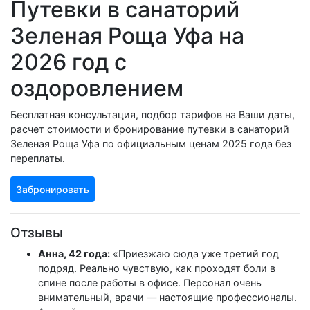
Путевки в санаторий
Зеленая Роща Уфа на
2026 год с
оздоровлением
Бесплатная консультация, подбор тарифов на Ваши даты,
расчет стоимости и бронирование путевки в санаторий
Зеленая Роща Уфа по официальным ценам 2025 года без
переплаты.
Забронировать
Отзывы
Анна, 42 года:
«Приезжаю сюда уже третий год
подряд. Реально чувствую, как проходят боли в
спине после работы в офисе. Персонал очень
внимательный, врачи — настоящие профессионалы.