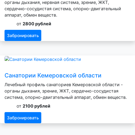
органы дыхания, нервная система, зрение, ЖКТ,
сердечно-сосудистая система, опорно-двигательный
аппарат, обмен веществ.
от
2800 рублей
Забронировать
Санатории Кемеровской области
Лечебный профиль санаториев Кемеровской области -
органы дыхания, зрение, ЖКТ, сердечно-сосудистая
система, опорно-двигательный аппарат, обмен веществ.
от
2100 рублей
Забронировать