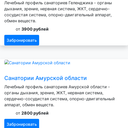
Лечебный профиль санаториев Геленджика - органы
дыхания, зрение, нервная система, ЖКТ, сердечно-
сосудистая система, опорно-двигательный аппарат,
обмен веществ.
от
3900 рублей
Забронировать
Санатории Амурской области
Лечебный профиль санаториев Амурской области -
органы дыхания, зрение, ЖКТ, нервная система,
сердечно-сосудистая система, опорно-двигательный
аппарат, обмен веществ.
от
2800 рублей
Забронировать