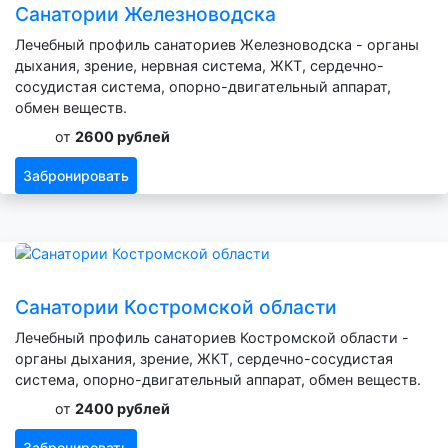
Санатории Железноводска
Лечебный профиль санаториев Железноводска - органы
дыхания, зрение, нервная система, ЖКТ, сердечно-
сосудистая система, опорно-двигательный аппарат,
обмен веществ.
от
2600 рублей
Забронировать
Санатории Костромской области
Лечебный профиль санаториев Костромской области -
органы дыхания, зрение, ЖКТ, сердечно-сосудистая
система, опорно-двигательный аппарат, обмен веществ.
от
2400 рублей
Забронировать