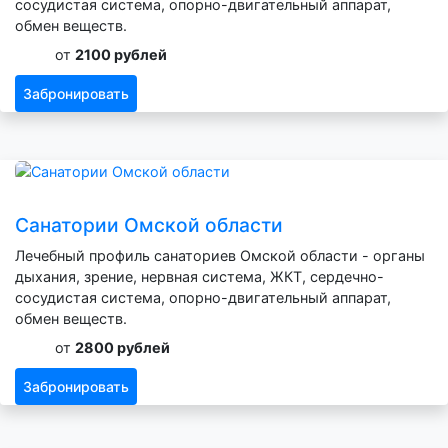
сосудистая система, опорно-двигательный аппарат,
обмен веществ.
от
2100 рублей
Забронировать
Санатории Омской области
Лечебный профиль санаториев Омской области - органы
дыхания, зрение, нервная система, ЖКТ, сердечно-
сосудистая система, опорно-двигательный аппарат,
обмен веществ.
от
2800 рублей
Забронировать