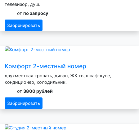
телевизор, душ.
от
по запросу
Забронировать
Комфорт 2-местный номер
двухместная кровать, диван, ЖК тв, шкаф-купе,
кондиционер, холодильник.
от
3800 рублей
Забронировать