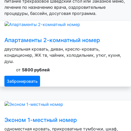
питание трехразовое Шведский стол или Заказное меню,
лечение по назначению врача, оздоровительные
процедуры, бассейн, досуговая программа.
Апартаменты 2-комнатный номер
двуспальная кровать, диван, кресло-кровать,
кондиционер, ЖК тв, чайник, холодильник, утюг, кухня,
душ.
от
5800 рублей
Забронировать
Эконом 1-местный номер
одноместная кровать, прикроватные тумбочки, шкаф,