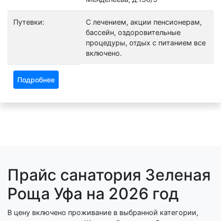
Путевки:
С лечением, акции пенсионерам,
бассейн, оздоровительные
процедуры, отдых с питанием все
включено.
Подробнее
Прайс санатория Зеленая
Роща Уфа на 2026 год
В цену включено проживание в выбранной категории,