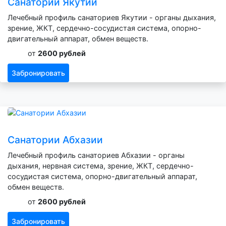
Санатории Якутии
Лечебный профиль санаториев Якутии - органы дыхания,
зрение, ЖКТ, сердечно-сосудистая система, опорно-
двигательный аппарат, обмен веществ.
от
2600 рублей
Забронировать
Санатории Абхазии
Лечебный профиль санаториев Абхазии - органы
дыхания, нервная система, зрение, ЖКТ, сердечно-
сосудистая система, опорно-двигательный аппарат,
обмен веществ.
от
2600 рублей
Забронировать