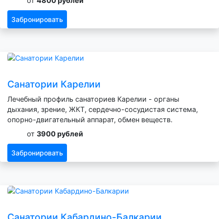
от
4800 рублей
Забронировать
Санатории Карелии
Лечебный профиль санаториев Карелии - органы
дыхания, зрение, ЖКТ, сердечно-сосудистая система,
опорно-двигательный аппарат, обмен веществ.
от
3900 рублей
Забронировать
Санатории Кабардино-Балкарии