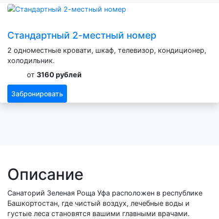
Стандартный 2-местный номер
2 одноместные кровати, шкаф, телевизор, кондиционер,
холодильник.
от
3160 рублей
Забронировать
Описание
Санаторий Зеленая Роща Уфа расположен в республике
Башкортостан, где чистый воздух, лечебные воды и
густые леса становятся вашими главными врачами.