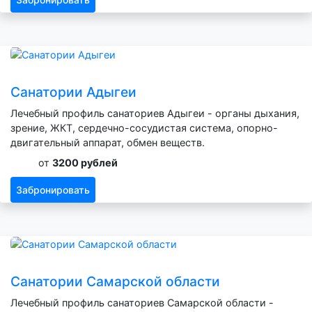
Санатории Адыгеи
Лечебный профиль санаториев Адыгеи - органы дыхания,
зрение, ЖКТ, сердечно-сосудистая система, опорно-
двигательный аппарат, обмен веществ.
от
3200 рублей
Забронировать
Санатории Самарской области
Лечебный профиль санаториев Самарской области -