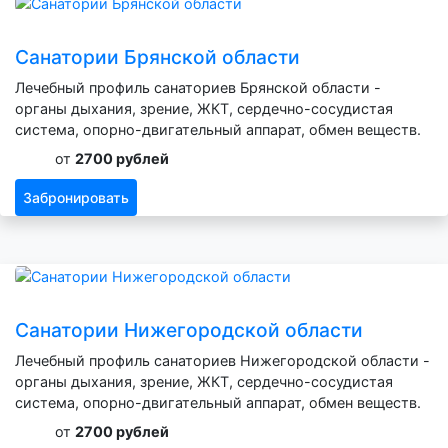
Санатории Брянской области
Лечебный профиль санаториев Брянской области -
органы дыхания, зрение, ЖКТ, сердечно-сосудистая
система, опорно-двигательный аппарат, обмен веществ.
от
2700 рублей
Забронировать
Санатории Нижегородской области
Лечебный профиль санаториев Нижегородской области -
органы дыхания, зрение, ЖКТ, сердечно-сосудистая
система, опорно-двигательный аппарат, обмен веществ.
от
2700 рублей