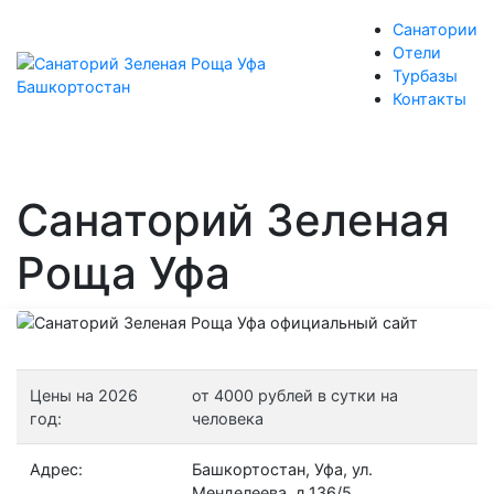
Санатории
Отели
Турбазы
Контакты
Санаторий Зеленая
Роща Уфа
Цены на 2026
от 4000 рублей в сутки на
год:
человека
Адрес:
Башкортостан, Уфа, ул.
Менделеева, д.136/5