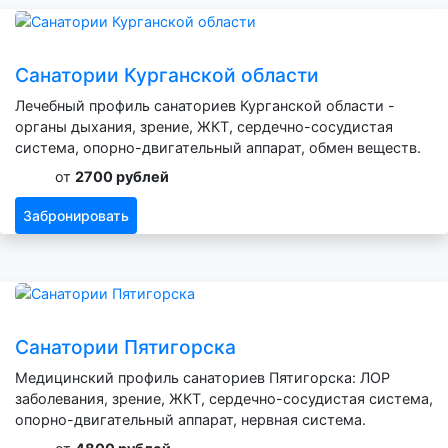
Санатории Курганской области
Лечебный профиль санаториев Курганской области -
органы дыхания, зрение, ЖКТ, сердечно-сосудистая
система, опорно-двигательный аппарат, обмен веществ.
от
2700 рублей
Забронировать
Санатории Пятигорска
Медицинский профиль санаториев Пятигорска: ЛОР
заболевания, зрение, ЖКТ, сердечно-сосудистая система,
опорно-двигательный аппарат, нервная система.