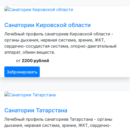
Санатории Кировской области
Лечебный профиль санаториев Кировской области -
органы дыхания, нервная система, зрение, ЖКТ,
сердечно-сосудистая система, опорно-двигательный
аппарат, обмен веществ.
от
2200 рублей
Забронировать
Санатории Татарстана
Лечебный профиль санаториев Татарстана - органы
дыхания, нервная система, зрение, ЖКТ, сердечно-