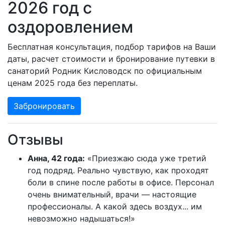
2026 год с
оздоровлением
Бесплатная консультация, подбор тарифов на Ваши
даты, расчет стоимости и бронирование путевки в
санаторий Родник Кисловодск по официальным
ценам 2025 года без переплаты.
Забронировать
Отзывы
Анна, 42 года:
«Приезжаю сюда уже третий
год подряд. Реально чувствую, как проходят
боли в спине после работы в офисе. Персонал
очень внимательный, врачи — настоящие
профессионалы. А какой здесь воздух... им
невозможно надышаться!»