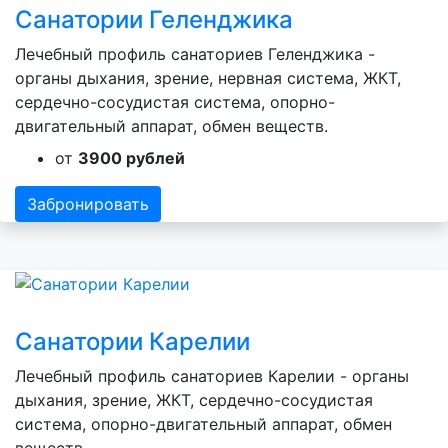
Санатории Геленджика
Лечебный профиль санаториев Геленджика -
органы дыхания, зрение, нервная система, ЖКТ,
сердечно-сосудистая система, опорно-
двигательный аппарат, обмен веществ.
от
3900 рублей
Забронировать
Санатории Карелии
Лечебный профиль санаториев Карелии - органы
дыхания, зрение, ЖКТ, сердечно-сосудистая
система, опорно-двигательный аппарат, обмен