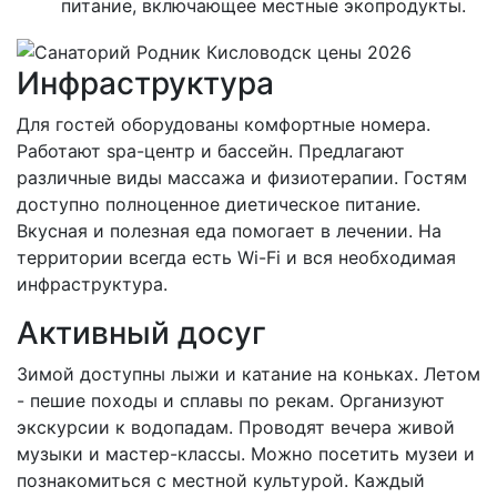
питание, включающее местные экопродукты.
Инфраструктура
Для гостей оборудованы комфортные номера.
Работают spa-центр и бассейн. Предлагают
различные виды массажа и физиотерапии. Гостям
доступно полноценное диетическое питание.
Вкусная и полезная еда помогает в лечении. На
территории всегда есть Wi-Fi и вся необходимая
инфраструктура.
Активный досуг
Зимой доступны лыжи и катание на коньках. Летом
- пешие походы и сплавы по рекам. Организуют
экскурсии к водопадам. Проводят вечера живой
музыки и мастер-классы. Можно посетить музеи и
познакомиться с местной культурой. Каждый