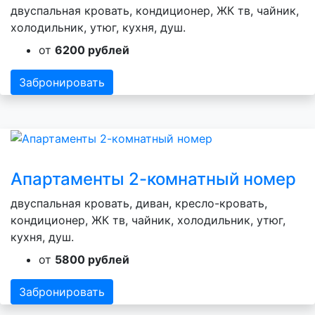
двуспальная кровать, кондиционер, ЖК тв, чайник,
холодильник, утюг, кухня, душ.
от
6200 рублей
Забронировать
Апартаменты 2-комнатный номер
двуспальная кровать, диван, кресло-кровать,
кондиционер, ЖК тв, чайник, холодильник, утюг,
кухня, душ.
от
5800 рублей
Забронировать