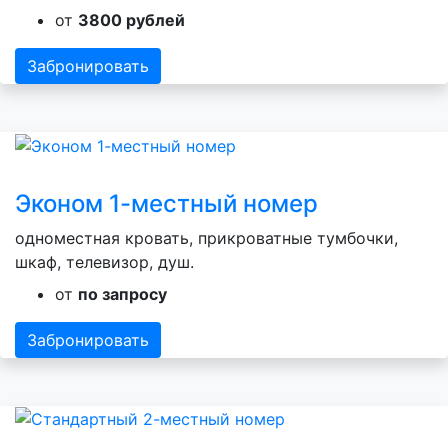
от
3800 рублей
Забронировать
Эконом 1-местный номер
одноместная кровать, прикроватные тумбочки,
шкаф, телевизор, душ.
от
по запросу
Забронировать