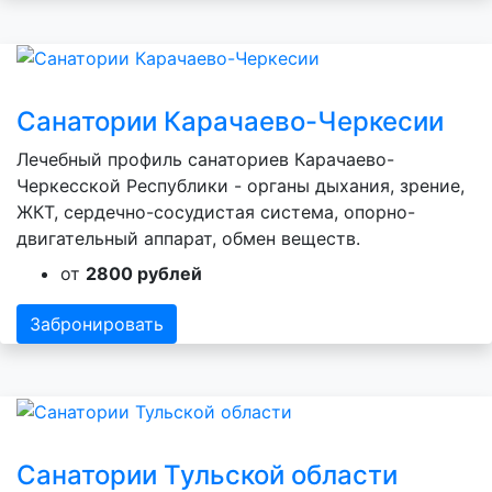
Санатории Карачаево-Черкесии
Лечебный профиль санаториев Карачаево-
Черкесской Республики - органы дыхания, зрение,
ЖКТ, сердечно-сосудистая система, опорно-
двигательный аппарат, обмен веществ.
от
2800 рублей
Забронировать
Санатории Тульской области