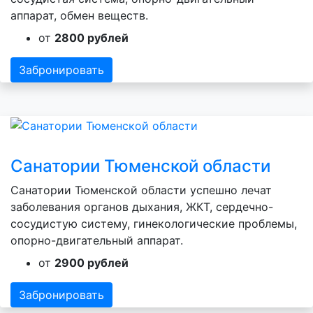
аппарат, обмен веществ.
от
2800 рублей
Забронировать
Санатории Тюменской области
Санатории Тюменской области успешно лечат
заболевания органов дыхания, ЖКТ, сердечно-
сосудистую систему, гинекологические проблемы,
опорно-двигательный аппарат.
от
2900 рублей
Забронировать