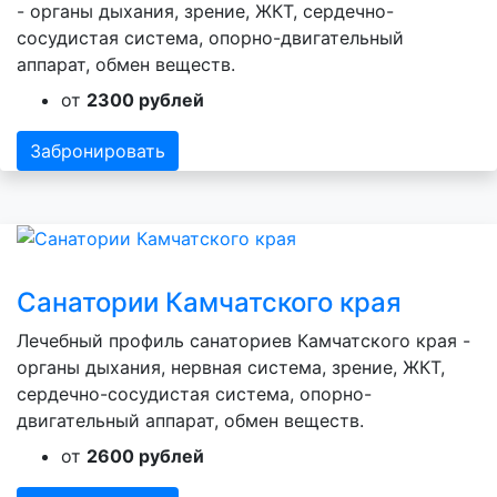
- органы дыхания, зрение, ЖКТ, сердечно-
сосудистая система, опорно-двигательный
аппарат, обмен веществ.
от
2300 рублей
Забронировать
Санатории Камчатского края
Лечебный профиль санаториев Камчатского края -
органы дыхания, нервная система, зрение, ЖКТ,
сердечно-сосудистая система, опорно-
двигательный аппарат, обмен веществ.
от
2600 рублей