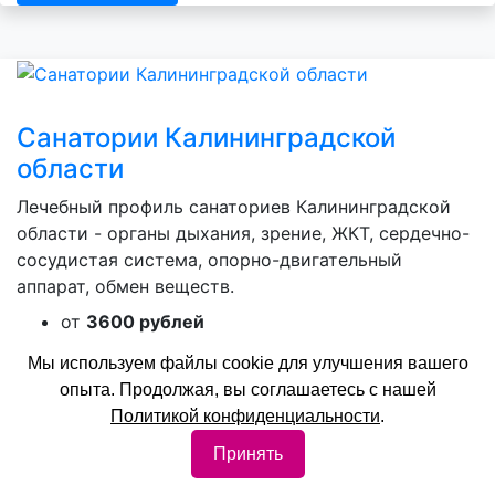
Санатории Калининградской
области
Лечебный профиль санаториев Калининградской
области - органы дыхания, зрение, ЖКТ, сердечно-
сосудистая система, опорно-двигательный
аппарат, обмен веществ.
от
3600 рублей
Мы используем файлы cookie для улучшения вашего
Забронировать
опыта. Продолжая, вы соглашаетесь с нашей
Политикой конфиденциальности
.
Принять