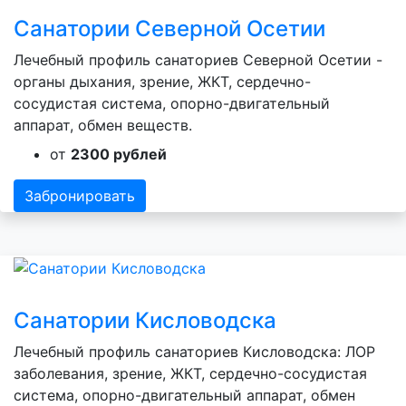
Санатории Северной Осетии
Лечебный профиль санаториев Северной Осетии -
органы дыхания, зрение, ЖКТ, сердечно-
сосудистая система, опорно-двигательный
аппарат, обмен веществ.
от
2300 рублей
Забронировать
Санатории Кисловодска
Лечебный профиль санаториев Кисловодска: ЛОР
заболевания, зрение, ЖКТ, сердечно-сосудистая
система, опорно-двигательный аппарат, обмен