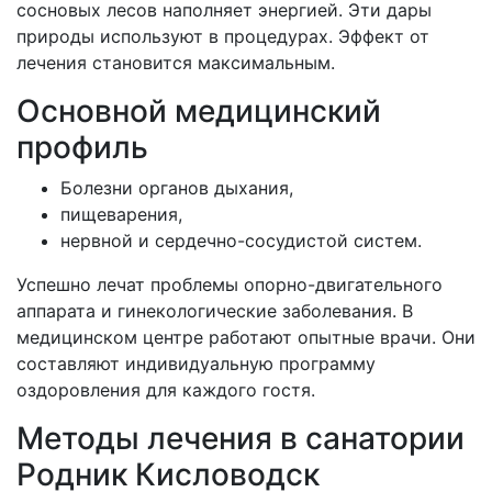
сосновых лесов наполняет энергией. Эти дары
природы используют в процедурах. Эффект от
лечения становится максимальным.
Основной медицинский
профиль
Болезни органов дыхания,
пищеварения,
нервной и сердечно-сосудистой систем.
Успешно лечат проблемы опорно-двигательного
аппарата и гинекологические заболевания. В
медицинском центре работают опытные врачи. Они
составляют индивидуальную программу
оздоровления для каждого гостя.
Методы лечения в санатории
Родник Кисловодск