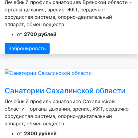
Лечебный профиль санаториев Брянской области -
органы дыхания, зрение, ЖКТ, сердечно-
сосудистая система, опорно-двигательный
аппарат, обмен веществ.
от
2700 рублей
Забронировать
Санатории Сахалинской области
Лечебный профиль санаториев Сахалинской
области - органы дыхания, зрение, ЖКТ, сердечно-
сосудистая система, опорно-двигательный
аппарат, обмен веществ.
от
2300 рублей