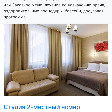
или Заказное меню, лечение по назначению врача,
оздоровительные процедуры, бассейн, досуговая
программа.
Студия 2-местный номер