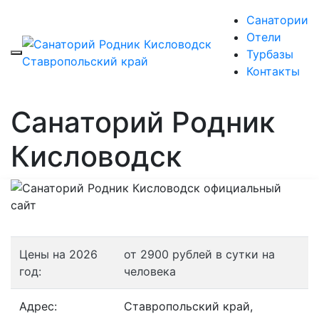
Санатории
Отели
Турбазы
Контакты
Санаторий Родник
Кисловодск
Цены на 2026
от 2900 рублей в сутки на
год:
человека
Адрес:
Ставропольский край,