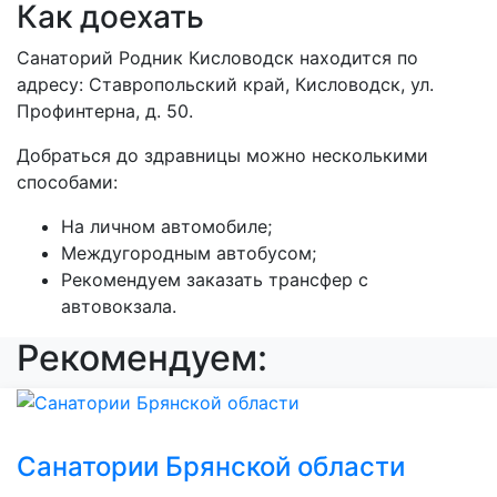
Как доехать
Санаторий Родник Кисловодск находится по
адресу: Ставропольский край, Кисловодск, ул.
Профинтерна, д. 50.
Добраться до здравницы можно несколькими
способами:
На личном автомобиле;
Междугородным автобусом;
Рекомендуем заказать трансфер с
автовокзала.
Рекомендуем:
Санатории Брянской области