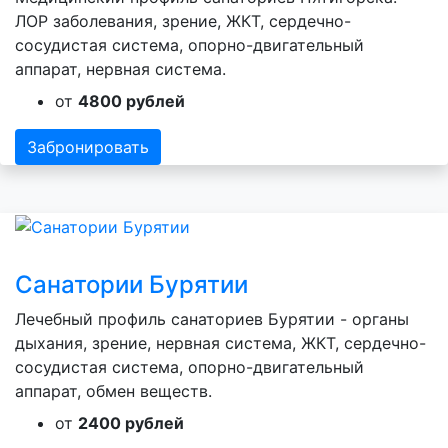
ЛОР заболевания, зрение, ЖКТ, сердечно-
сосудистая система, опорно-двигательный
аппарат, нервная система.
от
4800 рублей
Забронировать
Санатории Бурятии
Лечебный профиль санаториев Бурятии - органы
дыхания, зрение, нервная система, ЖКТ, сердечно-
сосудистая система, опорно-двигательный
аппарат, обмен веществ.
от
2400 рублей