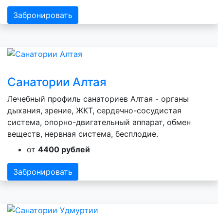
Забронировать
Санатории Алтая
Лечебный профиль санаториев Алтая - органы
дыхания, зрение, ЖКТ, сердечно-сосудистая
система, опорно-двигательный аппарат, обмен
веществ, нервная система, бесплодие.
от
4400 рублей
Забронировать