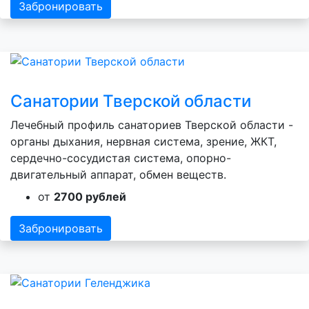
Забронировать
Санатории Тверской области
Лечебный профиль санаториев Тверской области -
органы дыхания, нервная система, зрение, ЖКТ,
сердечно-сосудистая система, опорно-
двигательный аппарат, обмен веществ.
от
2700 рублей
Забронировать