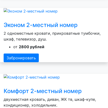
Эконом 2-местный номер
2 одноместные кровати, прикроватные тумбочки,
шкаф, телевизор, душ.
от
2800 рублей
Забронировать
Комфорт 2-местный номер
двухместная кровать, диван, ЖК тв, шкаф-купе,
кондиционер, холодильник.