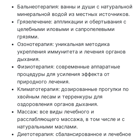
Бальнеотерапия: ванны и души с натуральной
минеральной водой из местных источников.
Грязелечение: аппликации и обертывания с
целебными иловыми и сапропелевыми
грязями.
Озонотерапия: уникальная методика
укрепления иммунитета и лечения органов
дыхания.
Физиотерапия: современные аппаратные
процедуры для усиления эффекта от
природного лечения.
Климатотерапия: дозированные прогулки по
хвойным лесам и терренкуры для
оздоровления органов дыхания.
Массаж: все виды лечебного и
расслабляющего массажа, в том числе и с
натуральными маслами.
Диетотерапия: сбалансированное и лечебное