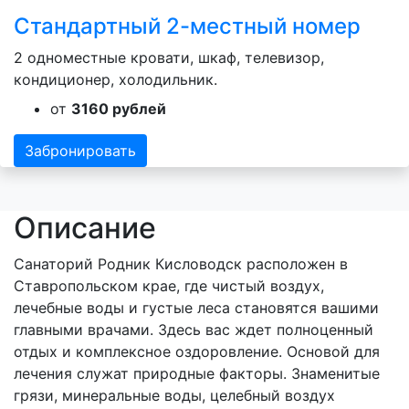
Стандартный 2-местный номер
2 одноместные кровати, шкаф, телевизор,
кондиционер, холодильник.
от
3160 рублей
Забронировать
Описание
Санаторий Родник Кисловодск расположен в
Ставропольском крае, где чистый воздух,
лечебные воды и густые леса становятся вашими
главными врачами. Здесь вас ждет полноценный
отдых и комплексное оздоровление. Основой для
лечения служат природные факторы. Знаменитые
грязи, минеральные воды, целебный воздух