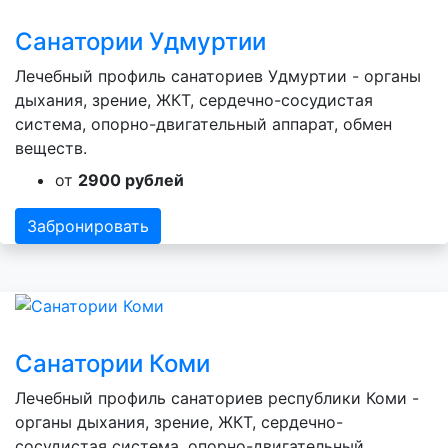
Санатории Удмуртии
Лечебный профиль санаториев Удмуртии - органы
дыхания, зрение, ЖКТ, сердечно-сосудистая
система, опорно-двигательный аппарат, обмен
веществ.
от
2900 рублей
Забронировать
Санатории Коми
Лечебный профиль санаториев республики Коми -
органы дыхания, зрение, ЖКТ, сердечно-
сосудистая система, опорно-двигательный