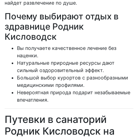
найдет развлечение по душе.
Почему выбирают отдых в
здравнице Родник
Кисловодск
Вы получаете качественное лечение без
наценки.
Натуральные природные ресурсы дают
сильный оздоровительный эффект.
Большой выбор курортов с разнообразными
медицинскими профилями.
Невероятная природа подарит незабываемые
впечатления.
Путевки в санаторий
Родник Кисловодск на