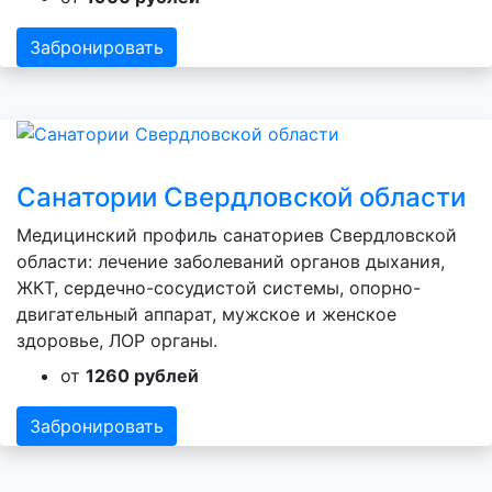
Забронировать
Санатории Свердловской области
Медицинский профиль санаториев Свердловской
области: лечение заболеваний органов дыхания,
ЖКТ, сердечно-сосудистой системы, опорно-
двигательный аппарат, мужское и женское
здоровье, ЛОР органы.
от
1260 рублей
Забронировать