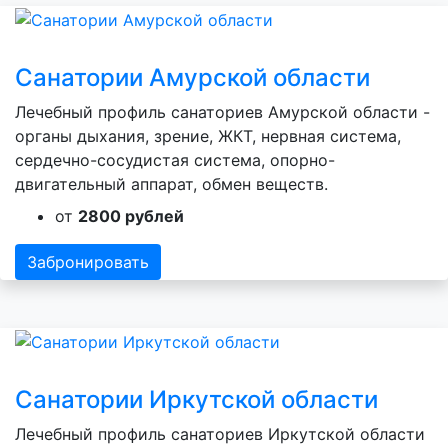
Санатории Амурской области
Лечебный профиль санаториев Амурской области -
органы дыхания, зрение, ЖКТ, нервная система,
сердечно-сосудистая система, опорно-
двигательный аппарат, обмен веществ.
от
2800 рублей
Забронировать
Санатории Иркутской области
Лечебный профиль санаториев Иркутской области