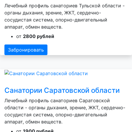
Лечебный профиль санаториев Тульской области -
органы дыхания, зрение, ЖКТ, сердечно-
сосудистая система, опорно-двигательный
аппарат, обмен веществ.
от
2800 рублей
Забронировать
Санатории Саратовской области
Лечебный профиль санаториев Саратовской
области - органы дыхания, зрение, ЖКТ, сердечно-
сосудистая система, опорно-двигательный
аппарат, обмен веществ.
от
1900 рублей