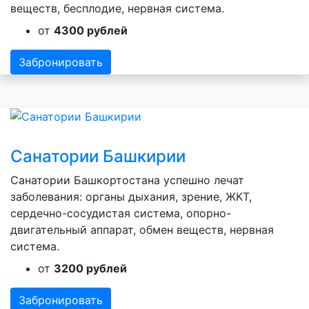
веществ, бесплодие, нервная система.
от
4300 рублей
Забронировать
Санатории Башкирии
Санатории Башкортостана успешно лечат
заболевания: органы дыхания, зрение, ЖКТ,
сердечно-сосудистая система, опорно-
двигательный аппарат, обмен веществ, нервная
система.
от
3200 рублей
Забронировать