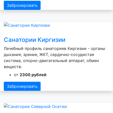
Забронировать
Санатории Киргизии
Лечебный профиль санаториев Киргизии - органы
дыхания, зрение, ЖКТ, сердечно-сосудистая
система, опорно-двигательный аппарат, обмен
веществ.
от
2300 рублей
Забронировать