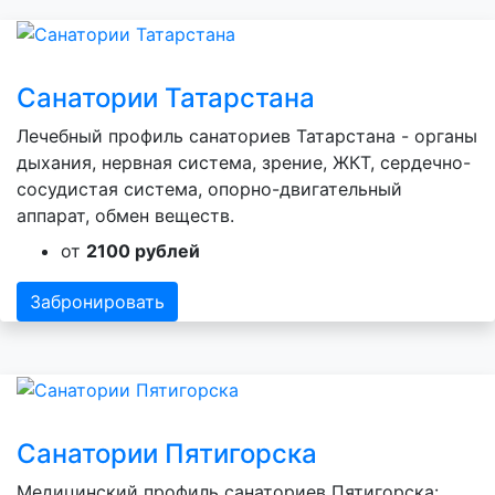
Санатории Татарстана
Лечебный профиль санаториев Татарстана - органы
дыхания, нервная система, зрение, ЖКТ, сердечно-
сосудистая система, опорно-двигательный
аппарат, обмен веществ.
от
2100 рублей
Забронировать
Санатории Пятигорска
Медицинский профиль санаториев Пятигорска: