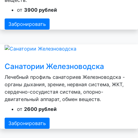
веществ.
от
3900 рублей
Забронировать
Санатории Железноводска
Лечебный профиль санаториев Железноводска -
органы дыхания, зрение, нервная система, ЖКТ,
сердечно-сосудистая система, опорно-
двигательный аппарат, обмен веществ.
от
2600 рублей
Забронировать