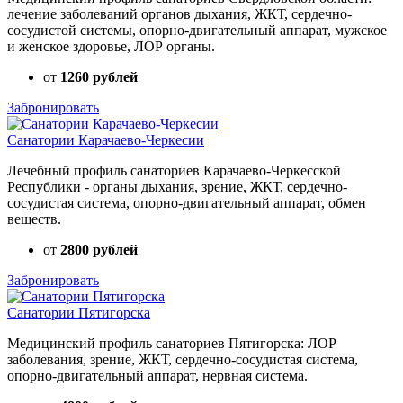
лечение заболеваний органов дыхания, ЖКТ, сердечно-
сосудистой системы, опорно-двигательный аппарат, мужское
и женское здоровье, ЛОР органы.
от
1260 рублей
Забронировать
Санатории Карачаево-Черкесии
Лечебный профиль санаториев Карачаево-Черкесской
Республики - органы дыхания, зрение, ЖКТ, сердечно-
сосудистая система, опорно-двигательный аппарат, обмен
веществ.
от
2800 рублей
Забронировать
Санатории Пятигорска
Медицинский профиль санаториев Пятигорска: ЛОР
заболевания, зрение, ЖКТ, сердечно-сосудистая система,
опорно-двигательный аппарат, нервная система.