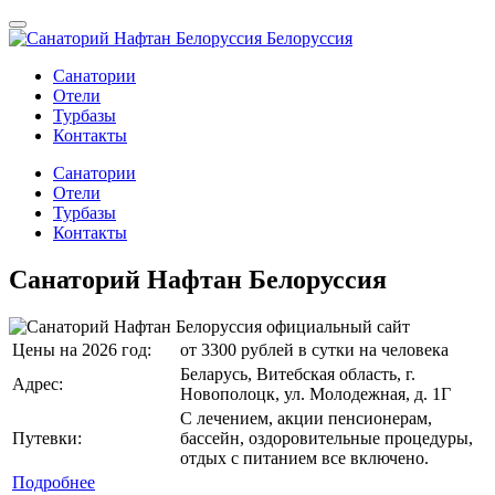
Санатории
Отели
Турбазы
Контакты
Санатории
Отели
Турбазы
Контакты
Санаторий Нафтан Белоруссия
Цены на 2026 год:
от 3300 рублей в сутки на человека
Беларусь, Витебская область, г.
Адрес:
Новополоцк, ул. Молодежная, д. 1Г
С лечением, акции пенсионерам,
Путевки:
бассейн, оздоровительные процедуры,
отдых с питанием все включено.
Подробнее