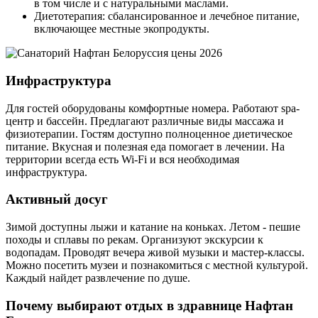
в том числе и с натуральными маслами.
Диетотерапия: сбалансированное и лечебное питание,
включающее местные экопродукты.
Инфраструктура
Для гостей оборудованы комфортные номера. Работают spa-
центр и бассейн. Предлагают различные виды массажа и
физиотерапии. Гостям доступно полноценное диетическое
питание. Вкусная и полезная еда помогает в лечении. На
территории всегда есть Wi-Fi и вся необходимая
инфраструктура.
Активный досуг
Зимой доступны лыжи и катание на коньках. Летом - пешие
походы и сплавы по рекам. Организуют экскурсии к
водопадам. Проводят вечера живой музыки и мастер-классы.
Можно посетить музеи и познакомиться с местной культурой.
Каждый найдет развлечение по душе.
Почему выбирают отдых в здравнице Нафтан