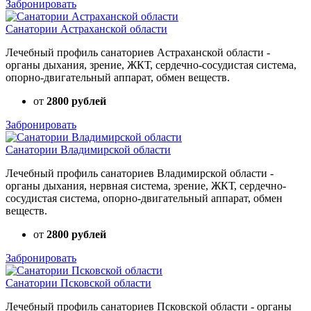
Забронировать
Санатории Астраханской области
Лечебный профиль санаториев Астраханской области -
органы дыхания, зрение, ЖКТ, сердечно-сосудистая система,
опорно-двигательный аппарат, обмен веществ.
от
2800 рублей
Забронировать
Санатории Владимирской области
Лечебный профиль санаториев Владимирской области -
органы дыхания, нервная система, зрение, ЖКТ, сердечно-
сосудистая система, опорно-двигательный аппарат, обмен
веществ.
от
2800 рублей
Забронировать
Санатории Псковской области
Лечебный профиль санаториев Псковской области - органы