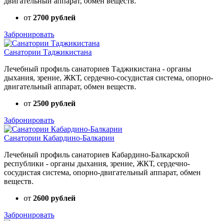
двигательный аппарат, обмен веществ.
от
2700 рублей
Забронировать
Санатории Таджикистана
Лечебный профиль санаториев Таджикистана - органы
дыхания, зрение, ЖКТ, сердечно-сосудистая система, опорно-
двигательный аппарат, обмен веществ.
от
2500 рублей
Забронировать
Санатории Кабардино-Балкарии
Лечебный профиль санаториев Кабардино-Балкарской
республики - органы дыхания, зрение, ЖКТ, сердечно-
сосудистая система, опорно-двигательный аппарат, обмен
веществ.
от
2600 рублей
Забронировать