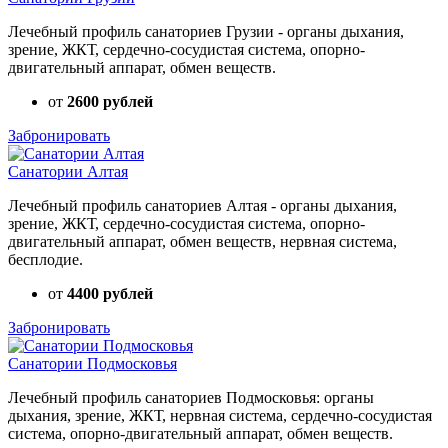
Лечебный профиль санаториев Грузии - органы дыхания,
зрение, ЖКТ, сердечно-сосудистая система, опорно-
двигательный аппарат, обмен веществ.
от
2600 рублей
Забронировать
Санатории Алтая
Лечебный профиль санаториев Алтая - органы дыхания,
зрение, ЖКТ, сердечно-сосудистая система, опорно-
двигательный аппарат, обмен веществ, нервная система,
бесплодие.
от
4400 рублей
Забронировать
Санатории Подмосковья
Лечебный профиль санаториев Подмосковья: органы
дыхания, зрение, ЖКТ, нервная система, сердечно-сосудистая
система, опорно-двигательный аппарат, обмен веществ.