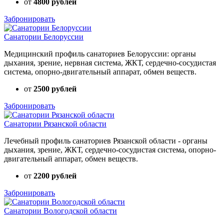
от
4800 рублей
Забронировать
Санатории Белоруссии
Медицинский профиль санаториев Белоруссии: органы
дыхания, зрение, нервная система, ЖКТ, сердечно-сосудистая
система, опорно-двигательный аппарат, обмен веществ.
от
2500 рублей
Забронировать
Санатории Рязанской области
Лечебный профиль санаториев Рязанской области - органы
дыхания, зрение, ЖКТ, сердечно-сосудистая система, опорно-
двигательный аппарат, обмен веществ.
от
2200 рублей
Забронировать
Санатории Вологодской области