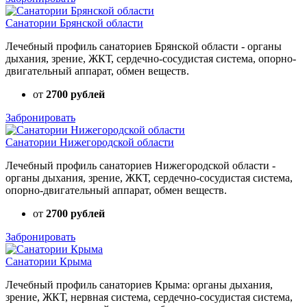
Санатории Брянской области
Лечебный профиль санаториев Брянской области - органы
дыхания, зрение, ЖКТ, сердечно-сосудистая система, опорно-
двигательный аппарат, обмен веществ.
от
2700 рублей
Забронировать
Санатории Нижегородской области
Лечебный профиль санаториев Нижегородской области -
органы дыхания, зрение, ЖКТ, сердечно-сосудистая система,
опорно-двигательный аппарат, обмен веществ.
от
2700 рублей
Забронировать
Санатории Крыма
Лечебный профиль санаториев Крыма: органы дыхания,
зрение, ЖКТ, нервная система, сердечно-сосудистая система,