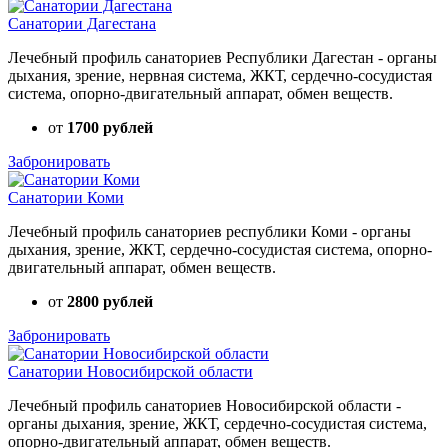
Санатории Дагестана
Лечебный профиль санаториев Республики Дагестан - органы
дыхания, зрение, нервная система, ЖКТ, сердечно-сосудистая
система, опорно-двигательный аппарат, обмен веществ.
от
1700 рублей
Забронировать
Санатории Коми
Лечебный профиль санаториев республики Коми - органы
дыхания, зрение, ЖКТ, сердечно-сосудистая система, опорно-
двигательный аппарат, обмен веществ.
от
2800 рублей
Забронировать
Санатории Новосибирской области
Лечебный профиль санаториев Новосибирской области -
органы дыхания, зрение, ЖКТ, сердечно-сосудистая система,
опорно-двигательный аппарат, обмен веществ.