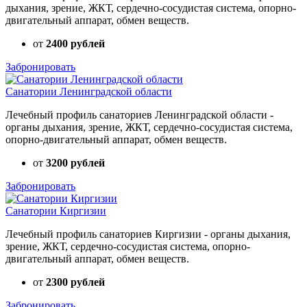
дыхания, зрение, ЖКТ, сердечно-сосудистая система, опорно-
двигательный аппарат, обмен веществ.
от
2400 рублей
Забронировать
Санатории Ленинградской области
Лечебный профиль санаториев Ленинградской области -
органы дыхания, зрение, ЖКТ, сердечно-сосудистая система,
опорно-двигательный аппарат, обмен веществ.
от
3200 рублей
Забронировать
Санатории Киргизии
Лечебный профиль санаториев Киргизии - органы дыхания,
зрение, ЖКТ, сердечно-сосудистая система, опорно-
двигательный аппарат, обмен веществ.
от
2300 рублей
Забронировать