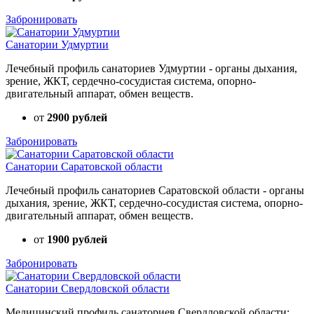
Забронировать
Санатории Удмуртии
Лечебный профиль санаториев Удмуртии - органы дыхания,
зрение, ЖКТ, сердечно-сосудистая система, опорно-
двигательный аппарат, обмен веществ.
от
2900 рублей
Забронировать
Санатории Саратовской области
Лечебный профиль санаториев Саратовской области - органы
дыхания, зрение, ЖКТ, сердечно-сосудистая система, опорно-
двигательный аппарат, обмен веществ.
от
1900 рублей
Забронировать
Санатории Свердловской области
Медицинский профиль санаториев Свердловской области: