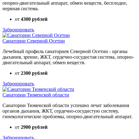
опорно-двигательный аппарат, обмен веществ, бесплодие,
нервная система.
от
4300 рублей
Забронировать
Санатории Северной Осетии
Лечебный профиль санаториев Северной Осетии - органы
дыхания, зрение, ЖКТ, сердечно-сосудистая система, опорно-
двигательный аппарат, обмен веществ.
от
2300 рублей
Забронировать
Санатории Тюменской области
Санатории Тюменской области успешно лечат заболевания
органов дыхания, ЖКТ, сердечно-сосудистую систему,
гинекологические проблемы, опорно-двигательный аппарат.
от
2900 рублей
Забронировать