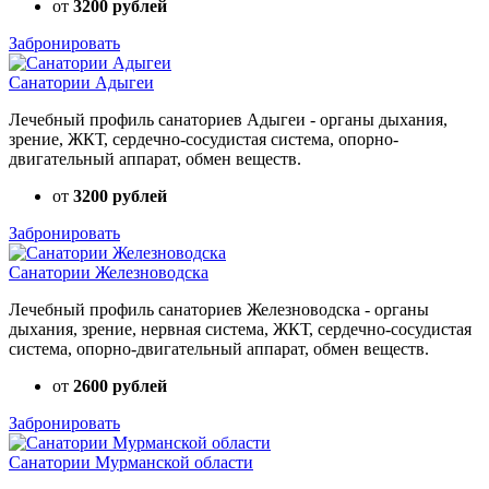
от
3200 рублей
Забронировать
Санатории Адыгеи
Лечебный профиль санаториев Адыгеи - органы дыхания,
зрение, ЖКТ, сердечно-сосудистая система, опорно-
двигательный аппарат, обмен веществ.
от
3200 рублей
Забронировать
Санатории Железноводска
Лечебный профиль санаториев Железноводска - органы
дыхания, зрение, нервная система, ЖКТ, сердечно-сосудистая
система, опорно-двигательный аппарат, обмен веществ.
от
2600 рублей
Забронировать
Санатории Мурманской области