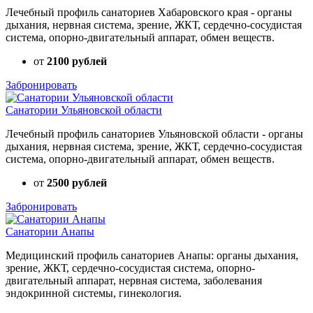
Лечебный профиль санаториев Хабаровского края - органы
дыхания, нервная система, зрение, ЖКТ, сердечно-сосудистая
система, опорно-двигательный аппарат, обмен веществ.
от
2100 рублей
Забронировать
Санатории Ульяновской области
Лечебный профиль санаториев Ульяновской области - органы
дыхания, нервная система, зрение, ЖКТ, сердечно-сосудистая
система, опорно-двигательный аппарат, обмен веществ.
от
2500 рублей
Забронировать
Санатории Анапы
Медицинский профиль санаториев Анапы: органы дыхания,
зрение, ЖКТ, сердечно-сосудистая система, опорно-
двигательный аппарат, нервная система, заболевания
эндокринной системы, гинекология.