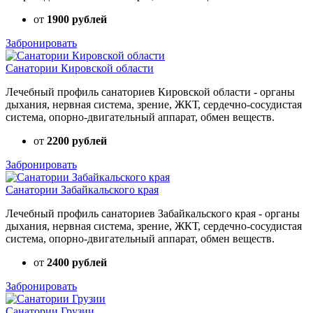
от
1900 рублей
Забронировать
Санатории Кировской области
Лечебный профиль санаториев Кировской области - органы
дыхания, нервная система, зрение, ЖКТ, сердечно-сосудистая
система, опорно-двигательный аппарат, обмен веществ.
от
2200 рублей
Забронировать
Санатории Забайкальского края
Лечебный профиль санаториев Забайкальского края - органы
дыхания, нервная система, зрение, ЖКТ, сердечно-сосудистая
система, опорно-двигательный аппарат, обмен веществ.
от
2400 рублей
Забронировать
Санатории Грузии