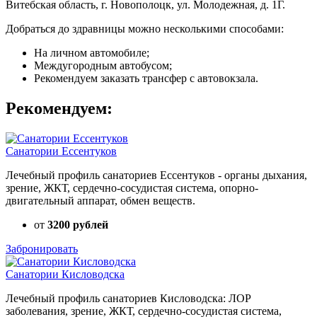
Витебская область, г. Новополоцк, ул. Молодежная, д. 1Г.
Добраться до здравницы можно несколькими способами:
На личном автомобиле;
Междугородным автобусом;
Рекомендуем заказать трансфер с автовокзала.
Рекомендуем:
Санатории Ессентуков
Лечебный профиль санаториев Ессентуков - органы дыхания,
зрение, ЖКТ, сердечно-сосудистая система, опорно-
двигательный аппарат, обмен веществ.
от
3200 рублей
Забронировать
Санатории Кисловодска
Лечебный профиль санаториев Кисловодска: ЛОР
заболевания, зрение, ЖКТ, сердечно-сосудистая система,