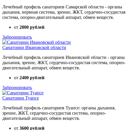
Лечебный профиль санаториев Самарской области - органы
дыхания, нервная система, зрение, ЖКТ, сердечно-сосудистая
система, опорно-двигательный аппарат, обмен веществ.
от
2800 рублей
Забронировать
Санатории Ивановской области
Лечебный профиль санаториев Ивановской области - органы
дыхания, зрение, ЖКТ, сердечно-сосудистая система, опорно-
двигательный аппарат, обмен веществ.
от
2400 рублей
Забронировать
Санатории Туапсе
Лечебный профиль санаториев Туапсе: органы дыхания,
зрение, ЖКТ, сердечно-сосудистая система, опорно-
двигательный аппарат, обмен веществ.
от
3600 рублей