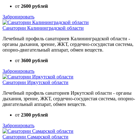
от
2600 рублей
Забронировать
Санатории Калининградской области
Лечебный профиль санаториев Калининградской области -
органы дыхания, зрение, ЖКТ, сердечно-сосудистая система,
опорно-двигательный аппарат, обмен веществ.
от
3600 рублей
Забронировать
Санатории Иркутской области
Лечебный профиль санаториев Иркутской области - органы
дыхания, зрение, ЖКТ, сердечно-сосудистая система, опорно-
двигательный аппарат, обмен веществ.
от
2300 рублей
Забронировать
Санатории Самарской области