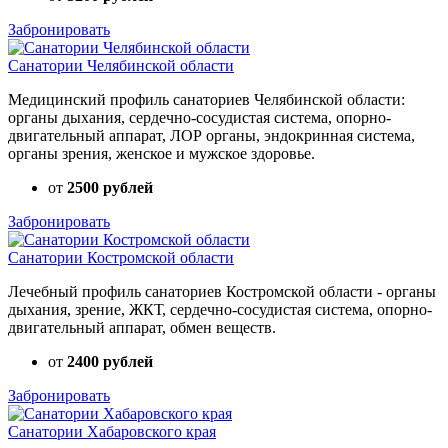
Забронировать
Санатории Челябинской области
Медицинский профиль санаториев Челябинской области:
органы дыхания, сердечно-сосудистая система, опорно-
двигательный аппарат, ЛОР органы, эндокринная система,
органы зрения, женское и мужское здоровье.
от
2500 рублей
Забронировать
Санатории Костромской области
Лечебный профиль санаториев Костромской области - органы
дыхания, зрение, ЖКТ, сердечно-сосудистая система, опорно-
двигательный аппарат, обмен веществ.
от
2400 рублей
Забронировать
Санатории Хабаровского края