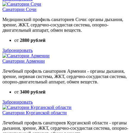
Санатории Сочи
Медицинский профиль санаториев Сочи: органы дыхания,
зрение, ЖКТ, сердечно-сосудистая система, опорно-
двигательный аппарат, обмен веществ.
от
2880 рублей
Забронировать
Санатории Армении
Лечебный профиль санаториев Армении - органы дыхания,
зрение, нервная система, ЖКТ, сердечно-сосудистая система,
опорно-двигательный аппарат, обмен веществ.
от
3400 рублей
Забронировать
Санатории Курганской области
Лечебный профиль санаториев Курганской области - органы
дыхания, зрение, ЖКТ, сердечно-сосудистая система, опорно-