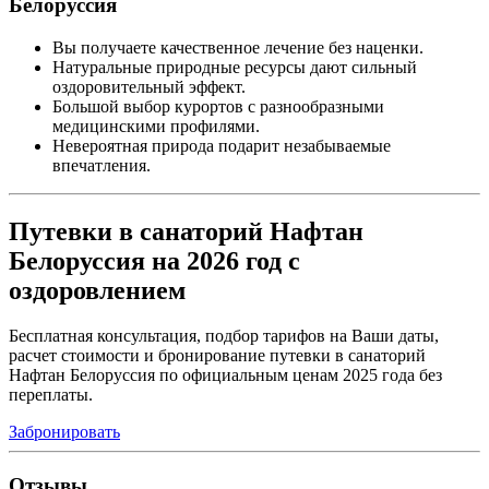
Белоруссия
Вы получаете качественное лечение без наценки.
Натуральные природные ресурсы дают сильный
оздоровительный эффект.
Большой выбор курортов с разнообразными
медицинскими профилями.
Невероятная природа подарит незабываемые
впечатления.
Путевки в санаторий Нафтан
Белоруссия на 2026 год с
оздоровлением
Бесплатная консультация, подбор тарифов на Ваши даты,
расчет стоимости и бронирование путевки в санаторий
Нафтан Белоруссия по официальным ценам 2025 года без
переплаты.
Забронировать
Отзывы