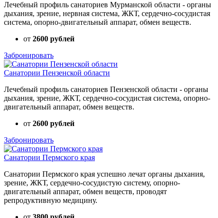
Лечебный профиль санаториев Мурманской области - органы
дыхания, зрение, нервная система, ЖКТ, сердечно-сосудистая
система, опорно-двигательный аппарат, обмен веществ.
от
2600 рублей
Забронировать
Санатории Пензенской области
Лечебный профиль санаториев Пензенской области - органы
дыхания, зрение, ЖКТ, сердечно-сосудистая система, опорно-
двигательный аппарат, обмен веществ.
от
2600 рублей
Забронировать
Санатории Пермского края
Санатории Пермского края успешно лечат органы дыхания,
зрение, ЖКТ, сердечно-сосудистую систему, опорно-
двигательный аппарат, обмен веществ, проводят
репродуктивную медицину.
от
3800 рублей