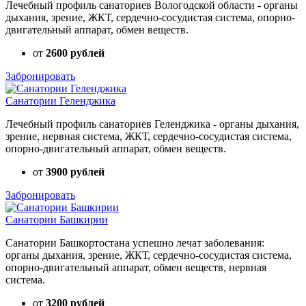
Лечебный профиль санаториев Вологодской области - органы
дыхания, зрение, ЖКТ, сердечно-сосудистая система, опорно-
двигательный аппарат, обмен веществ.
от
2600 рублей
Забронировать
Санатории Геленджика
Лечебный профиль санаториев Геленджика - органы дыхания,
зрение, нервная система, ЖКТ, сердечно-сосудистая система,
опорно-двигательный аппарат, обмен веществ.
от
3900 рублей
Забронировать
Санатории Башкирии
Санатории Башкортостана успешно лечат заболевания:
органы дыхания, зрение, ЖКТ, сердечно-сосудистая система,
опорно-двигательный аппарат, обмен веществ, нервная
система.
от
3200 рублей