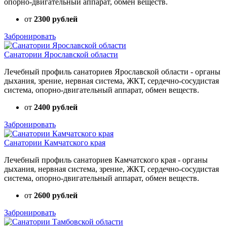
опорно-двигательный аппарат, обмен веществ.
от
2300 рублей
Забронировать
Санатории Ярославской области
Лечебный профиль санаториев Ярославской области - органы
дыхания, зрение, нервная система, ЖКТ, сердечно-сосудистая
система, опорно-двигательный аппарат, обмен веществ.
от
2400 рублей
Забронировать
Санатории Камчатского края
Лечебный профиль санаториев Камчатского края - органы
дыхания, нервная система, зрение, ЖКТ, сердечно-сосудистая
система, опорно-двигательный аппарат, обмен веществ.
от
2600 рублей
Забронировать