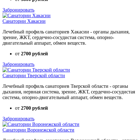
Забронировать
Санатории Хакасии
Лечебный профиль санаториев Хакасии - органы дыхания,
зрение, ЖКТ, сердечно-сосудистая система, опорно-
двигательный аппарат, обмен веществ.
от
2700 рублей
Забронировать
Санатории Тверской области
Лечебный профиль санаториев Тверской области - органы
дыхания, нервная система, зрение, ЖКТ, сердечно-сосудистая
система, опорно-двигательный аппарат, обмен веществ.
от
2700 рублей
Забронировать
Санатории Воронежской области