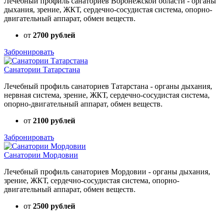
Лечебный профиль санаториев Воронежской области - органы
дыхания, зрение, ЖКТ, сердечно-сосудистая система, опорно-
двигательный аппарат, обмен веществ.
от
2700 рублей
Забронировать
Санатории Татарстана
Лечебный профиль санаториев Татарстана - органы дыхания,
нервная система, зрение, ЖКТ, сердечно-сосудистая система,
опорно-двигательный аппарат, обмен веществ.
от
2100 рублей
Забронировать
Санатории Мордовии
Лечебный профиль санаториев Мордовии - органы дыхания,
зрение, ЖКТ, сердечно-сосудистая система, опорно-
двигательный аппарат, обмен веществ.
от
2500 рублей