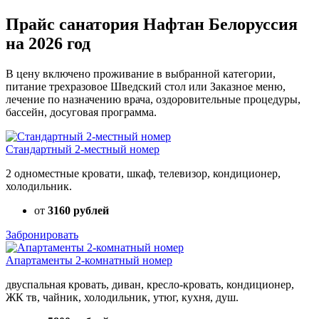
Прайс санатория Нафтан Белоруссия
на 2026 год
В цену включено проживание в выбранной категории,
питание трехразовое Шведский стол или Заказное меню,
лечение по назначению врача, оздоровительные процедуры,
бассейн, досуговая программа.
Стандартный 2-местный номер
2 одноместные кровати, шкаф, телевизор, кондиционер,
холодильник.
от
3160 рублей
Забронировать
Апартаменты 2-комнатный номер
двуспальная кровать, диван, кресло-кровать, кондиционер,
ЖК тв, чайник, холодильник, утюг, кухня, душ.