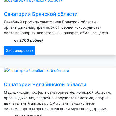
Санатории Брянской области
Лечебный профиль санаториев Брянской области -
органы дыхания, зрение, ЖКТ, сердечно-сосудистая
система, опорно-двигательный аппарат, обмен веществ.
от
2700 рублей
Забронировать
Санатории Челябинской области
Медицинский профиль санаториев Челябинской области:
органы дыхания, сердечно-сосудистая система, опорно-
двигательный аппарат, ЛОР органы, эндокринная
система, органы зрения, женское и мужское здоровье.