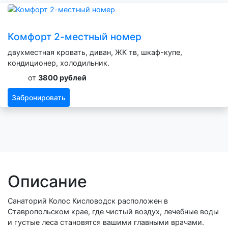
Комфорт 2-местный номер
двухместная кровать, диван, ЖК тв, шкаф-купе,
кондиционер, холодильник.
от
3800 рублей
Забронировать
Описание
Санаторий Колос Кисловодск расположен в
Ставропольском крае, где чистый воздух, лечебные воды
и густые леса становятся вашими главными врачами.