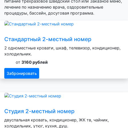
питание трехразовое Шведский стол или Заказное меню,
лечение по назначению врача, оздоровительные
процедуры, бассейн, досуговая программа.
Стандартный 2-местный номер
2 одноместные кровати, шкаф, телевизор, кондиционер,
холодильник.
от
3160 рублей
Забронировать
Студия 2-местный номер
двуспальная кровать, кондиционер, ЖК тв, чайник,
холодильник, утюг, кухня, душ.