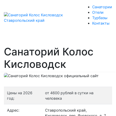
Санатории
Отели
Турбазы
Контакты
Санаторий Колос
Кисловодск
Цены на 2026
от 4600 рублей в сутки на
год:
человека
Адрес:
Ставропольский край,
Кисловодск, пер. Яновского, д. 7