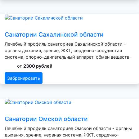
Санатории Сахалинской области
Лечебный профиль санаториев Сахалинской области -
органы дыхания, зрение, ЖКТ, сердечно-сосудистая
система, опорно-двигательный аппарат, обмен веществ.
от
2300 рублей
Забронировать
Санатории Омской области
Лечебный профиль санаториев Омской области - органы
дыхания, зрение, нервная система, ЖКТ, сердечно-