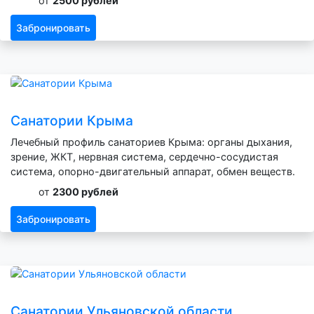
от
2500 рублей
Забронировать
Санатории Крыма
Лечебный профиль санаториев Крыма: органы дыхания,
зрение, ЖКТ, нервная система, сердечно-сосудистая
система, опорно-двигательный аппарат, обмен веществ.
от
2300 рублей
Забронировать
Санатории Ульяновской области