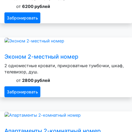
от
6200 рублей
Забронировать
Эконом 2-местный номер
2 одноместные кровати, прикроватные тумбочки, шкаф,
телевизор, душ.
от
2800 рублей
Забронировать
Апартаменты 2-комнатный номер