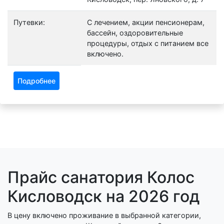
Путевки:
С лечением, акции пенсионерам,
бассейн, оздоровительные
процедуры, отдых с питанием все
включено.
Подробнее
Прайс санатория Колос
Кисловодск на 2026 год
В цену включено проживание в выбранной категории,