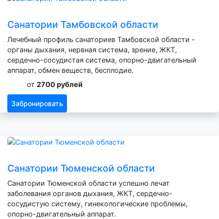
Санатории Тамбовской области
Лечебный профиль санаториев Тамбовской области -
органы дыхания, нервная система, зрение, ЖКТ,
сердечно-сосудистая система, опорно-двигательный
аппарат, обмен веществ, бесплодие.
от
2700 рублей
Забронировать
Санатории Тюменской области
Санатории Тюменской области успешно лечат
заболевания органов дыхания, ЖКТ, сердечно-
сосудистую систему, гинекологические проблемы,
опорно-двигательный аппарат.