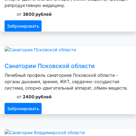
репродуктивную медицину.
от
3800 рублей
Забронировать
Санатории Псковской области
Лечебный профиль санаториев Псковской области -
органы дыхания, зрение, ЖКТ, сердечно-сосудистая
система, опорно-двигательный аппарат, обмен веществ.
от
2400 рублей
Забронировать