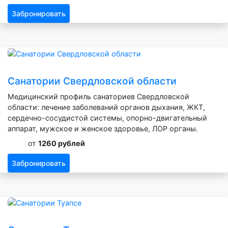
Забронировать
Санатории Свердловской области
Медицинский профиль санаториев Свердловской
области: лечение заболеваний органов дыхания, ЖКТ,
сердечно-сосудистой системы, опорно-двигательный
аппарат, мужское и женское здоровье, ЛОР органы.
от
1260 рублей
Забронировать