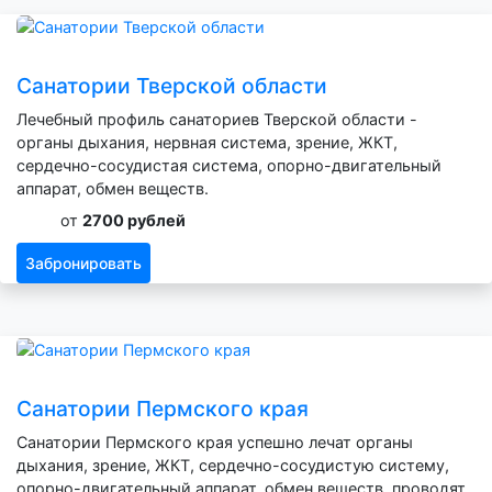
Санатории Тверской области
Лечебный профиль санаториев Тверской области -
органы дыхания, нервная система, зрение, ЖКТ,
сердечно-сосудистая система, опорно-двигательный
аппарат, обмен веществ.
от
2700 рублей
Забронировать
Санатории Пермского края
Санатории Пермского края успешно лечат органы
дыхания, зрение, ЖКТ, сердечно-сосудистую систему,
опорно-двигательный аппарат, обмен веществ, проводят