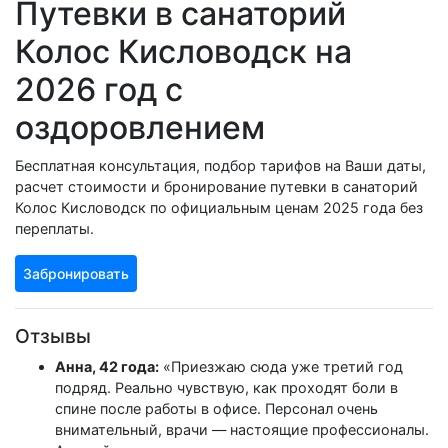
Путевки в санаторий
Колос Кисловодск на
2026 год с
оздоровлением
Бесплатная консультация, подбор тарифов на Ваши даты,
расчет стоимости и бронирование путевки в санаторий
Колос Кисловодск по официальным ценам 2025 года без
переплаты.
Забронировать
Отзывы
Анна, 42 года:
«Приезжаю сюда уже третий год
подряд. Реально чувствую, как проходят боли в
спине после работы в офисе. Персонал очень
внимательный, врачи — настоящие профессионалы.