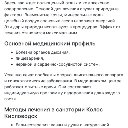
Здесь вас ждет полноценный отдых и комплексное
оздоровление. Основой для лечения служат природные
факторы. Знаменитые грязи, минеральные воды,
целебный воздух сосновых лесов наполняет энергией.
Эти дары природы используют в процедурах. Эффект от
лечения становится максимальным.
Основной медицинский профиль
Болезни органов дыхания,
пищеварения,
нервной и сердечно-сосудистой систем.
Успешно лечат проблемы опорно-двигательного аппарата
и гинекологические заболевания. В медицинском центре
работают опытные врачи. Они составляют
индивидуальную программу оздоровления для каждого
гостя.
Методы лечения в санатории Колос
Кисловодск
Бальнеотерапия: ванны и души с натуральной