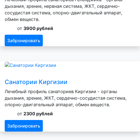
дыхания, зрение, нервная система, ЖКТ, сердечно-
сосудистая система, опорно-двигательный аппарат,
обмен веществ.
от
3900 рублей
Забронировать
Санатории Киргизии
Лечебный профиль санаториев Киргизии - органы
дыхания, зрение, ЖКТ, сердечно-сосудистая система,
опорно-двигательный аппарат, обмен веществ.
от
2300 рублей
Забронировать