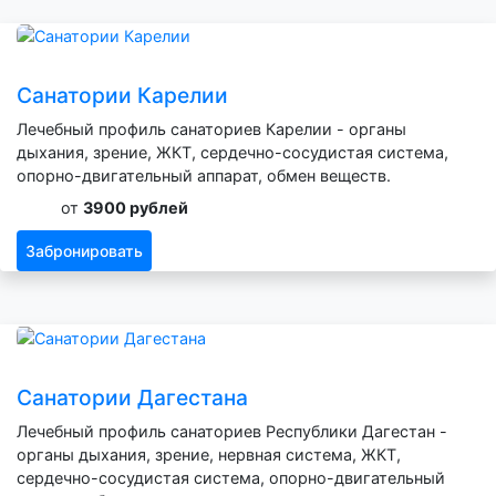
Санатории Карелии
Лечебный профиль санаториев Карелии - органы
дыхания, зрение, ЖКТ, сердечно-сосудистая система,
опорно-двигательный аппарат, обмен веществ.
от
3900 рублей
Забронировать
Санатории Дагестана
Лечебный профиль санаториев Республики Дагестан -
органы дыхания, зрение, нервная система, ЖКТ,
сердечно-сосудистая система, опорно-двигательный