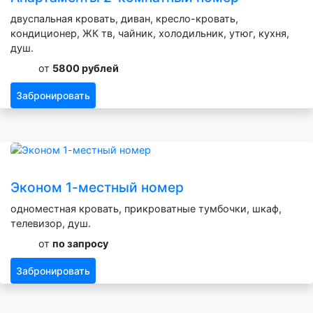
двуспальная кровать, диван, кресло-кровать,
кондиционер, ЖК тв, чайник, холодильник, утюг, кухня,
душ.
от
5800 рублей
Забронировать
Эконом 1-местный номер
одноместная кровать, прикроватные тумбочки, шкаф,
телевизор, душ.
от
по запросу
Забронировать