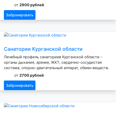
от
2900 рублей
Забронировать
Санатории Курганской области
Лечебный профиль санаториев Курганской области -
органы дыхания, зрение, ЖКТ, сердечно-сосудистая
система, опорно-двигательный аппарат, обмен веществ.
от
2700 рублей
Забронировать