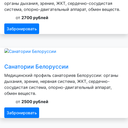
органы дыхания, зрение, ЖКТ, сердечно-сосудистая
система, опорно-двигательный аппарат, обмен веществ.
от
2700 рублей
Забронировать
Санатории Белоруссии
Медицинский профиль санаториев Белоруссии: органы
дыхания, зрение, нервная система, ЖКТ, сердечно-
сосудистая система, опорно-двигательный аппарат,
обмен веществ.
от
2500 рублей
Забронировать