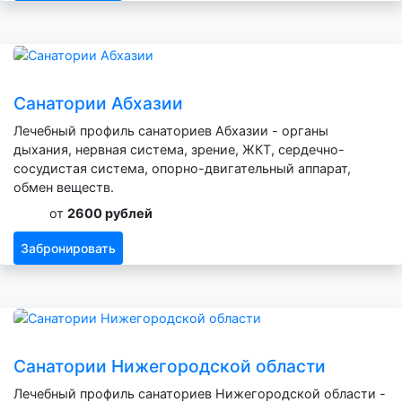
Санатории Абхазии
Лечебный профиль санаториев Абхазии - органы
дыхания, нервная система, зрение, ЖКТ, сердечно-
сосудистая система, опорно-двигательный аппарат,
обмен веществ.
от
2600 рублей
Забронировать
Санатории Нижегородской области
Лечебный профиль санаториев Нижегородской области -