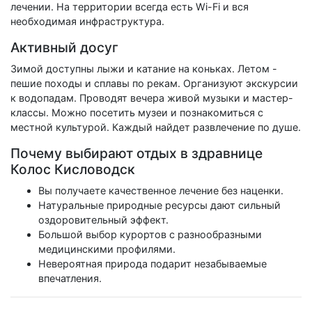
лечении. На территории всегда есть Wi-Fi и вся
необходимая инфраструктура.
Активный досуг
Зимой доступны лыжи и катание на коньках. Летом -
пешие походы и сплавы по рекам. Организуют экскурсии
к водопадам. Проводят вечера живой музыки и мастер-
классы. Можно посетить музеи и познакомиться с
местной культурой. Каждый найдет развлечение по душе.
Почему выбирают отдых в здравнице
Колос Кисловодск
Вы получаете качественное лечение без наценки.
Натуральные природные ресурсы дают сильный
оздоровительный эффект.
Большой выбор курортов с разнообразными
медицинскими профилями.
Невероятная природа подарит незабываемые
впечатления.