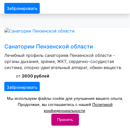
Забронировать
Санатории Пензенской области
Лечебный профиль санаториев Пензенской области -
органы дыхания, зрение, ЖКТ, сердечно-сосудистая
система, опорно-двигательный аппарат, обмен веществ.
от
2600 рублей
Забронировать
Мы используем файлы cookie для улучшения вашего опыта.
Продолжая, вы соглашаетесь с нашей
Политикой
конфиденциальности
.
Принять
Санатории Амурской области