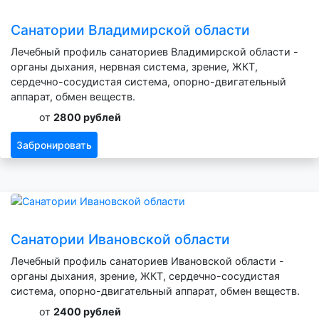
Санатории Владимирской области
Лечебный профиль санаториев Владимирской области -
органы дыхания, нервная система, зрение, ЖКТ,
сердечно-сосудистая система, опорно-двигательный
аппарат, обмен веществ.
от
2800 рублей
Забронировать
Санатории Ивановской области
Лечебный профиль санаториев Ивановской области -
органы дыхания, зрение, ЖКТ, сердечно-сосудистая
система, опорно-двигательный аппарат, обмен веществ.
от
2400 рублей