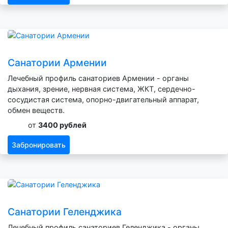
Санатории Армении
Лечебный профиль санаториев Армении - органы
дыхания, зрение, нервная система, ЖКТ, сердечно-
сосудистая система, опорно-двигательный аппарат,
обмен веществ.
от
3400 рублей
Забронировать
Санатории Геленджика
Лечебный профиль санаториев Геленджика - органы