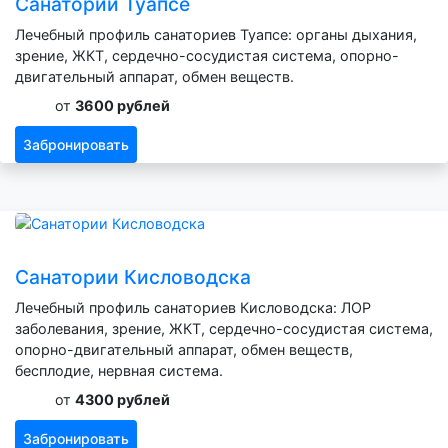
Санатории Туапсе
Лечебный профиль санаториев Туапсе: органы дыхания,
зрение, ЖКТ, сердечно-сосудистая система, опорно-
двигательный аппарат, обмен веществ.
от
3600 рублей
Забронировать
Санатории Кисловодска
Лечебный профиль санаториев Кисловодска: ЛОР
заболевания, зрение, ЖКТ, сердечно-сосудистая система,
опорно-двигательный аппарат, обмен веществ,
бесплодие, нервная система.
от
4300 рублей
Забронировать