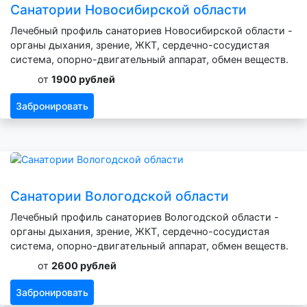
Санатории Новосибирской области
Лечебный профиль санаториев Новосибирской области -
органы дыхания, зрение, ЖКТ, сердечно-сосудистая
система, опорно-двигательный аппарат, обмен веществ.
от
1900 рублей
Забронировать
Санатории Вологодской области
Лечебный профиль санаториев Вологодской области -
органы дыхания, зрение, ЖКТ, сердечно-сосудистая
система, опорно-двигательный аппарат, обмен веществ.
от
2600 рублей
Забронировать