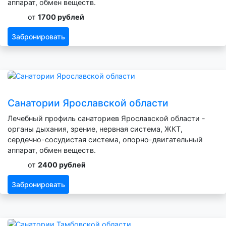
аппарат, обмен веществ.
от
1700 рублей
Забронировать
Санатории Ярославской области
Лечебный профиль санаториев Ярославской области -
органы дыхания, зрение, нервная система, ЖКТ,
сердечно-сосудистая система, опорно-двигательный
аппарат, обмен веществ.
от
2400 рублей
Забронировать