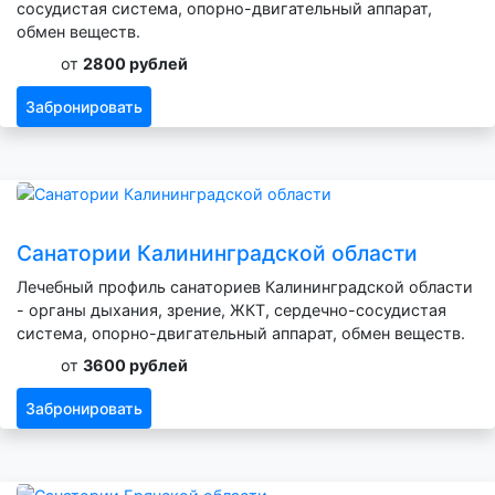
сосудистая система, опорно-двигательный аппарат,
обмен веществ.
от
2800 рублей
Забронировать
Санатории Калининградской области
Лечебный профиль санаториев Калининградской области
- органы дыхания, зрение, ЖКТ, сердечно-сосудистая
система, опорно-двигательный аппарат, обмен веществ.
от
3600 рублей
Забронировать