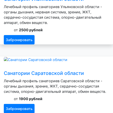
Лечебный профиль санаториев Ульяновской области -
органы дыхания, нервная система, зрение, ЖКТ,
сердечно-сосудистая система, опорно-двигательный
аппарат, обмен веществ.
от
2500 рублей
Забронировать
Санатории Саратовской области
Лечебный профиль санаториев Саратовской области -
органы дыхания, зрение, ЖКТ, сердечно-сосудистая
система, опорно-двигательный аппарат, обмен веществ.
от
1900 рублей
Забронировать