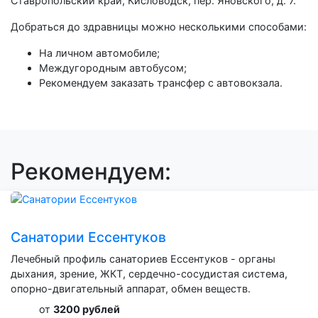
Ставропольский край, Кисловодск, пер. Яновского, д. 7.
Добраться до здравницы можно несколькими способами:
На личном автомобиле;
Междугородным автобусом;
Рекомендуем заказать трансфер с автовокзала.
Рекомендуем:
Санатории Ессентуков
Лечебный профиль санаториев Ессентуков - органы
дыхания, зрение, ЖКТ, сердечно-сосудистая система,
опорно-двигательный аппарат, обмен веществ.
от
3200 рублей