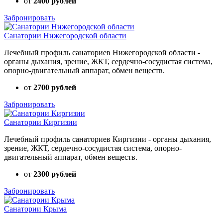
от
2400 рублей
Забронировать
Санатории Нижегородской области
Лечебный профиль санаториев Нижегородской области -
органы дыхания, зрение, ЖКТ, сердечно-сосудистая система,
опорно-двигательный аппарат, обмен веществ.
от
2700 рублей
Забронировать
Санатории Киргизии
Лечебный профиль санаториев Киргизии - органы дыхания,
зрение, ЖКТ, сердечно-сосудистая система, опорно-
двигательный аппарат, обмен веществ.
от
2300 рублей
Забронировать
Санатории Крыма