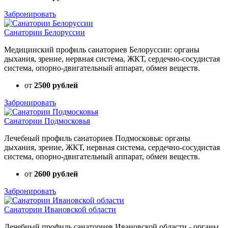
Забронировать
Санатории Белоруссии
Медицинский профиль санаториев Белоруссии: органы
дыхания, зрение, нервная система, ЖКТ, сердечно-сосудистая
система, опорно-двигательный аппарат, обмен веществ.
от
2500 рублей
Забронировать
Санатории Подмосковья
Лечебный профиль санаториев Подмосковья: органы
дыхания, зрение, ЖКТ, нервная система, сердечно-сосудистая
система, опорно-двигательный аппарат, обмен веществ.
от
2600 рублей
Забронировать
Санатории Ивановской области
Лечебный профиль санаториев Ивановской области - органы