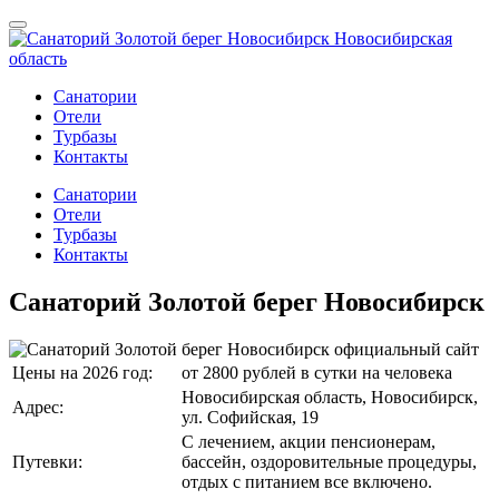
Санатории
Отели
Турбазы
Контакты
Санатории
Отели
Турбазы
Контакты
Санаторий Золотой берег Новосибирск
Цены на 2026 год:
от 2800 рублей в сутки на человека
Новосибирская область, Новосибирск,
Адрес:
ул. Софийская, 19
С лечением, акции пенсионерам,
Путевки:
бассейн, оздоровительные процедуры,
отдых с питанием все включено.