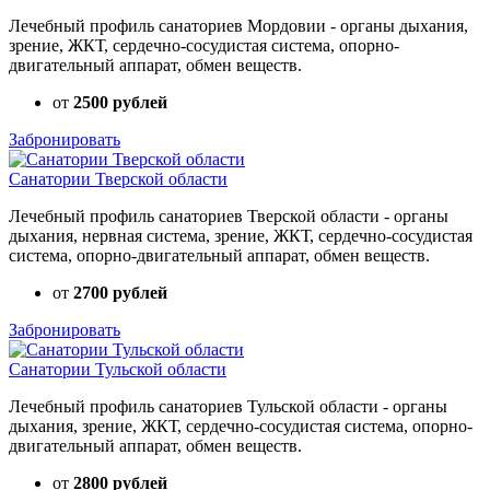
Лечебный профиль санаториев Мордовии - органы дыхания,
зрение, ЖКТ, сердечно-сосудистая система, опорно-
двигательный аппарат, обмен веществ.
от
2500 рублей
Забронировать
Санатории Тверской области
Лечебный профиль санаториев Тверской области - органы
дыхания, нервная система, зрение, ЖКТ, сердечно-сосудистая
система, опорно-двигательный аппарат, обмен веществ.
от
2700 рублей
Забронировать
Санатории Тульской области
Лечебный профиль санаториев Тульской области - органы
дыхания, зрение, ЖКТ, сердечно-сосудистая система, опорно-
двигательный аппарат, обмен веществ.
от
2800 рублей