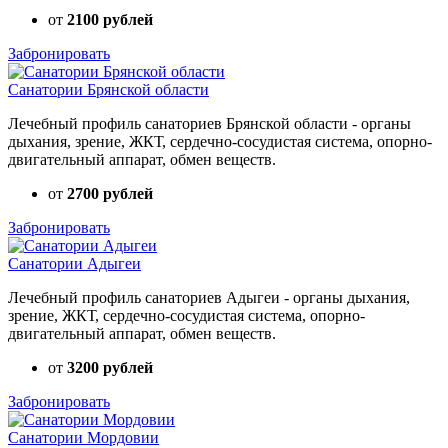
от
2100 рублей
Забронировать
Санатории Брянской области
Лечебный профиль санаториев Брянской области - органы
дыхания, зрение, ЖКТ, сердечно-сосудистая система, опорно-
двигательный аппарат, обмен веществ.
от
2700 рублей
Забронировать
Санатории Адыгеи
Лечебный профиль санаториев Адыгеи - органы дыхания,
зрение, ЖКТ, сердечно-сосудистая система, опорно-
двигательный аппарат, обмен веществ.
от
3200 рублей
Забронировать
Санатории Мордовии