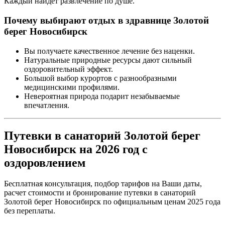
Каждый найдет развлечение по душе.
Почему выбирают отдых в здравнице Золотой
берег Новосибирск
Вы получаете качественное лечение без наценки.
Натуральные природные ресурсы дают сильный
оздоровительный эффект.
Большой выбор курортов с разнообразными
медицинскими профилями.
Невероятная природа подарит незабываемые
впечатления.
Путевки в санаторий Золотой берег
Новосибирск на 2026 год с
оздоровлением
Бесплатная консультация, подбор тарифов на Ваши даты,
расчет стоимости и бронирование путевки в санаторий
Золотой берег Новосибирск по официальным ценам 2025 года
без переплаты.