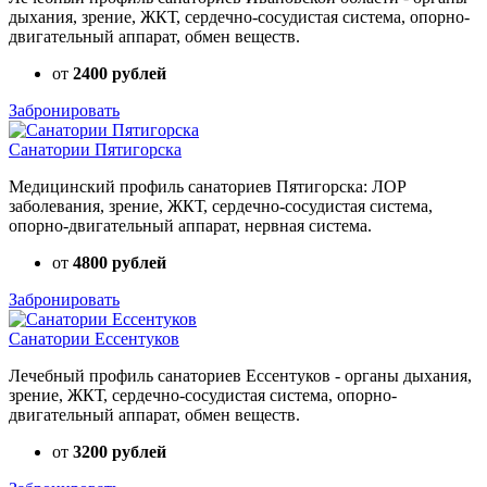
дыхания, зрение, ЖКТ, сердечно-сосудистая система, опорно-
двигательный аппарат, обмен веществ.
от
2400 рублей
Забронировать
Санатории Пятигорска
Медицинский профиль санаториев Пятигорска: ЛОР
заболевания, зрение, ЖКТ, сердечно-сосудистая система,
опорно-двигательный аппарат, нервная система.
от
4800 рублей
Забронировать
Санатории Ессентуков
Лечебный профиль санаториев Ессентуков - органы дыхания,
зрение, ЖКТ, сердечно-сосудистая система, опорно-
двигательный аппарат, обмен веществ.
от
3200 рублей