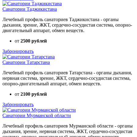
Санатории Таджикистана
Лечебный профиль санаториев Таджикистана - органы
дыхания, зрение, ЖКТ, сердечно-сосудистая система, опорно-
двигательный аппарат, обмен веществ.
от
2500 рублей
Забронировать
Санатории Татарстана
Лечебный профиль санаториев Татарстана - органы дыхания,
нервная система, зрение, ЖКТ, сердечно-сосудистая система,
опорно-двигательный аппарат, обмен веществ.
от
2100 рублей
Забронировать
Санатории Мурманской области
Лечебный профиль санаториев Мурманской области - органы
дыхания, зрение, нервная система, ЖКТ, сердечно-сосудистая
система, опорно-двигательный аппарат, обмен веществ.