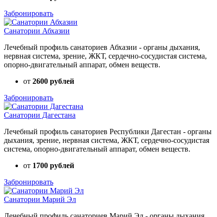
Забронировать
Санатории Абхазии
Лечебный профиль санаториев Абхазии - органы дыхания,
нервная система, зрение, ЖКТ, сердечно-сосудистая система,
опорно-двигательный аппарат, обмен веществ.
от
2600 рублей
Забронировать
Санатории Дагестана
Лечебный профиль санаториев Республики Дагестан - органы
дыхания, зрение, нервная система, ЖКТ, сердечно-сосудистая
система, опорно-двигательный аппарат, обмен веществ.
от
1700 рублей
Забронировать
Санатории Марий Эл
Лечебный профиль санаториев Марий Эл - органы дыхания,