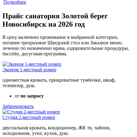
Подробнее
Прайс санатория Золотой берег
Новосибирск на 2026 год
В цену включено проживание в выбранной категории,
питание трехразовое Шведский стол или Заказное меню,
лечение по назначению врача, оздоровительные процедуры,
бассейн, досуговая программа.
Эконом 1-местный номер
одноместная кровать, прикроватные тумбочки, шкаф,
телевизор, душ.
от
по запросу
Забронировать
Студия 2-местный номер
двуспальная кровать, кондиционер, ЖК тв, чайник,
холодильник, утюг, кухня, душ.