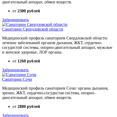
двигательный аппарат, обмен веществ.
от
2300 рублей
Забронировать
Санатории Свердловской области
Медицинский профиль санаториев Свердловской области:
лечение заболеваний органов дыхания, ЖКТ, сердечно-
сосудистой системы, опорно-двигательный аппарат, мужское
и женское здоровье, ЛОР органы.
от
1260 рублей
Забронировать
Санатории Сочи
Медицинский профиль санаториев Сочи: органы дыхания,
зрение, ЖКТ, сердечно-сосудистая система, опорно-
двигательный аппарат, обмен веществ.
от
2880 рублей
Забронировать