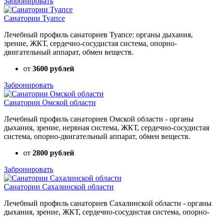
Забронировать
Санатории Туапсе
Лечебный профиль санаториев Туапсе: органы дыхания,
зрение, ЖКТ, сердечно-сосудистая система, опорно-
двигательный аппарат, обмен веществ.
от
3600 рублей
Забронировать
Санатории Омской области
Лечебный профиль санаториев Омской области - органы
дыхания, зрение, нервная система, ЖКТ, сердечно-сосудистая
система, опорно-двигательный аппарат, обмен веществ.
от
2800 рублей
Забронировать
Санатории Сахалинской области
Лечебный профиль санаториев Сахалинской области - органы
дыхания, зрение, ЖКТ, сердечно-сосудистая система, опорно-