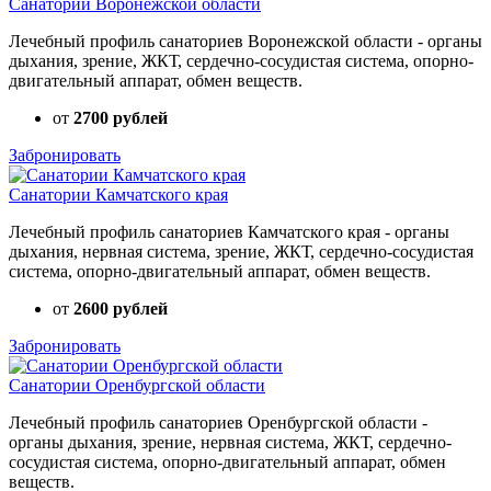
Санатории Воронежской области
Лечебный профиль санаториев Воронежской области - органы
дыхания, зрение, ЖКТ, сердечно-сосудистая система, опорно-
двигательный аппарат, обмен веществ.
от
2700 рублей
Забронировать
Санатории Камчатского края
Лечебный профиль санаториев Камчатского края - органы
дыхания, нервная система, зрение, ЖКТ, сердечно-сосудистая
система, опорно-двигательный аппарат, обмен веществ.
от
2600 рублей
Забронировать
Санатории Оренбургской области
Лечебный профиль санаториев Оренбургской области -
органы дыхания, зрение, нервная система, ЖКТ, сердечно-
сосудистая система, опорно-двигательный аппарат, обмен
веществ.