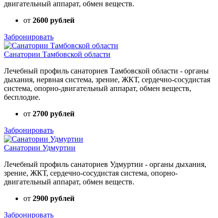
двигательный аппарат, обмен веществ.
от
2600 рублей
Забронировать
Санатории Тамбовской области
Лечебный профиль санаториев Тамбовской области - органы
дыхания, нервная система, зрение, ЖКТ, сердечно-сосудистая
система, опорно-двигательный аппарат, обмен веществ,
бесплодие.
от
2700 рублей
Забронировать
Санатории Удмуртии
Лечебный профиль санаториев Удмуртии - органы дыхания,
зрение, ЖКТ, сердечно-сосудистая система, опорно-
двигательный аппарат, обмен веществ.
от
2900 рублей
Забронировать