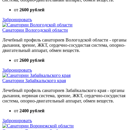
от
2600 рублей
Забронировать
Санатории Вологодской области
Лечебный профиль санаториев Вологодской области - органы
дыхания, зрение, ЖКТ, сердечно-сосудистая система, опорно-
двигательный аппарат, обмен веществ.
от
2600 рублей
Забронировать
Санатории Забайкальского края
Лечебный профиль санаториев Забайкальского края - органы
дыхания, нервная система, зрение, ЖКТ, сердечно-сосудистая
система, опорно-двигательный аппарат, обмен веществ.
от
2400 рублей
Забронировать