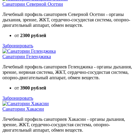
Санатории Северной Осетии
Лечебный профиль санаториев Северной Осетии - органы
дыхания, зрение, ЖКТ, сердечно-сосудистая система, опорно-
двигательный аппарат, обмен веществ.
от
2300 рублей
Забронировать
Санатории Геленджика
Лечебный профиль санаториев Геленджика - органы дыхания,
зрение, нервная система, ЖКТ, сердечно-сосудистая система,
опорно-двигательный аппарат, обмен веществ.
от
3900 рублей
Забронировать
Санатории Хакасии
Лечебный профиль санаториев Хакасии - органы дыхания,
зрение, ЖКТ, сердечно-сосудистая система, опорно-
двигательный аппарат, обмен веществ.