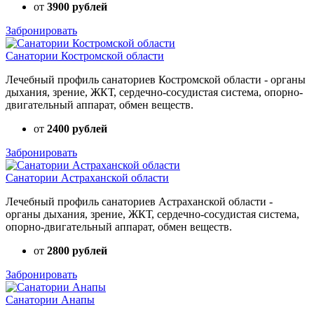
от
3900 рублей
Забронировать
Санатории Костромской области
Лечебный профиль санаториев Костромской области - органы
дыхания, зрение, ЖКТ, сердечно-сосудистая система, опорно-
двигательный аппарат, обмен веществ.
от
2400 рублей
Забронировать
Санатории Астраханской области
Лечебный профиль санаториев Астраханской области -
органы дыхания, зрение, ЖКТ, сердечно-сосудистая система,
опорно-двигательный аппарат, обмен веществ.
от
2800 рублей
Забронировать
Санатории Анапы