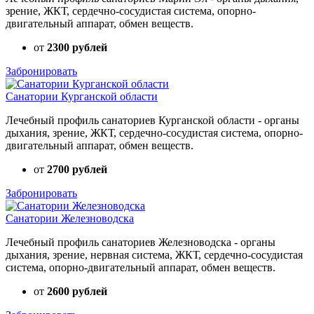
зрение, ЖКТ, сердечно-сосудистая система, опорно-
двигательный аппарат, обмен веществ.
от
2300 рублей
Забронировать
Санатории Курганской области
Лечебный профиль санаториев Курганской области - органы
дыхания, зрение, ЖКТ, сердечно-сосудистая система, опорно-
двигательный аппарат, обмен веществ.
от
2700 рублей
Забронировать
Санатории Железноводска
Лечебный профиль санаториев Железноводска - органы
дыхания, зрение, нервная система, ЖКТ, сердечно-сосудистая
система, опорно-двигательный аппарат, обмен веществ.
от
2600 рублей