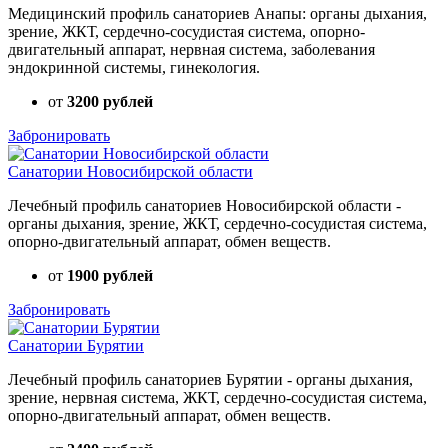
Медицинский профиль санаториев Анапы: органы дыхания,
зрение, ЖКТ, сердечно-сосудистая система, опорно-
двигательный аппарат, нервная система, заболевания
эндокринной системы, гинекология.
от
3200 рублей
Забронировать
Санатории Новосибирской области
Лечебный профиль санаториев Новосибирской области -
органы дыхания, зрение, ЖКТ, сердечно-сосудистая система,
опорно-двигательный аппарат, обмен веществ.
от
1900 рублей
Забронировать
Санатории Бурятии
Лечебный профиль санаториев Бурятии - органы дыхания,
зрение, нервная система, ЖКТ, сердечно-сосудистая система,
опорно-двигательный аппарат, обмен веществ.