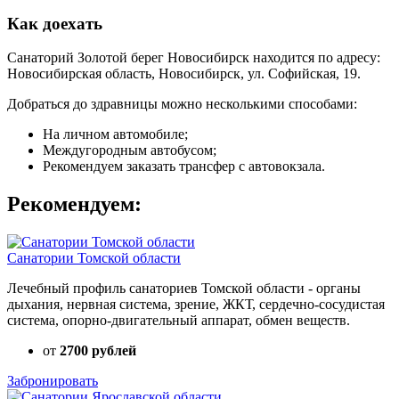
Как доехать
Санаторий Золотой берег Новосибирск находится по адресу:
Новосибирская область, Новосибирск, ул. Софийская, 19.
Добраться до здравницы можно несколькими способами:
На личном автомобиле;
Междугородным автобусом;
Рекомендуем заказать трансфер с автовокзала.
Рекомендуем:
Санатории Томской области
Лечебный профиль санаториев Томской области - органы
дыхания, нервная система, зрение, ЖКТ, сердечно-сосудистая
система, опорно-двигательный аппарат, обмен веществ.
от
2700 рублей
Забронировать