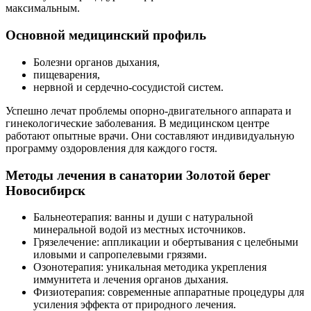
максимальным.
Основной медицинский профиль
Болезни органов дыхания,
пищеварения,
нервной и сердечно-сосудистой систем.
Успешно лечат проблемы опорно-двигательного аппарата и
гинекологические заболевания. В медицинском центре
работают опытные врачи. Они составляют индивидуальную
программу оздоровления для каждого гостя.
Методы лечения в санатории Золотой берег
Новосибирск
Бальнеотерапия: ванны и души с натуральной
минеральной водой из местных источников.
Грязелечение: аппликации и обертывания с целебными
иловыми и сапропелевыми грязями.
Озонотерапия: уникальная методика укрепления
иммунитета и лечения органов дыхания.
Физиотерапия: современные аппаратные процедуры для
усиления эффекта от природного лечения.