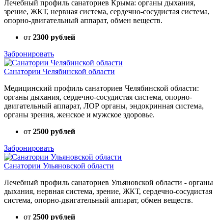
Лечебный профиль санаториев Крыма: органы дыхания,
зрение, ЖКТ, нервная система, сердечно-сосудистая система,
опорно-двигательный аппарат, обмен веществ.
от
2300 рублей
Забронировать
Санатории Челябинской области
Медицинский профиль санаториев Челябинской области:
органы дыхания, сердечно-сосудистая система, опорно-
двигательный аппарат, ЛОР органы, эндокринная система,
органы зрения, женское и мужское здоровье.
от
2500 рублей
Забронировать
Санатории Ульяновской области
Лечебный профиль санаториев Ульяновской области - органы
дыхания, нервная система, зрение, ЖКТ, сердечно-сосудистая
система, опорно-двигательный аппарат, обмен веществ.
от
2500 рублей