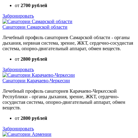
от
2700 рублей
Забронировать
Санатории Самарской области
Лечебный профиль санаториев Самарской области - органы
дыхания, нервная система, зрение, ЖКТ, сердечно-сосудистая
система, опорно-двигательный аппарат, обмен веществ.
от
2800 рублей
Забронировать
Санатории Карачаево-Черкесии
Лечебный профиль санаториев Карачаево-Черкесской
Республики - органы дыхания, зрение, ЖКТ, сердечно-
сосудистая система, опорно-двигательный аппарат, обмен
веществ.
от
2800 рублей
Забронировать