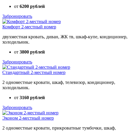
от
6200 рублей
Забронировать
Комфорт 2-местный номер
двухместная кровать, диван, ЖК тв, шкаф-купе, кондиционер,
холодильник.
от
3800 рублей
Забронировать
Стандартный 2-местный номер
2 одноместные кровати, шкаф, телевизор, кондиционер,
холодильник.
от
3160 рублей
Забронировать
Эконом 2-местный номер
2 одноместные кровати, прикроватные тумбочки, шкаф,