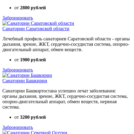
от
2800 рублей
Забронировать
Санатории Саратовской области
Лечебный профиль санаториев Саратовской области - органы
дыхания, зрение, ЖКТ, сердечно-сосудистая система, опорно-
двигательный аппарат, обмен веществ.
от
1900 рублей
Забронировать
Санатории Башкирии
Санатории Башкортостана успешно лечат заболевания:
органы дыхания, зрение, ЖКТ, сердечно-сосудистая система,
опорно-двигательный аппарат, обмен веществ, нервная
система.
от
3200 рублей
Забронировать