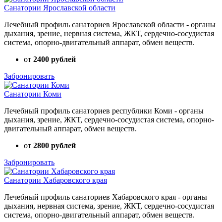
Санатории Ярославской области
Лечебный профиль санаториев Ярославской области - органы
дыхания, зрение, нервная система, ЖКТ, сердечно-сосудистая
система, опорно-двигательный аппарат, обмен веществ.
от
2400 рублей
Забронировать
Санатории Коми
Лечебный профиль санаториев республики Коми - органы
дыхания, зрение, ЖКТ, сердечно-сосудистая система, опорно-
двигательный аппарат, обмен веществ.
от
2800 рублей
Забронировать
Санатории Хабаровского края
Лечебный профиль санаториев Хабаровского края - органы
дыхания, нервная система, зрение, ЖКТ, сердечно-сосудистая
система, опорно-двигательный аппарат, обмен веществ.