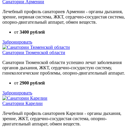
Санатории Армении
Лечебный профиль санаториев Армении - органы дыхания,
зрение, нервная система, ЖКТ, сердечно-сосудистая система,
опорно-двигательный аппарат, обмен веществ.
от
3400 рублей
Забронировать
Санатории Тюменской области
Санатории Тюменской области успешно лечат заболевания
органов дыхания, ЖКТ, сердечно-сосудистую систему,
гинекологические проблемы, опорно-двигательный аппарат.
от
2900 рублей
Забронировать
Санатории Карелии
Лечебный профиль санаториев Карелии - органы дыхания,
зрение, ЖКТ, сердечно-сосудистая система, опорно-
двигательный аппарат, обмен веществ.