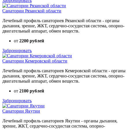
Забронировать
Санатории Рязанской области
Лечебный профиль санаториев Рязанской области - органы
дыхания, зрение, ЖКТ, сердечно-сосудистая система, опорно-
двигательный аппарат, обмен веществ.
от
2200 рублей
Забронировать
Санатории Кемеровской области
Лечебный профиль санаториев Кемеровской области - органы
дыхания, зрение, ЖКТ, сердечно-сосудистая система, опорно-
двигательный аппарат, обмен веществ.
от
2100 рублей
Забронировать
Санатории Якутии
Лечебный профиль санаториев Якутии - органы дыхания,
зрение, ЖКТ, сердечно-сосудистая система, опорно-