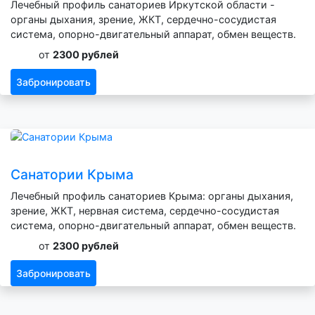
Лечебный профиль санаториев Иркутской области -
органы дыхания, зрение, ЖКТ, сердечно-сосудистая
система, опорно-двигательный аппарат, обмен веществ.
от
2300 рублей
Забронировать
Санатории Крыма
Лечебный профиль санаториев Крыма: органы дыхания,
зрение, ЖКТ, нервная система, сердечно-сосудистая
система, опорно-двигательный аппарат, обмен веществ.
от
2300 рублей
Забронировать