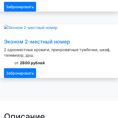
Забронировать
Эконом 2-местный номер
2 одноместные кровати, прикроватные тумбочки, шкаф,
телевизор, душ.
от
2800 рублей
Забронировать
Описание