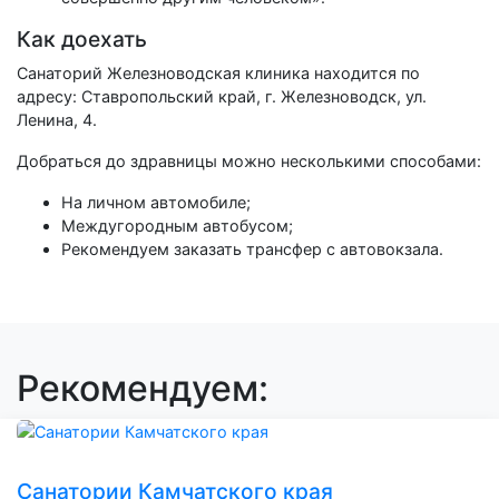
Как доехать
Санаторий Железноводская клиника находится по
адресу: Ставропольский край, г. Железноводск, ул.
Ленина, 4.
Добраться до здравницы можно несколькими способами:
На личном автомобиле;
Междугородным автобусом;
Рекомендуем заказать трансфер с автовокзала.
Рекомендуем:
Санатории Камчатского края