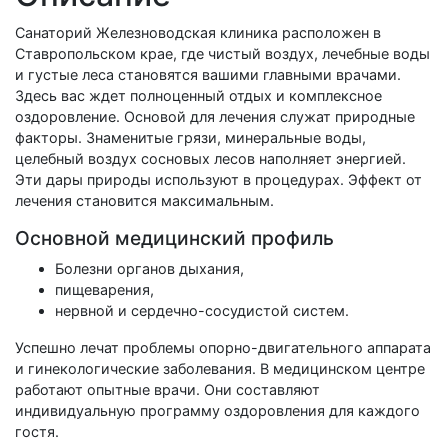
Санаторий Железноводская клиника расположен в
Ставропольском крае, где чистый воздух, лечебные воды
и густые леса становятся вашими главными врачами.
Здесь вас ждет полноценный отдых и комплексное
оздоровление. Основой для лечения служат природные
факторы. Знаменитые грязи, минеральные воды,
целебный воздух сосновых лесов наполняет энергией.
Эти дары природы используют в процедурах. Эффект от
лечения становится максимальным.
Основной медицинский профиль
Болезни органов дыхания,
пищеварения,
нервной и сердечно-сосудистой систем.
Успешно лечат проблемы опорно-двигательного аппарата
и гинекологические заболевания. В медицинском центре
работают опытные врачи. Они составляют
индивидуальную программу оздоровления для каждого
гостя.