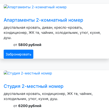
Апартаменты 2-комнатный номер
двуспальная кровать, диван, кресло-кровать,
кондиционер, ЖК тв, чайник, холодильник, утюг, кухня,
душ.
от
5800 рублей
Забронировать
Студия 2-местный номер
двуспальная кровать, кондиционер, ЖК тв, чайник,
холодильник, утюг, кухня, душ.
от
6200 рублей