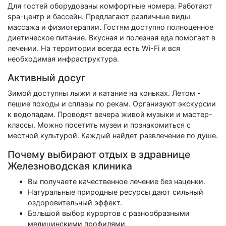
Для гостей оборудованы комфортные номера. Работают
spa-центр и бассейн. Предлагают различные виды
массажа и физиотерапии. Гостям доступно полноценное
диетическое питание. Вкусная и полезная еда помогает в
лечении. На территории всегда есть Wi-Fi и вся
необходимая инфраструктура.
Активный досуг
Зимой доступны лыжи и катание на коньках. Летом -
пешие походы и сплавы по рекам. Организуют экскурсии
к водопадам. Проводят вечера живой музыки и мастер-
классы. Можно посетить музеи и познакомиться с
местной культурой. Каждый найдет развлечение по душе.
Почему выбирают отдых в здравнице
Железноводская клиника
Вы получаете качественное лечение без наценки.
Натуральные природные ресурсы дают сильный
оздоровительный эффект.
Большой выбор курортов с разнообразными
медицинскими профилями.