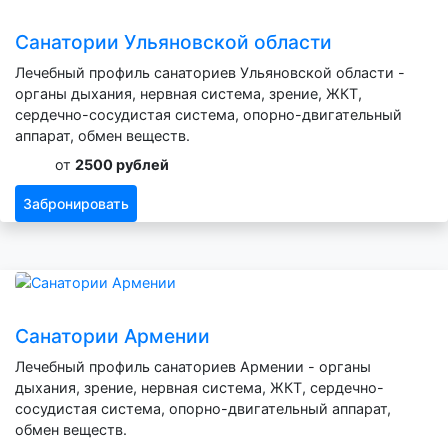
Санатории Ульяновской области
Лечебный профиль санаториев Ульяновской области -
органы дыхания, нервная система, зрение, ЖКТ,
сердечно-сосудистая система, опорно-двигательный
аппарат, обмен веществ.
от
2500 рублей
Забронировать
Санатории Армении
Лечебный профиль санаториев Армении - органы
дыхания, зрение, нервная система, ЖКТ, сердечно-
сосудистая система, опорно-двигательный аппарат,
обмен веществ.