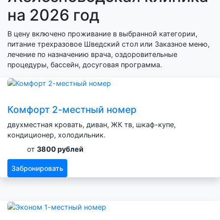
на 2026 год
В цену включено проживание в выбранной категории,
питание трехразовое Шведский стол или Заказное меню,
лечение по назначению врача, оздоровительные
процедуры, бассейн, досуговая программа.
Комфорт 2-местный номер
двухместная кровать, диван, ЖК тв, шкаф-купе,
кондиционер, холодильник.
от
3800 рублей
Забронировать