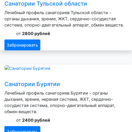
Санатории Тульской области
Лечебный профиль санаториев Тульской области -
органы дыхания, зрение, ЖКТ, сердечно-сосудистая
система, опорно-двигательный аппарат, обмен веществ.
от
2800 рублей
Забронировать
Санатории Бурятии
Лечебный профиль санаториев Бурятии - органы
дыхания, зрение, нервная система, ЖКТ, сердечно-
сосудистая система, опорно-двигательный аппарат,
обмен веществ.
от
2400 рублей
Забронировать