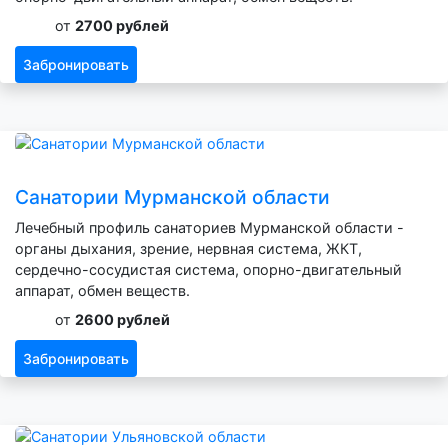
от
2700 рублей
Забронировать
Санатории Мурманской области
Лечебный профиль санаториев Мурманской области -
органы дыхания, зрение, нервная система, ЖКТ,
сердечно-сосудистая система, опорно-двигательный
аппарат, обмен веществ.
от
2600 рублей
Забронировать