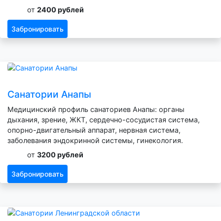
от
2400 рублей
Забронировать
Санатории Анапы
Медицинский профиль санаториев Анапы: органы
дыхания, зрение, ЖКТ, сердечно-сосудистая система,
опорно-двигательный аппарат, нервная система,
заболевания эндокринной системы, гинекология.
от
3200 рублей
Забронировать