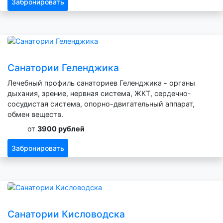
Забронировать
Санатории Геленджика
Лечебный профиль санаториев Геленджика - органы
дыхания, зрение, нервная система, ЖКТ, сердечно-
сосудистая система, опорно-двигательный аппарат,
обмен веществ.
от
3900 рублей
Забронировать
Санатории Кисловодска