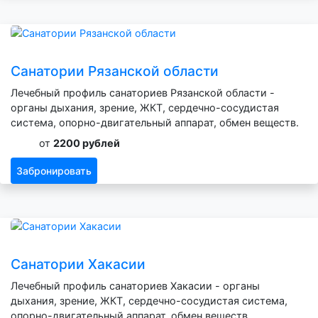
Санатории Рязанской области
Лечебный профиль санаториев Рязанской области -
органы дыхания, зрение, ЖКТ, сердечно-сосудистая
система, опорно-двигательный аппарат, обмен веществ.
от
2200 рублей
Забронировать
Санатории Хакасии
Лечебный профиль санаториев Хакасии - органы
дыхания, зрение, ЖКТ, сердечно-сосудистая система,
опорно-двигательный аппарат, обмен веществ.