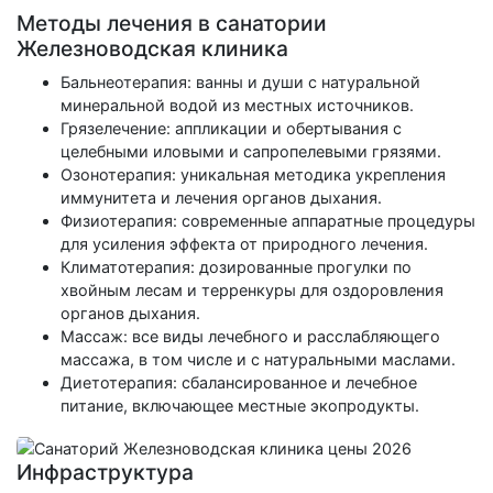
Методы лечения в санатории
Железноводская клиника
Бальнеотерапия: ванны и души с натуральной
минеральной водой из местных источников.
Грязелечение: аппликации и обертывания с
целебными иловыми и сапропелевыми грязями.
Озонотерапия: уникальная методика укрепления
иммунитета и лечения органов дыхания.
Физиотерапия: современные аппаратные процедуры
для усиления эффекта от природного лечения.
Климатотерапия: дозированные прогулки по
хвойным лесам и терренкуры для оздоровления
органов дыхания.
Массаж: все виды лечебного и расслабляющего
массажа, в том числе и с натуральными маслами.
Диетотерапия: сбалансированное и лечебное
питание, включающее местные экопродукты.
Инфраструктура