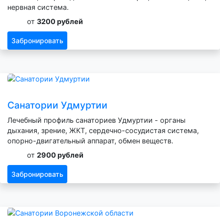
нервная система.
от
3200 рублей
Забронировать
Санатории Удмуртии
Лечебный профиль санаториев Удмуртии - органы
дыхания, зрение, ЖКТ, сердечно-сосудистая система,
опорно-двигательный аппарат, обмен веществ.
от
2900 рублей
Забронировать