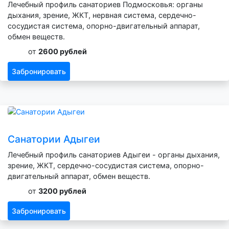
Лечебный профиль санаториев Подмосковья: органы
дыхания, зрение, ЖКТ, нервная система, сердечно-
сосудистая система, опорно-двигательный аппарат,
обмен веществ.
от
2600 рублей
Забронировать
Санатории Адыгеи
Лечебный профиль санаториев Адыгеи - органы дыхания,
зрение, ЖКТ, сердечно-сосудистая система, опорно-
двигательный аппарат, обмен веществ.
от
3200 рублей
Забронировать