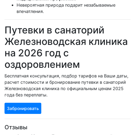
Невероятная природа подарит незабываемые
впечатления.
Путевки в санаторий
Железноводская клиника
на 2026 год с
оздоровлением
Бесплатная консультация, подбор тарифов на Ваши даты,
расчет стоимости и бронирование путевки в санаторий
Железноводская клиника по официальным ценам 2025
года без переплаты.
Забронировать
Отзывы