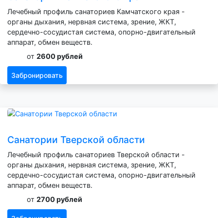
Лечебный профиль санаториев Камчатского края -
органы дыхания, нервная система, зрение, ЖКТ,
сердечно-сосудистая система, опорно-двигательный
аппарат, обмен веществ.
от
2600 рублей
Забронировать
Санатории Тверской области
Лечебный профиль санаториев Тверской области -
органы дыхания, нервная система, зрение, ЖКТ,
сердечно-сосудистая система, опорно-двигательный
аппарат, обмен веществ.
от
2700 рублей