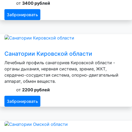
от
3400 рублей
Забронировать
Санатории Кировской области
Лечебный профиль санаториев Кировской области -
органы дыхания, нервная система, зрение, ЖКТ,
сердечно-сосудистая система, опорно-двигательный
аппарат, обмен веществ.
от
2200 рублей
Забронировать