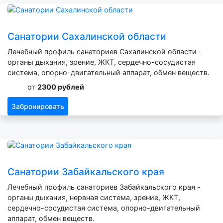
Санатории Сахалинской области
Лечебный профиль санаториев Сахалинской области -
органы дыхания, зрение, ЖКТ, сердечно-сосудистая
система, опорно-двигательный аппарат, обмен веществ.
от
2300 рублей
Забронировать
Санатории Забайкальского края
Лечебный профиль санаториев Забайкальского края -
органы дыхания, нервная система, зрение, ЖКТ,
сердечно-сосудистая система, опорно-двигательный
аппарат, обмен веществ.