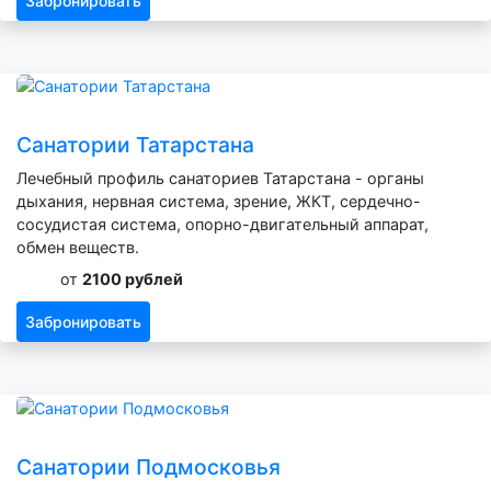
Забронировать
Санатории Татарстана
Лечебный профиль санаториев Татарстана - органы
дыхания, нервная система, зрение, ЖКТ, сердечно-
сосудистая система, опорно-двигательный аппарат,
обмен веществ.
от
2100 рублей
Забронировать
Санатории Подмосковья