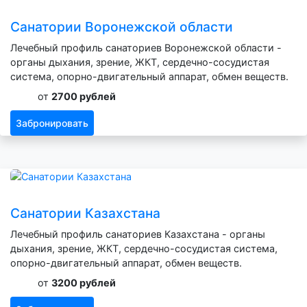
Санатории Воронежской области
Лечебный профиль санаториев Воронежской области -
органы дыхания, зрение, ЖКТ, сердечно-сосудистая
система, опорно-двигательный аппарат, обмен веществ.
от
2700 рублей
Забронировать
Санатории Казахстана
Лечебный профиль санаториев Казахстана - органы
дыхания, зрение, ЖКТ, сердечно-сосудистая система,
опорно-двигательный аппарат, обмен веществ.
от
3200 рублей