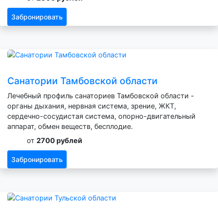
Забронировать
Санатории Тамбовской области
Лечебный профиль санаториев Тамбовской области -
органы дыхания, нервная система, зрение, ЖКТ,
сердечно-сосудистая система, опорно-двигательный
аппарат, обмен веществ, бесплодие.
от
2700 рублей
Забронировать