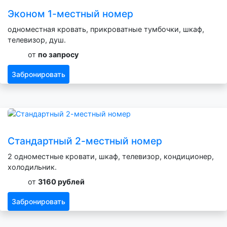
Эконом 1-местный номер
одноместная кровать, прикроватные тумбочки, шкаф,
телевизор, душ.
от
по запросу
Забронировать
Стандартный 2-местный номер
2 одноместные кровати, шкаф, телевизор, кондиционер,
холодильник.
от
3160 рублей
Забронировать