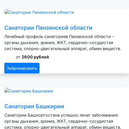
Санатории Пензенской области
Лечебный профиль санаториев Пензенской области -
органы дыхания, зрение, ЖКТ, сердечно-сосудистая
система, опорно-двигательный аппарат, обмен веществ.
от
2600 рублей
Забронировать
Санатории Башкирии
Санатории Башкортостана успешно лечат заболевания:
органы дыхания, зрение, ЖКТ, сердечно-сосудистая
система, опорно-двигательный аппарат, обмен веществ,