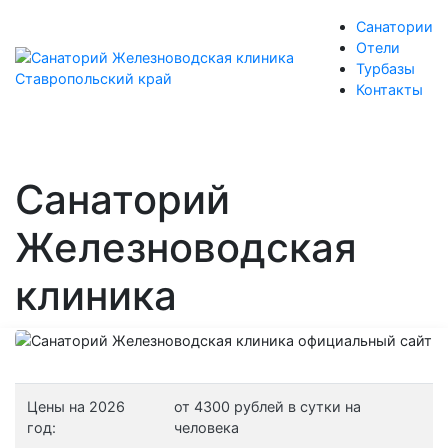
Санатории
Отели
Турбазы
Контакты
Санаторий
Железноводская
клиника
Цены на 2026
от 4300 рублей в сутки на
год:
человека