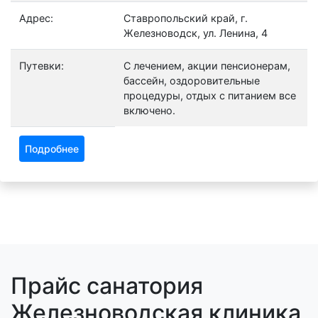
Адрес:
Ставропольский край, г.
Железноводск, ул. Ленина, 4
Путевки:
С лечением, акции пенсионерам,
бассейн, оздоровительные
процедуры, отдых с питанием все
включено.
Подробнее
Прайс санатория
Железноводская клиника