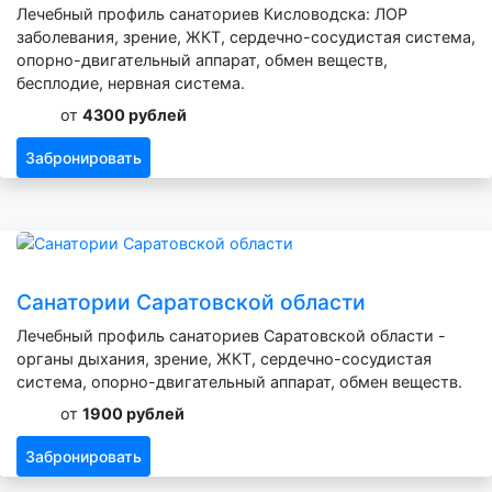
Лечебный профиль санаториев Кисловодска: ЛОР
заболевания, зрение, ЖКТ, сердечно-сосудистая система,
опорно-двигательный аппарат, обмен веществ,
бесплодие, нервная система.
от
4300 рублей
Забронировать
Санатории Саратовской области
Лечебный профиль санаториев Саратовской области -
органы дыхания, зрение, ЖКТ, сердечно-сосудистая
система, опорно-двигательный аппарат, обмен веществ.
от
1900 рублей
Забронировать