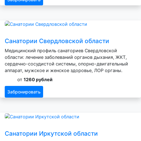
Санатории Свердловской области
Медицинский профиль санаториев Свердловской
области: лечение заболеваний органов дыхания, ЖКТ,
сердечно-сосудистой системы, опорно-двигательный
аппарат, мужское и женское здоровье, ЛОР органы.
от
1260 рублей
Забронировать
Санатории Иркутской области