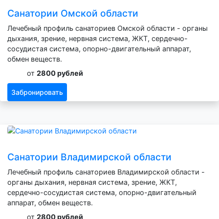
Санатории Омской области
Лечебный профиль санаториев Омской области - органы
дыхания, зрение, нервная система, ЖКТ, сердечно-
сосудистая система, опорно-двигательный аппарат,
обмен веществ.
от
2800 рублей
Забронировать
Санатории Владимирской области
Лечебный профиль санаториев Владимирской области -
органы дыхания, нервная система, зрение, ЖКТ,
сердечно-сосудистая система, опорно-двигательный
аппарат, обмен веществ.
от
2800 рублей