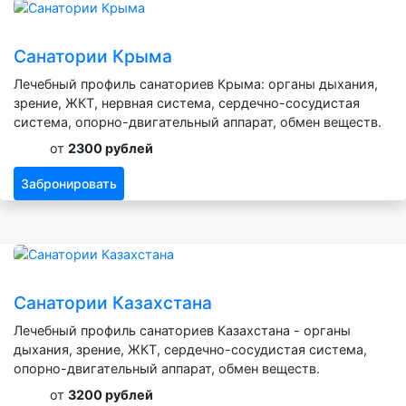
Санатории Крыма
Лечебный профиль санаториев Крыма: органы дыхания,
зрение, ЖКТ, нервная система, сердечно-сосудистая
система, опорно-двигательный аппарат, обмен веществ.
от
2300 рублей
Забронировать
Санатории Казахстана
Лечебный профиль санаториев Казахстана - органы
дыхания, зрение, ЖКТ, сердечно-сосудистая система,
опорно-двигательный аппарат, обмен веществ.
от
3200 рублей