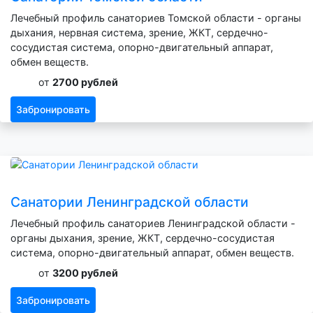
Лечебный профиль санаториев Томской области - органы
дыхания, нервная система, зрение, ЖКТ, сердечно-
сосудистая система, опорно-двигательный аппарат,
обмен веществ.
от
2700 рублей
Забронировать
Санатории Ленинградской области
Лечебный профиль санаториев Ленинградской области -
органы дыхания, зрение, ЖКТ, сердечно-сосудистая
система, опорно-двигательный аппарат, обмен веществ.
от
3200 рублей
Забронировать