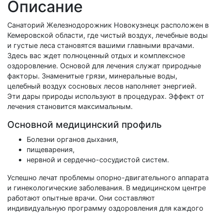
Описание
Санаторий Железнодорожник Новокузнецк расположен в
Кемеровской области, где чистый воздух, лечебные воды
и густые леса становятся вашими главными врачами.
Здесь вас ждет полноценный отдых и комплексное
оздоровление. Основой для лечения служат природные
факторы. Знаменитые грязи, минеральные воды,
целебный воздух сосновых лесов наполняет энергией.
Эти дары природы используют в процедурах. Эффект от
лечения становится максимальным.
Основной медицинский профиль
Болезни органов дыхания,
пищеварения,
нервной и сердечно-сосудистой систем.
Успешно лечат проблемы опорно-двигательного аппарата
и гинекологические заболевания. В медицинском центре
работают опытные врачи. Они составляют
индивидуальную программу оздоровления для каждого