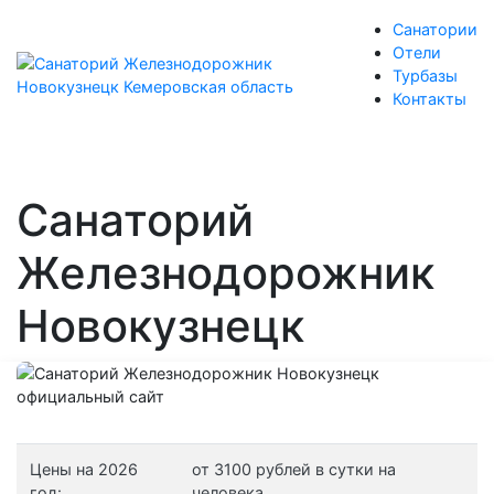
Санатории
Отели
Турбазы
Контакты
Санаторий
Железнодорожник
Новокузнецк
Цены на 2026
от 3100 рублей в сутки на
год:
человека