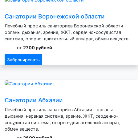
Санатории Воронежской области
Лечебный профиль санаториев Воронежской области -
органы дыхания, зрение, ЖКТ, сердечно-сосудистая
система, опорно-двигательный аппарат, обмен веществ.
от
2700 рублей
Забронировать
Санатории Абхазии
Лечебный профиль санаториев Абхазии - органы
дыхания, нервная система, зрение, ЖКТ, сердечно-
сосудистая система, опорно-двигательный аппарат,
обмен веществ.
от
2600 рублей