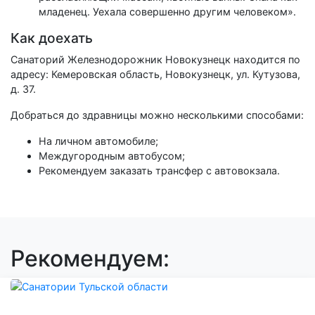
младенец. Уехала совершенно другим человеком».
Как доехать
Санаторий Железнодорожник Новокузнецк находится по
адресу: Кемеровская область, Новокузнецк, ул. Кутузова,
д. 37.
Добраться до здравницы можно несколькими способами:
На личном автомобиле;
Междугородным автобусом;
Рекомендуем заказать трансфер с автовокзала.
Рекомендуем: