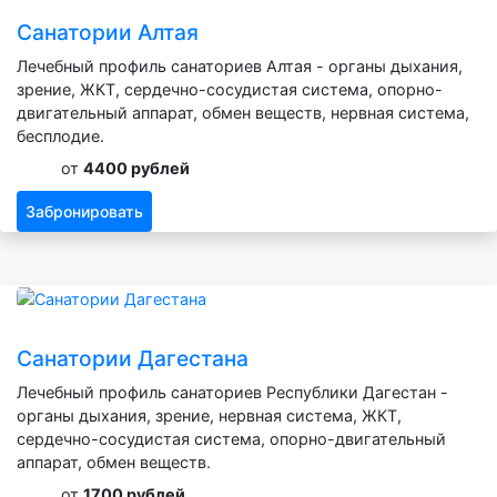
Санатории Алтая
Лечебный профиль санаториев Алтая - органы дыхания,
зрение, ЖКТ, сердечно-сосудистая система, опорно-
двигательный аппарат, обмен веществ, нервная система,
бесплодие.
от
4400 рублей
Забронировать
Санатории Дагестана
Лечебный профиль санаториев Республики Дагестан -
органы дыхания, зрение, нервная система, ЖКТ,
сердечно-сосудистая система, опорно-двигательный
аппарат, обмен веществ.
от
1700 рублей