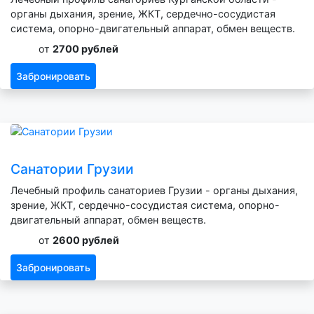
органы дыхания, зрение, ЖКТ, сердечно-сосудистая
система, опорно-двигательный аппарат, обмен веществ.
от
2700 рублей
Забронировать
Санатории Грузии
Лечебный профиль санаториев Грузии - органы дыхания,
зрение, ЖКТ, сердечно-сосудистая система, опорно-
двигательный аппарат, обмен веществ.
от
2600 рублей
Забронировать