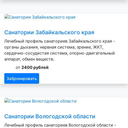
Санатории Забайкальского края
Лечебный профиль санаториев Забайкальского края -
органы дыхания, нервная система, зрение, ЖКТ,
сердечно-сосудистая система, опорно-двигательный
аппарат, обмен веществ.
от
2400 рублей
Забронировать
Санатории Вологодской области
Лечебный профиль санаториев Вологодской области -