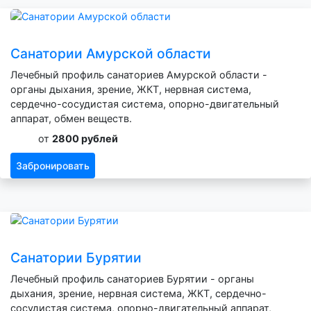
Санатории Амурской области
Лечебный профиль санаториев Амурской области -
органы дыхания, зрение, ЖКТ, нервная система,
сердечно-сосудистая система, опорно-двигательный
аппарат, обмен веществ.
от
2800 рублей
Забронировать
Санатории Бурятии
Лечебный профиль санаториев Бурятии - органы
дыхания, зрение, нервная система, ЖКТ, сердечно-
сосудистая система, опорно-двигательный аппарат,