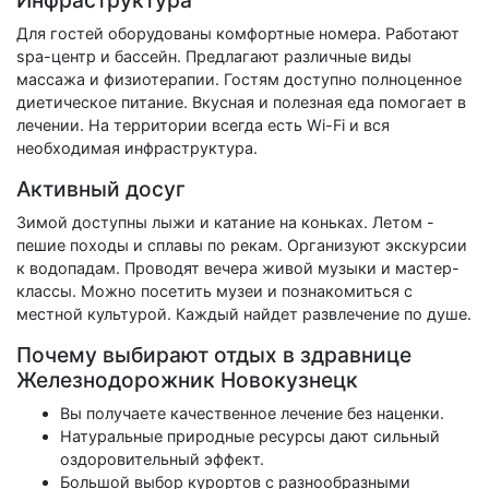
Инфраструктура
Для гостей оборудованы комфортные номера. Работают
spa-центр и бассейн. Предлагают различные виды
массажа и физиотерапии. Гостям доступно полноценное
диетическое питание. Вкусная и полезная еда помогает в
лечении. На территории всегда есть Wi-Fi и вся
необходимая инфраструктура.
Активный досуг
Зимой доступны лыжи и катание на коньках. Летом -
пешие походы и сплавы по рекам. Организуют экскурсии
к водопадам. Проводят вечера живой музыки и мастер-
классы. Можно посетить музеи и познакомиться с
местной культурой. Каждый найдет развлечение по душе.
Почему выбирают отдых в здравнице
Железнодорожник Новокузнецк
Вы получаете качественное лечение без наценки.
Натуральные природные ресурсы дают сильный
оздоровительный эффект.
Большой выбор курортов с разнообразными