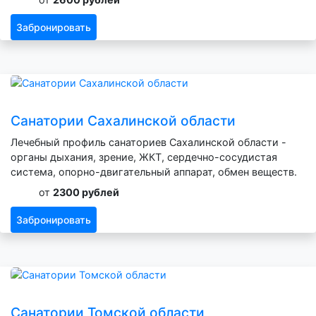
Забронировать
Санатории Сахалинской области
Лечебный профиль санаториев Сахалинской области -
органы дыхания, зрение, ЖКТ, сердечно-сосудистая
система, опорно-двигательный аппарат, обмен веществ.
от
2300 рублей
Забронировать
Санатории Томской области