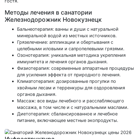
гостя.
Методы лечения в санатории
Железнодорожник Новокузнецк
Бальнеотерапия: ванны и души с натуральной
минеральной водой из местных источников.
Грязелечение: аппликации и обертывания с
целебными иловыми и сапропелевыми грязями.
Озонотерапия: уникальная методика укрепления
иммунитета и лечения органов дыхания.
Физиотерапия: современные аппаратные процедуры
для усиления эффекта от природного лечения.
Климатотерапия: дозированные прогулки по
хвойным лесам и терренкуры для оздоровления
органов дыхания.
Массаж: все виды лечебного и расслабляющего
массажа, в том числе и с натуральными маслами.
Диетотерапия: сбалансированное и лечебное
питание, включающее местные экопродукты.