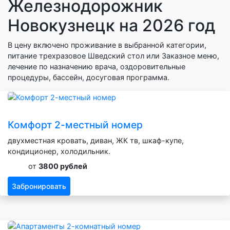
Железнодорожник
Новокузнецк на 2026 год
В цену включено проживание в выбранной категории,
питание трехразовое Шведский стол или Заказное меню,
лечение по назначению врача, оздоровительные
процедуры, бассейн, досуговая программа.
Комфорт 2-местный номер
двухместная кровать, диван, ЖК тв, шкаф-купе,
кондиционер, холодильник.
от
3800 рублей
Забронировать