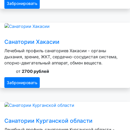
Забронировать
Санатории Хакасии
Лечебный профиль санаториев Хакасии - органы
дыхания, зрение, ЖКТ, сердечно-сосудистая система,
опорно-двигательный аппарат, обмен веществ.
от
2700 рублей
Забронировать
Санатории Курганской области
Лечебный профиль санаториев Курганской области -