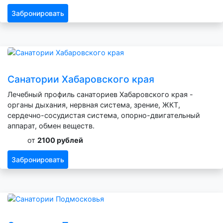
Забронировать
Санатории Хабаровского края
Лечебный профиль санаториев Хабаровского края -
органы дыхания, нервная система, зрение, ЖКТ,
сердечно-сосудистая система, опорно-двигательный
аппарат, обмен веществ.
от
2100 рублей
Забронировать