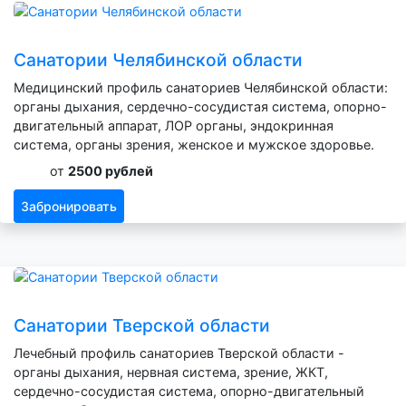
Санатории Челябинской области
Медицинский профиль санаториев Челябинской области:
органы дыхания, сердечно-сосудистая система, опорно-
двигательный аппарат, ЛОР органы, эндокринная
система, органы зрения, женское и мужское здоровье.
от
2500 рублей
Забронировать
Санатории Тверской области
Лечебный профиль санаториев Тверской области -
органы дыхания, нервная система, зрение, ЖКТ,
сердечно-сосудистая система, опорно-двигательный