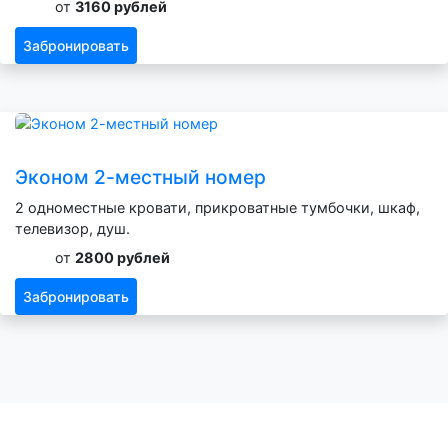
от
3160 рублей
Забронировать
Эконом 2-местный номер
2 одноместные кровати, прикроватные тумбочки, шкаф,
телевизор, душ.
от
2800 рублей
Забронировать