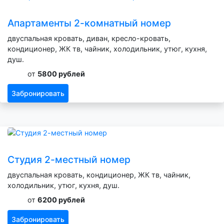
Апартаменты 2-комнатный номер
двуспальная кровать, диван, кресло-кровать,
кондиционер, ЖК тв, чайник, холодильник, утюг, кухня,
душ.
от
5800 рублей
Забронировать
Студия 2-местный номер
двуспальная кровать, кондиционер, ЖК тв, чайник,
холодильник, утюг, кухня, душ.
от
6200 рублей
Забронировать