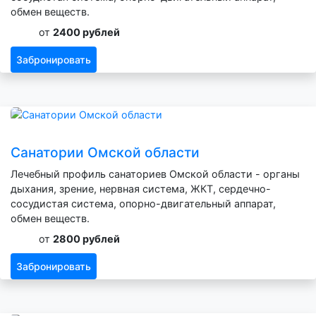
обмен веществ.
от
2400 рублей
Забронировать
Санатории Омской области
Лечебный профиль санаториев Омской области - органы
дыхания, зрение, нервная система, ЖКТ, сердечно-
сосудистая система, опорно-двигательный аппарат,
обмен веществ.
от
2800 рублей
Забронировать