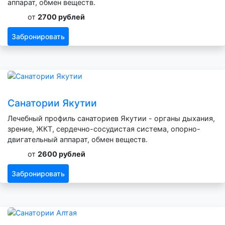
аппарат, обмен веществ.
от
2700 рублей
Забронировать
Санатории Якутии
Лечебный профиль санаториев Якутии - органы дыхания,
зрение, ЖКТ, сердечно-сосудистая система, опорно-
двигательный аппарат, обмен веществ.
от
2600 рублей
Забронировать