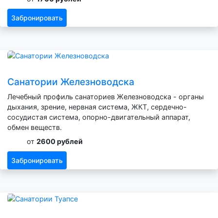
Забронировать
Санатории Железноводска
Лечебный профиль санаториев Железноводска - органы
дыхания, зрение, нервная система, ЖКТ, сердечно-
сосудистая система, опорно-двигательный аппарат,
обмен веществ.
от
2600 рублей
Забронировать