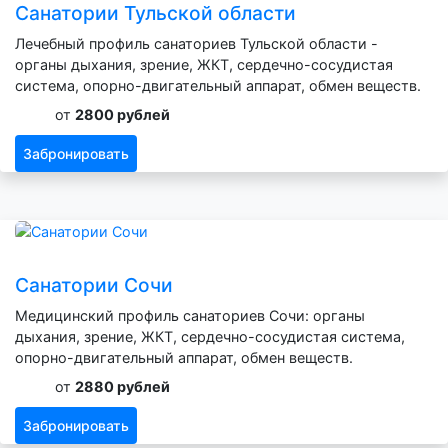
Санатории Тульской области
Лечебный профиль санаториев Тульской области -
органы дыхания, зрение, ЖКТ, сердечно-сосудистая
система, опорно-двигательный аппарат, обмен веществ.
от
2800 рублей
Забронировать
Санатории Сочи
Медицинский профиль санаториев Сочи: органы
дыхания, зрение, ЖКТ, сердечно-сосудистая система,
опорно-двигательный аппарат, обмен веществ.
от
2880 рублей
Забронировать