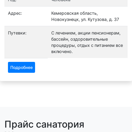
Адрес:
Кемеровская область,
Новокузнецк, ул. Кутузова, д. 37
Путевки:
С лечением, акции пенсионерам,
бассейн, оздоровительные
процедуры, отдых с питанием все
включено.
Подробнее
Прайс санатория