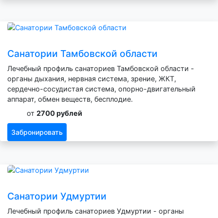
Санатории Тамбовской области
Лечебный профиль санаториев Тамбовской области -
органы дыхания, нервная система, зрение, ЖКТ,
сердечно-сосудистая система, опорно-двигательный
аппарат, обмен веществ, бесплодие.
от
2700 рублей
Забронировать
Санатории Удмуртии
Лечебный профиль санаториев Удмуртии - органы