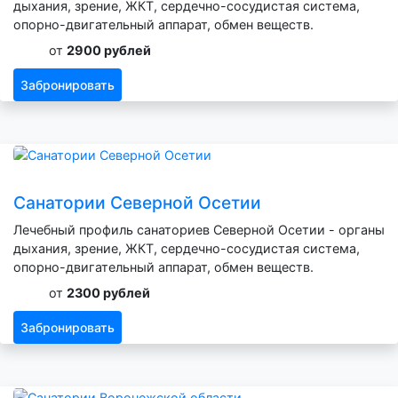
дыхания, зрение, ЖКТ, сердечно-сосудистая система,
опорно-двигательный аппарат, обмен веществ.
от
2900 рублей
Забронировать
Санатории Северной Осетии
Лечебный профиль санаториев Северной Осетии - органы
дыхания, зрение, ЖКТ, сердечно-сосудистая система,
опорно-двигательный аппарат, обмен веществ.
от
2300 рублей
Забронировать