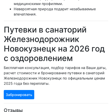
медицинскими профилями.
Невероятная природа подарит незабываемые
впечатления.
Путевки в санаторий
Железнодорожник
Новокузнецк на 2026 год
с оздоровлением
Бесплатная консультация, подбор тарифов на Ваши даты,
расчет стоимости и бронирование путевки в санаторий
Железнодорожник Новокузнецк по официальным ценам
2025 года без переплаты.
Забронировать
Отзывы