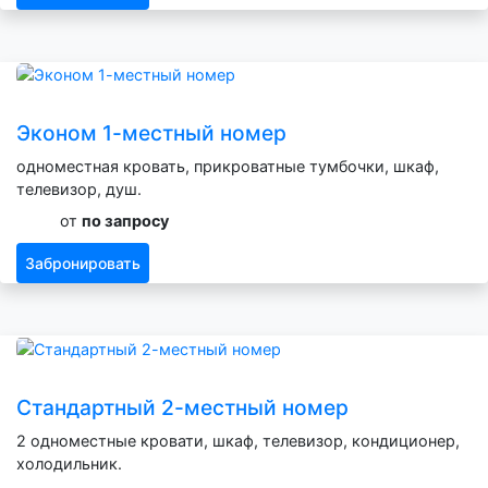
Эконом 1-местный номер
одноместная кровать, прикроватные тумбочки, шкаф,
телевизор, душ.
от
по запросу
Забронировать
Стандартный 2-местный номер
2 одноместные кровати, шкаф, телевизор, кондиционер,
холодильник.