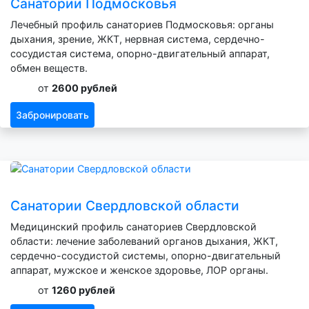
Санатории Подмосковья
Лечебный профиль санаториев Подмосковья: органы
дыхания, зрение, ЖКТ, нервная система, сердечно-
сосудистая система, опорно-двигательный аппарат,
обмен веществ.
от
2600 рублей
Забронировать
Санатории Свердловской области
Медицинский профиль санаториев Свердловской
области: лечение заболеваний органов дыхания, ЖКТ,
сердечно-сосудистой системы, опорно-двигательный
аппарат, мужское и женское здоровье, ЛОР органы.
от
1260 рублей