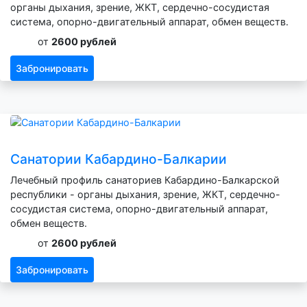
органы дыхания, зрение, ЖКТ, сердечно-сосудистая
система, опорно-двигательный аппарат, обмен веществ.
от
2600 рублей
Забронировать
Санатории Кабардино-Балкарии
Лечебный профиль санаториев Кабардино-Балкарской
республики - органы дыхания, зрение, ЖКТ, сердечно-
сосудистая система, опорно-двигательный аппарат,
обмен веществ.
от
2600 рублей
Забронировать