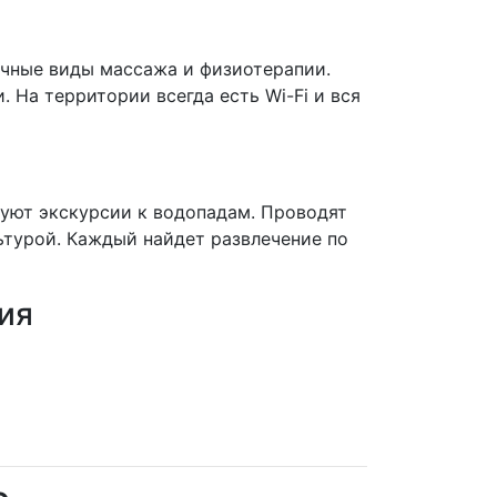
ичные виды массажа и физиотерапии.
 На территории всегда есть Wi-Fi и вся
зуют экскурсии к водопадам. Проводят
ьтурой. Каждый найдет развлечение по
ия