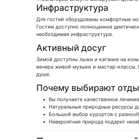
Инфраструктура
Для гостей оборудованы комфортные ном
Гостям доступно полноценное диетическо
необходимая инфраструктура.
Активный досуг
Зимой доступны лыжи и катание на конь
вечера живой музыки и мастер-классы. 
душе.
Почему выбирают отды
Вы получаете качественное лечение
Натуральные природные ресурсы д
Большой выбор курортов с разноо
Невероятная природа подарит неза