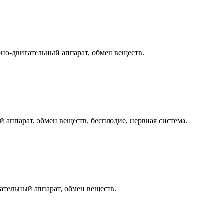
рно-двигательный аппарат, обмен веществ.
 аппарат, обмен веществ, бесплодие, нервная система.
ательный аппарат, обмен веществ.