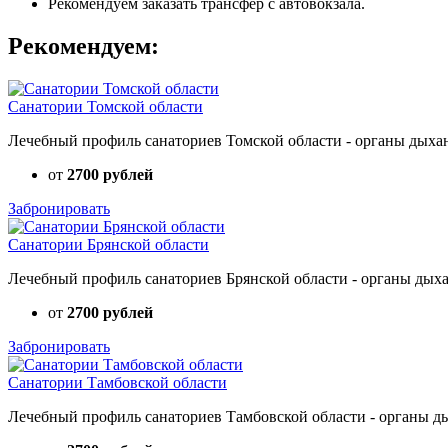
Рекомендуем заказать трансфер с автовокзала.
Рекомендуем:
Санатории Томской области
Лечебный профиль санаториев Томской области - органы дыхани
от
2700 рублей
Забронировать
Санатории Брянской области
Лечебный профиль санаториев Брянской области - органы дыхан
от
2700 рублей
Забронировать
Санатории Тамбовской области
Лечебный профиль санаториев Тамбовской области - органы дых