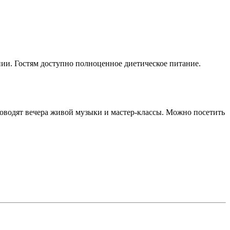
ии. Гостям доступно полноценное диетическое питание.
роводят вечера живой музыки и мастер-классы. Можно посетить