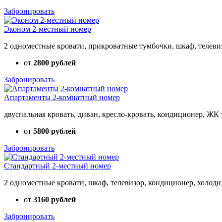
Забронировать
Эконом 2-местный номер
2 одноместные кровати, прикроватные тумбочки, шкаф, телеви
от
2800 рублей
Забронировать
Апартаменты 2-комнатный номер
двуспальная кровать, диван, кресло-кровать, кондиционер, ЖК 
от
5800 рублей
Забронировать
Стандартный 2-местный номер
2 одноместные кровати, шкаф, телевизор, кондиционер, холоди
от
3160 рублей
Забронировать