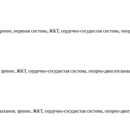
ение, нервная система, ЖКТ, сердечно-сосудистая система, опо
рение, ЖКТ, сердечно-сосудистая система, опорно-двигательный
хания, зрение, ЖКТ, сердечно-сосудистая система, опорно-двиг