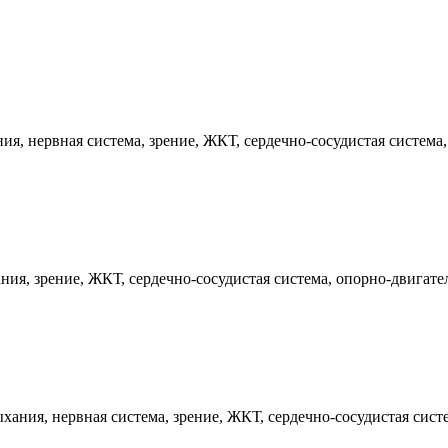
я, нервная система, зрение, ЖКТ, сердечно-сосудистая система
ия, зрение, ЖКТ, сердечно-сосудистая система, опорно-двигате
ания, нервная система, зрение, ЖКТ, сердечно-сосудистая систе