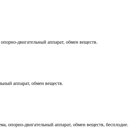
, опорно-двигательный аппарат, обмен веществ.
льный аппарат, обмен веществ.
ма, опорно-двигательный аппарат, обмен веществ, бесплодие.