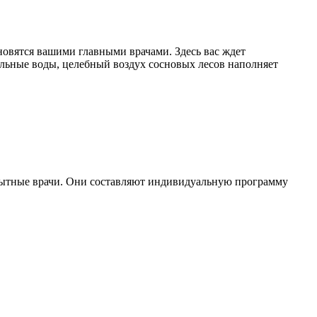
новятся вашими главными врачами. Здесь вас ждет
льные воды, целебный воздух сосновых лесов наполняет
опытные врачи. Они составляют индивидуальную программу