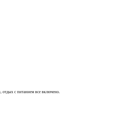
, отдых с питанием все включено.