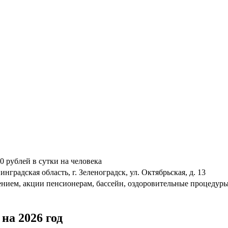
0 рублей в сутки на человека
нградская область, г. Зеленоградск, ул. Октябрьская, д. 13
ением, акции пенсионерам, бассейн, оздоровительные процедуры
на 2026 год