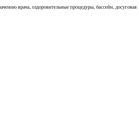
ачению врача, оздоровительные процедуры, бассейн, досуговая