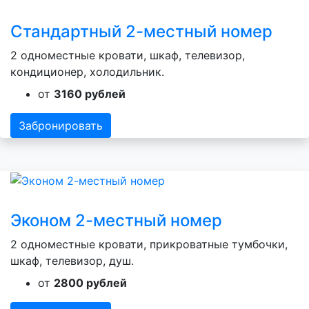
Стандартный 2-местный номер
2 одноместные кровати, шкаф, телевизор,
кондиционер, холодильник.
от
3160 рублей
Забронировать
Эконом 2-местный номер
2 одноместные кровати, прикроватные тумбочки,
шкаф, телевизор, душ.
от
2800 рублей