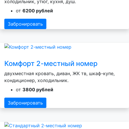
холодильник, утюг, кухня, душ.
от
6200 рублей
Забронировать
Комфорт 2-местный номер
двухместная кровать, диван, ЖК тв, шкаф-купе,
кондиционер, холодильник.
от
3800 рублей
Забронировать