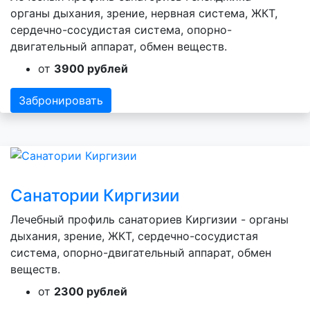
органы дыхания, зрение, нервная система, ЖКТ,
сердечно-сосудистая система, опорно-
двигательный аппарат, обмен веществ.
от
3900 рублей
Забронировать
Санатории Киргизии
Лечебный профиль санаториев Киргизии - органы
дыхания, зрение, ЖКТ, сердечно-сосудистая
система, опорно-двигательный аппарат, обмен
веществ.
от
2300 рублей