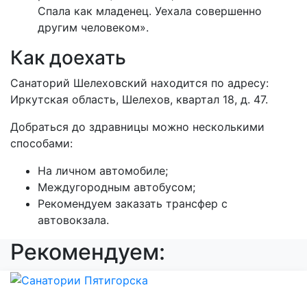
Спала как младенец. Уехала совершенно
другим человеком».
Как доехать
Санаторий Шелеховский находится по адресу:
Иркутская область, Шелехов, квартал 18, д. 47.
Добраться до здравницы можно несколькими
способами:
На личном автомобиле;
Междугородным автобусом;
Рекомендуем заказать трансфер с
автовокзала.
Рекомендуем: