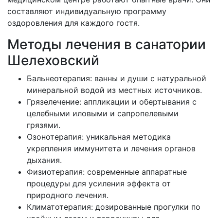
составляют индивидуальную программу
оздоровления для каждого гостя.
Методы лечения в санатории
Шелеховский
Бальнеотерапия: ванны и души с натуральной
минеральной водой из местных источников.
Грязелечение: аппликации и обертывания с
целебными иловыми и сапропелевыми
грязями.
Озонотерапия: уникальная методика
укрепления иммунитета и лечения органов
дыхания.
Физиотерапия: современные аппаратные
процедуры для усиления эффекта от
природного лечения.
Климатотерапия: дозированные прогулки по