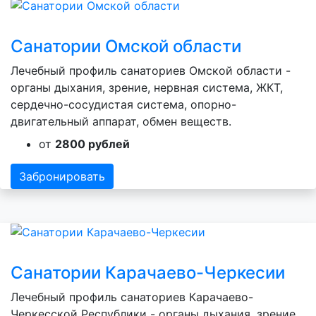
Санатории Омской области
Лечебный профиль санаториев Омской области -
органы дыхания, зрение, нервная система, ЖКТ,
сердечно-сосудистая система, опорно-
двигательный аппарат, обмен веществ.
от
2800 рублей
Забронировать
Санатории Карачаево-Черкесии
Лечебный профиль санаториев Карачаево-
Черкесской Республики - органы дыхания, зрение,