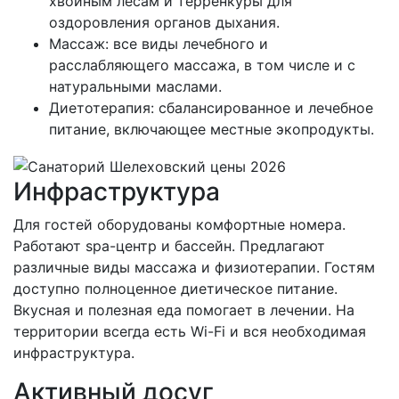
хвойным лесам и терренкуры для
оздоровления органов дыхания.
Массаж: все виды лечебного и
расслабляющего массажа, в том числе и с
натуральными маслами.
Диетотерапия: сбалансированное и лечебное
питание, включающее местные экопродукты.
Инфраструктура
Для гостей оборудованы комфортные номера.
Работают spa-центр и бассейн. Предлагают
различные виды массажа и физиотерапии. Гостям
доступно полноценное диетическое питание.
Вкусная и полезная еда помогает в лечении. На
территории всегда есть Wi-Fi и вся необходимая
инфраструктура.
Активный досуг