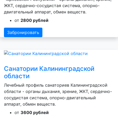
ЖКТ, сердечно-сосудистая система, опорно-
двигательный аппарат, обмен веществ.
от
2800 рублей
Забронировать
Санатории Калининградской
области
Лечебный профиль санаториев Калининградской
области - органы дыхания, зрение, ЖКТ, сердечно-
сосудистая система, опорно-двигательный
аппарат, обмен веществ.
от
3600 рублей