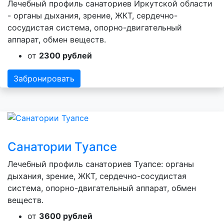
Лечебный профиль санаториев Иркутской области
- органы дыхания, зрение, ЖКТ, сердечно-
сосудистая система, опорно-двигательный
аппарат, обмен веществ.
от
2300 рублей
Забронировать
Санатории Туапсе
Лечебный профиль санаториев Туапсе: органы
дыхания, зрение, ЖКТ, сердечно-сосудистая
система, опорно-двигательный аппарат, обмен
веществ.
от
3600 рублей