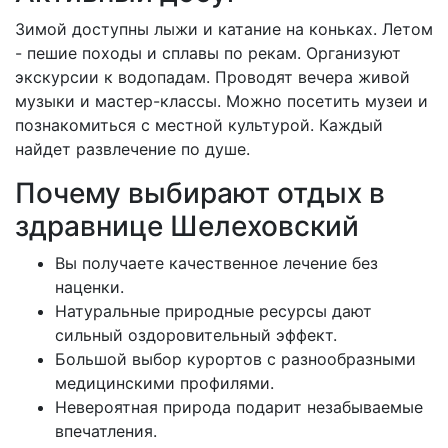
Зимой доступны лыжи и катание на коньках. Летом
- пешие походы и сплавы по рекам. Организуют
экскурсии к водопадам. Проводят вечера живой
музыки и мастер-классы. Можно посетить музеи и
познакомиться с местной культурой. Каждый
найдет развлечение по душе.
Почему выбирают отдых в
здравнице Шелеховский
Вы получаете качественное лечение без
наценки.
Натуральные природные ресурсы дают
сильный оздоровительный эффект.
Большой выбор курортов с разнообразными
медицинскими профилями.
Невероятная природа подарит незабываемые
впечатления.