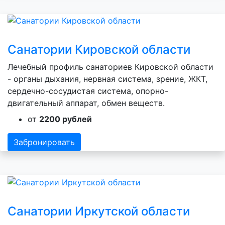
Санатории Кировской области
Лечебный профиль санаториев Кировской области
- органы дыхания, нервная система, зрение, ЖКТ,
сердечно-сосудистая система, опорно-
двигательный аппарат, обмен веществ.
от
2200 рублей
Забронировать
Санатории Иркутской области