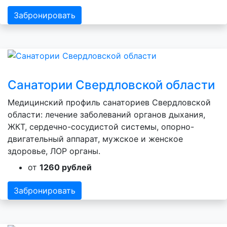
Забронировать
Санатории Свердловской области
Медицинский профиль санаториев Свердловской
области: лечение заболеваний органов дыхания,
ЖКТ, сердечно-сосудистой системы, опорно-
двигательный аппарат, мужское и женское
здоровье, ЛОР органы.
от
1260 рублей
Забронировать