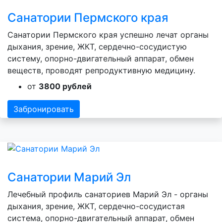
Санатории Пермского края
Санатории Пермского края успешно лечат органы
дыхания, зрение, ЖКТ, сердечно-сосудистую
систему, опорно-двигательный аппарат, обмен
веществ, проводят репродуктивную медицину.
от
3800 рублей
Забронировать
Санатории Марий Эл
Лечебный профиль санаториев Марий Эл - органы
дыхания, зрение, ЖКТ, сердечно-сосудистая
система, опорно-двигательный аппарат, обмен