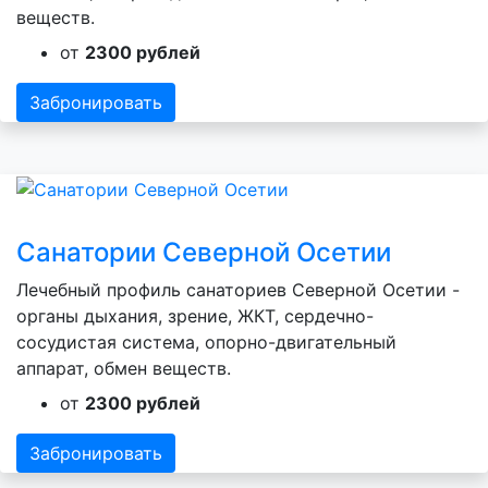
веществ.
от
2300 рублей
Забронировать
Санатории Северной Осетии
Лечебный профиль санаториев Северной Осетии -
органы дыхания, зрение, ЖКТ, сердечно-
сосудистая система, опорно-двигательный
аппарат, обмен веществ.
от
2300 рублей
Забронировать