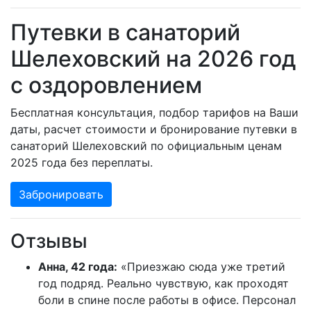
Путевки в санаторий
Шелеховский на 2026 год
с оздоровлением
Бесплатная консультация, подбор тарифов на Ваши
даты, расчет стоимости и бронирование путевки в
санаторий Шелеховский по официальным ценам
2025 года без переплаты.
Забронировать
Отзывы
Анна, 42 года:
«Приезжаю сюда уже третий
год подряд. Реально чувствую, как проходят
боли в спине после работы в офисе. Персонал