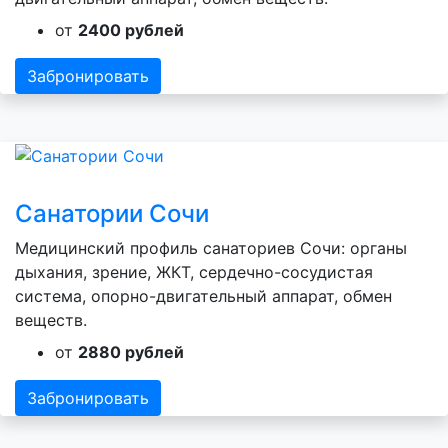
от
2400 рублей
Забронировать
Санатории Сочи
Медицинский профиль санаториев Сочи: органы
дыхания, зрение, ЖКТ, сердечно-сосудистая
система, опорно-двигательный аппарат, обмен
веществ.
от
2880 рублей
Забронировать