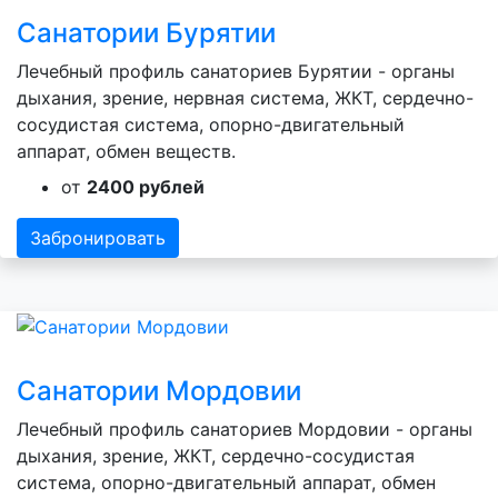
Санатории Бурятии
Лечебный профиль санаториев Бурятии - органы
дыхания, зрение, нервная система, ЖКТ, сердечно-
сосудистая система, опорно-двигательный
аппарат, обмен веществ.
от
2400 рублей
Забронировать
Санатории Мордовии
Лечебный профиль санаториев Мордовии - органы
дыхания, зрение, ЖКТ, сердечно-сосудистая
система, опорно-двигательный аппарат, обмен