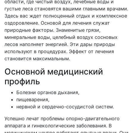
области, где чистый воздух, лечебные воды и
густые леса становятся вашими главными врачами.
Здесь вас ждет полноценный отдых и комплексное
оздоровление. Основой для лечения служат
природные факторы. Знаменитые грязи,
минеральные воды, целебный воздух сосновых
лесов наполняет энергией. Эти дары природы
используют в процедурах. Эффект от лечения
становится максимальным.
Основной медицинский
профиль
Болезни органов дыхания,
пищеварения,
нервной и сердечно-сосудистой систем.
Успешно лечат проблемы опорно-двигательного
аппарата и гинекологические заболевания. В
медицинском центре работают опытные врачи. Они