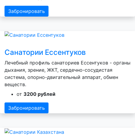
Забронировать
Санатории Ессентуков
Лечебный профиль санаториев Ессентуков - органы
дыхания, зрение, ЖКТ, сердечно-сосудистая
система, опорно-двигательный аппарат, обмен
веществ.
от
3200 рублей
Забронировать