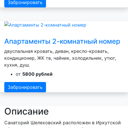
Забронировать
Апартаменты 2-комнатный номер
двуспальная кровать, диван, кресло-кровать,
кондиционер, ЖК тв, чайник, холодильник, утюг,
кухня, душ.
от
5800 рублей
Забронировать
Описание
Санаторий Шелеховский расположен в Иркутской