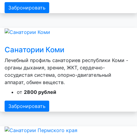
Забронировать
Санатории Коми
Лечебный профиль санаториев республики Коми -
органы дыхания, зрение, ЖКТ, сердечно-
сосудистая система, опорно-двигательный
аппарат, обмен веществ.
от
2800 рублей
Забронировать