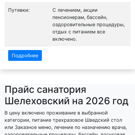
Путевки:
С лечением, акции
пенсионерам, бассейн,
оздоровительные процедуры,
отдых с питанием все
включено.
Подробнее
Прайс санатория
Шелеховский на 2026 год
В цену включено проживание в выбранной
категории, питание трехразовое Шведский стол
или Заказное меню, лечение по назначению врача,
оздоровительные процедуры, бассейн, досуговая