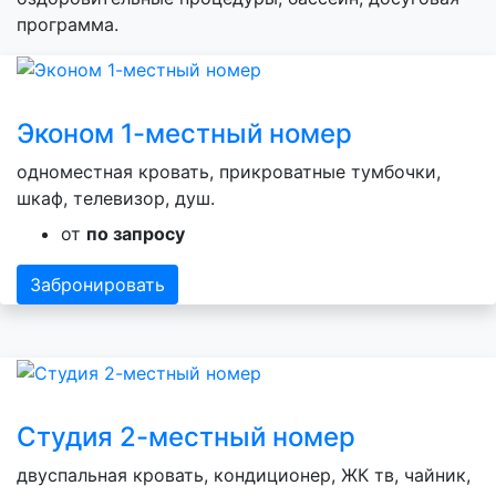
программа.
Эконом 1-местный номер
одноместная кровать, прикроватные тумбочки,
шкаф, телевизор, душ.
от
по запросу
Забронировать
Студия 2-местный номер
двуспальная кровать, кондиционер, ЖК тв, чайник,