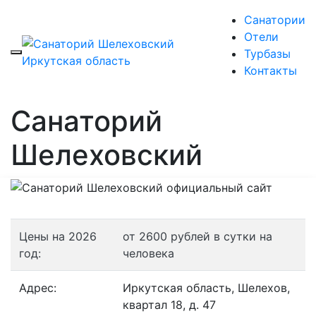
Санатории
Отели
Турбазы
Контакты
Санаторий
Шелеховский
Цены на 2026
от 2600 рублей в сутки на
год:
человека
Адрес:
Иркутская область, Шелехов,
квартал 18, д. 47