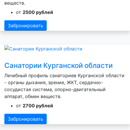
веществ.
от
2500 рублей
Забронировать
Санатории Курганской области
Лечебный профиль санаториев Курганской области
- органы дыхания, зрение, ЖКТ, сердечно-
сосудистая система, опорно-двигательный
аппарат, обмен веществ.
от
2700 рублей
Забронировать