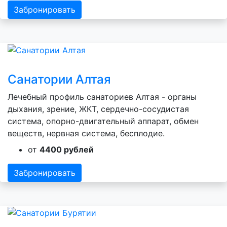
Забронировать
Санатории Алтая
Лечебный профиль санаториев Алтая - органы
дыхания, зрение, ЖКТ, сердечно-сосудистая
система, опорно-двигательный аппарат, обмен
веществ, нервная система, бесплодие.
от
4400 рублей
Забронировать