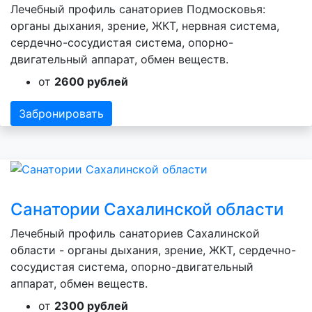
Лечебный профиль санаториев Подмосковья:
органы дыхания, зрение, ЖКТ, нервная система,
сердечно-сосудистая система, опорно-
двигательный аппарат, обмен веществ.
от
2600 рублей
Забронировать
Санатории Сахалинской области
Лечебный профиль санаториев Сахалинской
области - органы дыхания, зрение, ЖКТ, сердечно-
сосудистая система, опорно-двигательный
аппарат, обмен веществ.
от
2300 рублей