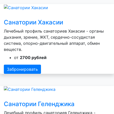
Санатории Хакасии
Лечебный профиль санаториев Хакасии - органы
дыхания, зрение, ЖКТ, сердечно-сосудистая
система, опорно-двигательный аппарат, обмен
веществ.
от
2700 рублей
Забронировать
Санатории Геленджика
Лечебный профиль санаториев Геленджика -