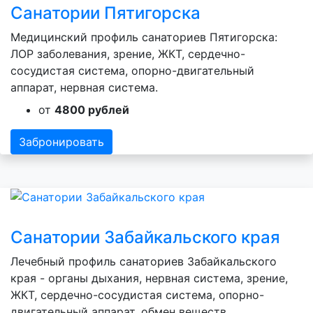
Санатории Пятигорска
Медицинский профиль санаториев Пятигорска:
ЛОР заболевания, зрение, ЖКТ, сердечно-
сосудистая система, опорно-двигательный
аппарат, нервная система.
от
4800 рублей
Забронировать
Санатории Забайкальского края
Лечебный профиль санаториев Забайкальского
края - органы дыхания, нервная система, зрение,
ЖКТ, сердечно-сосудистая система, опорно-
двигательный аппарат, обмен веществ.