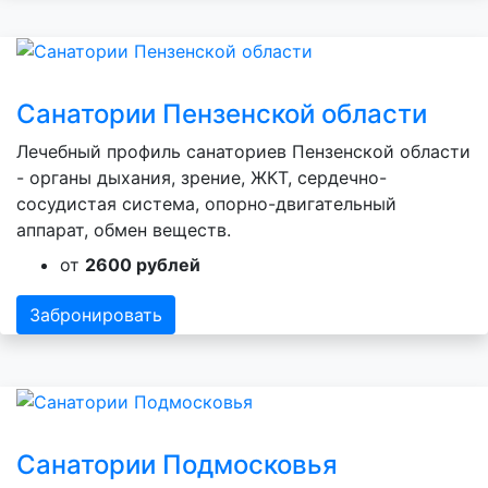
Санатории Пензенской области
Лечебный профиль санаториев Пензенской области
- органы дыхания, зрение, ЖКТ, сердечно-
сосудистая система, опорно-двигательный
аппарат, обмен веществ.
от
2600 рублей
Забронировать
Санатории Подмосковья