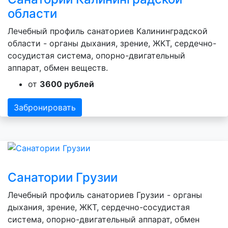
области
Лечебный профиль санаториев Калининградской
области - органы дыхания, зрение, ЖКТ, сердечно-
сосудистая система, опорно-двигательный
аппарат, обмен веществ.
от
3600 рублей
Забронировать
Санатории Грузии
Лечебный профиль санаториев Грузии - органы
дыхания, зрение, ЖКТ, сердечно-сосудистая
система, опорно-двигательный аппарат, обмен