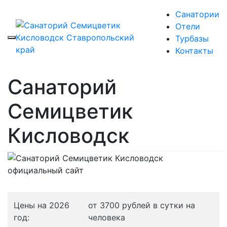
Санатории
Отели
Турбазы
Контакты
Санаторий
Семицветик
Кисловодск
Цены на 2026
от 3700 рублей в сутки на
год:
человека