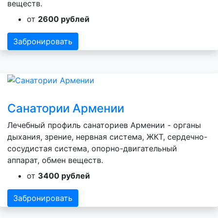
веществ.
от
2600 рублей
Забронировать
Санатории Армении
Лечебный профиль санаториев Армении - органы
дыхания, зрение, нервная система, ЖКТ, сердечно-
сосудистая система, опорно-двигательный
аппарат, обмен веществ.
от
3400 рублей
Забронировать