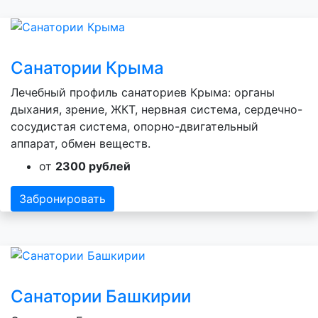
Санатории Крыма
Лечебный профиль санаториев Крыма: органы
дыхания, зрение, ЖКТ, нервная система, сердечно-
сосудистая система, опорно-двигательный
аппарат, обмен веществ.
от
2300 рублей
Забронировать
Санатории Башкирии