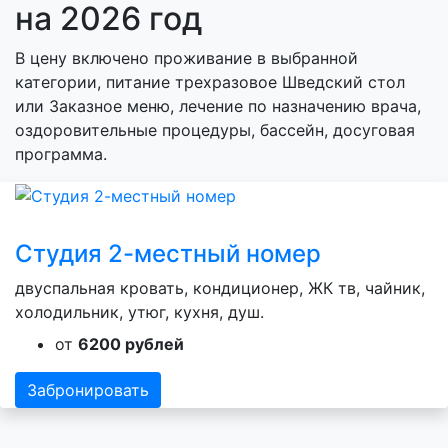
на 2026 год
В цену включено проживание в выбранной
категории, питание трехразовое Шведский стол
или Заказное меню, лечение по назначению врача,
оздоровительные процедуры, бассейн, досуговая
программа.
Студия 2-местный номер
двуспальная кровать, кондиционер, ЖК тв, чайник,
холодильник, утюг, кухня, душ.
от
6200 рублей
Забронировать