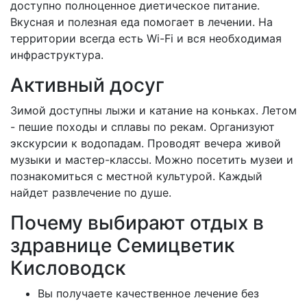
доступно полноценное диетическое питание.
Вкусная и полезная еда помогает в лечении. На
территории всегда есть Wi-Fi и вся необходимая
инфраструктура.
Активный досуг
Зимой доступны лыжи и катание на коньках. Летом
- пешие походы и сплавы по рекам. Организуют
экскурсии к водопадам. Проводят вечера живой
музыки и мастер-классы. Можно посетить музеи и
познакомиться с местной культурой. Каждый
найдет развлечение по душе.
Почему выбирают отдых в
здравнице Семицветик
Кисловодск
Вы получаете качественное лечение без