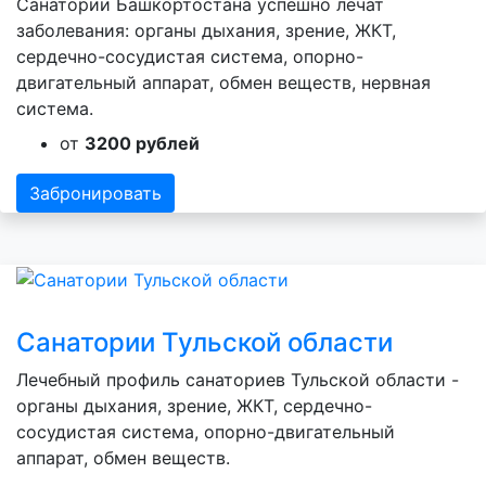
Санатории Башкортостана успешно лечат
заболевания: органы дыхания, зрение, ЖКТ,
сердечно-сосудистая система, опорно-
двигательный аппарат, обмен веществ, нервная
система.
от
3200 рублей
Забронировать
Санатории Тульской области
Лечебный профиль санаториев Тульской области -
органы дыхания, зрение, ЖКТ, сердечно-
сосудистая система, опорно-двигательный
аппарат, обмен веществ.