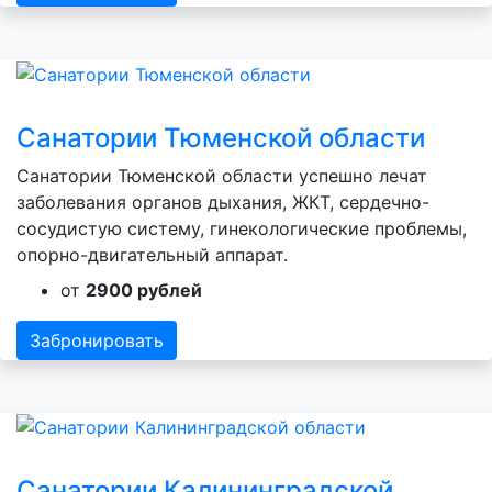
Санатории Тюменской области
Санатории Тюменской области успешно лечат
заболевания органов дыхания, ЖКТ, сердечно-
сосудистую систему, гинекологические проблемы,
опорно-двигательный аппарат.
от
2900 рублей
Забронировать
Санатории Калининградской