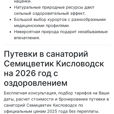
наценки.
Натуральные природные ресурсы дают
сильный оздоровительный эффект.
Большой выбор курортов с разнообразными
медицинскими профилями.
Невероятная природа подарит незабываемые
впечатления.
Путевки в санаторий
Семицветик Кисловодск
на 2026 год с
оздоровлением
Бесплатная консультация, подбор тарифов на Ваши
даты, расчет стоимости и бронирование путевки в
санаторий Семицветик Кисловодск по
официальным ценам 2025 года без переплаты.