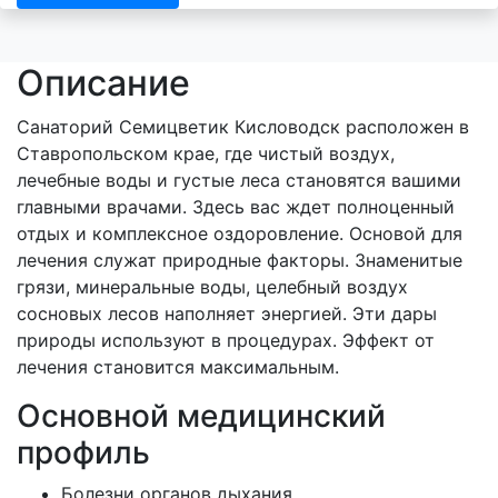
Описание
Санаторий Семицветик Кисловодск расположен в
Ставропольском крае, где чистый воздух,
лечебные воды и густые леса становятся вашими
главными врачами. Здесь вас ждет полноценный
отдых и комплексное оздоровление. Основой для
лечения служат природные факторы. Знаменитые
грязи, минеральные воды, целебный воздух
сосновых лесов наполняет энергией. Эти дары
природы используют в процедурах. Эффект от
лечения становится максимальным.
Основной медицинский
профиль
Болезни органов дыхания,