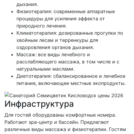
дыхания.
Физиотерапия: современные аппаратные
процедуры для усиления эффекта от
природного лечения.
Климатотерапия: дозированные прогулки по
хвойным лесам и терренкуры для
оздоровления органов дыхания.
Массаж: все виды лечебного и
расслабляющего массажа, в том числе и с
натуральными маслами.
Диетотерапия: сбалансированное и лечебное
питание, включающее местные экопродукты.
Инфраструктура
Для гостей оборудованы комфортные номера.
Работают spa-центр и бассейн. Предлагают
различные виды массажа и физиотерапии. Гостям