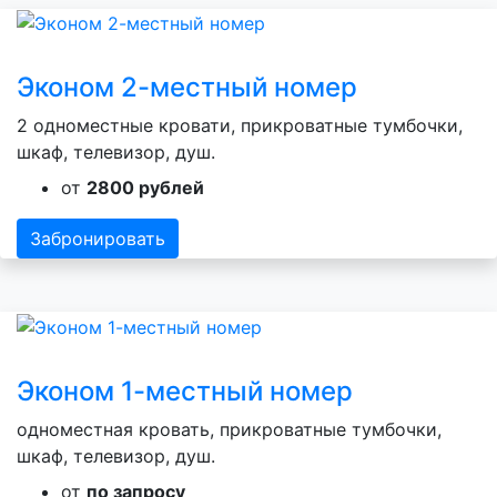
Эконом 2-местный номер
2 одноместные кровати, прикроватные тумбочки,
шкаф, телевизор, душ.
от
2800 рублей
Забронировать
Эконом 1-местный номер
одноместная кровать, прикроватные тумбочки,
шкаф, телевизор, душ.
от
по запросу