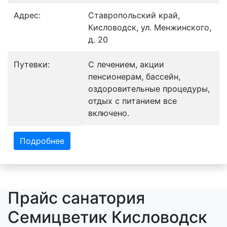
Адрес:
Ставропольский край,
Кисловодск, ул. Менжинского,
д. 20
Путевки:
С лечением, акции
пенсионерам, бассейн,
оздоровительные процедуры,
отдых с питанием все
включено.
Подробнее
Прайс санатория
Семицветик Кисловодск