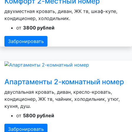
Комфорт 2-местный номер
двухместная кровать, диван, ЖК тв, шкаф-купе,
кондиционер, холодильник.
от
3800 рублей
Забронировать
Апартаменты 2-комнатный номер
двуспальная кровать, диван, кресло-кровать,
кондиционер, ЖК тв, чайник, холодильник, утюг,
кухня, душ.
от
5800 рублей
Забронировать