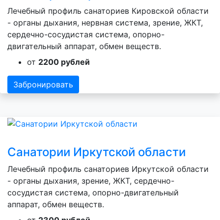
Лечебный профиль санаториев Кировской области
- органы дыхания, нервная система, зрение, ЖКТ,
сердечно-сосудистая система, опорно-
двигательный аппарат, обмен веществ.
от
2200 рублей
Забронировать
Санатории Иркутской области
Лечебный профиль санаториев Иркутской области
- органы дыхания, зрение, ЖКТ, сердечно-
сосудистая система, опорно-двигательный
аппарат, обмен веществ.
от
2300 рублей