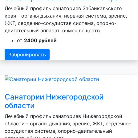
Лечебный профиль санаториев Забайкальского
края - органы дыхания, нервная система, зрение,
ЖКТ, сердечно-сосудистая система, опорно-
двигательный аппарат, обмен веществ.
от
2400 рублей
Забронировать
Санатории Нижегородской
области
Лечебный профиль санаториев Нижегородской
области - органы дыхания, зрение, ЖКТ, сердечно-
сосудистая система, опорно-двигательный