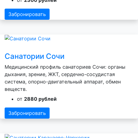
Забронировать
Санатории Сочи
Медицинский профиль санаториев Сочи: органы
дыхания, зрение, ЖКТ, сердечно-сосудистая
система, опорно-двигательный аппарат, обмен
веществ.
от
2880 рублей
Забронировать