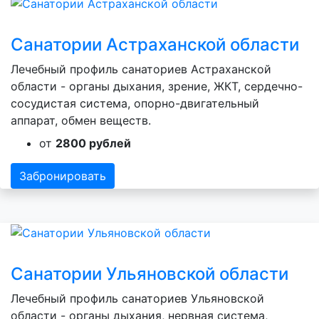
Санатории Астраханской области
Лечебный профиль санаториев Астраханской
области - органы дыхания, зрение, ЖКТ, сердечно-
сосудистая система, опорно-двигательный
аппарат, обмен веществ.
от
2800 рублей
Забронировать
Санатории Ульяновской области
Лечебный профиль санаториев Ульяновской
области - органы дыхания, нервная система,