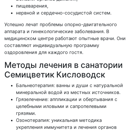
пищеварения,
нервной и сердечно-сосудистой систем.
Успешно лечат проблемы опорно-двигательного
аппарата и гинекологические заболевания. В
медицинском центре работают опытные врачи. Они
составляют индивидуальную программу
оздоровления для каждого гостя.
Методы лечения в санатории
Семицветик Кисловодск
Бальнеотерапия: ванны и души с натуральной
минеральной водой из местных источников.
Грязелечение: аппликации и обертывания с
целебными иловыми и сапропелевыми
грязями.
Озонотерапия: уникальная методика
укрепления иммунитета и лечения органов