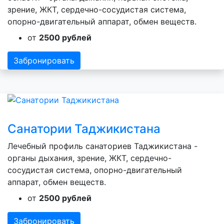
зрение, ЖКТ, сердечно-сосудистая система,
опорно-двигательный аппарат, обмен веществ.
от
2500 рублей
Забронировать
Санатории Таджикистана
Лечебный профиль санаториев Таджикистана -
органы дыхания, зрение, ЖКТ, сердечно-
сосудистая система, опорно-двигательный
аппарат, обмен веществ.
от
2500 рублей
Забронировать