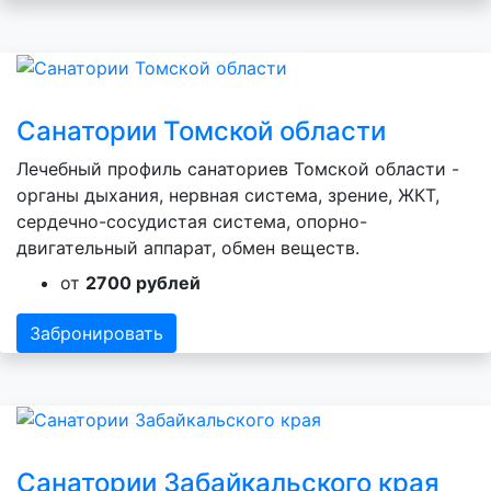
Санатории Томской области
Лечебный профиль санаториев Томской области -
органы дыхания, нервная система, зрение, ЖКТ,
сердечно-сосудистая система, опорно-
двигательный аппарат, обмен веществ.
от
2700 рублей
Забронировать
Санатории Забайкальского края