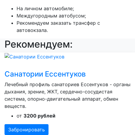
На личном автомобиле;
Междугородным автобусом;
Рекомендуем заказать трансфер с
автовокзала.
Рекомендуем:
Санатории Ессентуков
Лечебный профиль санаториев Ессентуков - органы
дыхания, зрение, ЖКТ, сердечно-сосудистая
система, опорно-двигательный аппарат, обмен
веществ.
от
3200 рублей
Забронировать