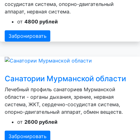
сосудистая система, опорно-двигательный
аппарат, нервная система.
от
4800 рублей
Забронировать
Санатории Мурманской области
Лечебный профиль санаториев Мурманской
области - органы дыхания, зрение, нервная
система, ЖКТ, сердечно-сосудистая система,
опорно-двигательный аппарат, обмен веществ.
от
2600 рублей
Забронировать