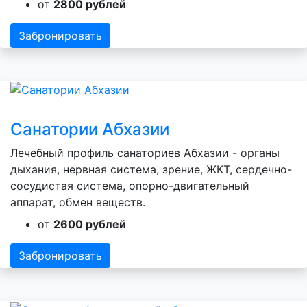
от
2800 рублей
Забронировать
Санатории Абхазии
Лечебный профиль санаториев Абхазии - органы
дыхания, нервная система, зрение, ЖКТ, сердечно-
сосудистая система, опорно-двигательный
аппарат, обмен веществ.
от
2600 рублей
Забронировать