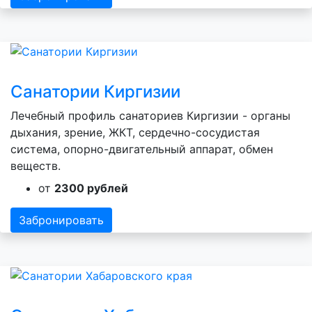
Санатории Киргизии
Лечебный профиль санаториев Киргизии - органы
дыхания, зрение, ЖКТ, сердечно-сосудистая
система, опорно-двигательный аппарат, обмен
веществ.
от
2300 рублей
Забронировать