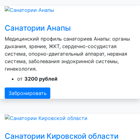
Санатории Анапы
Медицинский профиль санаториев Анапы: органы
дыхания, зрение, ЖКТ, сердечно-сосудистая
система, опорно-двигательный аппарат, нервная
система, заболевания эндокринной системы,
гинекология.
от
3200 рублей
Забронировать
Санатории Кировской области