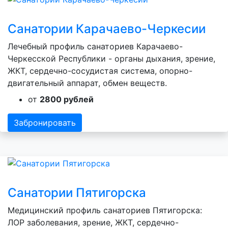
Санатории Карачаево-Черкесии
Лечебный профиль санаториев Карачаево-
Черкесской Республики - органы дыхания, зрение,
ЖКТ, сердечно-сосудистая система, опорно-
двигательный аппарат, обмен веществ.
от
2800 рублей
Забронировать
Санатории Пятигорска
Медицинский профиль санаториев Пятигорска:
ЛОР заболевания, зрение, ЖКТ, сердечно-