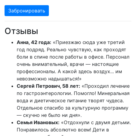
Забронировать
Отзывы
Анна, 42 года:
«Приезжаю сюда уже третий
год подряд. Реально чувствую, как проходят
боли в спине после работы в офисе. Персонал
очень внимательный, врачи — настоящие
профессионалы. А какой здесь воздух... им
невозможно надышаться!»
Сергей Петрович, 58 лет:
«Проходил лечение
по гастроэнтерологии. Помогло! Минеральная
вода и диетическое питание творят чудеса.
Отдельное спасибо за культурную программу
— скучно не было ни дня».
Семья Ивановых:
«Отдохнули с двумя детьми.
Понравилось абсолютно всем! Дети в