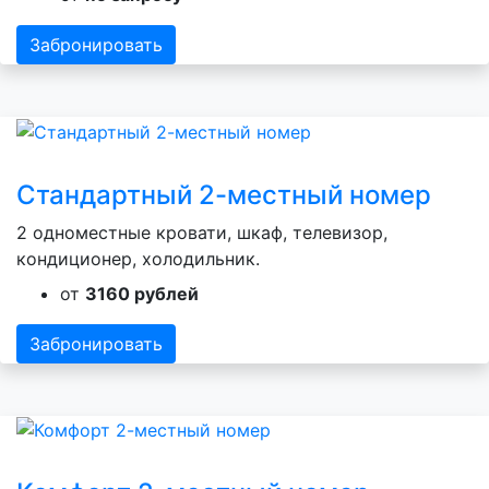
Забронировать
Стандартный 2-местный номер
2 одноместные кровати, шкаф, телевизор,
кондиционер, холодильник.
от
3160 рублей
Забронировать