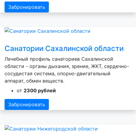
Забронировать
Санатории Сахалинской области
Лечебный профиль санаториев Сахалинской
области - органы дыхания, зрение, ЖКТ, сердечно-
сосудистая система, опорно-двигательный
аппарат, обмен веществ.
от
2300 рублей
Забронировать