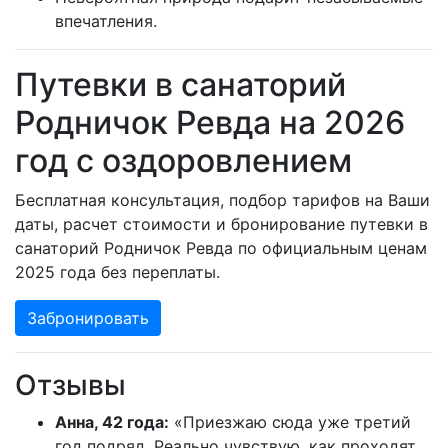
впечатления.
Путевки в санаторий
Родничок Ревда на 2026
год с оздоровлением
Бесплатная консультация, подбор тарифов на Ваши
даты, расчет стоимости и бронирование путевки в
санаторий Родничок Ревда по официальным ценам
2025 года без переплаты.
Забронировать
Отзывы
Анна, 42 года:
«Приезжаю сюда уже третий
год подряд. Реально чувствую, как проходят