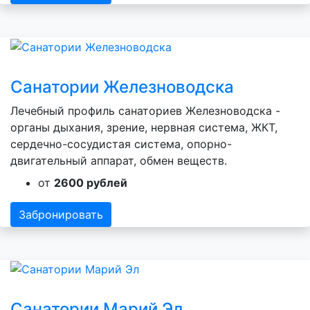
Санатории Железноводска
Лечебный профиль санаториев Железноводска -
органы дыхания, зрение, нервная система, ЖКТ,
сердечно-сосудистая система, опорно-
двигательный аппарат, обмен веществ.
от
2600 рублей
Забронировать
Санатории Марий Эл