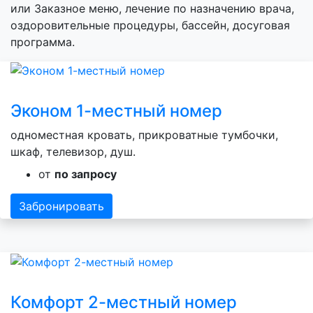
или Заказное меню, лечение по назначению врача,
оздоровительные процедуры, бассейн, досуговая
программа.
Эконом 1-местный номер
одноместная кровать, прикроватные тумбочки,
шкаф, телевизор, душ.
от
по запросу
Забронировать
Комфорт 2-местный номер