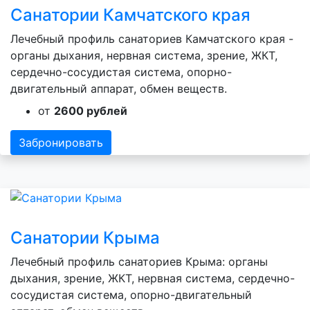
Санатории Камчатского края
Лечебный профиль санаториев Камчатского края -
органы дыхания, нервная система, зрение, ЖКТ,
сердечно-сосудистая система, опорно-
двигательный аппарат, обмен веществ.
от
2600 рублей
Забронировать
Санатории Крыма
Лечебный профиль санаториев Крыма: органы
дыхания, зрение, ЖКТ, нервная система, сердечно-
сосудистая система, опорно-двигательный