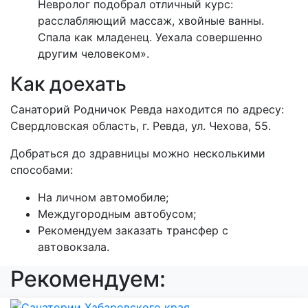
Невролог подобрал отличный курс:
расслабляющий массаж, хвойные ванны.
Спала как младенец. Уехала совершенно
другим человеком».
Как доехать
Санаторий Родничок Ревда находится по адресу:
Свердловская область, г. Ревда, ул. Чехова, 55.
Добраться до здравницы можно несколькими
способами:
На личном автомобиле;
Междугородным автобусом;
Рекомендуем заказать трансфер с
автовокзала.
Рекомендуем: