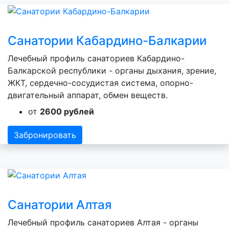
Санатории Кабардино-Балкарии
Лечебный профиль санаториев Кабардино-
Балкарской республики - органы дыхания, зрение,
ЖКТ, сердечно-сосудистая система, опорно-
двигательный аппарат, обмен веществ.
от
2600 рублей
Забронировать
Санатории Алтая
Лечебный профиль санаториев Алтая - органы