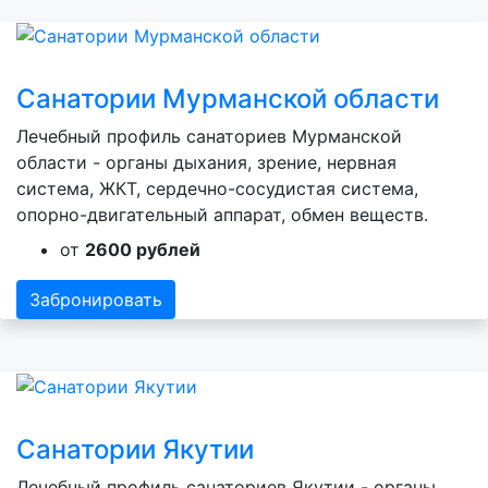
Санатории Мурманской области
Лечебный профиль санаториев Мурманской
области - органы дыхания, зрение, нервная
система, ЖКТ, сердечно-сосудистая система,
опорно-двигательный аппарат, обмен веществ.
от
2600 рублей
Забронировать
Санатории Якутии
Лечебный профиль санаториев Якутии - органы