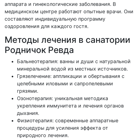
аппарата и гинекологические заболевания. В
медицинском центре работают опытные врачи. Они
составляют индивидуальную программу
оздоровления для каждого гостя.
Методы лечения в санатории
Родничок Ревда
Бальнеотерапия: ванны и души с натуральной
минеральной водой из местных источников.
Грязелечение: аппликации и обертывания с
целебными иловыми и сапропелевыми
грязями.
Озонотерапия: уникальная методика
укрепления иммунитета и лечения органов
дыхания.
Физиотерапия: современные аппаратные
процедуры для усиления эффекта от
природного лечения.