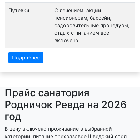
Путевки:
С лечением, акции
пенсионерам, бассейн,
оздоровительные процедуры,
отдых с питанием все
включено.
Подробнее
Прайс санатория
Родничок Ревда на 2026
год
В цену включено проживание в выбранной
категории, питание трехразовое Шведский стол