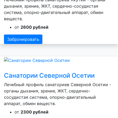
дыхания, зрение, ЖКТ, сердечно-сосудистая
система, опорно-двигательный аппарат, обмен
веществ.
от
2600 рублей
Забронировать
Санатории Северной Осетии
Лечебный профиль санаториев Северной Осетии -
органы дыхания, зрение, ЖКТ, сердечно-
сосудистая система, опорно-двигательный
аппарат, обмен веществ.
от
2300 рублей