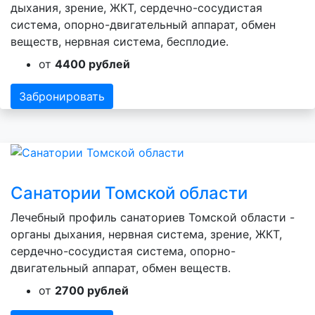
дыхания, зрение, ЖКТ, сердечно-сосудистая
система, опорно-двигательный аппарат, обмен
веществ, нервная система, бесплодие.
от
4400 рублей
Забронировать
Санатории Томской области
Лечебный профиль санаториев Томской области -
органы дыхания, нервная система, зрение, ЖКТ,
сердечно-сосудистая система, опорно-
двигательный аппарат, обмен веществ.
от
2700 рублей