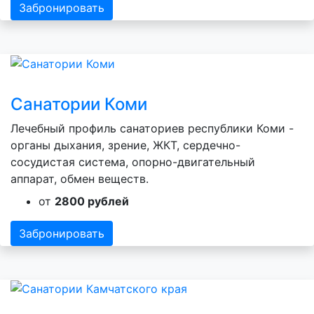
Забронировать
Санатории Коми
Лечебный профиль санаториев республики Коми -
органы дыхания, зрение, ЖКТ, сердечно-
сосудистая система, опорно-двигательный
аппарат, обмен веществ.
от
2800 рублей
Забронировать