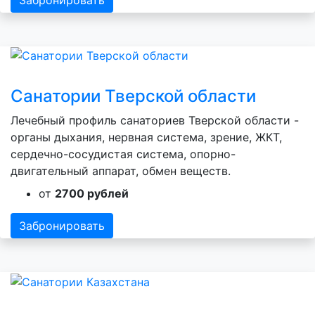
Санатории Тверской области
Лечебный профиль санаториев Тверской области -
органы дыхания, нервная система, зрение, ЖКТ,
сердечно-сосудистая система, опорно-
двигательный аппарат, обмен веществ.
от
2700 рублей
Забронировать