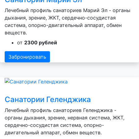
Лечебный профиль санаториев Марий Эл - органы
дыхания, зрение, ЖКТ, сердечно-сосудистая
система, опорно-двигательный аппарат, обмен
веществ.
от
2300 рублей
Забронировать
Санатории Геленджика
Лечебный профиль санаториев Геленджика -
органы дыхания, зрение, нервная система, ЖКТ,
сердечно-сосудистая система, опорно-
двигательный аппарат, обмен веществ.