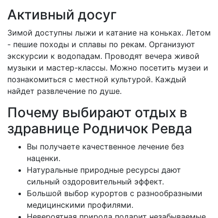
Активный досуг
Зимой доступны лыжи и катание на коньках. Летом
- пешие походы и сплавы по рекам. Организуют
экскурсии к водопадам. Проводят вечера живой
музыки и мастер-классы. Можно посетить музеи и
познакомиться с местной культурой. Каждый
найдет развлечение по душе.
Почему выбирают отдых в
здравнице Родничок Ревда
Вы получаете качественное лечение без
наценки.
Натуральные природные ресурсы дают
сильный оздоровительный эффект.
Большой выбор курортов с разнообразными
медицинскими профилями.
Невероятная природа подарит незабываемые