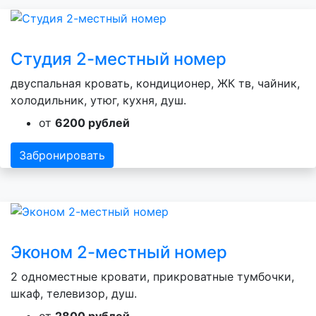
Студия 2-местный номер
двуспальная кровать, кондиционер, ЖК тв, чайник,
холодильник, утюг, кухня, душ.
от
6200 рублей
Забронировать
Эконом 2-местный номер
2 одноместные кровати, прикроватные тумбочки,
шкаф, телевизор, душ.
от
2800 рублей