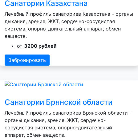
Санатории Казахстана
Лечебный профиль санаториев Казахстана - органы
дыхания, зрение, ЖКТ, сердечно-сосудистая
система, опорно-двигательный аппарат, обмен
веществ.
от
3200 рублей
Забронировать
Санатории Брянской области
Лечебный профиль санаториев Брянской области -
органы дыхания, зрение, ЖКТ, сердечно-
сосудистая система, опорно-двигательный
аппарат, обмен веществ.