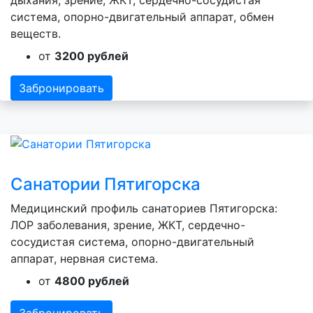
система, опорно-двигательный аппарат, обмен
веществ.
от
3200 рублей
Забронировать
Санатории Пятигорска
Медицинский профиль санаториев Пятигорска:
ЛОР заболевания, зрение, ЖКТ, сердечно-
сосудистая система, опорно-двигательный
аппарат, нервная система.
от
4800 рублей
Забронировать