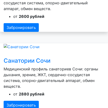
сосудистая система, опорно-двигательный
аппарат, обмен веществ.
от
2600 рублей
Забронировать
Санатории Сочи
Медицинский профиль санаториев Сочи: органы
дыхания, зрение, ЖКТ, сердечно-сосудистая
система, опорно-двигательный аппарат, обмен
веществ.
от
2880 рублей
Забронировать