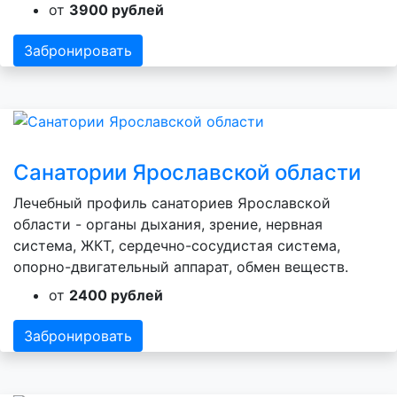
от
3900 рублей
Забронировать
Санатории Ярославской области
Лечебный профиль санаториев Ярославской
области - органы дыхания, зрение, нервная
система, ЖКТ, сердечно-сосудистая система,
опорно-двигательный аппарат, обмен веществ.
от
2400 рублей
Забронировать