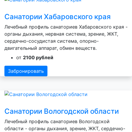
Санатории Хабаровского края
Лечебный профиль санаториев Хабаровского края -
органы дыхания, нервная система, зрение, ЖКТ,
сердечно-сосудистая система, опорно-
двигательный аппарат, обмен веществ.
от
2100 рублей
Забронировать
Санатории Вологодской области
Лечебный профиль санаториев Вологодской
области - органы дыхания, зрение, ЖКТ, сердечно-