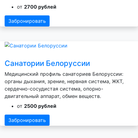
от
2700 рублей
Забронировать
Санатории Белоруссии
Медицинский профиль санаториев Белоруссии:
органы дыхания, зрение, нервная система, ЖКТ,
сердечно-сосудистая система, опорно-
двигательный аппарат, обмен веществ.
от
2500 рублей
Забронировать