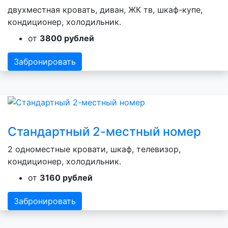
двухместная кровать, диван, ЖК тв, шкаф-купе,
кондиционер, холодильник.
от
3800 рублей
Забронировать
Стандартный 2-местный номер
2 одноместные кровати, шкаф, телевизор,
кондиционер, холодильник.
от
3160 рублей
Забронировать