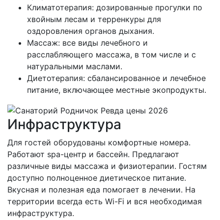
Климатотерапия: дозированные прогулки по
хвойным лесам и терренкуры для
оздоровления органов дыхания.
Массаж: все виды лечебного и
расслабляющего массажа, в том числе и с
натуральными маслами.
Диетотерапия: сбалансированное и лечебное
питание, включающее местные экопродукты.
Инфраструктура
Для гостей оборудованы комфортные номера.
Работают spa-центр и бассейн. Предлагают
различные виды массажа и физиотерапии. Гостям
доступно полноценное диетическое питание.
Вкусная и полезная еда помогает в лечении. На
территории всегда есть Wi-Fi и вся необходимая
инфраструктура.