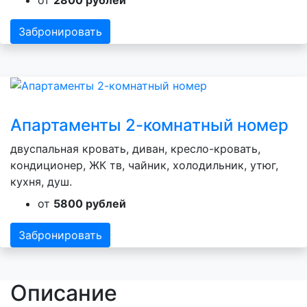
Забронировать
Апартаменты 2-комнатный номер
двуспальная кровать, диван, кресло-кровать,
кондиционер, ЖК тв, чайник, холодильник, утюг,
кухня, душ.
от
5800 рублей
Забронировать
Описание