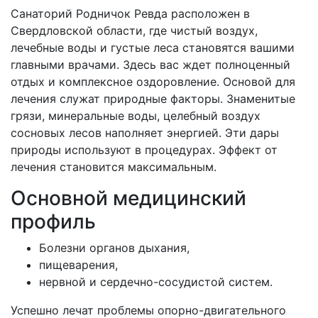
Санаторий Родничок Ревда расположен в
Свердловской области, где чистый воздух,
лечебные воды и густые леса становятся вашими
главными врачами. Здесь вас ждет полноценный
отдых и комплексное оздоровление. Основой для
лечения служат природные факторы. Знаменитые
грязи, минеральные воды, целебный воздух
сосновых лесов наполняет энергией. Эти дары
природы используют в процедурах. Эффект от
лечения становится максимальным.
Основной медицинский
профиль
Болезни органов дыхания,
пищеварения,
нервной и сердечно-сосудистой систем.
Успешно лечат проблемы опорно-двигательного