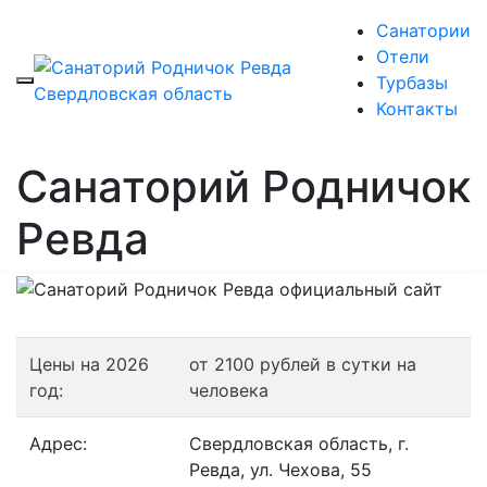
Санатории
Отели
Турбазы
Контакты
Санаторий Родничок
Ревда
Цены на 2026
от 2100 рублей в сутки на
год:
человека
Адрес:
Свердловская область, г.
Ревда, ул. Чехова, 55