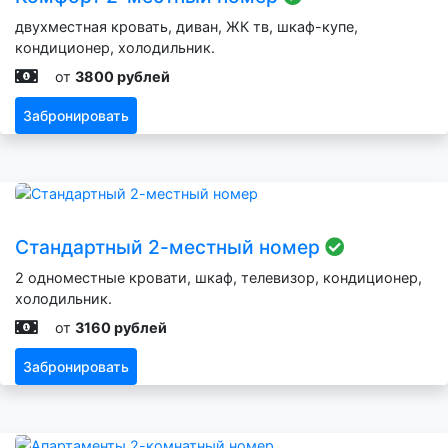
двухместная кровать, диван, ЖК тв, шкаф-купе,
кондиционер, холодильник.
от
3800 рублей
Забронировать
Стандартный 2-местный номер
2 одноместные кровати, шкаф, телевизор, кондиционер,
холодильник.
от
3160 рублей
Забронировать