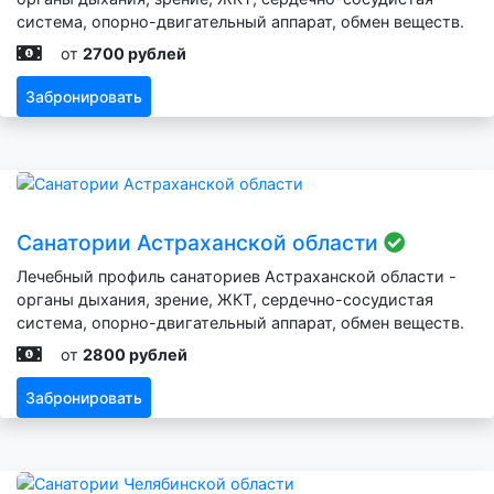
система, опорно-двигательный аппарат, обмен веществ.
от
2700 рублей
Забронировать
Санатории Астраханской области
Лечебный профиль санаториев Астраханской области -
органы дыхания, зрение, ЖКТ, сердечно-сосудистая
система, опорно-двигательный аппарат, обмен веществ.
от
2800 рублей
Забронировать