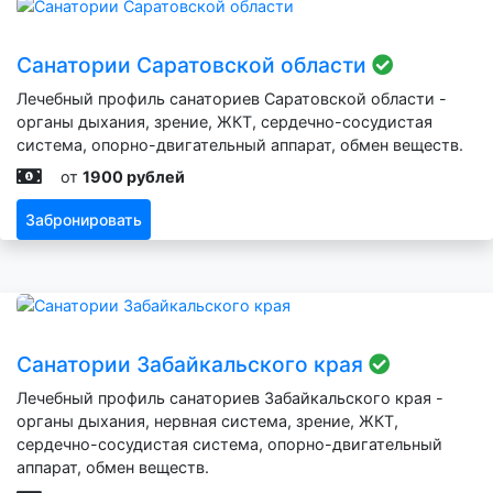
Санатории Саратовской области
Лечебный профиль санаториев Саратовской области -
органы дыхания, зрение, ЖКТ, сердечно-сосудистая
система, опорно-двигательный аппарат, обмен веществ.
от
1900 рублей
Забронировать
Санатории Забайкальского края
Лечебный профиль санаториев Забайкальского края -
органы дыхания, нервная система, зрение, ЖКТ,
сердечно-сосудистая система, опорно-двигательный
аппарат, обмен веществ.