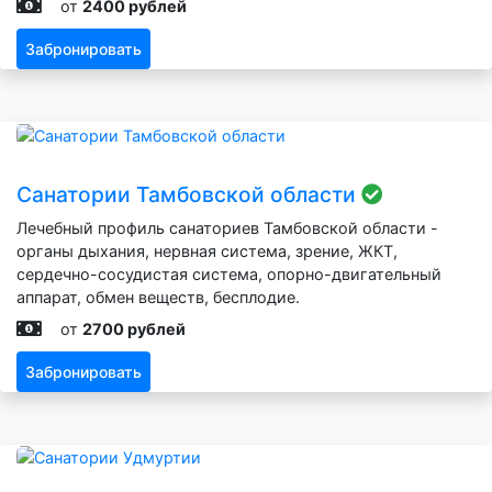
от
2400 рублей
Забронировать
Санатории Тамбовской области
Лечебный профиль санаториев Тамбовской области -
органы дыхания, нервная система, зрение, ЖКТ,
сердечно-сосудистая система, опорно-двигательный
аппарат, обмен веществ, бесплодие.
от
2700 рублей
Забронировать