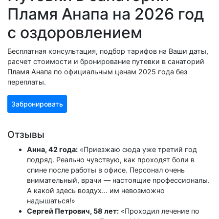
Пламя Анапа на 2026 год
с оздоровлением
Бесплатная консультация, подбор тарифов на Ваши даты,
расчет стоимости и бронирование путевки в санаторий
Пламя Анапа по официальным ценам 2025 года без
переплаты.
Забронировать
Отзывы
Анна, 42 года:
«Приезжаю сюда уже третий год
подряд. Реально чувствую, как проходят боли в
спине после работы в офисе. Персонал очень
внимательный, врачи — настоящие профессионалы.
А какой здесь воздух... им невозможно
надышаться!»
Сергей Петрович, 58 лет:
«Проходил лечение по