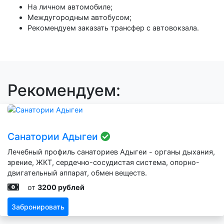
На личном автомобиле;
Междугородным автобусом;
Рекомендуем заказать трансфер с автовокзала.
Рекомендуем:
Санатории Адыгеи
Лечебный профиль санаториев Адыгеи - органы дыхания,
зрение, ЖКТ, сердечно-сосудистая система, опорно-
двигательный аппарат, обмен веществ.
от
3200 рублей
Забронировать