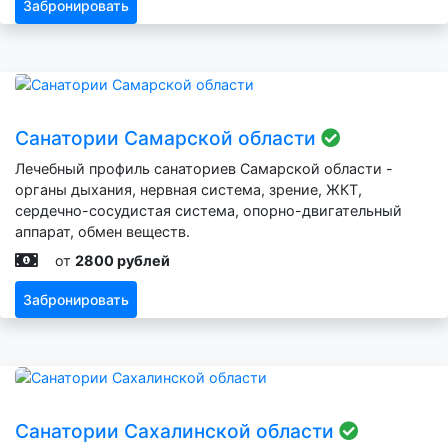
Забронировать
Санатории Самарской области
Лечебный профиль санаториев Самарской области -
органы дыхания, нервная система, зрение, ЖКТ,
сердечно-сосудистая система, опорно-двигательный
аппарат, обмен веществ.
от
2800 рублей
Забронировать
Санатории Сахалинской области