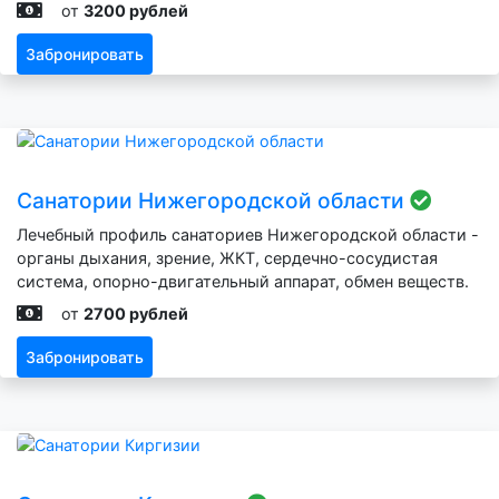
от
3200 рублей
Забронировать
Санатории Нижегородской области
Лечебный профиль санаториев Нижегородской области -
органы дыхания, зрение, ЖКТ, сердечно-сосудистая
система, опорно-двигательный аппарат, обмен веществ.
от
2700 рублей
Забронировать