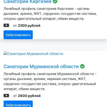
Санатории Киргизии
Лечебный профиль санаториев Киргизии - органы
дыхания, зрение, ЖКТ, сердечно-сосудистая система,
опорно-двигательный аппарат, обмен веществ.
от
2300 рублей
Забронировать
Санатории Мурманской области
Лечебный профиль санаториев Мурманской области -
органы дыхания, зрение, нервная система, ЖКТ,
сердечно-сосудистая система, опорно-двигательный
аппарат, обмен веществ.
от
2600 рублей
Забронировать