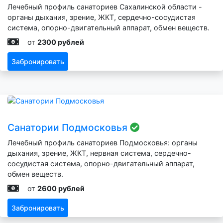
Лечебный профиль санаториев Сахалинской области -
органы дыхания, зрение, ЖКТ, сердечно-сосудистая
система, опорно-двигательный аппарат, обмен веществ.
от
2300 рублей
Забронировать
Санатории Подмосковья
Лечебный профиль санаториев Подмосковья: органы
дыхания, зрение, ЖКТ, нервная система, сердечно-
сосудистая система, опорно-двигательный аппарат,
обмен веществ.
от
2600 рублей
Забронировать