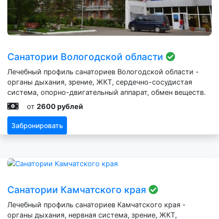
Санатории Вологодской области
Лечебный профиль санаториев Вологодской области -
органы дыхания, зрение, ЖКТ, сердечно-сосудистая
система, опорно-двигательный аппарат, обмен веществ.
от
2600 рублей
Забронировать
Санатории Камчатского края
Лечебный профиль санаториев Камчатского края -
органы дыхания, нервная система, зрение, ЖКТ,