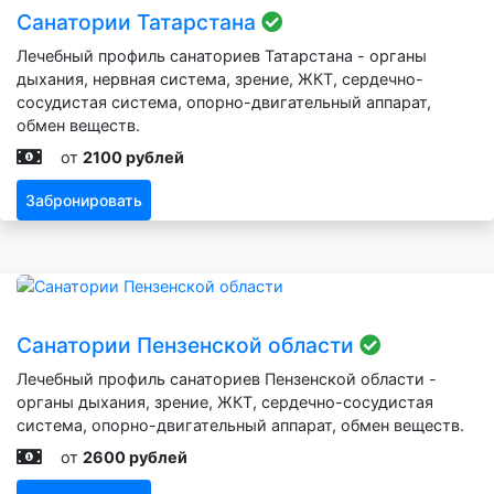
Санатории Татарстана
Лечебный профиль санаториев Татарстана - органы
дыхания, нервная система, зрение, ЖКТ, сердечно-
сосудистая система, опорно-двигательный аппарат,
обмен веществ.
от
2100 рублей
Забронировать
Санатории Пензенской области
Лечебный профиль санаториев Пензенской области -
органы дыхания, зрение, ЖКТ, сердечно-сосудистая
система, опорно-двигательный аппарат, обмен веществ.
от
2600 рублей