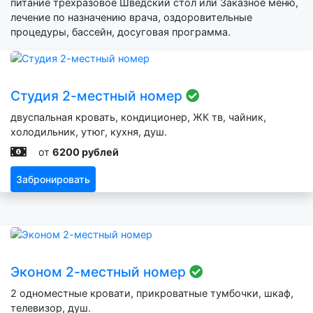
питание трехразовое Шведский стол или Заказное меню,
лечение по назначению врача, оздоровительные
процедуры, бассейн, досуговая программа.
Студия 2-местный номер
двуспальная кровать, кондиционер, ЖК тв, чайник,
холодильник, утюг, кухня, душ.
от
6200 рублей
Забронировать
Эконом 2-местный номер
2 одноместные кровати, прикроватные тумбочки, шкаф,
телевизор, душ.