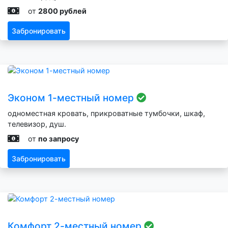
от
2800 рублей
Забронировать
Эконом 1-местный номер
одноместная кровать, прикроватные тумбочки, шкаф,
телевизор, душ.
от
по запросу
Забронировать
Комфорт 2-местный номер