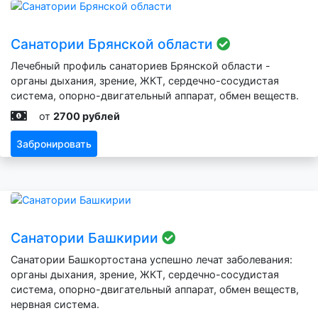
Санатории Брянской области
Лечебный профиль санаториев Брянской области -
органы дыхания, зрение, ЖКТ, сердечно-сосудистая
система, опорно-двигательный аппарат, обмен веществ.
от
2700 рублей
Забронировать
Санатории Башкирии
Санатории Башкортостана успешно лечат заболевания:
органы дыхания, зрение, ЖКТ, сердечно-сосудистая
система, опорно-двигательный аппарат, обмен веществ,
нервная система.