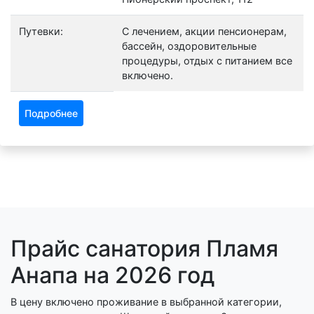
Путевки:
С лечением, акции пенсионерам,
бассейн, оздоровительные
процедуры, отдых с питанием все
включено.
Подробнее
Прайс санатория Пламя
Анапа на 2026 год
В цену включено проживание в выбранной категории,