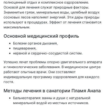
полноценный отдых и комплексное оздоровление.
Основой для лечения служат природные факторы.
Знаменитые грязи, минеральные воды, целебный воздух
сосновых лесов наполняет энергией. Эти дары природы
используют в процедурах. Эффект от лечения становится
максимальным.
Основной медицинский профиль
Болезни органов дыхания,
пищеварения,
нервной и сердечно-сосудистой систем.
Успешно лечат проблемы опорно-двигательного аппарата
и гинекологические заболевания. В медицинском центре
работают опытные врачи. Они составляют
индивидуальную программу оздоровления для каждого
гостя.
Методы лечения в санатории Пламя Анапа
Бальнеотерапия: ванны и души с натуральной
минеральной водой из местных источников.