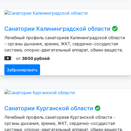
Санатории Калининградской области
Лечебный профиль санаториев Калининградской области
- органы дыхания, зрение, ЖКТ, сердечно-сосудистая
система, опорно-двигательный аппарат, обмен веществ.
от
3600 рублей
Забронировать
Санатории Курганской области
Лечебный профиль санаториев Курганской области -
органы дыхания, зрение, ЖКТ, сердечно-сосудистая
система, опорно-двигательный аппарат, обмен веществ.