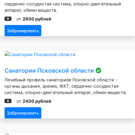
сердечно-сосудистая система, опорно-двигательный
аппарат, обмен веществ.
от
2600 рублей
Забронировать
Санатории Псковской области
Лечебный профиль санаториев Псковской области -
органы дыхания, зрение, ЖКТ, сердечно-сосудистая
система, опорно-двигательный аппарат, обмен веществ.
от
2400 рублей
Забронировать