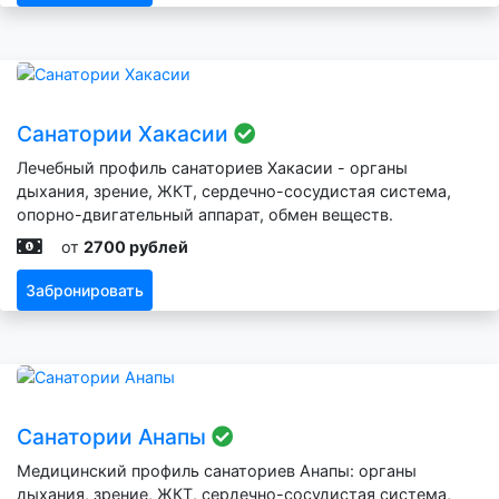
Санатории Хакасии
Лечебный профиль санаториев Хакасии - органы
дыхания, зрение, ЖКТ, сердечно-сосудистая система,
опорно-двигательный аппарат, обмен веществ.
от
2700 рублей
Забронировать
Санатории Анапы
Медицинский профиль санаториев Анапы: органы
дыхания, зрение, ЖКТ, сердечно-сосудистая система,