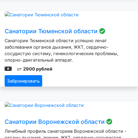
Санатории Тюменской области
Санатории Тюменской области успешно лечат
заболевания органов дыхания, ЖКТ, сердечно-
сосудистую систему, гинекологические проблемы,
опорно-двигательный аппарат.
от
2900 рублей
Забронировать
Санатории Воронежской области
Лечебный профиль санаториев Воронежской области -
органы дыхания, зрение, ЖКТ, сердечно-сосудистая