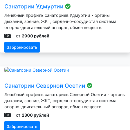
Санатории Удмуртии
Лечебный профиль санаториев Удмуртии - органы
дыхания, зрение, ЖКТ, сердечно-сосудистая система,
опорно-двигательный аппарат, обмен веществ.
от
2900 рублей
Забронировать
Санатории Северной Осетии
Лечебный профиль санаториев Северной Осетии - органы
дыхания, зрение, ЖКТ, сердечно-сосудистая система,
опорно-двигательный аппарат, обмен веществ.
от
2300 рублей
Забронировать