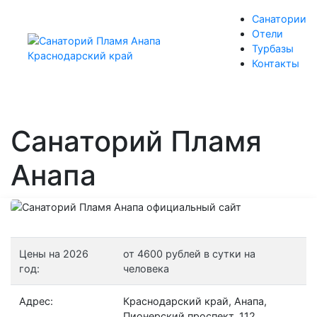
Санатории
Отели
Турбазы
Контакты
Санаторий Пламя
Анапа
Цены на 2026
от 4600 рублей в сутки на
год:
человека
Адрес:
Краснодарский край, Анапа,
Пионерский проспект, 112