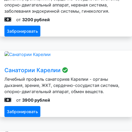
опорно-двигательный аппарат, нервная система,
заболевания эндокринной системы, гинекология.
от
3200 рублей
Забронировать
Санатории Карелии
Лечебный профиль санаториев Карелии - органы
дыхания, зрение, ЖКТ, сердечно-сосудистая система,
опорно-двигательный аппарат, обмен веществ.
от
3900 рублей
Забронировать