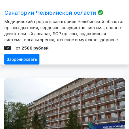
Санатории Челябинской области
Медицинский профиль санаториев Челябинской области:
органы дыхания, сердечно-сосудистая система, опорно-
двигательный аппарат, ЛОР органы, эндокринная
система, органы зрения, женское и мужское здоровье.
от
2500 рублей
Забронировать