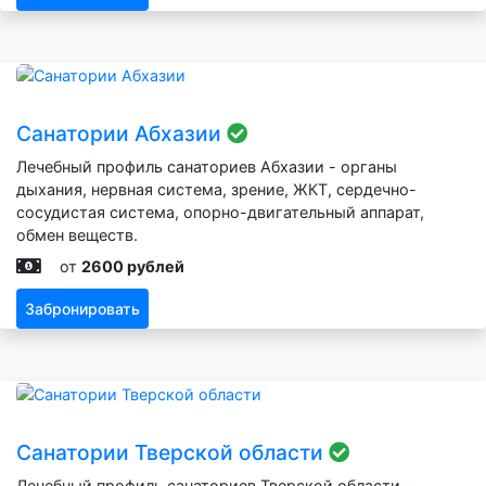
Санатории Абхазии
Лечебный профиль санаториев Абхазии - органы
дыхания, нервная система, зрение, ЖКТ, сердечно-
сосудистая система, опорно-двигательный аппарат,
обмен веществ.
от
2600 рублей
Забронировать
Санатории Тверской области
Лечебный профиль санаториев Тверской области -