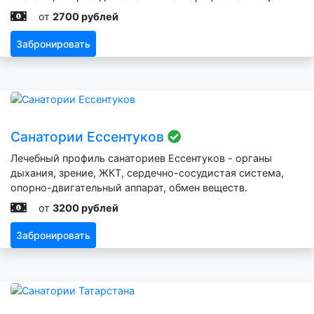
от
2700 рублей
Забронировать
Санатории Ессентуков
Лечебный профиль санаториев Ессентуков - органы
дыхания, зрение, ЖКТ, сердечно-сосудистая система,
опорно-двигательный аппарат, обмен веществ.
от
3200 рублей
Забронировать