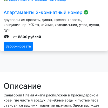
Апартаменты 2-комнатный номер
двуспальная кровать, диван, кресло-кровать,
кондиционер, ЖК тв, чайник, холодильник, утюг, кухня,
душ.
от
5800 рублей
Забронировать
Описание
Санаторий Пламя Анапа расположен в Краснодарском
крае, где чистый воздух, лечебные воды и густые леса
становятся вашими главными врачами. Здесь вас ждет