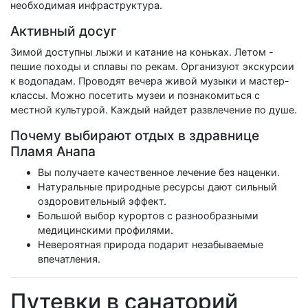
необходимая инфраструктура.
Активный досуг
Зимой доступны лыжи и катание на коньках. Летом -
пешие походы и сплавы по рекам. Организуют экскурсии
к водопадам. Проводят вечера живой музыки и мастер-
классы. Можно посетить музеи и познакомиться с
местной культурой. Каждый найдет развлечение по душе.
Почему выбирают отдых в здравнице
Пламя Анапа
Вы получаете качественное лечение без наценки.
Натуральные природные ресурсы дают сильный
оздоровительный эффект.
Большой выбор курортов с разнообразными
медицинскими профилями.
Невероятная природа подарит незабываемые
впечатления.
Путевки в санаторий