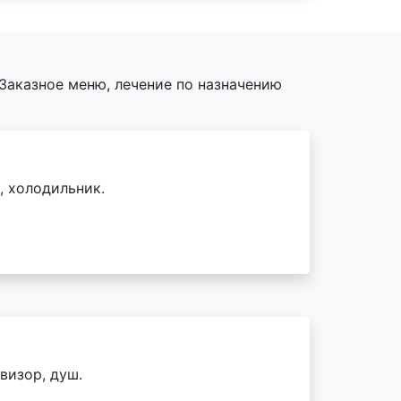
Заказное меню, лечение по назначению
, холодильник.
визор, душ.