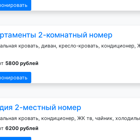
ронировать
ртаменты 2-комнатный номер
альная кровать, диван, кресло-кровать, кондиционер, Ж
от
5800 рублей
ронировать
дия 2-местный номер
альная кровать, кондиционер, ЖК тв, чайник, холодильн
от
6200 рублей