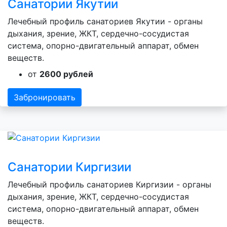
Санатории Якутии
Лечебный профиль санаториев Якутии - органы
дыхания, зрение, ЖКТ, сердечно-сосудистая
система, опорно-двигательный аппарат, обмен
веществ.
от
2600 рублей
Забронировать
Санатории Киргизии
Лечебный профиль санаториев Киргизии - органы
дыхания, зрение, ЖКТ, сердечно-сосудистая
система, опорно-двигательный аппарат, обмен
веществ.