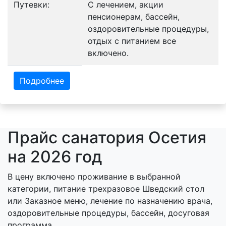
Путевки:
С лечением, акции
пенсионерам, бассейн,
оздоровительные процедуры,
отдых с питанием все
включено.
Подробнее
Прайс санатория Осетия
на 2026 год
В цену включено проживание в выбранной
категории, питание трехразовое Шведский стол
или Заказное меню, лечение по назначению врача,
оздоровительные процедуры, бассейн, досуговая
программа.