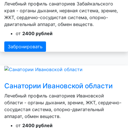
Лечебный профиль санаториев Забайкальского
края - органы дыхания, нервная система, зрение,
ЖКТ, сердечно-сосудистая система, опорно-
двигательный аппарат, обмен веществ.
от
2400 рублей
Забронировать
Санатории Ивановской области
Лечебный профиль санаториев Ивановской
области - органы дыхания, зрение, ЖКТ, сердечно-
сосудистая система, опорно-двигательный
аппарат, обмен веществ.
от
2400 рублей