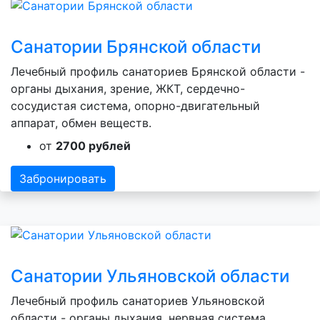
Санатории Брянской области
Лечебный профиль санаториев Брянской области -
органы дыхания, зрение, ЖКТ, сердечно-
сосудистая система, опорно-двигательный
аппарат, обмен веществ.
от
2700 рублей
Забронировать
Санатории Ульяновской области
Лечебный профиль санаториев Ульяновской
области - органы дыхания, нервная система,