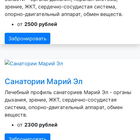
зрение, ЖКТ, сердечно-сосудистая система,
опорно-двигательный аппарат, обмен веществ.
от
2500 рублей
Забронировать
Санатории Марий Эл
Лечебный профиль санаториев Марий Эл - органы
дыхания, зрение, ЖКТ, сердечно-сосудистая
система, опорно-двигательный аппарат, обмен
веществ.
от
2300 рублей
Забронировать