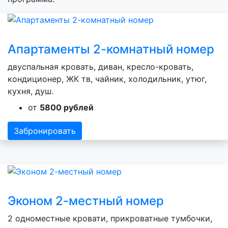
Апартаменты 2-комнатный номер
двуспальная кровать, диван, кресло-кровать,
кондиционер, ЖК тв, чайник, холодильник, утюг,
кухня, душ.
от
5800 рублей
Забронировать
Эконом 2-местный номер
2 одноместные кровати, прикроватные тумбочки,