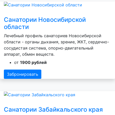
Санатории Новосибирской
области
Лечебный профиль санаториев Новосибирской
области - органы дыхания, зрение, ЖКТ, сердечно-
сосудистая система, опорно-двигательный
аппарат, обмен веществ.
от
1900 рублей
Забронировать
Санатории Забайкальского края