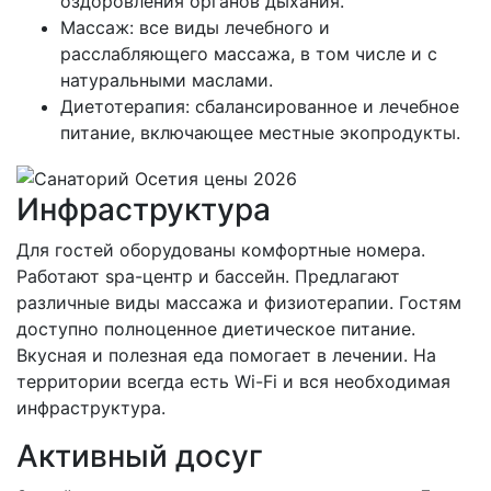
оздоровления органов дыхания.
Массаж: все виды лечебного и
расслабляющего массажа, в том числе и с
натуральными маслами.
Диетотерапия: сбалансированное и лечебное
питание, включающее местные экопродукты.
Инфраструктура
Для гостей оборудованы комфортные номера.
Работают spa-центр и бассейн. Предлагают
различные виды массажа и физиотерапии. Гостям
доступно полноценное диетическое питание.
Вкусная и полезная еда помогает в лечении. На
территории всегда есть Wi-Fi и вся необходимая
инфраструктура.
Активный досуг