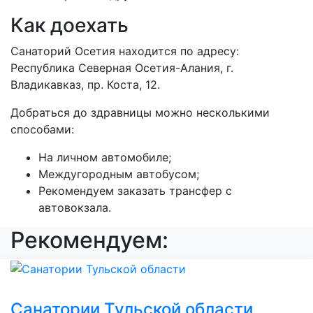
Как доехать
Санаторий Осетия находится по адресу:
Республика Северная Осетия-Алания, г.
Владикавказ, пр. Коста, 12.
Добраться до здравницы можно несколькими
способами:
На личном автомобиле;
Междугородным автобусом;
Рекомендуем заказать трансфер с
автовокзала.
Рекомендуем:
Санатории Тульской области