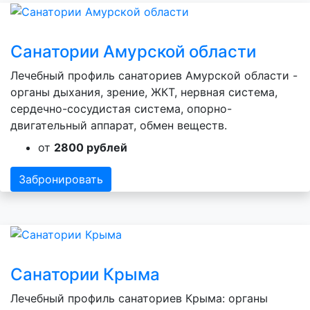
Санатории Амурской области
Лечебный профиль санаториев Амурской области -
органы дыхания, зрение, ЖКТ, нервная система,
сердечно-сосудистая система, опорно-
двигательный аппарат, обмен веществ.
от
2800 рублей
Забронировать
Санатории Крыма
Лечебный профиль санаториев Крыма: органы