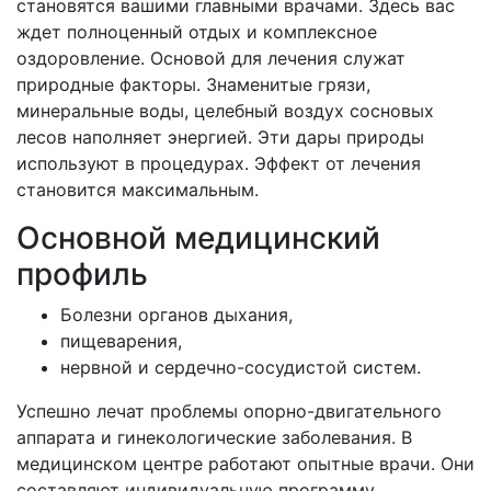
становятся вашими главными врачами. Здесь вас
ждет полноценный отдых и комплексное
оздоровление. Основой для лечения служат
природные факторы. Знаменитые грязи,
минеральные воды, целебный воздух сосновых
лесов наполняет энергией. Эти дары природы
используют в процедурах. Эффект от лечения
становится максимальным.
Основной медицинский
профиль
Болезни органов дыхания,
пищеварения,
нервной и сердечно-сосудистой систем.
Успешно лечат проблемы опорно-двигательного
аппарата и гинекологические заболевания. В
медицинском центре работают опытные врачи. Они
составляют индивидуальную программу