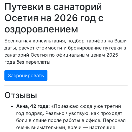
Путевки в санаторий
Осетия на 2026 год с
оздоровлением
Бесплатная консультация, подбор тарифов на Ваши
даты, расчет стоимости и бронирование путевки в
санаторий Осетия по официальным ценам 2025
года без переплаты.
Забронировать
Отзывы
Анна, 42 года:
«Приезжаю сюда уже третий
год подряд. Реально чувствую, как проходят
боли в спине после работы в офисе. Персонал
очень внимательный, врачи — настоящие