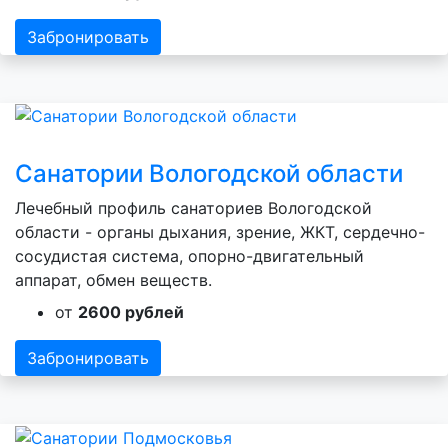
Забронировать
Санатории Вологодской области
Лечебный профиль санаториев Вологодской
области - органы дыхания, зрение, ЖКТ, сердечно-
сосудистая система, опорно-двигательный
аппарат, обмен веществ.
от
2600 рублей
Забронировать