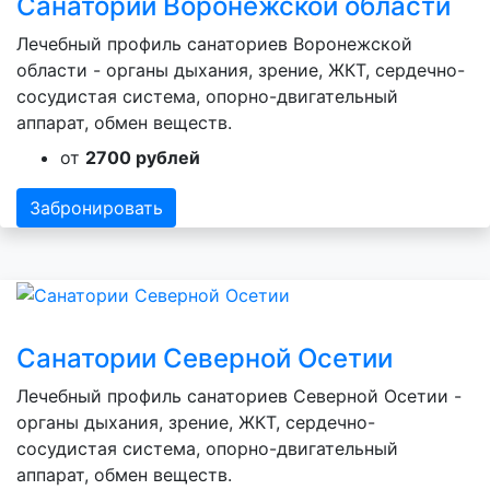
Санатории Воронежской области
Лечебный профиль санаториев Воронежской
области - органы дыхания, зрение, ЖКТ, сердечно-
сосудистая система, опорно-двигательный
аппарат, обмен веществ.
от
2700 рублей
Забронировать
Санатории Северной Осетии
Лечебный профиль санаториев Северной Осетии -
органы дыхания, зрение, ЖКТ, сердечно-
сосудистая система, опорно-двигательный
аппарат, обмен веществ.