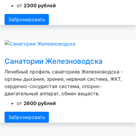
от
2300 рублей
Забронировать
Санатории Железноводска
Лечебный профиль санаториев Железноводска -
органы дыхания, зрение, нервная система, ЖКТ,
сердечно-сосудистая система, опорно-
двигательный аппарат, обмен веществ.
от
2600 рублей
Забронировать