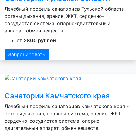
Лечебный профиль санаториев Тульской области -
органы дыхания, зрение, ЖКТ, сердечно-
сосудистая система, опорно-двигательный
аппарат, обмен веществ.
от
2800 рублей
Забронировать
Санатории Камчатского края
Лечебный профиль санаториев Камчатского края -
органы дыхания, нервная система, зрение, ЖКТ,
сердечно-сосудистая система, опорно-
двигательный аппарат, обмен веществ.