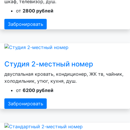
шкаф, телевизор, душ.
от
2800 рублей
Забронировать
Студия 2-местный номер
двуспальная кровать, кондиционер, ЖК тв, чайник,
холодильник, утюг, кухня, душ.
от
6200 рублей
Забронировать