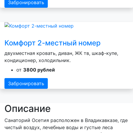
Забронировать
Комфорт 2-местный номер
двухместная кровать, диван, ЖК тв, шкаф-купе,
кондиционер, холодильник.
от
3800 рублей
Забронировать
Описание
Санаторий Осетия расположен в Владикавказе, где
чистый воздух, лечебные воды и густые леса