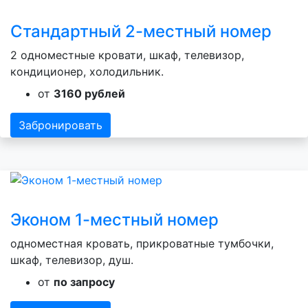
Стандартный 2-местный номер
2 одноместные кровати, шкаф, телевизор,
кондиционер, холодильник.
от
3160 рублей
Забронировать
Эконом 1-местный номер
одноместная кровать, прикроватные тумбочки,
шкаф, телевизор, душ.
от
по запросу