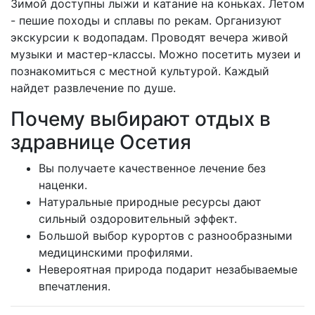
Зимой доступны лыжи и катание на коньках. Летом
- пешие походы и сплавы по рекам. Организуют
экскурсии к водопадам. Проводят вечера живой
музыки и мастер-классы. Можно посетить музеи и
познакомиться с местной культурой. Каждый
найдет развлечение по душе.
Почему выбирают отдых в
здравнице Осетия
Вы получаете качественное лечение без
наценки.
Натуральные природные ресурсы дают
сильный оздоровительный эффект.
Большой выбор курортов с разнообразными
медицинскими профилями.
Невероятная природа подарит незабываемые
впечатления.