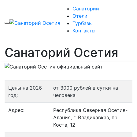
Санатории
Отели
Турбазы
Контакты
Санаторий Осетия
Цены на 2026
от 3000 рублей в сутки на
год:
человека
Адрес:
Республика Северная Осетия-
Алания, г. Владикавказ, пр.
Коста, 12