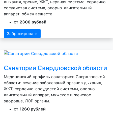
дыхания, зрение, ЖКТ, нервная система, сердечно-
сосудистая система, опорно-двигательный
аппарат, обмен веществ.
от
2300 рублей
Забронировать
Санатории Свердловской области
Медицинский профиль санаториев Свердловской
области: лечение заболеваний органов дыхания,
ЖКТ, сердечно-сосудистой системы, опорно-
двигательный аппарат, мужское и женское
здоровье, ЛОР органы.
от
1260 рублей