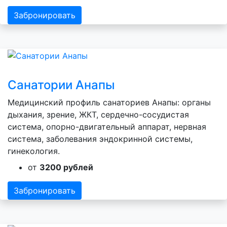
Забронировать
Санатории Анапы
Медицинский профиль санаториев Анапы: органы
дыхания, зрение, ЖКТ, сердечно-сосудистая
система, опорно-двигательный аппарат, нервная
система, заболевания эндокринной системы,
гинекология.
от
3200 рублей
Забронировать