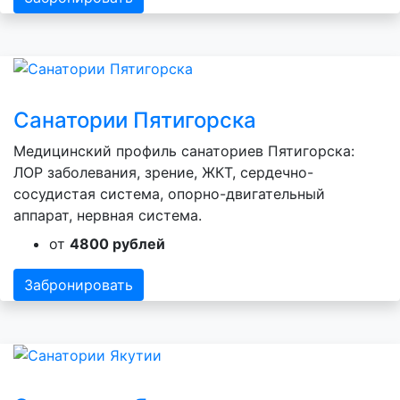
Санатории Пятигорска
Медицинский профиль санаториев Пятигорска:
ЛОР заболевания, зрение, ЖКТ, сердечно-
сосудистая система, опорно-двигательный
аппарат, нервная система.
от
4800 рублей
Забронировать