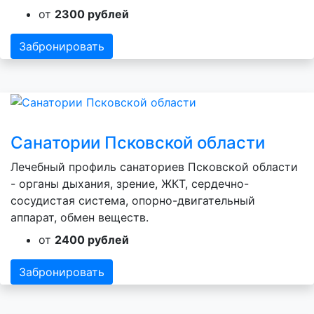
от
2300 рублей
Забронировать
Санатории Псковской области
Лечебный профиль санаториев Псковской области
- органы дыхания, зрение, ЖКТ, сердечно-
сосудистая система, опорно-двигательный
аппарат, обмен веществ.
от
2400 рублей
Забронировать