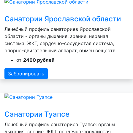
Санатории Ярославской области
Лечебный профиль санаториев Ярославской
области - органы дыхания, зрение, нервная
система, ЖКТ, сердечно-сосудистая система,
опорно-двигательный аппарат, обмен веществ.
от
2400 рублей
Забронировать
Санатории Туапсе
Лечебный профиль санаториев Туапсе: органы
дыхания, зрение, ЖКТ, сердечно-сосудистая