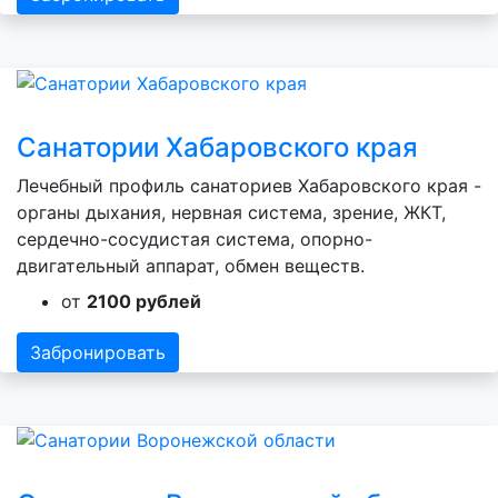
Санатории Хабаровского края
Лечебный профиль санаториев Хабаровского края -
органы дыхания, нервная система, зрение, ЖКТ,
сердечно-сосудистая система, опорно-
двигательный аппарат, обмен веществ.
от
2100 рублей
Забронировать