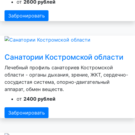
от
2600 рублей
Забронировать
Санатории Костромской области
Лечебный профиль санаториев Костромской
области - органы дыхания, зрение, ЖКТ, сердечно-
сосудистая система, опорно-двигательный
аппарат, обмен веществ.
от
2400 рублей
Забронировать