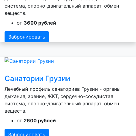
система, опорно-двигательный аппарат, обмен
веществ.
от
3600 рублей
Забронировать
Санатории Грузии
Лечебный профиль санаториев Грузии - органы
дыхания, зрение, ЖКТ, сердечно-сосудистая
система, опорно-двигательный аппарат, обмен
веществ.
от
2600 рублей
Забронировать