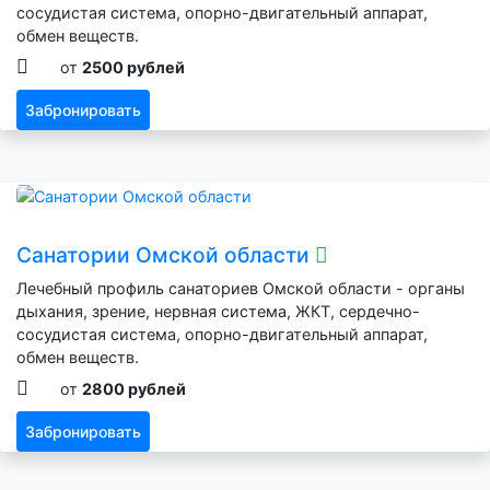
сосудистая система, опорно-двигательный аппарат,
обмен веществ.
от
2500 рублей
Забронировать
Санатории Омской области
Лечебный профиль санаториев Омской области - органы
дыхания, зрение, нервная система, ЖКТ, сердечно-
сосудистая система, опорно-двигательный аппарат,
обмен веществ.
от
2800 рублей
Забронировать