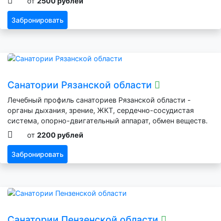
от
2500 рублей
Забронировать
Санатории Рязанской области
Лечебный профиль санаториев Рязанской области -
органы дыхания, зрение, ЖКТ, сердечно-сосудистая
система, опорно-двигательный аппарат, обмен веществ.
от
2200 рублей
Забронировать
Санатории Пензенской области