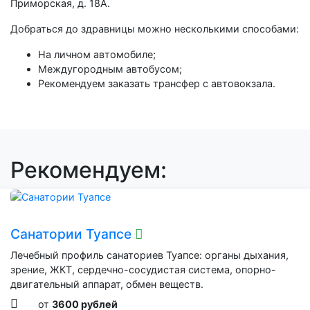
Приморская, д. 18А.
Добраться до здравницы можно несколькими способами:
На личном автомобиле;
Междугородным автобусом;
Рекомендуем заказать трансфер с автовокзала.
Рекомендуем:
Санатории Туапсе
Лечебный профиль санаториев Туапсе: органы дыхания,
зрение, ЖКТ, сердечно-сосудистая система, опорно-
двигательный аппарат, обмен веществ.
от
3600 рублей