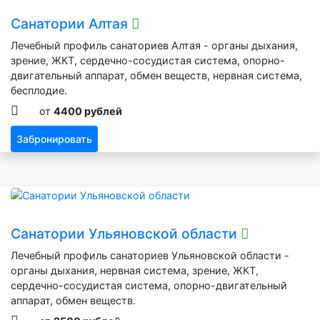
Санатории Алтая
Лечебный профиль санаториев Алтая - органы дыхания,
зрение, ЖКТ, сердечно-сосудистая система, опорно-
двигательный аппарат, обмен веществ, нервная система,
бесплодие.
от
4400 рублей
Забронировать
Санатории Ульяновской области
Лечебный профиль санаториев Ульяновской области -
органы дыхания, нервная система, зрение, ЖКТ,
сердечно-сосудистая система, опорно-двигательный
аппарат, обмен веществ.