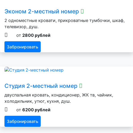
Эконом 2-местный номер
2 одноместные кровати, прикроватные тумбочки, шкаф,
телевизор, душ.
от
2800 рублей
Забронировать
Студия 2-местный номер
двуспальная кровать, кондиционер, ЖК тв, чайник,
холодильник, утюг, кухня, душ.
от
6200 рублей
Забронировать