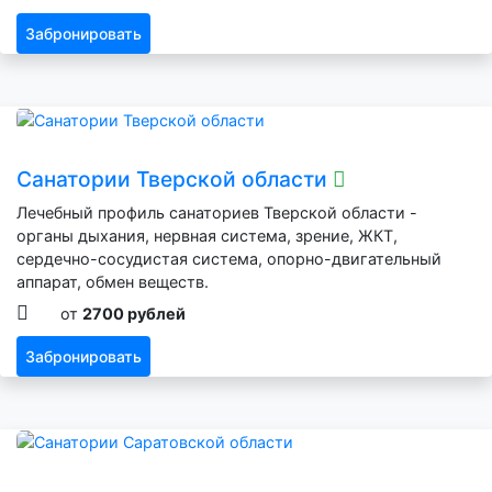
Забронировать
Санатории Тверской области
Лечебный профиль санаториев Тверской области -
органы дыхания, нервная система, зрение, ЖКТ,
сердечно-сосудистая система, опорно-двигательный
аппарат, обмен веществ.
от
2700 рублей
Забронировать