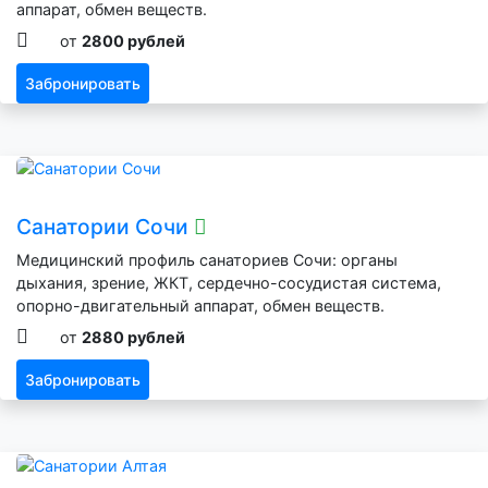
аппарат, обмен веществ.
от
2800 рублей
Забронировать
Санатории Сочи
Медицинский профиль санаториев Сочи: органы
дыхания, зрение, ЖКТ, сердечно-сосудистая система,
опорно-двигательный аппарат, обмен веществ.
от
2880 рублей
Забронировать