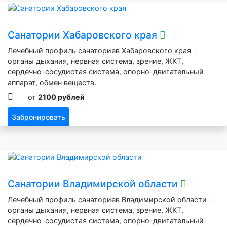
Санатории Хабаровского края
Лечебный профиль санаториев Хабаровского края -
органы дыхания, нервная система, зрение, ЖКТ,
сердечно-сосудистая система, опорно-двигательный
аппарат, обмен веществ.
от
2100 рублей
Забронировать
Санатории Владимирской области
Лечебный профиль санаториев Владимирской области -
органы дыхания, нервная система, зрение, ЖКТ,
сердечно-сосудистая система, опорно-двигательный