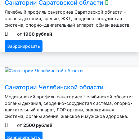
Санатории Саратовской области
Лечебный профиль санаториев Саратовской области -
органы дыхания, зрение, ЖКТ, сердечно-сосудистая
система, опорно-двигательный аппарат, обмен веществ.
от
1900 рублей
Забронировать
Санатории Челябинской области
Медицинский профиль санаториев Челябинской области:
органы дыхания, сердечно-сосудистая система, опорно-
двигательный аппарат, ЛОР органы, эндокринная
система, органы зрения, женское и мужское здоровье.
от
2500 рублей
Забронировать