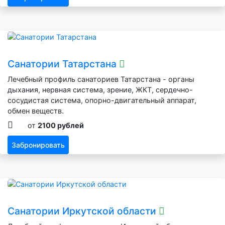
Санатории Татарстана
Лечебный профиль санаториев Татарстана - органы
дыхания, нервная система, зрение, ЖКТ, сердечно-
сосудистая система, опорно-двигательный аппарат,
обмен веществ.
от
2100 рублей
Забронировать
Санатории Иркутской области