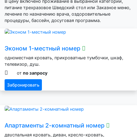
В цену включено проживание в выбранной категории,
питание трехразовое Шведский стол или Заказное меню,
лечение по назначению врача, оздоровительные
процедуры, бассейн, досуговая программа.
Эконом 1-местный номер
одноместная кровать, прикроватные тумбочки, шкаф,
телевизор, душ.
от
по запросу
Забронировать
Апартаменты 2-комнатный номер
двуспальная кровать, диван, кресло-кровать,