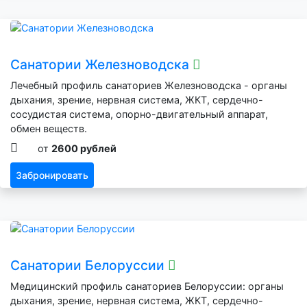
Санатории Железноводска
Лечебный профиль санаториев Железноводска - органы
дыхания, зрение, нервная система, ЖКТ, сердечно-
сосудистая система, опорно-двигательный аппарат,
обмен веществ.
от
2600 рублей
Забронировать
Санатории Белоруссии
Медицинский профиль санаториев Белоруссии: органы
дыхания, зрение, нервная система, ЖКТ, сердечно-