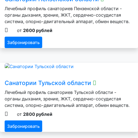
Лечебный профиль санаториев Пензенской области -
органы дыхания, зрение, ЖКТ, сердечно-сосудистая
система, опорно-двигательный аппарат, обмен веществ.
от
2600 рублей
Забронировать
Санатории Тульской области
Лечебный профиль санаториев Тульской области -
органы дыхания, зрение, ЖКТ, сердечно-сосудистая
система, опорно-двигательный аппарат, обмен веществ.
от
2800 рублей
Забронировать