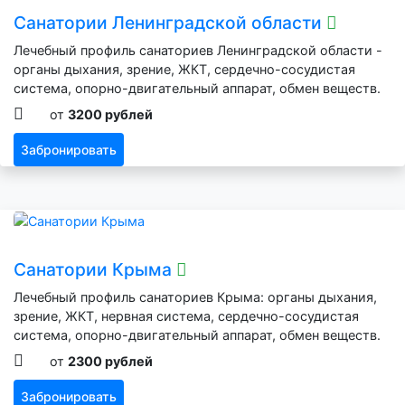
Санатории Ленинградской области
Лечебный профиль санаториев Ленинградской области -
органы дыхания, зрение, ЖКТ, сердечно-сосудистая
система, опорно-двигательный аппарат, обмен веществ.
от
3200 рублей
Забронировать
Санатории Крыма
Лечебный профиль санаториев Крыма: органы дыхания,
зрение, ЖКТ, нервная система, сердечно-сосудистая
система, опорно-двигательный аппарат, обмен веществ.
от
2300 рублей
Забронировать