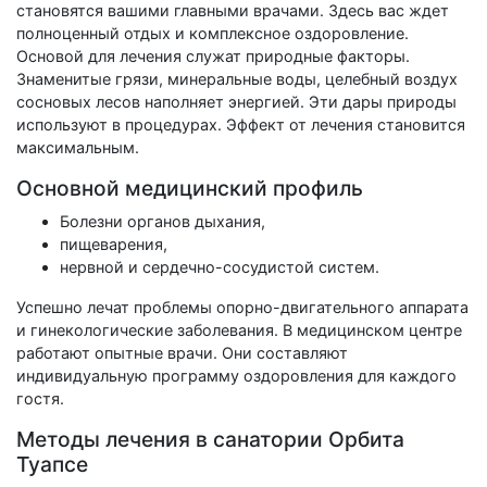
становятся вашими главными врачами. Здесь вас ждет
полноценный отдых и комплексное оздоровление.
Основой для лечения служат природные факторы.
Знаменитые грязи, минеральные воды, целебный воздух
сосновых лесов наполняет энергией. Эти дары природы
используют в процедурах. Эффект от лечения становится
максимальным.
Основной медицинский профиль
Болезни органов дыхания,
пищеварения,
нервной и сердечно-сосудистой систем.
Успешно лечат проблемы опорно-двигательного аппарата
и гинекологические заболевания. В медицинском центре
работают опытные врачи. Они составляют
индивидуальную программу оздоровления для каждого
гостя.
Методы лечения в санатории Орбита
Туапсе