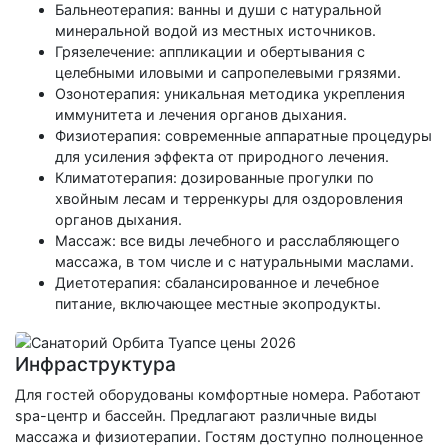
Бальнеотерапия: ванны и души с натуральной
минеральной водой из местных источников.
Грязелечение: аппликации и обертывания с
целебными иловыми и сапропелевыми грязями.
Озонотерапия: уникальная методика укрепления
иммунитета и лечения органов дыхания.
Физиотерапия: современные аппаратные процедуры
для усиления эффекта от природного лечения.
Климатотерапия: дозированные прогулки по
хвойным лесам и терренкуры для оздоровления
органов дыхания.
Массаж: все виды лечебного и расслабляющего
массажа, в том числе и с натуральными маслами.
Диетотерапия: сбалансированное и лечебное
питание, включающее местные экопродукты.
Инфраструктура
Для гостей оборудованы комфортные номера. Работают
spa-центр и бассейн. Предлагают различные виды
массажа и физиотерапии. Гостям доступно полноценное