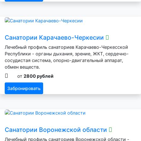
Санатории Карачаево-Черкесии
Лечебный профиль санаториев Карачаево-Черкесской
Республики - органы дыхания, зрение, ЖКТ, сердечно-
сосудистая система, опорно-двигательный аппарат,
обмен веществ.
от
2800 рублей
Забронировать
Санатории Воронежской области
Лечебный профиль санаториев Воронежской области -