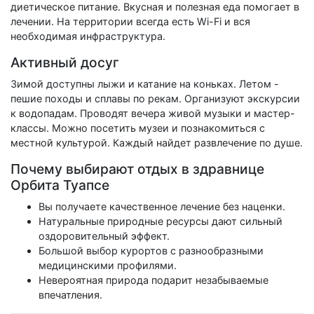
диетическое питание. Вкусная и полезная еда помогает в
лечении. На территории всегда есть Wi-Fi и вся
необходимая инфраструктура.
Активный досуг
Зимой доступны лыжи и катание на коньках. Летом -
пешие походы и сплавы по рекам. Организуют экскурсии
к водопадам. Проводят вечера живой музыки и мастер-
классы. Можно посетить музеи и познакомиться с
местной культурой. Каждый найдет развлечение по душе.
Почему выбирают отдых в здравнице
Орбита Туапсе
Вы получаете качественное лечение без наценки.
Натуральные природные ресурсы дают сильный
оздоровительный эффект.
Большой выбор курортов с разнообразными
медицинскими профилями.
Невероятная природа подарит незабываемые
впечатления.