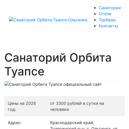
Санатории
Отели
Турбазы
Контакты
Санаторий Орбита
Туапсе
Цены на 2026
от 3300 рублей в сутки на
год:
человека
Адрес:
Краснодарский край,
Туапсинский р-н, с. Ольгинка, ул.