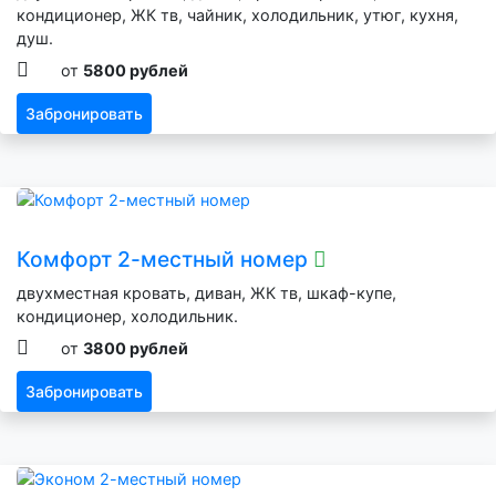
кондиционер, ЖК тв, чайник, холодильник, утюг, кухня,
душ.
от
5800 рублей
Забронировать
Комфорт 2-местный номер
двухместная кровать, диван, ЖК тв, шкаф-купе,
кондиционер, холодильник.
от
3800 рублей
Забронировать