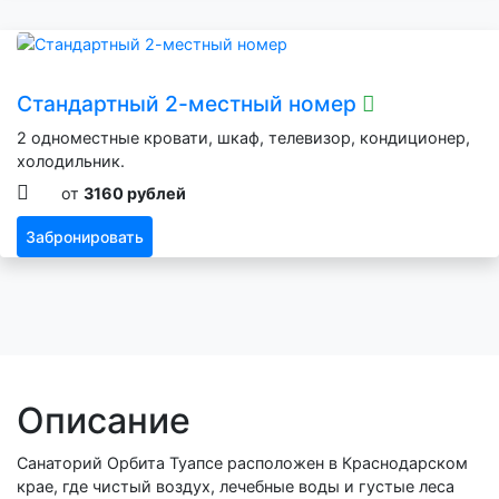
Стандартный 2-местный номер
2 одноместные кровати, шкаф, телевизор, кондиционер,
холодильник.
от
3160 рублей
Забронировать
Описание
Санаторий Орбита Туапсе расположен в Краснодарском
крае, где чистый воздух, лечебные воды и густые леса