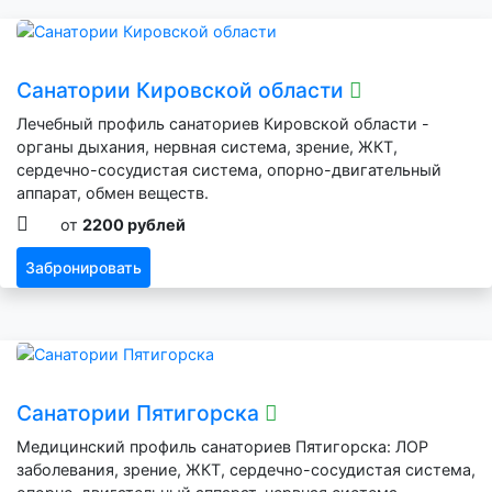
Санатории Кировской области
Лечебный профиль санаториев Кировской области -
органы дыхания, нервная система, зрение, ЖКТ,
сердечно-сосудистая система, опорно-двигательный
аппарат, обмен веществ.
от
2200 рублей
Забронировать
Санатории Пятигорска
Медицинский профиль санаториев Пятигорска: ЛОР
заболевания, зрение, ЖКТ, сердечно-сосудистая система,