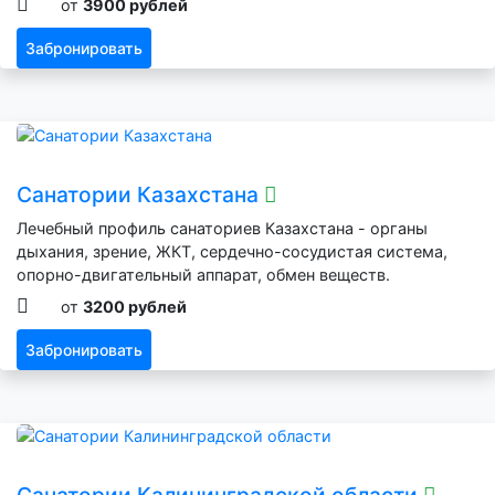
от
3900 рублей
Забронировать
Санатории Казахстана
Лечебный профиль санаториев Казахстана - органы
дыхания, зрение, ЖКТ, сердечно-сосудистая система,
опорно-двигательный аппарат, обмен веществ.
от
3200 рублей
Забронировать