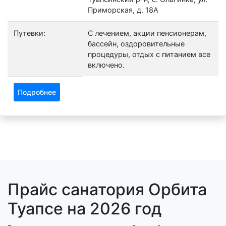
Приморская, д. 18А
Путевки:
С лечением, акции пенсионерам,
бассейн, оздоровительные
процедуры, отдых с питанием все
включено.
Подробнее
Прайс санатория Орбита
Туапсе на 2026 год