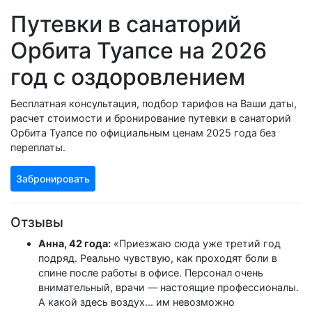
Путевки в санаторий
Орбита Туапсе на 2026
год с оздоровлением
Бесплатная консультация, подбор тарифов на Ваши даты,
расчет стоимости и бронирование путевки в санаторий
Орбита Туапсе по официальным ценам 2025 года без
переплаты.
Забронировать
Отзывы
Анна, 42 года:
«Приезжаю сюда уже третий год
подряд. Реально чувствую, как проходят боли в
спине после работы в офисе. Персонал очень
внимательный, врачи — настоящие профессионалы.
А какой здесь воздух... им невозможно