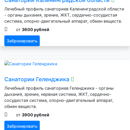
Санатории Калининградской области
Лечебный профиль санаториев Калининградской области
- органы дыхания, зрение, ЖКТ, сердечно-сосудистая
система, опорно-двигательный аппарат, обмен веществ.
от
3600 рублей
Забронировать
Санатории Геленджика
Лечебный профиль санаториев Геленджика - органы
дыхания, зрение, нервная система, ЖКТ, сердечно-
сосудистая система, опорно-двигательный аппарат,
обмен веществ.
от
3900 рублей
Забронировать