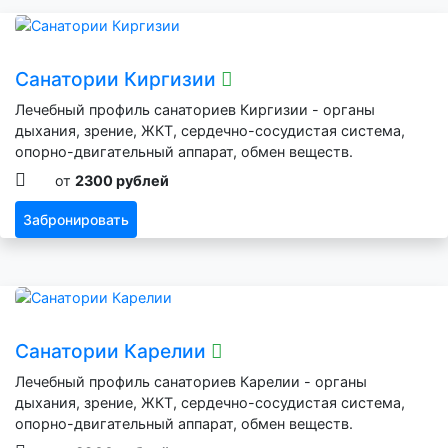
Санатории Киргизии
Лечебный профиль санаториев Киргизии - органы
дыхания, зрение, ЖКТ, сердечно-сосудистая система,
опорно-двигательный аппарат, обмен веществ.
от
2300 рублей
Забронировать
Санатории Карелии
Лечебный профиль санаториев Карелии - органы
дыхания, зрение, ЖКТ, сердечно-сосудистая система,
опорно-двигательный аппарат, обмен веществ.