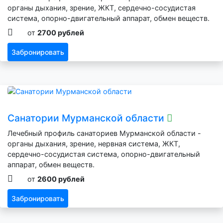
органы дыхания, зрение, ЖКТ, сердечно-сосудистая
система, опорно-двигательный аппарат, обмен веществ.
от
2700 рублей
Забронировать
Санатории Мурманской области
Лечебный профиль санаториев Мурманской области -
органы дыхания, зрение, нервная система, ЖКТ,
сердечно-сосудистая система, опорно-двигательный
аппарат, обмен веществ.
от
2600 рублей
Забронировать