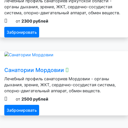
Лечебный профиль санаториев Иркутской области -
органы дыхания, зрение, ЖКТ, сердечно-сосудистая
система, опорно-двигательный аппарат, обмен веществ.
от
2300 рублей
Забронировать
Санатории Мордовии
Лечебный профиль санаториев Мордовии - органы
дыхания, зрение, ЖКТ, сердечно-сосудистая система,
опорно-двигательный аппарат, обмен веществ.
от
2500 рублей
Забронировать