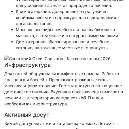
для усиления эффекта от природного лечения.
Климатотерапия: дозированные прогулки по
хвойным лесам и терренкуры для оздоровления
органов дыхания.
Массаж: все виды лечебного и расслабляющего
массажа, в том числе и с натуральными маслами.
Диетотерапия: сбалансированное и лечебное
питание, включающее местные экопродукты.
Инфраструктура
Для гостей оборудованы комфортные номера. Работают
spa-центр и бассейн. Предлагают различные виды
массажа и физиотерапии. Гостям доступно полноценное
диетическое питание. Вкусная и полезная еда помогает в
лечении. На территории всегда есть Wi-Fi и вся
необходимая инфраструктура.
Активный досуг
Зимой доступны лыжи и катание на коньках. Летом -