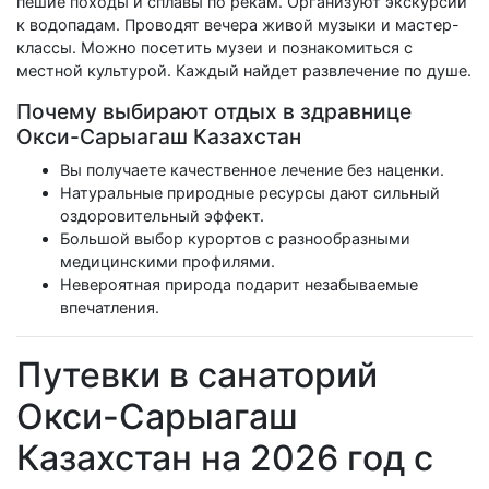
пешие походы и сплавы по рекам. Организуют экскурсии
к водопадам. Проводят вечера живой музыки и мастер-
классы. Можно посетить музеи и познакомиться с
местной культурой. Каждый найдет развлечение по душе.
Почему выбирают отдых в здравнице
Окси-Сарыагаш Казахстан
Вы получаете качественное лечение без наценки.
Натуральные природные ресурсы дают сильный
оздоровительный эффект.
Большой выбор курортов с разнообразными
медицинскими профилями.
Невероятная природа подарит незабываемые
впечатления.
Путевки в санаторий
Окси-Сарыагаш
Казахстан на 2026 год с