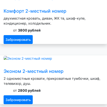
Комфорт 2-местный номер
двухместная кровать, диван, ЖК тв, шкаф-купе,
кондиционер, холодильник.
от
3800 рублей
Забронировать
Эконом 2-местный номер
2 одноместные кровати, прикроватные тумбочки, шкаф,
телевизор, душ.
от
2800 рублей
Забронировать