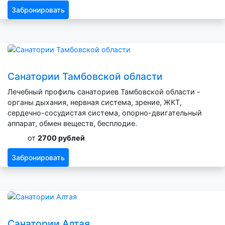
Забронировать
Санатории Тамбовской области
Лечебный профиль санаториев Тамбовской области -
органы дыхания, нервная система, зрение, ЖКТ,
сердечно-сосудистая система, опорно-двигательный
аппарат, обмен веществ, бесплодие.
от
2700 рублей
Забронировать
Санатории Алтая