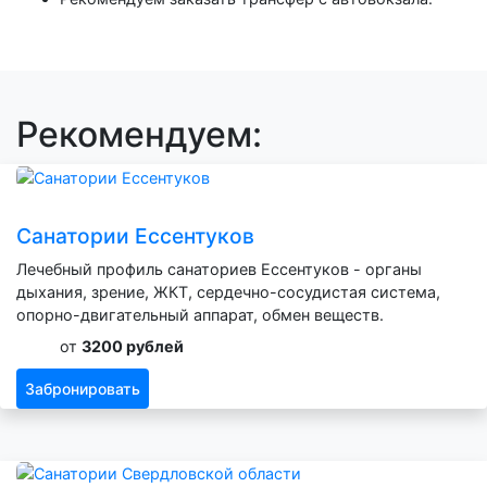
Рекомендуем:
Санатории Ессентуков
Лечебный профиль санаториев Ессентуков - органы
дыхания, зрение, ЖКТ, сердечно-сосудистая система,
опорно-двигательный аппарат, обмен веществ.
от
3200 рублей
Забронировать