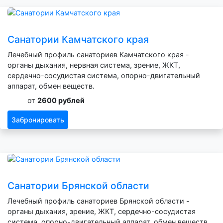
Санатории Камчатского края
Лечебный профиль санаториев Камчатского края -
органы дыхания, нервная система, зрение, ЖКТ,
сердечно-сосудистая система, опорно-двигательный
аппарат, обмен веществ.
от
2600 рублей
Забронировать
Санатории Брянской области
Лечебный профиль санаториев Брянской области -
органы дыхания, зрение, ЖКТ, сердечно-сосудистая
система, опорно-двигательный аппарат, обмен веществ.