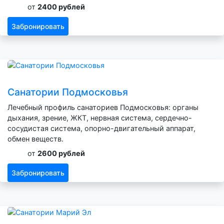
от
2400 рублей
Забронировать
Санатории Подмосковья
Лечебный профиль санаториев Подмосковья: органы
дыхания, зрение, ЖКТ, нервная система, сердечно-
сосудистая система, опорно-двигательный аппарат,
обмен веществ.
от
2600 рублей
Забронировать