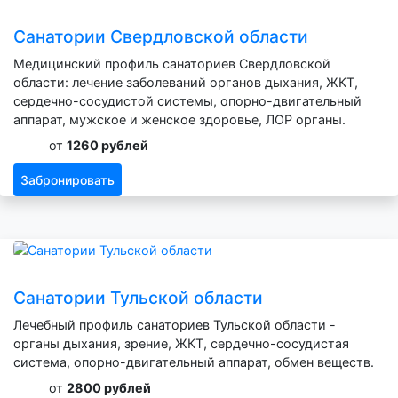
Санатории Свердловской области
Медицинский профиль санаториев Свердловской
области: лечение заболеваний органов дыхания, ЖКТ,
сердечно-сосудистой системы, опорно-двигательный
аппарат, мужское и женское здоровье, ЛОР органы.
от
1260 рублей
Забронировать
Санатории Тульской области
Лечебный профиль санаториев Тульской области -
органы дыхания, зрение, ЖКТ, сердечно-сосудистая
система, опорно-двигательный аппарат, обмен веществ.
от
2800 рублей