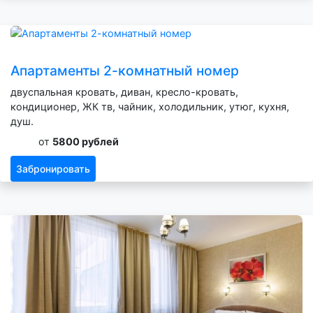
Апартаменты 2-комнатный номер
двуспальная кровать, диван, кресло-кровать,
кондиционер, ЖК тв, чайник, холодильник, утюг, кухня,
душ.
от
5800 рублей
Забронировать