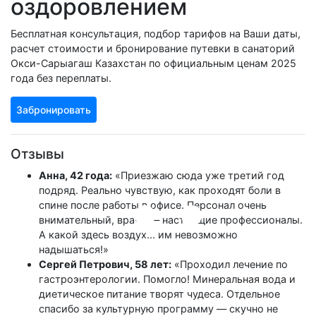
оздоровлением
Бесплатная консультация, подбор тарифов на Ваши даты,
расчет стоимости и бронирование путевки в санаторий
Окси-Сарыагаш Казахстан по официальным ценам 2025
года без переплаты.
Забронировать
Отзывы
Анна, 42 года:
«Приезжаю сюда уже третий год
подряд. Реально чувствую, как проходят боли в
спине после работы в офисе. Персонал очень
внимательный, врачи — настоящие профессионалы.
А какой здесь воздух... им невозможно
надышаться!»
Сергей Петрович, 58 лет:
«Проходил лечение по
гастроэнтерологии. Помогло! Минеральная вода и
диетическое питание творят чудеса. Отдельное
спасибо за культурную программу — скучно не