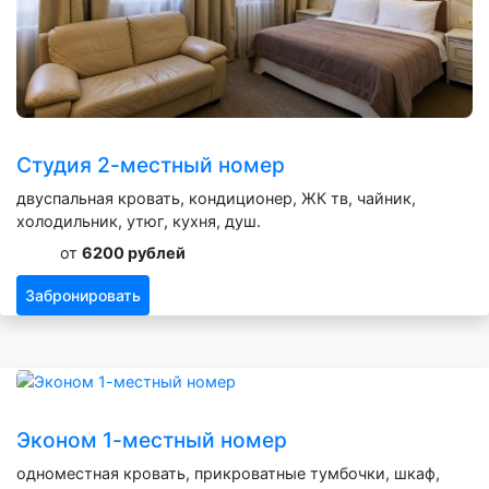
Студия 2-местный номер
двуспальная кровать, кондиционер, ЖК тв, чайник,
холодильник, утюг, кухня, душ.
от
6200 рублей
Забронировать
Эконом 1-местный номер
одноместная кровать, прикроватные тумбочки, шкаф,