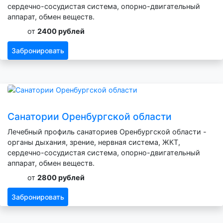
сердечно-сосудистая система, опорно-двигательный
аппарат, обмен веществ.
от
2400 рублей
Забронировать
Санатории Оренбургской области
Лечебный профиль санаториев Оренбургской области -
органы дыхания, зрение, нервная система, ЖКТ,
сердечно-сосудистая система, опорно-двигательный
аппарат, обмен веществ.
от
2800 рублей
Забронировать