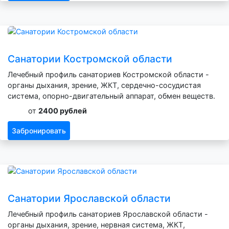
Санатории Костромской области
Лечебный профиль санаториев Костромской области -
органы дыхания, зрение, ЖКТ, сердечно-сосудистая
система, опорно-двигательный аппарат, обмен веществ.
от
2400 рублей
Забронировать
Санатории Ярославской области
Лечебный профиль санаториев Ярославской области -
органы дыхания, зрение, нервная система, ЖКТ,