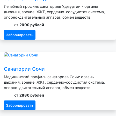
Лечебный профиль санаториев Удмуртии - органы
дыхания, зрение, ЖКТ, сердечно-сосудистая система,
опорно-двигательный аппарат, обмен веществ.
от
2900 рублей
Забронировать
Санатории Сочи
Медицинский профиль санаториев Сочи: органы
дыхания, зрение, ЖКТ, сердечно-сосудистая система,
опорно-двигательный аппарат, обмен веществ.
от
2880 рублей
Забронировать