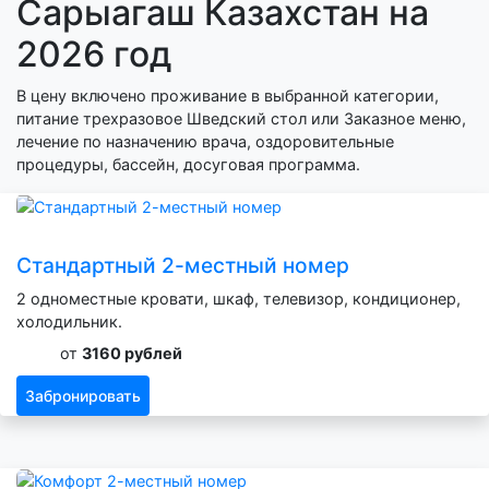
Сарыагаш Казахстан на
2026 год
В цену включено проживание в выбранной категории,
питание трехразовое Шведский стол или Заказное меню,
лечение по назначению врача, оздоровительные
процедуры, бассейн, досуговая программа.
Стандартный 2-местный номер
2 одноместные кровати, шкаф, телевизор, кондиционер,
холодильник.
от
3160 рублей
Забронировать