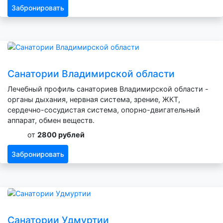
Забронировать
Санатории Владимирской области
Лечебный профиль санаториев Владимирской области -
органы дыхания, нервная система, зрение, ЖКТ,
сердечно-сосудистая система, опорно-двигательный
аппарат, обмен веществ.
от
2800 рублей
Забронировать
Санатории Удмуртии