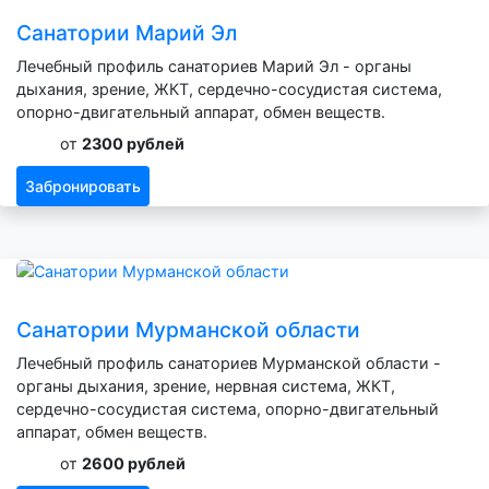
Санатории Марий Эл
Лечебный профиль санаториев Марий Эл - органы
дыхания, зрение, ЖКТ, сердечно-сосудистая система,
опорно-двигательный аппарат, обмен веществ.
от
2300 рублей
Забронировать
Санатории Мурманской области
Лечебный профиль санаториев Мурманской области -
органы дыхания, зрение, нервная система, ЖКТ,
сердечно-сосудистая система, опорно-двигательный
аппарат, обмен веществ.
от
2600 рублей