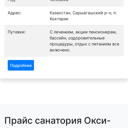
Адрес:
Казахстан, Сарыагашский р-н, п.
Коктерек
Путевки:
С лечением, акции пенсионерам,
бассейн, оздоровительные
процедуры, отдых с питанием все
включено.
Подробнее
Прайс санатория Окси-