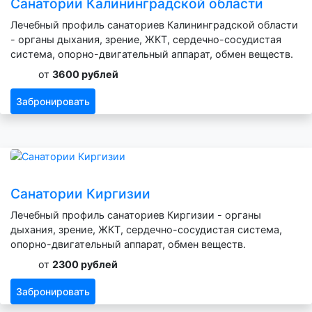
Санатории Калининградской области
Лечебный профиль санаториев Калининградской области
- органы дыхания, зрение, ЖКТ, сердечно-сосудистая
система, опорно-двигательный аппарат, обмен веществ.
от
3600 рублей
Забронировать
Санатории Киргизии
Лечебный профиль санаториев Киргизии - органы
дыхания, зрение, ЖКТ, сердечно-сосудистая система,
опорно-двигательный аппарат, обмен веществ.
от
2300 рублей
Забронировать