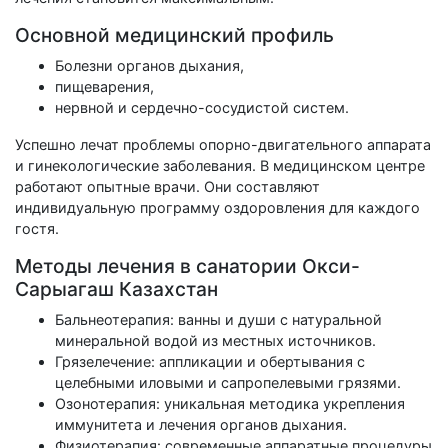
Основной медицинский профиль
Болезни органов дыхания,
пищеварения,
нервной и сердечно-сосудистой систем.
Успешно лечат проблемы опорно-двигательного аппарата
и гинекологические заболевания. В медицинском центре
работают опытные врачи. Они составляют
индивидуальную программу оздоровления для каждого
гостя.
Методы лечения в санатории Окси-
Сарыагаш Казахстан
Бальнеотерапия: ванны и души с натуральной
минеральной водой из местных источников.
Грязелечение: аппликации и обертывания с
целебными иловыми и сапропелевыми грязями.
Озонотерапия: уникальная методика укрепления
иммунитета и лечения органов дыхания.
Физиотерапия: современные аппаратные процедуры