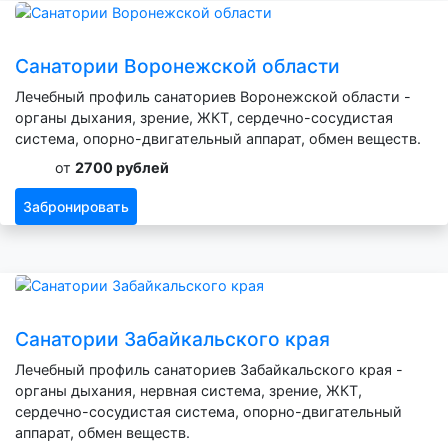
Санатории Воронежской области
Лечебный профиль санаториев Воронежской области -
органы дыхания, зрение, ЖКТ, сердечно-сосудистая
система, опорно-двигательный аппарат, обмен веществ.
от
2700 рублей
Забронировать
Санатории Забайкальского края
Лечебный профиль санаториев Забайкальского края -
органы дыхания, нервная система, зрение, ЖКТ,
сердечно-сосудистая система, опорно-двигательный
аппарат, обмен веществ.