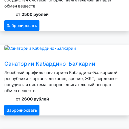
обмен веществ.
от
2500 рублей
Забронировать
Санатории Кабардино-Балкарии
Лечебный профиль санаториев Кабардино-Балкарской
республики - органы дыхания, зрение, ЖКТ, сердечно-
сосудистая система, опорно-двигательный аппарат,
обмен веществ.
от
2600 рублей
Забронировать