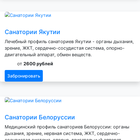
Санатории Якутии
Лечебный профиль санаториев Якутии - органы дыхания,
зрение, ЖКТ, сердечно-сосудистая система, опорно-
двигательный аппарат, обмен веществ.
от
2600 рублей
Забронировать
Санатории Белоруссии
Медицинский профиль санаториев Белоруссии: органы
дыхания, зрение, нервная система, ЖКТ, сердечно-
сосудистая система, опорно-двигательный аппарат,