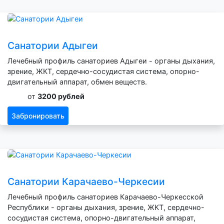
Санатории Адыгеи
Лечебный профиль санаториев Адыгеи - органы дыхания,
зрение, ЖКТ, сердечно-сосудистая система, опорно-
двигательный аппарат, обмен веществ.
от
3200 рублей
Забронировать
Санатории Карачаево-Черкесии
Лечебный профиль санаториев Карачаево-Черкесской
Республики - органы дыхания, зрение, ЖКТ, сердечно-
сосудистая система, опорно-двигательный аппарат,