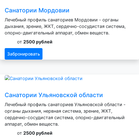
Санатории Мордовии
Лечебный профиль санаториев Мордовии - органы
дыхания, зрение, ЖКТ, сердечно-сосудистая система,
опорно-двигательный аппарат, обмен веществ.
от
2500 рублей
Забронировать
Санатории Ульяновской области
Лечебный профиль санаториев Ульяновской области -
органы дыхания, нервная система, зрение, ЖКТ,
сердечно-сосудистая система, опорно-двигательный
аппарат, обмен веществ.
от
2500 рублей