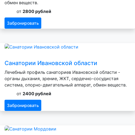
обмен веществ.
от
2800 рублей
Забронировать
Санатории Ивановской области
Лечебный профиль санаториев Ивановской области -
органы дыхания, зрение, ЖКТ, сердечно-сосудистая
система, опорно-двигательный аппарат, обмен веществ.
от
2400 рублей
Забронировать