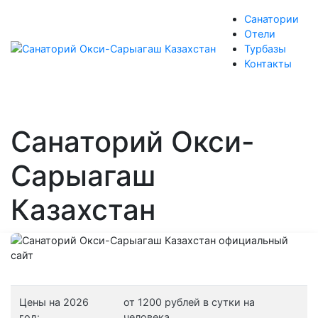
Санатории
Отели
Турбазы
Контакты
Санаторий Окси-
Сарыагаш
Казахстан
Цены на 2026
от 1200 рублей в сутки на
год:
человека