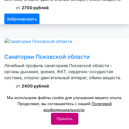
от
2700 рублей
Забронировать
Санатории Псковской области
Лечебный профиль санаториев Псковской области -
органы дыхания, зрение, ЖКТ, сердечно-сосудистая
система, опорно-двигательный аппарат, обмен веществ.
от
2400 рублей
Забронировать
Мы используем файлы cookie для улучшения вашего опыта.
Продолжая, вы соглашаетесь с нашей
Политикой
конфиденциальности
.
Принять