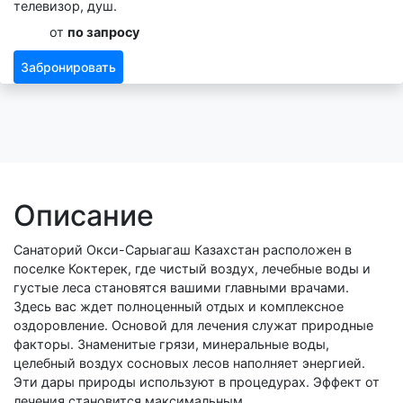
телевизор, душ.
от
по запросу
Забронировать
Описание
Санаторий Окси-Сарыагаш Казахстан расположен в
поселке Коктерек, где чистый воздух, лечебные воды и
густые леса становятся вашими главными врачами.
Здесь вас ждет полноценный отдых и комплексное
оздоровление. Основой для лечения служат природные
факторы. Знаменитые грязи, минеральные воды,
целебный воздух сосновых лесов наполняет энергией.
Эти дары природы используют в процедурах. Эффект от
лечения становится максимальным.