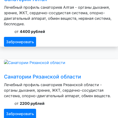
Лечебный профиль санаториев Алтая - органы дыхания,
зрение, ЖКТ, сердечно-сосудистая система, опорно-
двигательный аппарат, обмен веществ, нервная система,
бесплодие.
от
4400 рублей
Забронировать
Санатории Рязанской области
Лечебный профиль санаториев Рязанской области -
органы дыхания, зрение, ЖКТ, сердечно-сосудистая
система, опорно-двигательный аппарат, обмен веществ.
от
2200 рублей
Забронировать