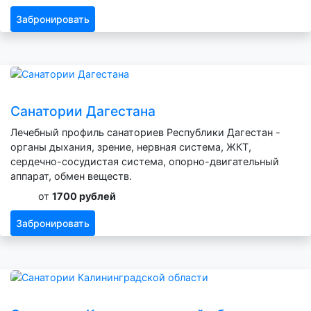
Забронировать
Санатории Дагестана
Лечебный профиль санаториев Республики Дагестан -
органы дыхания, зрение, нервная система, ЖКТ,
сердечно-сосудистая система, опорно-двигательный
аппарат, обмен веществ.
от
1700 рублей
Забронировать