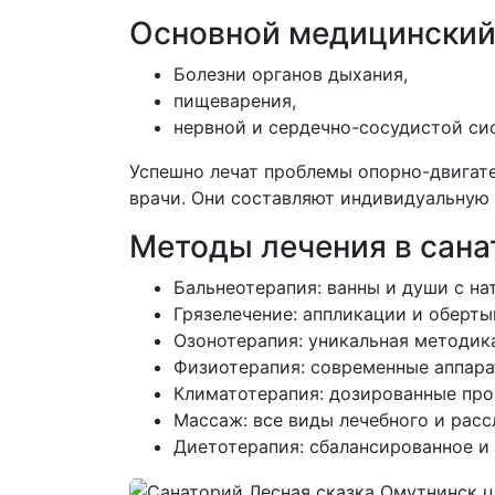
Основной медицинский
Болезни органов дыхания,
пищеварения,
нервной и сердечно-сосудистой си
Успешно лечат проблемы опорно-двигате
врачи. Они составляют индивидуальную 
Методы лечения в сана
Бальнеотерапия: ванны и души с н
Грязелечение: аппликации и оберт
Озонотерапия: уникальная методик
Физиотерапия: современные аппара
Климатотерапия: дозированные про
Массаж: все виды лечебного и рас
Диетотерапия: сбалансированное и