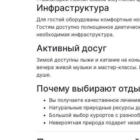
Инфраструктура
Для гостей оборудованы комфортные ном
Гостям доступно полноценное диетическо
необходимая инфраструктура.
Активный досуг
Зимой доступны лыжи и катание на конь
вечера живой музыки и мастер-классы. 
душе.
Почему выбирают отдых
Вы получаете качественное лечение
Натуральные природные ресурсы д
Большой выбор курортов с разноо
Невероятная природа подарит неза