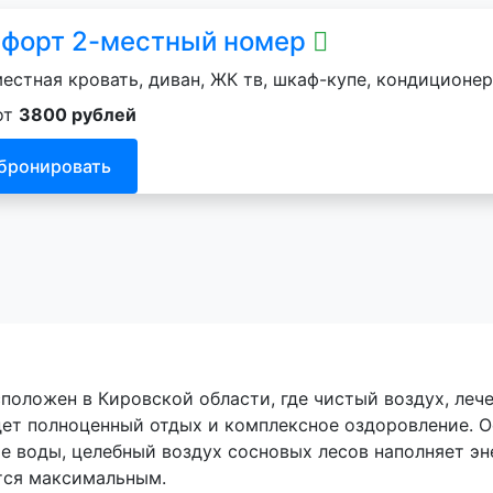
форт 2-местный номер
естная кровать, диван, ЖК тв, шкаф-купе, кондиционер
от
3800 рублей
бронировать
положен в Кировской области, где чистый воздух, лече
дет полноценный отдых и комплексное оздоровление. 
е воды, целебный воздух сосновых лесов наполняет эн
тся максимальным.