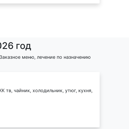
026 год
Заказное меню, лечение по назначению
К тв, чайник, холодильник, утюг, кухня,