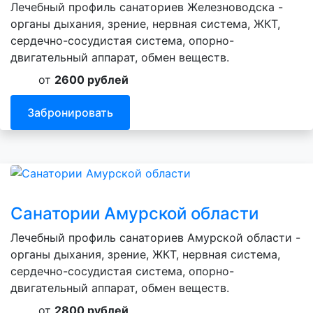
Лечебный профиль санаториев Железноводска -
органы дыхания, зрение, нервная система, ЖКТ,
сердечно-сосудистая система, опорно-
двигательный аппарат, обмен веществ.
от
2600 рублей
Забронировать
Санатории Амурской области
Лечебный профиль санаториев Амурской области -
органы дыхания, зрение, ЖКТ, нервная система,
сердечно-сосудистая система, опорно-
двигательный аппарат, обмен веществ.
от
2800 рублей