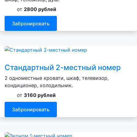
от
2800 рублей
Забронировать
Стандартный 2-местный номер
2 одноместные кровати, шкаф, телевизор,
кондиционер, холодильник.
от
3160 рублей
Забронировать