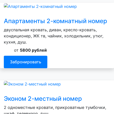
Апартаменты 2-комнатный номер
двуспальная кровать, диван, кресло-кровать,
кондиционер, ЖК тв, чайник, холодильник, утюг,
кухня, душ.
от
5800 рублей
Забронировать
Эконом 2-местный номер
2 одноместные кровати, прикроватные тумбочки,
шкаф, телевизор, душ.