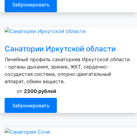
Забронировать
Санатории Иркутской области
Лечебный профиль санаториев Иркутской области
- органы дыхания, зрение, ЖКТ, сердечно-
сосудистая система, опорно-двигательный
аппарат, обмен веществ.
от
2300 рублей
Забронировать