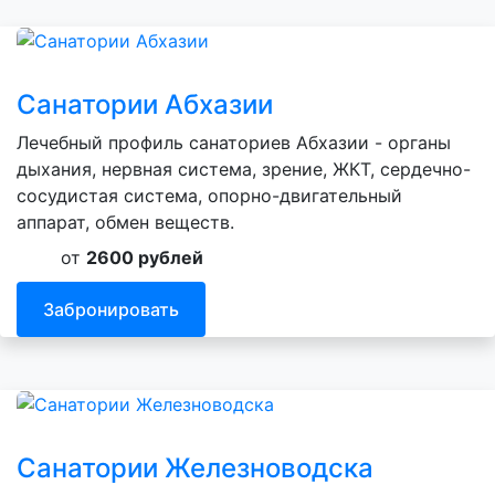
Санатории Абхазии
Лечебный профиль санаториев Абхазии - органы
дыхания, нервная система, зрение, ЖКТ, сердечно-
сосудистая система, опорно-двигательный
аппарат, обмен веществ.
от
2600 рублей
Забронировать
Санатории Железноводска