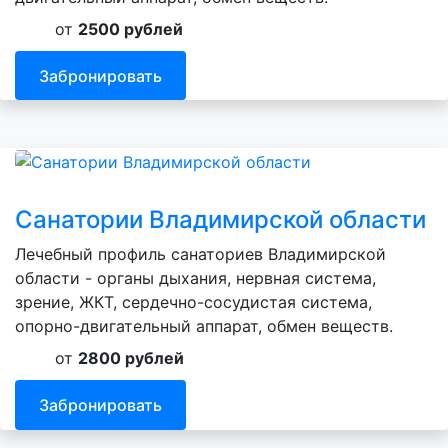
от
2500 рублей
Забронировать
Санатории Владимирской области
Лечебный профиль санаториев Владимирской
области - органы дыхания, нервная система,
зрение, ЖКТ, сердечно-сосудистая система,
опорно-двигательный аппарат, обмен веществ.
от
2800 рублей
Забронировать