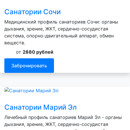
Санатории Сочи
Медицинский профиль санаториев Сочи: органы
дыхания, зрение, ЖКТ, сердечно-сосудистая
система, опорно-двигательный аппарат, обмен
веществ.
от
2880 рублей
Забронировать
Санатории Марий Эл
Лечебный профиль санаториев Марий Эл - органы
дыхания, зрение, ЖКТ, сердечно-сосудистая