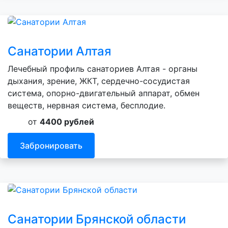
Санатории Алтая
Лечебный профиль санаториев Алтая - органы
дыхания, зрение, ЖКТ, сердечно-сосудистая
система, опорно-двигательный аппарат, обмен
веществ, нервная система, бесплодие.
от
4400 рублей
Забронировать
Санатории Брянской области