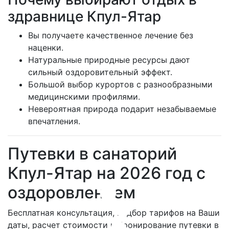
здравнице Кпул-Ятар
Вы получаете качественное лечение без
наценки.
Натуральные природные ресурсы дают
сильный оздоровительный эффект.
Большой выбор курортов с разнообразными
медицинскими профилями.
Невероятная природа подарит незабываемые
впечатления.
Путевки в санаторий
Кпул-Ятар на 2026 год с
оздоровлением
Бесплатная консультация, подбор тарифов на Ваши
даты, расчет стоимости и бронирование путевки в