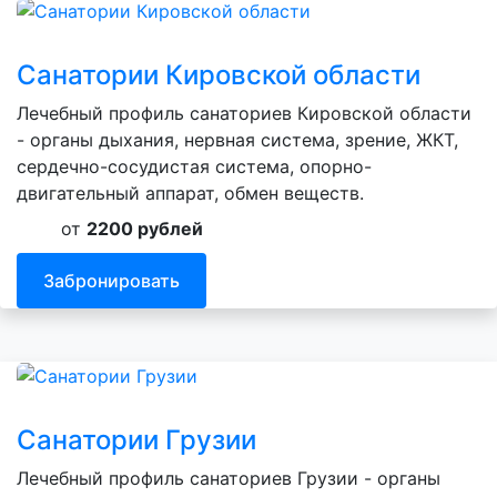
Санатории Кировской области
Лечебный профиль санаториев Кировской области
- органы дыхания, нервная система, зрение, ЖКТ,
сердечно-сосудистая система, опорно-
двигательный аппарат, обмен веществ.
от
2200 рублей
Забронировать
Санатории Грузии
Лечебный профиль санаториев Грузии - органы