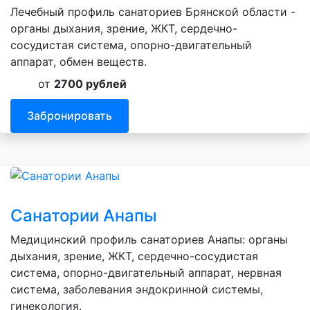
Лечебный профиль санаториев Брянской области -
органы дыхания, зрение, ЖКТ, сердечно-
сосудистая система, опорно-двигательный
аппарат, обмен веществ.
от
2700 рублей
Забронировать
Санатории Анапы
Медицинский профиль санаториев Анапы: органы
дыхания, зрение, ЖКТ, сердечно-сосудистая
система, опорно-двигательный аппарат, нервная
система, заболевания эндокринной системы,
гинекология.