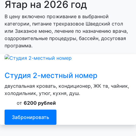
Ятар на 2026 год
В цену включено проживание в выбранной
категории, питание трехразовое Шведский стол
или Заказное меню, лечение по назначению врача,
оздоровительные процедуры, бассейн, досуговая
программа.
Студия 2-местный номер
двуспальная кровать, кондиционер, ЖК тв, чайник,
холодильник, утюг, кухня, душ.
от
6200 рублей
Забронировать