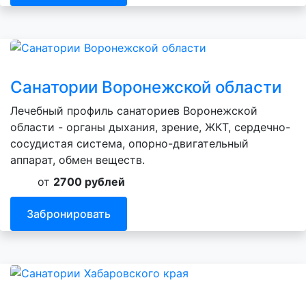
Санатории Воронежской области
Лечебный профиль санаториев Воронежской
области - органы дыхания, зрение, ЖКТ, сердечно-
сосудистая система, опорно-двигательный
аппарат, обмен веществ.
от
2700 рублей
Забронировать