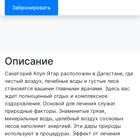
Забронировать
Описание
Санаторий Кпул-Ятар расположен в Дагестане, где
чистый воздух, лечебные воды и густые леса
становятся вашими главными врачами. Здесь вас
ждет полноценный отдых и комплексное
оздоровление. Основой для лечения служат
природные факторы. Знаменитые грязи,
минеральные воды, целебный воздух сосновых
лесов наполняет энергией. Эти дары природы
используют в процедурах. Эффект от лечения