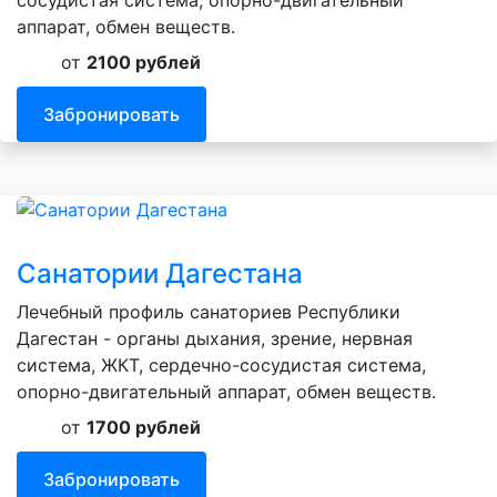
аппарат, обмен веществ.
от
2100 рублей
Забронировать
Санатории Дагестана
Лечебный профиль санаториев Республики
Дагестан - органы дыхания, зрение, нервная
система, ЖКТ, сердечно-сосудистая система,
опорно-двигательный аппарат, обмен веществ.
от
1700 рублей
Забронировать