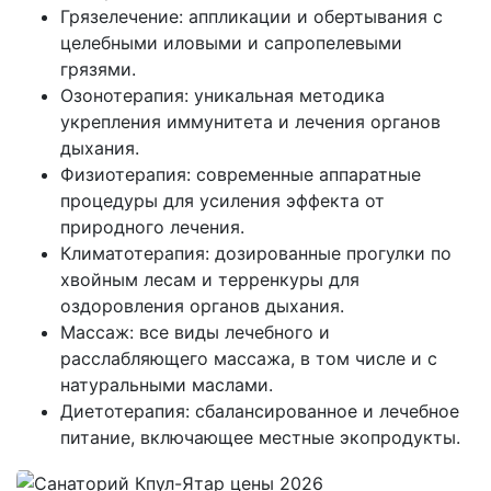
Грязелечение: аппликации и обертывания с
целебными иловыми и сапропелевыми
грязями.
Озонотерапия: уникальная методика
укрепления иммунитета и лечения органов
дыхания.
Физиотерапия: современные аппаратные
процедуры для усиления эффекта от
природного лечения.
Климатотерапия: дозированные прогулки по
хвойным лесам и терренкуры для
оздоровления органов дыхания.
Массаж: все виды лечебного и
расслабляющего массажа, в том числе и с
натуральными маслами.
Диетотерапия: сбалансированное и лечебное
питание, включающее местные экопродукты.