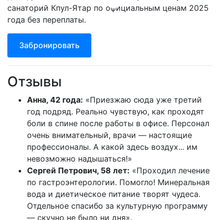
санаторий Кпул-Ятар по официальным ценам 2025
года без переплаты.
Забронировать
Отзывы
Анна, 42 года:
«Приезжаю сюда уже третий
год подряд. Реально чувствую, как проходят
боли в спине после работы в офисе. Персонал
очень внимательный, врачи — настоящие
профессионалы. А какой здесь воздух... им
невозможно надышаться!»
Сергей Петрович, 58 лет:
«Проходил лечение
по гастроэнтерологии. Помогло! Минеральная
вода и диетическое питание творят чудеса.
Отдельное спасибо за культурную программу
— скучно не было ни дня».