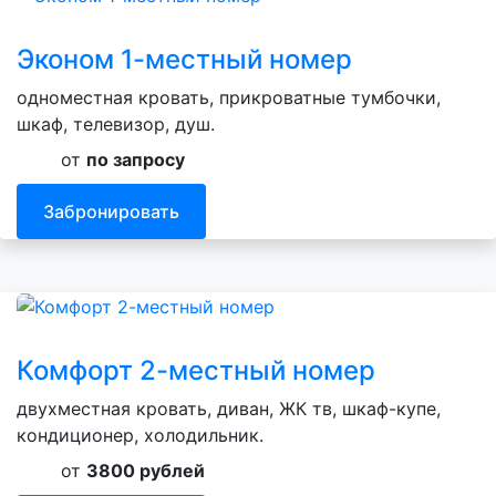
Эконом 1-местный номер
одноместная кровать, прикроватные тумбочки,
шкаф, телевизор, душ.
от
по запросу
Забронировать
Комфорт 2-местный номер
двухместная кровать, диван, ЖК тв, шкаф-купе,
кондиционер, холодильник.
от
3800 рублей