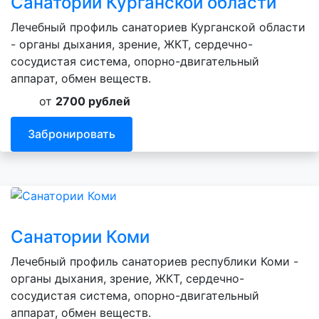
Санатории Курганской области
Лечебный профиль санаториев Курганской области
- органы дыхания, зрение, ЖКТ, сердечно-
сосудистая система, опорно-двигательный
аппарат, обмен веществ.
от
2700 рублей
Забронировать
Санатории Коми
Лечебный профиль санаториев республики Коми -
органы дыхания, зрение, ЖКТ, сердечно-
сосудистая система, опорно-двигательный
аппарат, обмен веществ.