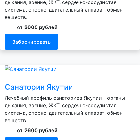
дыхания, зрение, ЖКТ, сердечно-сосудистая
система, опорно-двигательный аппарат, обмен
веществ.
от
2600 рублей
Забронировать
Санатории Якутии
Лечебный профиль санаториев Якутии - органы
дыхания, зрение, ЖКТ, сердечно-сосудистая
система, опорно-двигательный аппарат, обмен
веществ.
от
2600 рублей