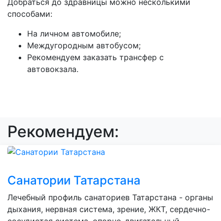
Добраться до здравницы можно несколькими
способами:
На личном автомобиле;
Междугородным автобусом;
Рекомендуем заказать трансфер с
автовокзала.
Рекомендуем:
Санатории Татарстана
Лечебный профиль санаториев Татарстана - органы
дыхания, нервная система, зрение, ЖКТ, сердечно-
сосудистая система, опорно-двигательный