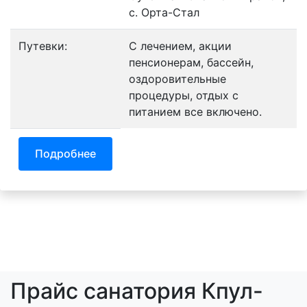
с. Орта-Cтал
Путевки:
С лечением, акции
пенсионерам, бассейн,
оздоровительные
процедуры, отдых с
питанием все включено.
Подробнее
Прайс санатория Кпул-