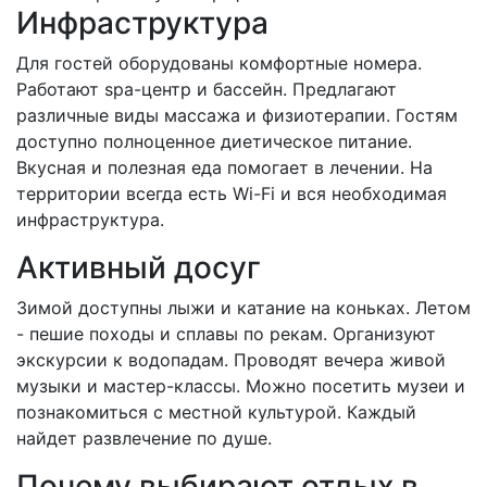
Инфраструктура
Для гостей оборудованы комфортные номера.
Работают spa-центр и бассейн. Предлагают
различные виды массажа и физиотерапии. Гостям
доступно полноценное диетическое питание.
Вкусная и полезная еда помогает в лечении. На
территории всегда есть Wi-Fi и вся необходимая
инфраструктура.
Активный досуг
Зимой доступны лыжи и катание на коньках. Летом
- пешие походы и сплавы по рекам. Организуют
экскурсии к водопадам. Проводят вечера живой
музыки и мастер-классы. Можно посетить музеи и
познакомиться с местной культурой. Каждый
найдет развлечение по душе.
Почему выбирают отдых в