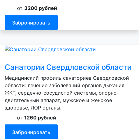
от
3200 рублей
Забронировать
Санатории Свердловской области
Медицинский профиль санаториев Свердловской
области: лечение заболеваний органов дыхания,
ЖКТ, сердечно-сосудистой системы, опорно-
двигательный аппарат, мужское и женское
здоровье, ЛОР органы.
от
1260 рублей
Забронировать