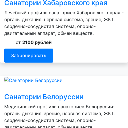
Санатории Хабаровского края
Лечебный профиль санаториев Хабаровского края -
органы дыхания, нервная система, зрение, ЖКТ,
сердечно-сосудистая система, опорно-
двигательный аппарат, обмен веществ.
от
2100 рублей
Забронировать
Санатории Белоруссии
Медицинский профиль санаториев Белоруссии:
органы дыхания, зрение, нервная система, ЖКТ,
сердечно-сосудистая система, опорно-
двигательный аппарат, обмен веществ.