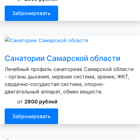
Забронировать
Санатории Самарской области
Лечебный профиль санаториев Самарской области
- органы дыхания, нервная система, зрение, ЖКТ,
сердечно-сосудистая система, опорно-
двигательный аппарат, обмен веществ.
от
2800 рублей
Забронировать