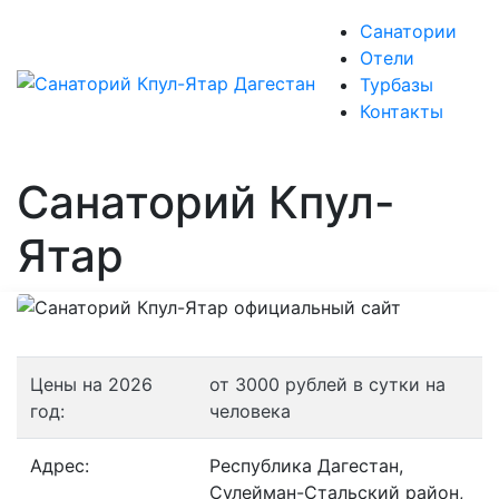
Санатории
Отели
Турбазы
Контакты
Санаторий Кпул-
Ятар
Цены на 2026
от 3000 рублей в сутки на
год:
человека
Адрес:
Республика Дагестан,
Сулейман-Стальский район,