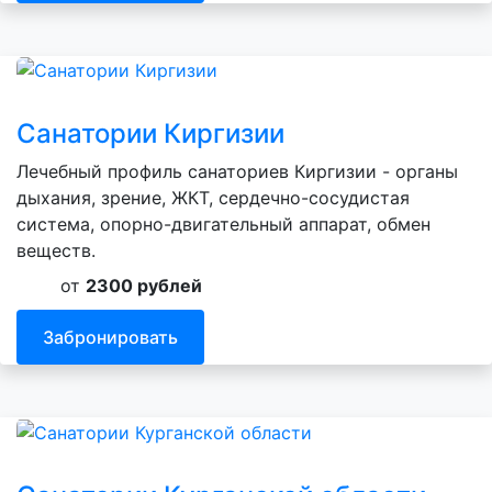
Санатории Киргизии
Лечебный профиль санаториев Киргизии - органы
дыхания, зрение, ЖКТ, сердечно-сосудистая
система, опорно-двигательный аппарат, обмен
веществ.
от
2300 рублей
Забронировать