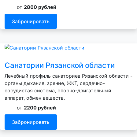
от
2800 рублей
Забронировать
Санатории Рязанской области
Лечебный профиль санаториев Рязанской области -
органы дыхания, зрение, ЖКТ, сердечно-
сосудистая система, опорно-двигательный
аппарат, обмен веществ.
от
2200 рублей
Забронировать