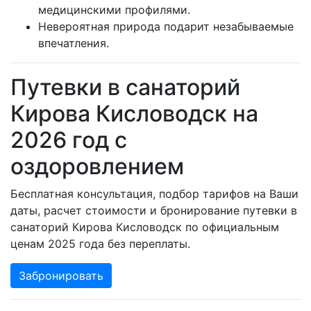
медицинскими профилями.
Невероятная природа подарит незабываемые
впечатления.
Путевки в санаторий
Кирова Кисловодск на
2026 год с
оздоровлением
Бесплатная консультация, подбор тарифов на Ваши
даты, расчет стоимости и бронирование путевки в
санаторий Кирова Кисловодск по официальным
ценам 2025 года без переплаты.
Забронировать