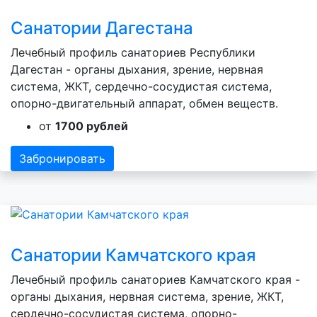
Санатории Дагестана
Лечебный профиль санаториев Республики
Дагестан - органы дыхания, зрение, нервная
система, ЖКТ, сердечно-сосудистая система,
опорно-двигательный аппарат, обмен веществ.
от
1700 рублей
Забронировать
Санатории Камчатского края
Лечебный профиль санаториев Камчатского края -
органы дыхания, нервная система, зрение, ЖКТ,
сердечно-сосудистая система, опорно-