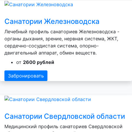
Санатории Железноводска
Лечебный профиль санаториев Железноводска -
органы дыхания, зрение, нервная система, ЖКТ,
сердечно-сосудистая система, опорно-
двигательный аппарат, обмен веществ.
от
2600 рублей
Забронировать
Санатории Свердловской области
Медицинский профиль санаториев Свердловской