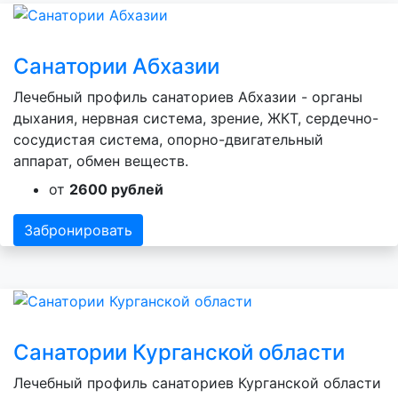
Санатории Абхазии
Лечебный профиль санаториев Абхазии - органы
дыхания, нервная система, зрение, ЖКТ, сердечно-
сосудистая система, опорно-двигательный
аппарат, обмен веществ.
от
2600 рублей
Забронировать
Санатории Курганской области
Лечебный профиль санаториев Курганской области