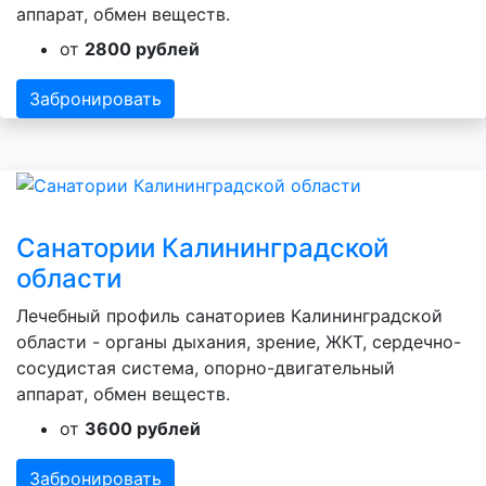
аппарат, обмен веществ.
от
2800 рублей
Забронировать
Санатории Калининградской
области
Лечебный профиль санаториев Калининградской
области - органы дыхания, зрение, ЖКТ, сердечно-
сосудистая система, опорно-двигательный
аппарат, обмен веществ.
от
3600 рублей
Забронировать