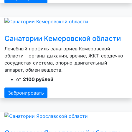
Санатории Кемеровской области
Лечебный профиль санаториев Кемеровской
области - органы дыхания, зрение, ЖКТ, сердечно-
сосудистая система, опорно-двигательный
аппарат, обмен веществ.
от
2100 рублей
Забронировать