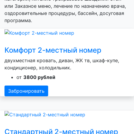
или Заказное меню, лечение по назначению врача,
оздоровительные процедуры, бассейн, досуговая
программа.
Комфорт 2-местный номер
двухместная кровать, диван, ЖК тв, шкаф-купе,
кондиционер, холодильник.
от
3800 рублей
Забронировать
Стандартный 2-местный номер