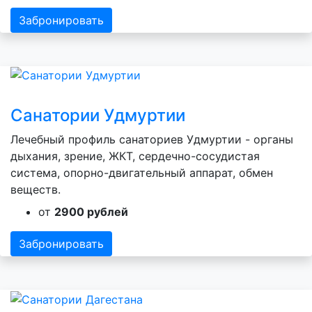
Забронировать
Санатории Удмуртии
Лечебный профиль санаториев Удмуртии - органы
дыхания, зрение, ЖКТ, сердечно-сосудистая
система, опорно-двигательный аппарат, обмен
веществ.
от
2900 рублей
Забронировать