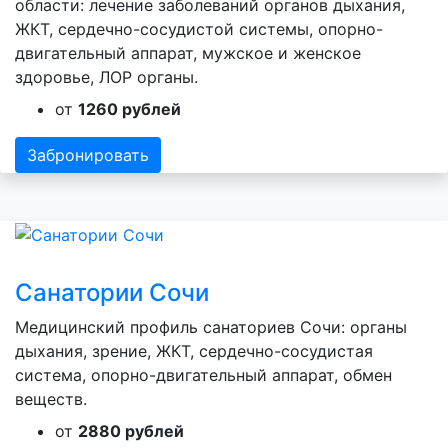
области: лечение заболеваний органов дыхания,
ЖКТ, сердечно-сосудистой системы, опорно-
двигательный аппарат, мужское и женское
здоровье, ЛОР органы.
от
1260 рублей
Забронировать
Санатории Сочи
Медицинский профиль санаториев Сочи: органы
дыхания, зрение, ЖКТ, сердечно-сосудистая
система, опорно-двигательный аппарат, обмен
веществ.
от
2880 рублей