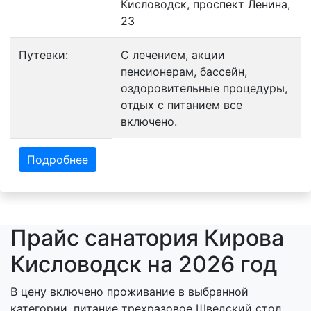
Кисловодск, проспект Ленина,
23
Путевки:
С лечением, акции
пенсионерам, бассейн,
оздоровительные процедуры,
отдых с питанием все
включено.
Подробнее
Прайс санатория Кирова
Кисловодск на 2026 год
В цену включено проживание в выбранной
категории, питание трехразовое Шведский стол