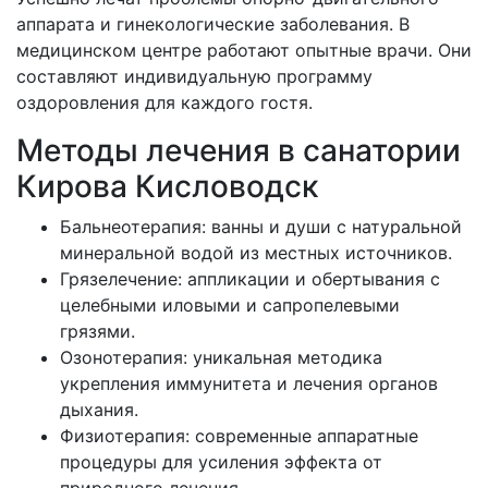
аппарата и гинекологические заболевания. В
медицинском центре работают опытные врачи. Они
составляют индивидуальную программу
оздоровления для каждого гостя.
Методы лечения в санатории
Кирова Кисловодск
Бальнеотерапия: ванны и души с натуральной
минеральной водой из местных источников.
Грязелечение: аппликации и обертывания с
целебными иловыми и сапропелевыми
грязями.
Озонотерапия: уникальная методика
укрепления иммунитета и лечения органов
дыхания.
Физиотерапия: современные аппаратные
процедуры для усиления эффекта от
природного лечения.