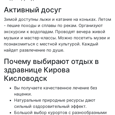
Активный досуг
Зимой доступны лыжи и катание на коньках. Летом
- пешие походы и сплавы по рекам. Организуют
экскурсии к водопадам. Проводят вечера живой
музыки и мастер-классы. Можно посетить музеи и
познакомиться с местной культурой. Каждый
найдет развлечение по душе.
Почему выбирают отдых в
здравнице Кирова
Кисловодск
Вы получаете качественное лечение без
наценки.
Натуральные природные ресурсы дают
сильный оздоровительный эффект.
Большой выбор курортов с разнообразными