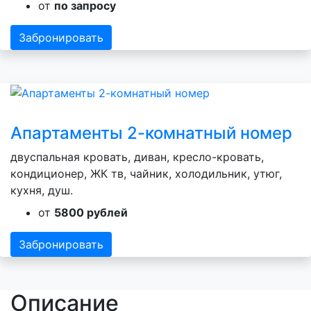
от
по запросу
Забронировать
Апартаменты 2-комнатный номер
двуспальная кровать, диван, кресло-кровать,
кондиционер, ЖК тв, чайник, холодильник, утюг,
кухня, душ.
от
5800 рублей
Забронировать
Описание