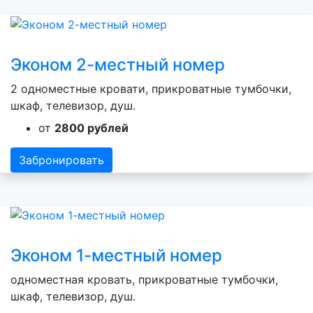
Эконом 2-местный номер
2 одноместные кровати, прикроватные тумбочки,
шкаф, телевизор, душ.
от
2800 рублей
Забронировать
Эконом 1-местный номер
одноместная кровать, прикроватные тумбочки,
шкаф, телевизор, душ.