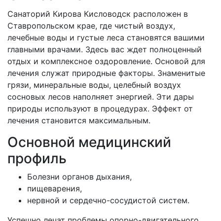
Санаторий Кирова Кисловодск расположен в
Ставропольском крае, где чистый воздух,
лечебные воды и густые леса становятся вашими
главными врачами. Здесь вас ждет полноценный
отдых и комплексное оздоровление. Основой для
лечения служат природные факторы. Знаменитые
грязи, минеральные воды, целебный воздух
сосновых лесов наполняет энергией. Эти дары
природы используют в процедурах. Эффект от
лечения становится максимальным.
Основной медицинский
профиль
Болезни органов дыхания,
пищеварения,
нервной и сердечно-сосудистой систем.
Успешно лечат проблемы опорно-двигательного