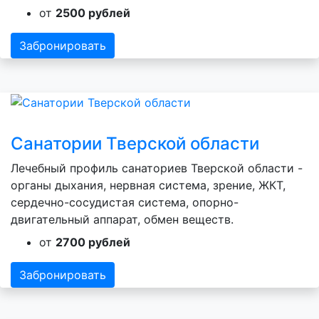
от
2500 рублей
Забронировать
Санатории Тверской области
Лечебный профиль санаториев Тверской области -
органы дыхания, нервная система, зрение, ЖКТ,
сердечно-сосудистая система, опорно-
двигательный аппарат, обмен веществ.
от
2700 рублей
Забронировать