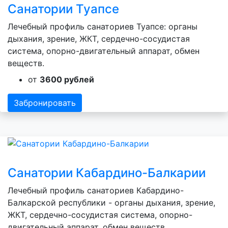
Санатории Туапсе
Лечебный профиль санаториев Туапсе: органы
дыхания, зрение, ЖКТ, сердечно-сосудистая
система, опорно-двигательный аппарат, обмен
веществ.
от
3600 рублей
Забронировать
Санатории Кабардино-Балкарии
Лечебный профиль санаториев Кабардино-
Балкарской республики - органы дыхания, зрение,
ЖКТ, сердечно-сосудистая система, опорно-
двигательный аппарат, обмен веществ.