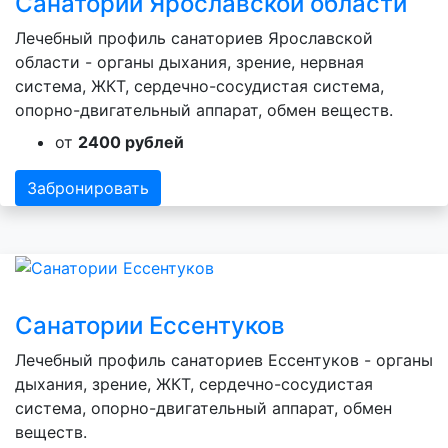
Санатории Ярославской области
Лечебный профиль санаториев Ярославской
области - органы дыхания, зрение, нервная
система, ЖКТ, сердечно-сосудистая система,
опорно-двигательный аппарат, обмен веществ.
от
2400 рублей
Забронировать
Санатории Ессентуков
Лечебный профиль санаториев Ессентуков - органы
дыхания, зрение, ЖКТ, сердечно-сосудистая
система, опорно-двигательный аппарат, обмен
веществ.