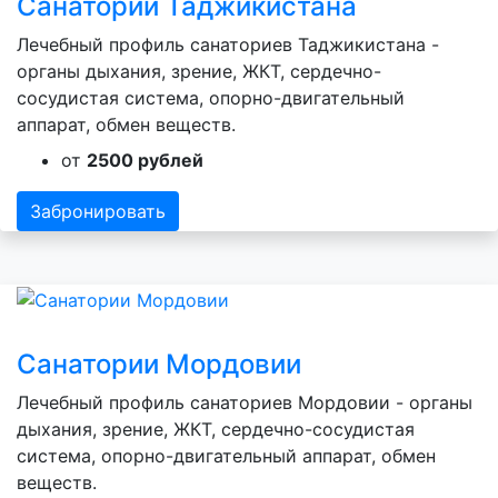
Санатории Таджикистана
Лечебный профиль санаториев Таджикистана -
органы дыхания, зрение, ЖКТ, сердечно-
сосудистая система, опорно-двигательный
аппарат, обмен веществ.
от
2500 рублей
Забронировать
Санатории Мордовии
Лечебный профиль санаториев Мордовии - органы
дыхания, зрение, ЖКТ, сердечно-сосудистая
система, опорно-двигательный аппарат, обмен
веществ.