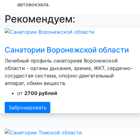
автовокзала.
Рекомендуем:
Санатории Воронежской области
Лечебный профиль санаториев Воронежской
области - органы дыхания, зрение, ЖКТ, сердечно-
сосудистая система, опорно-двигательный
аппарат, обмен веществ.
от
2700 рублей
Забронировать