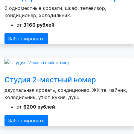
2 одноместные кровати, шкаф, телевизор,
кондиционер, холодильник.
от
3160 рублей
Забронировать
Студия 2-местный номер
двуспальная кровать, кондиционер, ЖК тв, чайник,
холодильник, утюг, кухня, душ.
от
6200 рублей
Забронировать