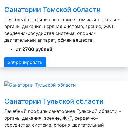
Санатории Томской области
Лечебный профиль санаториев Томской области -
органы дыхания, нервная система, зрение, ЖКТ,
сердечно-сосудистая система, опорно-
двигательный аппарат, обмен веществ.
от
2700 рублей
Забронировать
Санатории Тульской области
Лечебный профиль санаториев Тульской области -
органы дыхания, зрение, ЖКТ, сердечно-
сосудистая система, опорно-двигательный