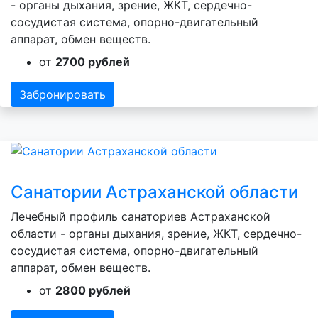
- органы дыхания, зрение, ЖКТ, сердечно-
сосудистая система, опорно-двигательный
аппарат, обмен веществ.
от
2700 рублей
Забронировать
Санатории Астраханской области
Лечебный профиль санаториев Астраханской
области - органы дыхания, зрение, ЖКТ, сердечно-
сосудистая система, опорно-двигательный
аппарат, обмен веществ.
от
2800 рублей