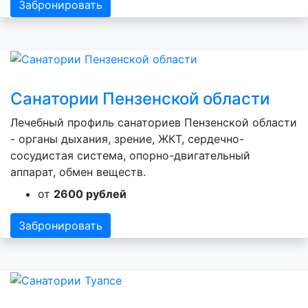
Забронировать
Санатории Пензенской области
Лечебный профиль санаториев Пензенской области
- органы дыхания, зрение, ЖКТ, сердечно-
сосудистая система, опорно-двигательный
аппарат, обмен веществ.
от
2600 рублей
Забронировать