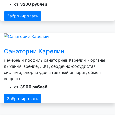
от
3200 рублей
Забронировать
Санатории Карелии
Лечебный профиль санаториев Карелии - органы
дыхания, зрение, ЖКТ, сердечно-сосудистая
система, опорно-двигательный аппарат, обмен
веществ.
от
3900 рублей
Забронировать