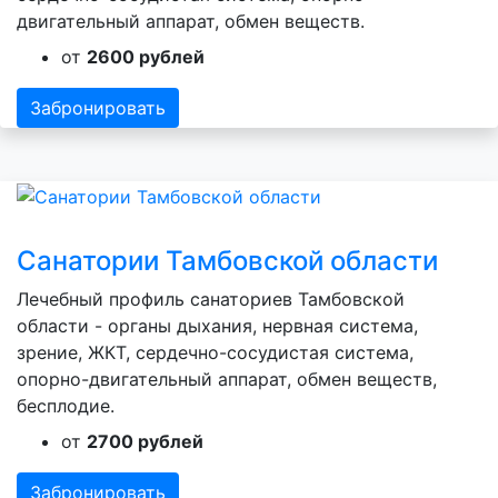
двигательный аппарат, обмен веществ.
от
2600 рублей
Забронировать
Санатории Тамбовской области
Лечебный профиль санаториев Тамбовской
области - органы дыхания, нервная система,
зрение, ЖКТ, сердечно-сосудистая система,
опорно-двигательный аппарат, обмен веществ,
бесплодие.
от
2700 рублей
Забронировать