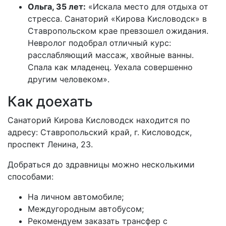
Ольга, 35 лет:
«Искала место для отдыха от
стресса. Санаторий «Кирова Кисловодск» в
Ставропольском крае превзошел ожидания.
Невролог подобрал отличный курс:
расслабляющий массаж, хвойные ванны.
Спала как младенец. Уехала совершенно
другим человеком».
Как доехать
Санаторий Кирова Кисловодск находится по
адресу: Ставропольский край, г. Кисловодск,
проспект Ленина, 23.
Добраться до здравницы можно несколькими
способами:
На личном автомобиле;
Междугородным автобусом;
Рекомендуем заказать трансфер с