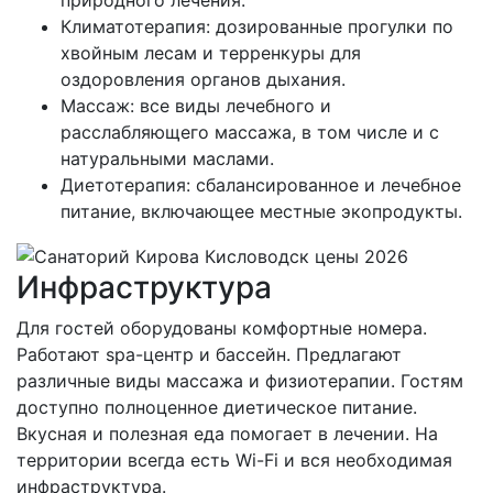
Климатотерапия: дозированные прогулки по
хвойным лесам и терренкуры для
оздоровления органов дыхания.
Массаж: все виды лечебного и
расслабляющего массажа, в том числе и с
натуральными маслами.
Диетотерапия: сбалансированное и лечебное
питание, включающее местные экопродукты.
Инфраструктура
Для гостей оборудованы комфортные номера.
Работают spa-центр и бассейн. Предлагают
различные виды массажа и физиотерапии. Гостям
доступно полноценное диетическое питание.
Вкусная и полезная еда помогает в лечении. На
территории всегда есть Wi-Fi и вся необходимая
инфраструктура.