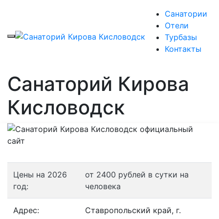
Санатории
Отели
Турбазы
Контакты
Санаторий Кирова
Кисловодск
Цены на 2026
от 2400 рублей в сутки на
год:
человека
Адрес:
Ставропольский край, г.