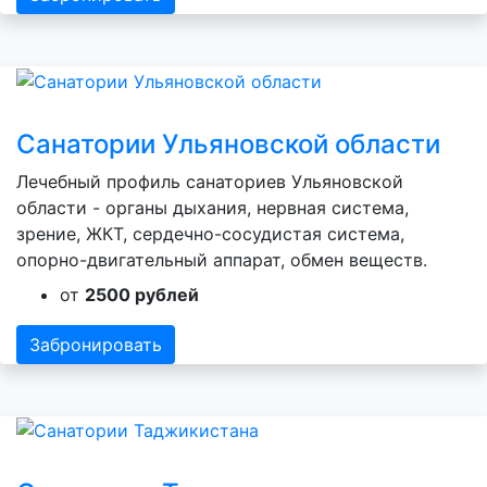
Санатории Ульяновской области
Лечебный профиль санаториев Ульяновской
области - органы дыхания, нервная система,
зрение, ЖКТ, сердечно-сосудистая система,
опорно-двигательный аппарат, обмен веществ.
от
2500 рублей
Забронировать