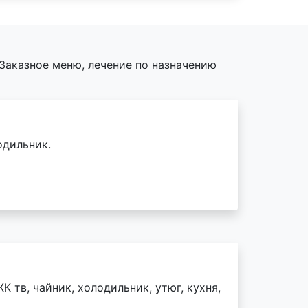
Заказное меню, лечение по назначению
одильник.
К тв, чайник, холодильник, утюг, кухня,