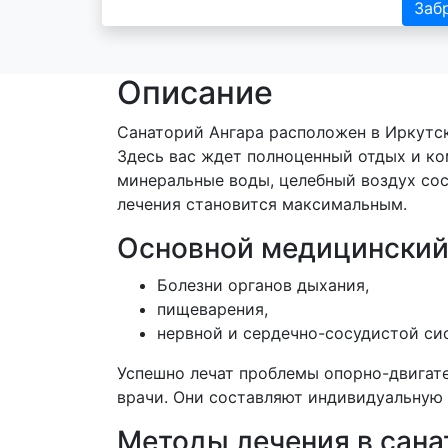
Заб
Описание
Санаторий Ангара расположен в Иркутск
Здесь вас ждет полноценный отдых и ко
минеральные воды, целебный воздух сос
лечения становится максимальным.
Основной медицинский
Болезни органов дыхания,
пищеварения,
нервной и сердечно-сосудистой си
Успешно лечат проблемы опорно-двигате
врачи. Они составляют индивидуальную 
Методы лечения в сана