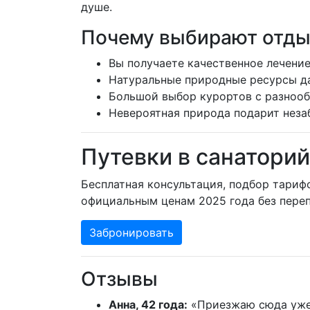
душе.
Почему выбирают отдых
Вы получаете качественное лечение
Натуральные природные ресурсы д
Большой выбор курортов с разноо
Невероятная природа подарит неза
Путевки в санаторий
Бесплатная консультация, подбор тариф
официальным ценам 2025 года без переп
Забронировать
Отзывы
Анна, 42 года:
«Приезжаю сюда уже т