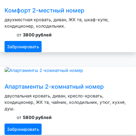
Комфорт 2-местный номер
двухместная кровать, диван, ЖК тв, шкаф-купе,
кондиционер, холодильник.
от
3800 рублей
Забронировать
Апартаменты 2-комнатный номер
двуспальная кровать, диван, кресло-кровать,
кондиционер, ЖК тв, чайник, холодильник, утюг, кухня,
душ.
от
5800 рублей
Забронировать