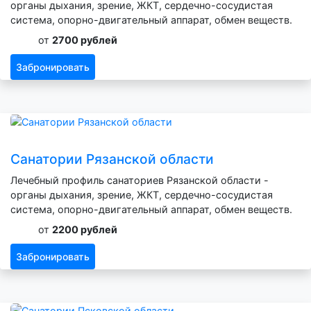
органы дыхания, зрение, ЖКТ, сердечно-сосудистая
система, опорно-двигательный аппарат, обмен веществ.
от
2700 рублей
Забронировать
Санатории Рязанской области
Лечебный профиль санаториев Рязанской области -
органы дыхания, зрение, ЖКТ, сердечно-сосудистая
система, опорно-двигательный аппарат, обмен веществ.
от
2200 рублей
Забронировать