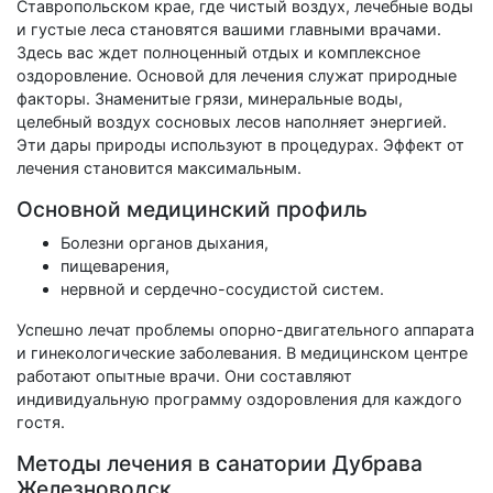
Ставропольском крае, где чистый воздух, лечебные воды
и густые леса становятся вашими главными врачами.
Здесь вас ждет полноценный отдых и комплексное
оздоровление. Основой для лечения служат природные
факторы. Знаменитые грязи, минеральные воды,
целебный воздух сосновых лесов наполняет энергией.
Эти дары природы используют в процедурах. Эффект от
лечения становится максимальным.
Основной медицинский профиль
Болезни органов дыхания,
пищеварения,
нервной и сердечно-сосудистой систем.
Успешно лечат проблемы опорно-двигательного аппарата
и гинекологические заболевания. В медицинском центре
работают опытные врачи. Они составляют
индивидуальную программу оздоровления для каждого
гостя.
Методы лечения в санатории Дубрава
Железноводск