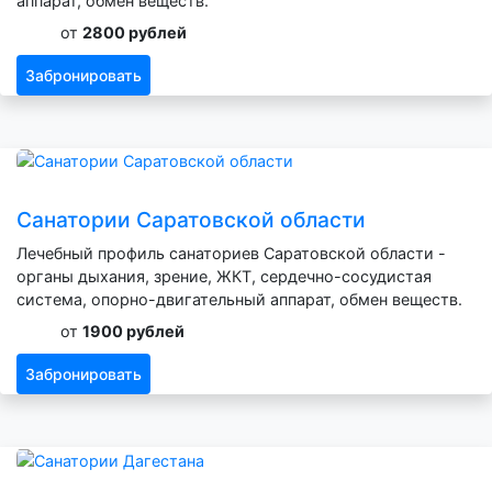
аппарат, обмен веществ.
от
2800 рублей
Забронировать
Санатории Саратовской области
Лечебный профиль санаториев Саратовской области -
органы дыхания, зрение, ЖКТ, сердечно-сосудистая
система, опорно-двигательный аппарат, обмен веществ.
от
1900 рублей
Забронировать