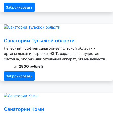
Забронировать
Санатории Тульской области
Лечебный профиль санаториев Тульской области -
органы дыхания, зрение, ЖКТ, сердечно-сосудистая
система, опорно-двигательный аппарат, обмен веществ.
от
2800 рублей
Забронировать
Санатории Коми