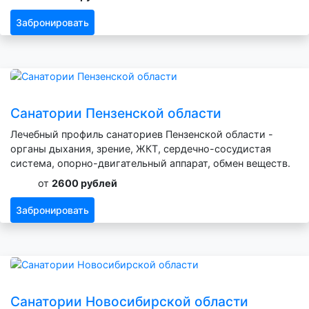
Забронировать
Санатории Пензенской области
Лечебный профиль санаториев Пензенской области -
органы дыхания, зрение, ЖКТ, сердечно-сосудистая
система, опорно-двигательный аппарат, обмен веществ.
от
2600 рублей
Забронировать
Санатории Новосибирской области