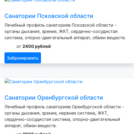
Санатории Псковской области
Лечебный профиль санаториев Псковской области -
органы дыхания, зрение, ЖКТ, сердечно-сосудистая
система, опорно-двигательный аппарат, обмен веществ.
от
2400 рублей
Забронировать
Санатории Оренбургской области
Лечебный профиль санаториев Оренбургской области -
органы дыхания, зрение, нервная система, ЖКТ,
сердечно-сосудистая система, опорно-двигательный
аппарат, обмен веществ.