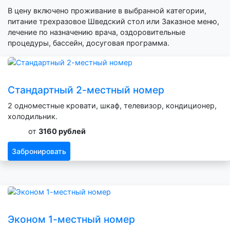
В цену включено проживание в выбранной категории,
питание трехразовое Шведский стол или Заказное меню,
лечение по назначению врача, оздоровительные
процедуры, бассейн, досуговая программа.
Стандартный 2-местный номер
2 одноместные кровати, шкаф, телевизор, кондиционер,
холодильник.
от
3160 рублей
Забронировать
Эконом 1-местный номер