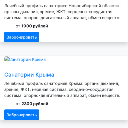
Лечебный профиль санаториев Новосибирской области -
органы дыхания, зрение, ЖКТ, сердечно-сосудистая
система, опорно-двигательный аппарат, обмен веществ.
от
1900 рублей
Забронировать
Санатории Крыма
Лечебный профиль санаториев Крыма: органы дыхания,
зрение, ЖКТ, нервная система, сердечно-сосудистая
система, опорно-двигательный аппарат, обмен веществ.
от
2300 рублей
Забронировать