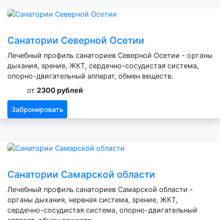
Санатории Северной Осетии
Лечебный профиль санаториев Северной Осетии - органы
дыхания, зрение, ЖКТ, сердечно-сосудистая система,
опорно-двигательный аппарат, обмен веществ.
от
2300 рублей
Забронировать
Санатории Самарской области
Лечебный профиль санаториев Самарской области -
органы дыхания, нервная система, зрение, ЖКТ,
сердечно-сосудистая система, опорно-двигательный