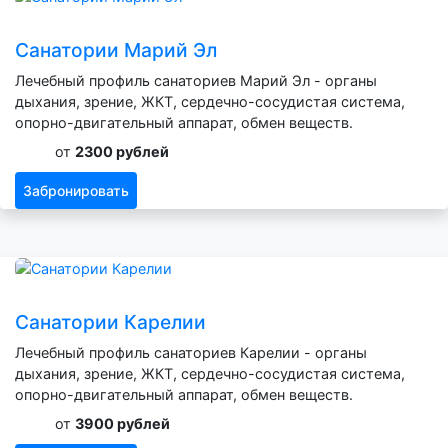
Санатории Марий Эл
Лечебный профиль санаториев Марий Эл - органы
дыхания, зрение, ЖКТ, сердечно-сосудистая система,
опорно-двигательный аппарат, обмен веществ.
от
2300 рублей
Забронировать
Санатории Карелии
Лечебный профиль санаториев Карелии - органы
дыхания, зрение, ЖКТ, сердечно-сосудистая система,
опорно-двигательный аппарат, обмен веществ.
от
3900 рублей