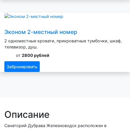
Эконом 2-местный номер
2 одноместные кровати, прикроватные тумбочки, шкаф,
телевизор, душ.
от
2800 рублей
Забронировать
Описание
Санаторий Дубрава Железноводск расположен в