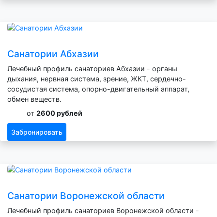
Санатории Абхазии
Лечебный профиль санаториев Абхазии - органы
дыхания, нервная система, зрение, ЖКТ, сердечно-
сосудистая система, опорно-двигательный аппарат,
обмен веществ.
от
2600 рублей
Забронировать
Санатории Воронежской области
Лечебный профиль санаториев Воронежской области -