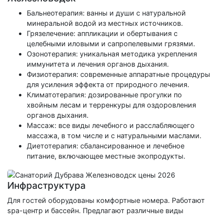
Бальнеотерапия: ванны и души с натуральной
минеральной водой из местных источников.
Грязелечение: аппликации и обертывания с
целебными иловыми и сапропелевыми грязями.
Озонотерапия: уникальная методика укрепления
иммунитета и лечения органов дыхания.
Физиотерапия: современные аппаратные процедуры
для усиления эффекта от природного лечения.
Климатотерапия: дозированные прогулки по
хвойным лесам и терренкуры для оздоровления
органов дыхания.
Массаж: все виды лечебного и расслабляющего
массажа, в том числе и с натуральными маслами.
Диетотерапия: сбалансированное и лечебное
питание, включающее местные экопродукты.
Инфраструктура
Для гостей оборудованы комфортные номера. Работают
spa-центр и бассейн. Предлагают различные виды