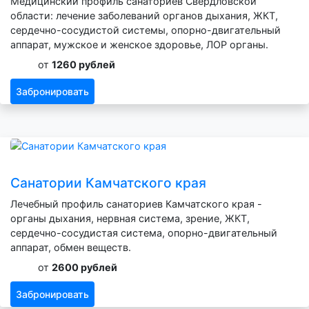
Медицинский профиль санаториев Свердловской
области: лечение заболеваний органов дыхания, ЖКТ,
сердечно-сосудистой системы, опорно-двигательный
аппарат, мужское и женское здоровье, ЛОР органы.
от
1260 рублей
Забронировать
Санатории Камчатского края
Лечебный профиль санаториев Камчатского края -
органы дыхания, нервная система, зрение, ЖКТ,
сердечно-сосудистая система, опорно-двигательный
аппарат, обмен веществ.
от
2600 рублей
Забронировать