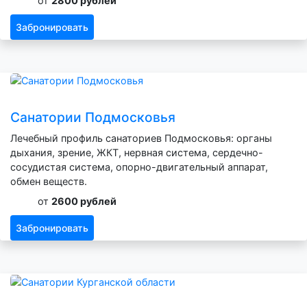
от
2800 рублей
Забронировать
Санатории Подмосковья
Лечебный профиль санаториев Подмосковья: органы
дыхания, зрение, ЖКТ, нервная система, сердечно-
сосудистая система, опорно-двигательный аппарат,
обмен веществ.
от
2600 рублей
Забронировать