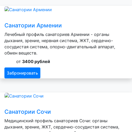
Санатории Армении
Лечебный профиль санаториев Армении - органы
дыхания, зрение, нервная система, ЖКТ, сердечно-
сосудистая система, опорно-двигательный аппарат,
обмен веществ.
от
3400 рублей
Забронировать
Санатории Сочи
Медицинский профиль санаториев Сочи: органы
дыхания, зрение, ЖКТ, сердечно-сосудистая система,