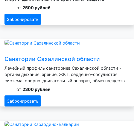
от
2500 рублей
Забронировать
Санатории Сахалинской области
Лечебный профиль санаториев Сахалинской области -
органы дыхания, зрение, ЖКТ, сердечно-сосудистая
система, опорно-двигательный аппарат, обмен веществ.
от
2300 рублей
Забронировать