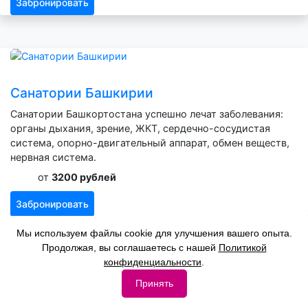
Забронировать
Санатории Башкирии
Санатории Башкортостана успешно лечат заболевания:
органы дыхания, зрение, ЖКТ, сердечно-сосудистая
система, опорно-двигательный аппарат, обмен веществ,
нервная система.
от
3200 рублей
Забронировать
Мы используем файлы cookie для улучшения вашего опыта.
Продолжая, вы соглашаетесь с нашей
Политикой
конфиденциальности
.
Принять
Санатории Челябинской области