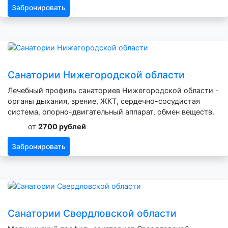
Забронировать
Санатории Нижегородской области
Лечебный профиль санаториев Нижегородской области -
органы дыхания, зрение, ЖКТ, сердечно-сосудистая
система, опорно-двигательный аппарат, обмен веществ.
от
2700 рублей
Забронировать
Санатории Свердловской области