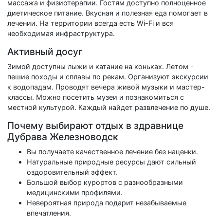
массажа и физиотерапии. Гостям доступно полноценное
диетическое питание. Вкусная и полезная еда помогает в
лечении. На территории всегда есть Wi-Fi и вся
необходимая инфраструктура.
Активный досуг
Зимой доступны лыжи и катание на коньках. Летом -
пешие походы и сплавы по рекам. Организуют экскурсии
к водопадам. Проводят вечера живой музыки и мастер-
классы. Можно посетить музеи и познакомиться с
местной культурой. Каждый найдет развлечение по душе.
Почему выбирают отдых в здравнице
Дубрава Железноводск
Вы получаете качественное лечение без наценки.
Натуральные природные ресурсы дают сильный
оздоровительный эффект.
Большой выбор курортов с разнообразными
медицинскими профилями.
Невероятная природа подарит незабываемые
впечатления.