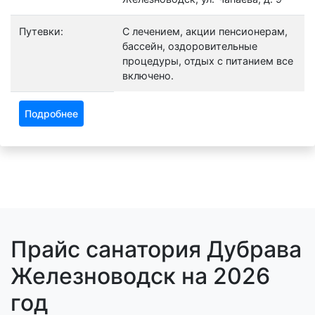
Путевки:
С лечением, акции пенсионерам,
бассейн, оздоровительные
процедуры, отдых с питанием все
включено.
Подробнее
Прайс санатория Дубрава
Железноводск на 2026
год