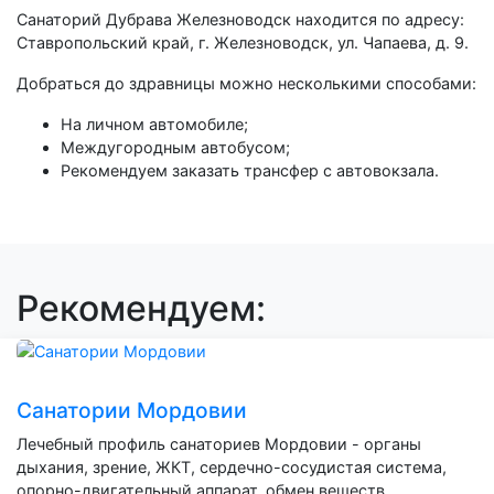
Санаторий Дубрава Железноводск находится по адресу:
Ставропольский край, г. Железноводск, ул. Чапаева, д. 9.
Добраться до здравницы можно несколькими способами:
На личном автомобиле;
Междугородным автобусом;
Рекомендуем заказать трансфер с автовокзала.
Рекомендуем:
Санатории Мордовии
Лечебный профиль санаториев Мордовии - органы
дыхания, зрение, ЖКТ, сердечно-сосудистая система,
опорно-двигательный аппарат, обмен веществ.