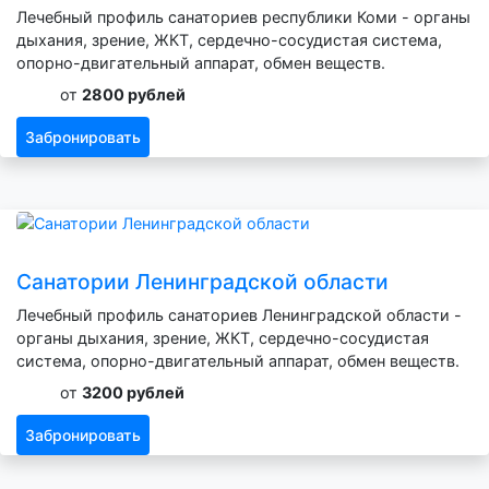
Лечебный профиль санаториев республики Коми - органы
дыхания, зрение, ЖКТ, сердечно-сосудистая система,
опорно-двигательный аппарат, обмен веществ.
от
2800 рублей
Забронировать
Санатории Ленинградской области
Лечебный профиль санаториев Ленинградской области -
органы дыхания, зрение, ЖКТ, сердечно-сосудистая
система, опорно-двигательный аппарат, обмен веществ.
от
3200 рублей
Забронировать