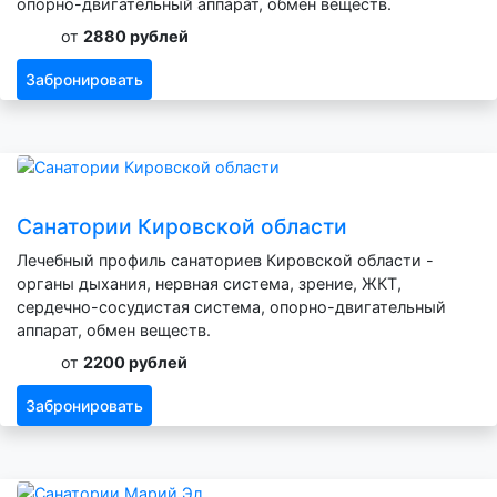
опорно-двигательный аппарат, обмен веществ.
от
2880 рублей
Забронировать
Санатории Кировской области
Лечебный профиль санаториев Кировской области -
органы дыхания, нервная система, зрение, ЖКТ,
сердечно-сосудистая система, опорно-двигательный
аппарат, обмен веществ.
от
2200 рублей
Забронировать