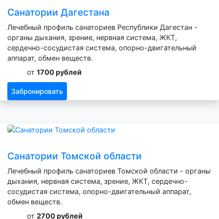
Санатории Дагестана
Лечебный профиль санаториев Республики Дагестан -
органы дыхания, зрение, нервная система, ЖКТ,
сердечно-сосудистая система, опорно-двигательный
аппарат, обмен веществ.
от
1700 рублей
Забронировать
Санатории Томской области
Лечебный профиль санаториев Томской области - органы
дыхания, нервная система, зрение, ЖКТ, сердечно-
сосудистая система, опорно-двигательный аппарат,
обмен веществ.
от
2700 рублей