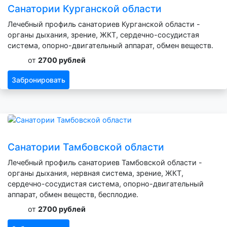
Санатории Курганской области
Лечебный профиль санаториев Курганской области -
органы дыхания, зрение, ЖКТ, сердечно-сосудистая
система, опорно-двигательный аппарат, обмен веществ.
от
2700 рублей
Забронировать
Санатории Тамбовской области
Лечебный профиль санаториев Тамбовской области -
органы дыхания, нервная система, зрение, ЖКТ,
сердечно-сосудистая система, опорно-двигательный
аппарат, обмен веществ, бесплодие.
от
2700 рублей