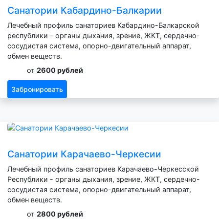
Санатории Кабардино-Балкарии
Лечебный профиль санаториев Кабардино-Балкарской
республики - органы дыхания, зрение, ЖКТ, сердечно-
сосудистая система, опорно-двигательный аппарат,
обмен веществ.
от
2600 рублей
Забронировать
Санатории Карачаево-Черкесии
Лечебный профиль санаториев Карачаево-Черкесской
Республики - органы дыхания, зрение, ЖКТ, сердечно-
сосудистая система, опорно-двигательный аппарат,
обмен веществ.
от
2800 рублей