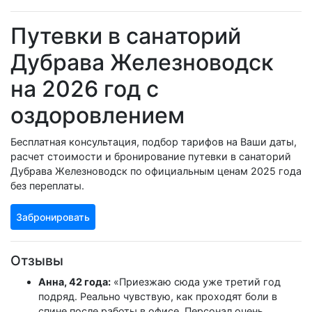
Путевки в санаторий
Дубрава Железноводск
на 2026 год с
оздоровлением
Бесплатная консультация, подбор тарифов на Ваши даты,
расчет стоимости и бронирование путевки в санаторий
Дубрава Железноводск по официальным ценам 2025 года
без переплаты.
Забронировать
Отзывы
Анна, 42 года:
«Приезжаю сюда уже третий год
подряд. Реально чувствую, как проходят боли в
спине после работы в офисе. Персонал очень