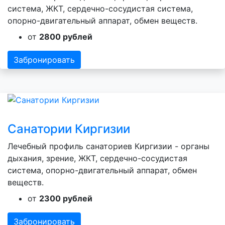
система, ЖКТ, сердечно-сосудистая система,
опорно-двигательный аппарат, обмен веществ.
от
2800 рублей
Забронировать
Санатории Киргизии
Лечебный профиль санаториев Киргизии - органы
дыхания, зрение, ЖКТ, сердечно-сосудистая
система, опорно-двигательный аппарат, обмен
веществ.
от
2300 рублей
Забронировать