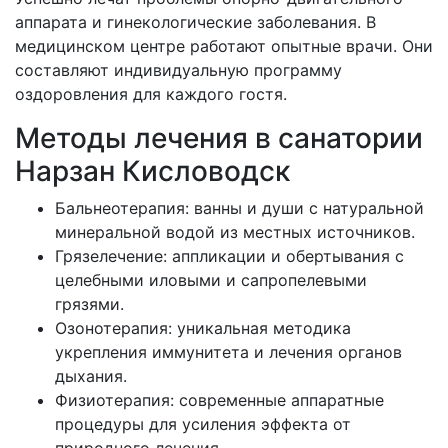
аппарата и гинекологические заболевания. В
медицинском центре работают опытные врачи. Они
составляют индивидуальную программу
оздоровления для каждого гостя.
Методы лечения в санатории
Нарзан Кисловодск
Бальнеотерапия: ванны и души с натуральной
минеральной водой из местных источников.
Грязелечение: аппликации и обертывания с
целебными иловыми и сапропелевыми
грязями.
Озонотерапия: уникальная методика
укрепления иммунитета и лечения органов
дыхания.
Физиотерапия: современные аппаратные
процедуры для усиления эффекта от
природного лечения.