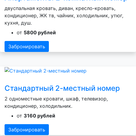
двуспальная кровать, диван, кресло-кровать,
кондиционер, ЖК тв, чайник, холодильник, утюг,
кухня, душ.
от
5800 рублей
Забронировать
Стандартный 2-местный номер
2 одноместные кровати, шкаф, телевизор,
кондиционер, холодильник.
от
3160 рублей
Забронировать