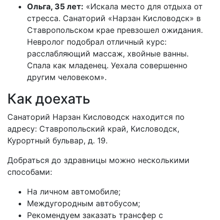
Ольга, 35 лет:
«Искала место для отдыха от
стресса. Санаторий «Нарзан Кисловодск» в
Ставропольском крае превзошел ожидания.
Невролог подобрал отличный курс:
расслабляющий массаж, хвойные ванны.
Спала как младенец. Уехала совершенно
другим человеком».
Как доехать
Санаторий Нарзан Кисловодск находится по
адресу: Ставропольский край, Кисловодск,
Курортный бульвар, д. 19.
Добраться до здравницы можно несколькими
способами:
На личном автомобиле;
Междугородным автобусом;
Рекомендуем заказать трансфер с