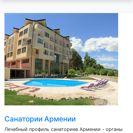
Санатории Армении
Лечебный профиль санаториев Армении - органы