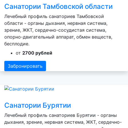
Санатории Тамбовской области
Лечебный профиль санаториев Тамбовской
области - органы дыхания, нервная система,
зрение, ЖКТ, сердечно-сосудистая система,
опорно-двигательный аппарат, обмен веществ,
бесплодие.
от
2700 рублей
Забронировать
Санатории Бурятии
Лечебный профиль санаториев Бурятии - органы
дыхания, зрение, нервная система, ЖКТ, сердечно-