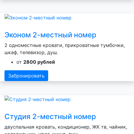
Эконом 2-местный номер
2 одноместные кровати, прикроватные тумбочки,
шкаф, телевизор, душ.
от
2800 рублей
Забронировать
Студия 2-местный номер
двуспальная кровать, кондиционер, ЖК тв, чайник,