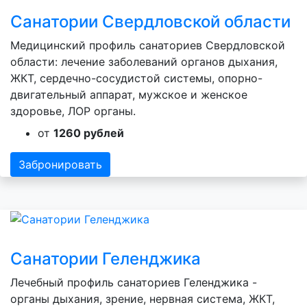
Санатории Свердловской области
Медицинский профиль санаториев Свердловской
области: лечение заболеваний органов дыхания,
ЖКТ, сердечно-сосудистой системы, опорно-
двигательный аппарат, мужское и женское
здоровье, ЛОР органы.
от
1260 рублей
Забронировать
Санатории Геленджика
Лечебный профиль санаториев Геленджика -
органы дыхания, зрение, нервная система, ЖКТ,