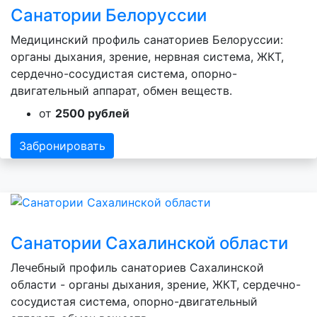
Санатории Белоруссии
Медицинский профиль санаториев Белоруссии:
органы дыхания, зрение, нервная система, ЖКТ,
сердечно-сосудистая система, опорно-
двигательный аппарат, обмен веществ.
от
2500 рублей
Забронировать
Санатории Сахалинской области
Лечебный профиль санаториев Сахалинской
области - органы дыхания, зрение, ЖКТ, сердечно-
сосудистая система, опорно-двигательный