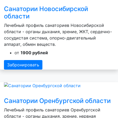
Санатории Новосибирской
области
Лечебный профиль санаториев Новосибирской
области - органы дыхания, зрение, ЖКТ, сердечно-
сосудистая система, опорно-двигательный
аппарат, обмен веществ.
от
1900 рублей
Забронировать
Санатории Оренбургской области
Лечебный профиль санаториев Оренбургской
области - органы дыхания, зрение, нервная