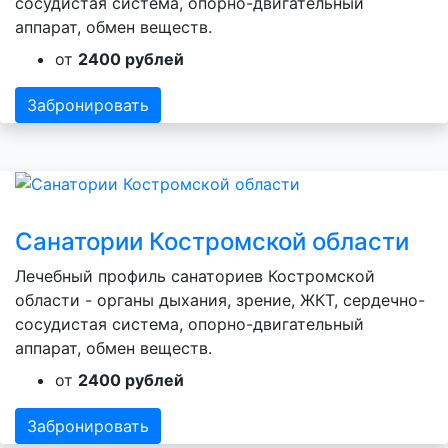
сосудистая система, опорно-двигательный
аппарат, обмен веществ.
от
2400 рублей
Забронировать
Санатории Костромской области
Лечебный профиль санаториев Костромской
области - органы дыхания, зрение, ЖКТ, сердечно-
сосудистая система, опорно-двигательный
аппарат, обмен веществ.
от
2400 рублей
Забронировать