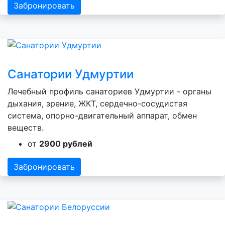
Забронировать
Санатории Удмуртии
Лечебный профиль санаториев Удмуртии - органы
дыхания, зрение, ЖКТ, сердечно-сосудистая
система, опорно-двигательный аппарат, обмен
веществ.
от
2900 рублей
Забронировать