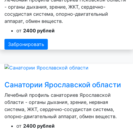
- органы дыхания, зрение, ЖКТ, сердечно-
сосудистая система, опорно-двигательный
аппарат, обмен веществ.
от
2400 рублей
Забронировать
Санатории Ярославской области
Лечебный профиль санаториев Ярославской
области - органы дыхания, зрение, нервная
система, ЖКТ, сердечно-сосудистая система,
опорно-двигательный аппарат, обмен веществ.
от
2400 рублей