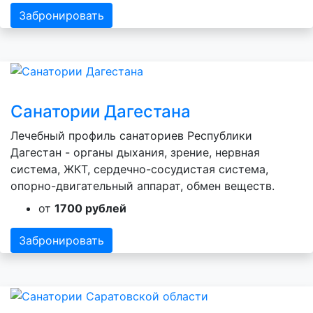
Забронировать
Санатории Дагестана
Лечебный профиль санаториев Республики
Дагестан - органы дыхания, зрение, нервная
система, ЖКТ, сердечно-сосудистая система,
опорно-двигательный аппарат, обмен веществ.
от
1700 рублей
Забронировать