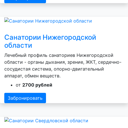
Санатории Нижегородской
области
Лечебный профиль санаториев Нижегородской
области - органы дыхания, зрение, ЖКТ, сердечно-
сосудистая система, опорно-двигательный
аппарат, обмен веществ.
от
2700 рублей
Забронировать