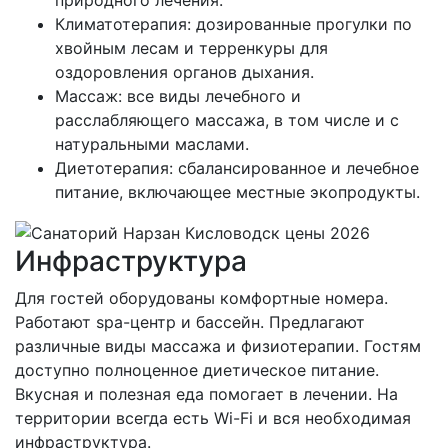
Климатотерапия: дозированные прогулки по
хвойным лесам и терренкуры для
оздоровления органов дыхания.
Массаж: все виды лечебного и
расслабляющего массажа, в том числе и с
натуральными маслами.
Диетотерапия: сбалансированное и лечебное
питание, включающее местные экопродукты.
Инфраструктура
Для гостей оборудованы комфортные номера.
Работают spa-центр и бассейн. Предлагают
различные виды массажа и физиотерапии. Гостям
доступно полноценное диетическое питание.
Вкусная и полезная еда помогает в лечении. На
территории всегда есть Wi-Fi и вся необходимая
инфраструктура.