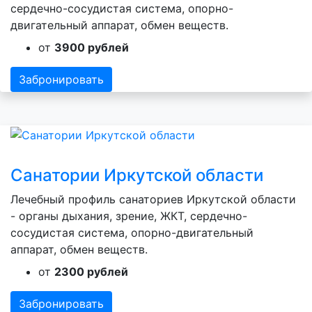
сердечно-сосудистая система, опорно-
двигательный аппарат, обмен веществ.
от
3900 рублей
Забронировать
Санатории Иркутской области
Лечебный профиль санаториев Иркутской области
- органы дыхания, зрение, ЖКТ, сердечно-
сосудистая система, опорно-двигательный
аппарат, обмен веществ.
от
2300 рублей
Забронировать