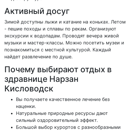
Активный досуг
Зимой доступны лыжи и катание на коньках. Летом
- пешие походы и сплавы по рекам. Организуют
экскурсии к водопадам. Проводят вечера живой
музыки и мастер-классы. Можно посетить музеи и
познакомиться с местной культурой. Каждый
найдет развлечение по душе.
Почему выбирают отдых в
здравнице Нарзан
Кисловодск
Вы получаете качественное лечение без
наценки.
Натуральные природные ресурсы дают
сильный оздоровительный эффект.
Большой выбор курортов с разнообразными