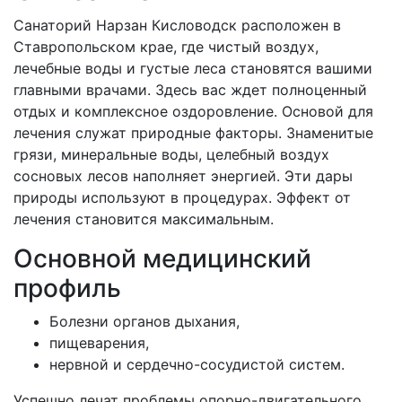
Санаторий Нарзан Кисловодск расположен в
Ставропольском крае, где чистый воздух,
лечебные воды и густые леса становятся вашими
главными врачами. Здесь вас ждет полноценный
отдых и комплексное оздоровление. Основой для
лечения служат природные факторы. Знаменитые
грязи, минеральные воды, целебный воздух
сосновых лесов наполняет энергией. Эти дары
природы используют в процедурах. Эффект от
лечения становится максимальным.
Основной медицинский
профиль
Болезни органов дыхания,
пищеварения,
нервной и сердечно-сосудистой систем.
Успешно лечат проблемы опорно-двигательного