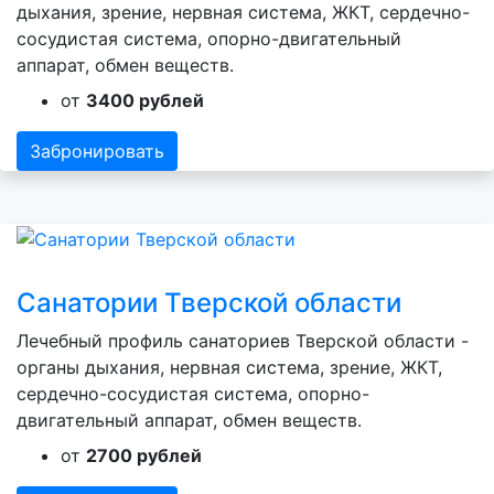
дыхания, зрение, нервная система, ЖКТ, сердечно-
сосудистая система, опорно-двигательный
аппарат, обмен веществ.
от
3400 рублей
Забронировать
Санатории Тверской области
Лечебный профиль санаториев Тверской области -
органы дыхания, нервная система, зрение, ЖКТ,
сердечно-сосудистая система, опорно-
двигательный аппарат, обмен веществ.
от
2700 рублей