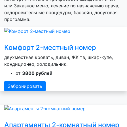
или Заказное меню, лечение по назначению врача,
оздоровительные процедуры, бассейн, досуговая
программа.
Комфорт 2-местный номер
двухместная кровать, диван, ЖК тв, шкаф-купе,
кондиционер, холодильник.
от
3800 рублей
Забронировать
Апартаменты 2-комнатный номер