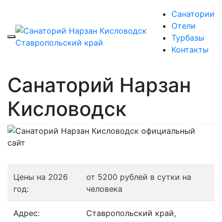
Санатории
Отели
Турбазы
Контакты
Санаторий Нарзан
Кисловодск
Цены на 2026
от 5200 рублей в сутки на
год:
человека
Адрес:
Ставропольский край,