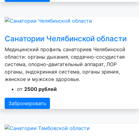
Санатории Челябинской области
Медицинский профиль санаториев Челябинской
области: органы дыхания, сердечно-сосудистая
система, опорно-двигательный аппарат, ЛОР
органы, эндокринная система, органы зрения,
женское и мужское здоровье.
от
2500 рублей
Забронировать