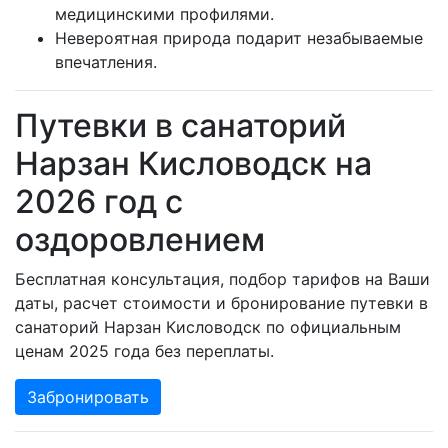
медицинскими профилями.
Невероятная природа подарит незабываемые
впечатления.
Путевки в санаторий
Нарзан Кисловодск на
2026 год с
оздоровлением
Бесплатная консультация, подбор тарифов на Ваши
даты, расчет стоимости и бронирование путевки в
санаторий Нарзан Кисловодск по официальным
ценам 2025 года без переплаты.
Забронировать