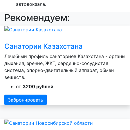
автовокзала.
Рекомендуем:
Санатории Казахстана
Лечебный профиль санаториев Казахстана - органы
дыхания, зрение, ЖКТ, сердечно-сосудистая
система, опорно-двигательный аппарат, обмен
веществ.
от
3200 рублей
Забронировать