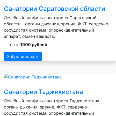
Санатории Саратовской области
Лечебный профиль санаториев Саратовской
области - органы дыхания, зрение, ЖКТ, сердечно-
сосудистая система, опорно-двигательный
аппарат, обмен веществ.
от
1900 рублей
Забронировать
Санатории Таджикистана
Лечебный профиль санаториев Таджикистана -
органы дыхания, зрение, ЖКТ, сердечно-
сосудистая система, опорно-двигательный