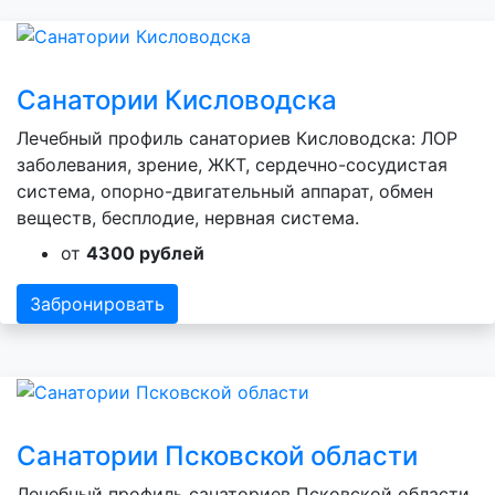
Санатории Кисловодска
Лечебный профиль санаториев Кисловодска: ЛОР
заболевания, зрение, ЖКТ, сердечно-сосудистая
система, опорно-двигательный аппарат, обмен
веществ, бесплодие, нервная система.
от
4300 рублей
Забронировать
Санатории Псковской области
Лечебный профиль санаториев Псковской области