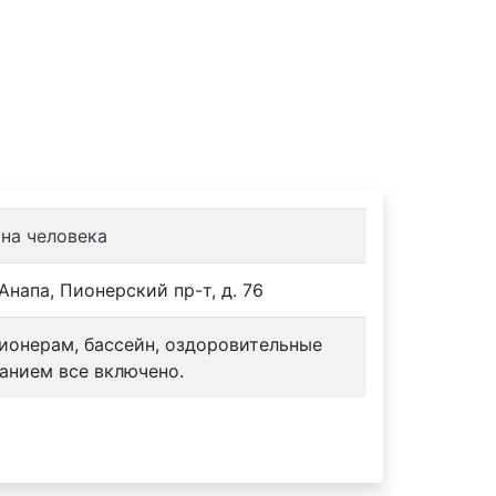
 на человека
Анапа, Пионерский пр-т, д. 76
сионерам, бассейн, оздоровительные
анием все включено.