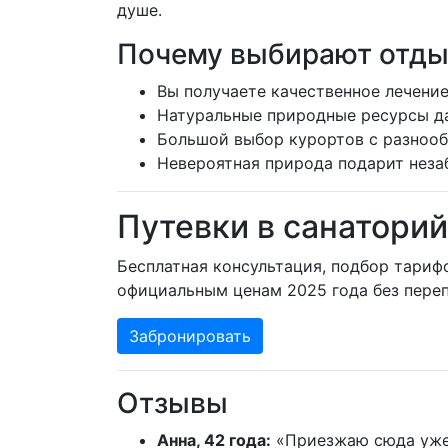
душе.
Почему выбирают отды
Вы получаете качественное лечение
Натуральные природные ресурсы д
Большой выбор курортов с разноо
Невероятная природа подарит неза
Путевки в санаторий
Бесплатная консультация, подбор тариф
официальным ценам 2025 года без переп
Забронировать
Отзывы
Анна, 42 года:
«Приезжаю сюда уже т