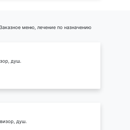
Заказное меню, лечение по назначению
зор, душ.
визор, душ.