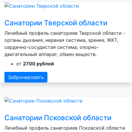
Санатории Тверской области
Лечебный профиль санаториев Тверской области -
органы дыхания, нервная система, зрение, ЖКТ,
сердечно-сосудистая система, опорно-
двигательный аппарат, обмен веществ.
от
2700 рублей
Забронировать
Санатории Псковской области
Лечебный профиль санаториев Псковской области