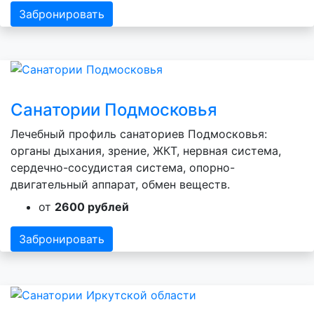
Забронировать
Санатории Подмосковья
Лечебный профиль санаториев Подмосковья:
органы дыхания, зрение, ЖКТ, нервная система,
сердечно-сосудистая система, опорно-
двигательный аппарат, обмен веществ.
от
2600 рублей
Забронировать