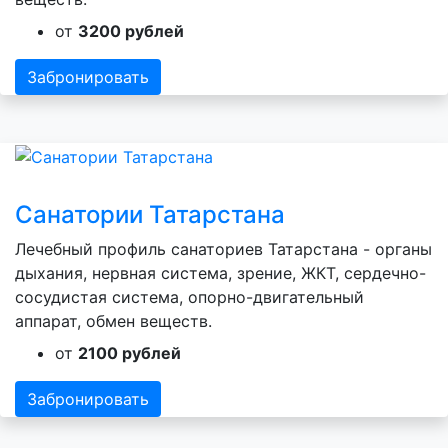
от
3200 рублей
Забронировать
Санатории Татарстана
Лечебный профиль санаториев Татарстана - органы
дыхания, нервная система, зрение, ЖКТ, сердечно-
сосудистая система, опорно-двигательный
аппарат, обмен веществ.
от
2100 рублей
Забронировать