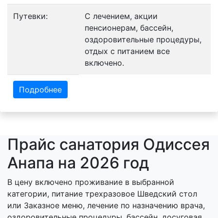
Путевки:
С лечением, акции
пенсионерам, бассейн,
оздоровительные процедуры,
отдых с питанием все
включено.
Подробнее
Прайс санатория Одиссея
Анапа на 2026 год
В цену включено проживание в выбранной
категории, питание трехразовое Шведский стол
или Заказное меню, лечение по назначению врача,
оздоровительные процедуры, бассейн, досуговая