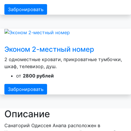
Забронировать
Эконом 2-местный номер
2 одноместные кровати, прикроватные тумбочки,
шкаф, телевизор, душ.
от
2800 рублей
Забронировать
Описание
Санаторий Одиссея Анапа расположен в