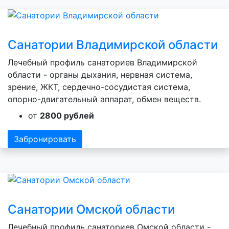
Санатории Владимирской области
Лечебный профиль санаториев Владимирской
области - органы дыхания, нервная система,
зрение, ЖКТ, сердечно-сосудистая система,
опорно-двигательный аппарат, обмен веществ.
от
2800 рублей
Забронировать
Санатории Омской области
Лечебный профиль санаториев Омской области -