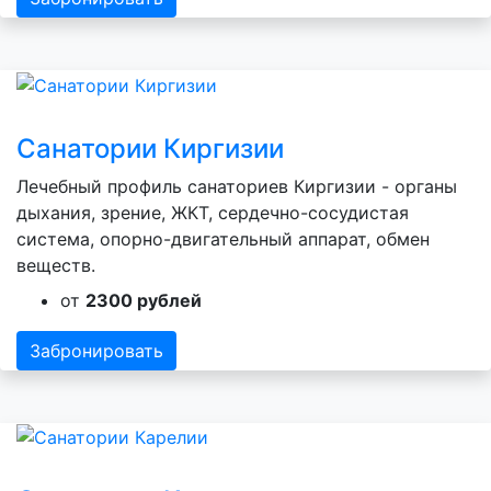
Санатории Киргизии
Лечебный профиль санаториев Киргизии - органы
дыхания, зрение, ЖКТ, сердечно-сосудистая
система, опорно-двигательный аппарат, обмен
веществ.
от
2300 рублей
Забронировать