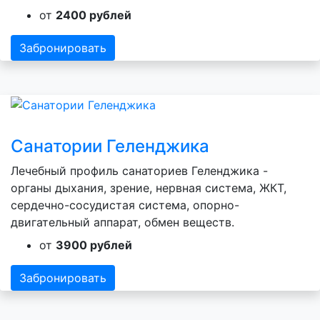
от
2400 рублей
Забронировать
Санатории Геленджика
Лечебный профиль санаториев Геленджика -
органы дыхания, зрение, нервная система, ЖКТ,
сердечно-сосудистая система, опорно-
двигательный аппарат, обмен веществ.
от
3900 рублей
Забронировать