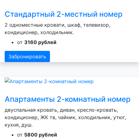
Стандартный 2-местный номер
2 одноместные кровати, шкаф, телевизор,
кондиционер, холодильник.
от
3160 рублей
Забронировать
Апартаменты 2-комнатный номер
двуспальная кровать, диван, кресло-кровать,
кондиционер, ЖК тв, чайник, холодильник, утюг,
кухня, душ.
от
5800 рублей