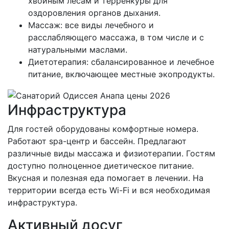
хвойным лесам и терренкуры для
оздоровления органов дыхания.
Массаж: все виды лечебного и
расслабляющего массажа, в том числе и с
натуральными маслами.
Диетотерапия: сбалансированное и лечебное
питание, включающее местные экопродукты.
Инфраструктура
Для гостей оборудованы комфортные номера.
Работают spa-центр и бассейн. Предлагают
различные виды массажа и физиотерапии. Гостям
доступно полноценное диетическое питание.
Вкусная и полезная еда помогает в лечении. На
территории всегда есть Wi-Fi и вся необходимая
инфраструктура.
Активный досуг