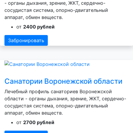
- органы дыхания, зрение, ЖКТ, сердечно-
сосудистая система, опорно-двигательный
аппарат, обмен веществ.
от
2400 рублей
Забронировать
Санатории Воронежской области
Лечебный профиль санаториев Воронежской
области - органы дыхания, зрение, ЖКТ, сердечно-
сосудистая система, опорно-двигательный
аппарат, обмен веществ.
от
2700 рублей