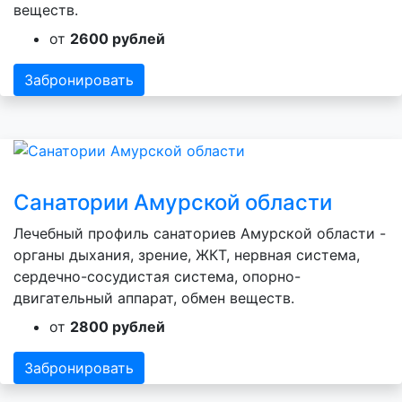
веществ.
от
2600 рублей
Забронировать
Санатории Амурской области
Лечебный профиль санаториев Амурской области -
органы дыхания, зрение, ЖКТ, нервная система,
сердечно-сосудистая система, опорно-
двигательный аппарат, обмен веществ.
от
2800 рублей
Забронировать