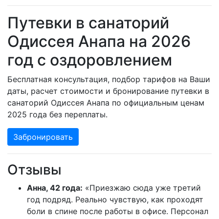
Путевки в санаторий
Одиссея Анапа на 2026
год с оздоровлением
Бесплатная консультация, подбор тарифов на Ваши
даты, расчет стоимости и бронирование путевки в
санаторий Одиссея Анапа по официальным ценам
2025 года без переплаты.
Забронировать
Отзывы
Анна, 42 года:
«Приезжаю сюда уже третий
год подряд. Реально чувствую, как проходят
боли в спине после работы в офисе. Персонал