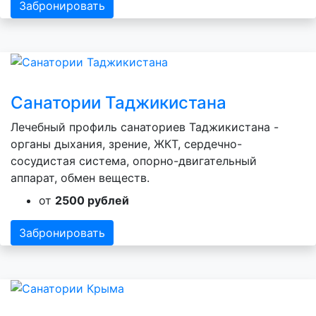
Забронировать
Санатории Таджикистана
Лечебный профиль санаториев Таджикистана -
органы дыхания, зрение, ЖКТ, сердечно-
сосудистая система, опорно-двигательный
аппарат, обмен веществ.
от
2500 рублей
Забронировать