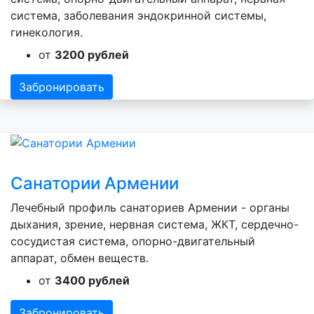
система, заболевания эндокринной системы,
гинекология.
от
3200 рублей
Забронировать
Санатории Армении
Лечебный профиль санаториев Армении - органы
дыхания, зрение, нервная система, ЖКТ, сердечно-
сосудистая система, опорно-двигательный
аппарат, обмен веществ.
от
3400 рублей
Забронировать