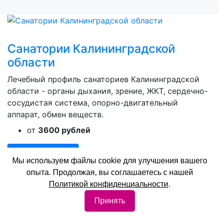
Санатории Калининградской
области
Лечебный профиль санаториев Калининградской
области - органы дыхания, зрение, ЖКТ, сердечно-
сосудистая система, опорно-двигательный
аппарат, обмен веществ.
от
3600 рублей
Забронировать
Мы используем файлы cookie для улучшения вашего
опыта. Продолжая, вы соглашаетесь с нашей
Политикой конфиденциальности
.
Принять