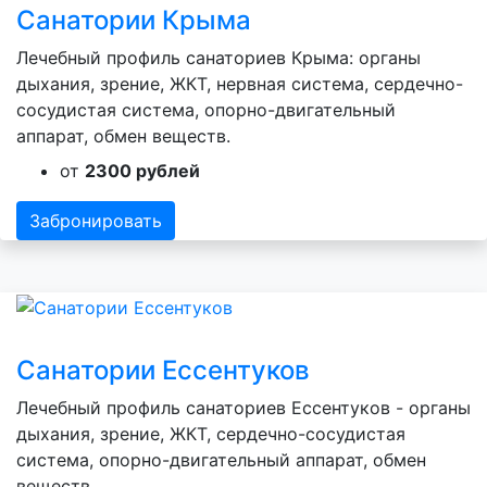
Санатории Крыма
Лечебный профиль санаториев Крыма: органы
дыхания, зрение, ЖКТ, нервная система, сердечно-
сосудистая система, опорно-двигательный
аппарат, обмен веществ.
от
2300 рублей
Забронировать
Санатории Ессентуков
Лечебный профиль санаториев Ессентуков - органы
дыхания, зрение, ЖКТ, сердечно-сосудистая
система, опорно-двигательный аппарат, обмен
веществ.