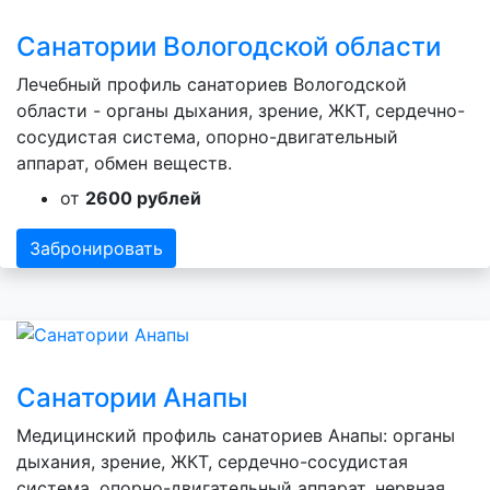
Санатории Вологодской области
Лечебный профиль санаториев Вологодской
области - органы дыхания, зрение, ЖКТ, сердечно-
сосудистая система, опорно-двигательный
аппарат, обмен веществ.
от
2600 рублей
Забронировать
Санатории Анапы
Медицинский профиль санаториев Анапы: органы
дыхания, зрение, ЖКТ, сердечно-сосудистая
система, опорно-двигательный аппарат, нервная