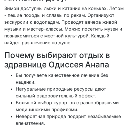
Зимой доступны лыжи и катание на коньках. Летом
- пешие походы и сплавы по рекам. Организуют
экскурсии к водопадам. Проводят вечера живой
музыки и мастер-классы. Можно посетить музеи и
познакомиться с местной культурой. Каждый
найдет развлечение по душе.
Почему выбирают отдых в
здравнице Одиссея Анапа
Вы получаете качественное лечение без
наценки.
Натуральные природные ресурсы дают
сильный оздоровительный эффект.
Большой выбор курортов с разнообразными
медицинскими профилями.
Невероятная природа подарит незабываемые
впечатления.