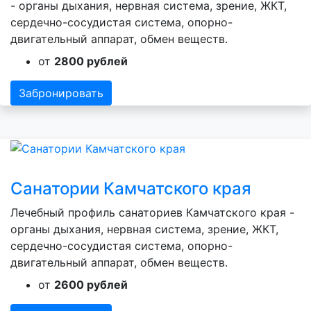
- органы дыхания, нервная система, зрение, ЖКТ,
сердечно-сосудистая система, опорно-
двигательный аппарат, обмен веществ.
от
2800 рублей
Забронировать
Санатории Камчатского края
Лечебный профиль санаториев Камчатского края -
органы дыхания, нервная система, зрение, ЖКТ,
сердечно-сосудистая система, опорно-
двигательный аппарат, обмен веществ.
от
2600 рублей