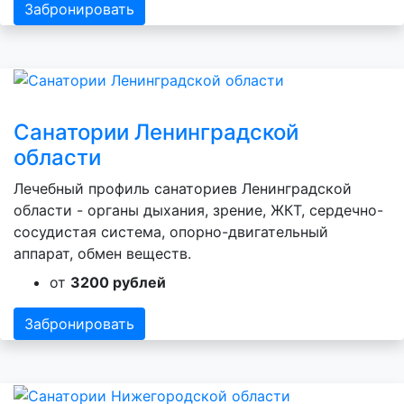
Забронировать
Санатории Ленинградской
области
Лечебный профиль санаториев Ленинградской
области - органы дыхания, зрение, ЖКТ, сердечно-
сосудистая система, опорно-двигательный
аппарат, обмен веществ.
от
3200 рублей
Забронировать