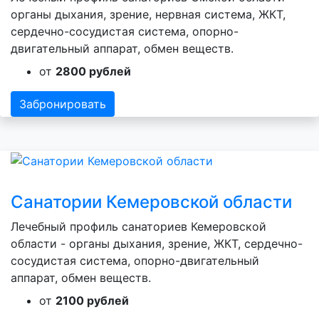
органы дыхания, зрение, нервная система, ЖКТ,
сердечно-сосудистая система, опорно-
двигательный аппарат, обмен веществ.
от
2800 рублей
Забронировать
Санатории Кемеровской области
Лечебный профиль санаториев Кемеровской
области - органы дыхания, зрение, ЖКТ, сердечно-
сосудистая система, опорно-двигательный
аппарат, обмен веществ.
от
2100 рублей