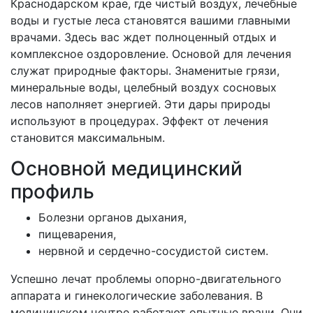
Краснодарском крае, где чистый воздух, лечебные
воды и густые леса становятся вашими главными
врачами. Здесь вас ждет полноценный отдых и
комплексное оздоровление. Основой для лечения
служат природные факторы. Знаменитые грязи,
минеральные воды, целебный воздух сосновых
лесов наполняет энергией. Эти дары природы
используют в процедурах. Эффект от лечения
становится максимальным.
Основной медицинский
профиль
Болезни органов дыхания,
пищеварения,
нервной и сердечно-сосудистой систем.
Успешно лечат проблемы опорно-двигательного
аппарата и гинекологические заболевания. В
медицинском центре работают опытные врачи. Они