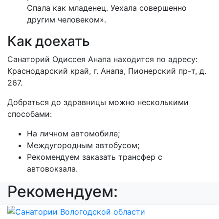
Спала как младенец. Уехала совершенно
другим человеком».
Как доехать
Санаторий Одиссея Анапа находится по адресу:
Краснодарский край, г. Анапа, Пионерский пр-т, д.
267.
Добраться до здравницы можно несколькими
способами:
На личном автомобиле;
Междугородным автобусом;
Рекомендуем заказать трансфер с
автовокзала.
Рекомендуем: