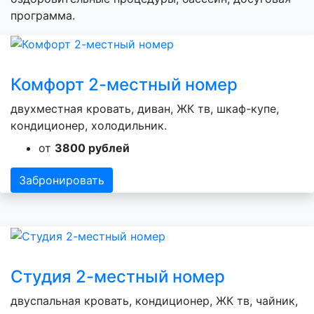
программа.
Комфорт 2-местный номер
двухместная кровать, диван, ЖК тв, шкаф-купе,
кондиционер, холодильник.
от
3800 рублей
Забронировать
Студия 2-местный номер
двуспальная кровать, кондиционер, ЖК тв, чайник,