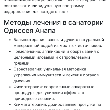
составляют индивидуальную программу
оздоровления для каждого гостя.
Методы лечения в санатории
Одиссея Анапа
Бальнеотерапия: ванны и души с натуральной
минеральной водой из местных источников.
Грязелечение: аппликации и обертывания с
целебными иловыми и сапропелевыми
грязями.
Озонотерапия: уникальная методика
укрепления иммунитета и лечения органов
дыхания.
Физиотерапия: современные аппаратные
процедуры для усиления эффекта от
природного лечения.
Климатотерапия: дозированные прогулки по