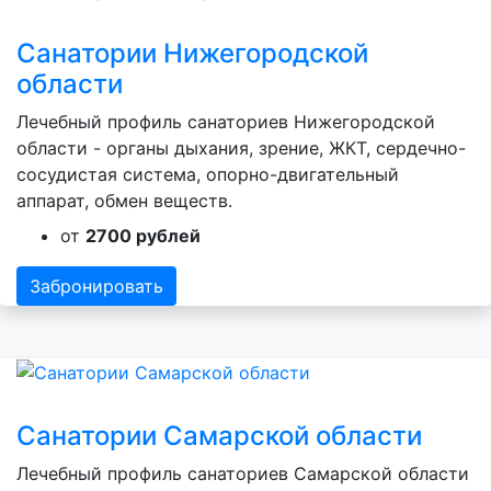
Санатории Нижегородской
области
Лечебный профиль санаториев Нижегородской
области - органы дыхания, зрение, ЖКТ, сердечно-
сосудистая система, опорно-двигательный
аппарат, обмен веществ.
от
2700 рублей
Забронировать
Санатории Самарской области
Лечебный профиль санаториев Самарской области