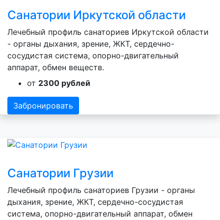
Санатории Иркутской области
Лечебный профиль санаториев Иркутской области
- органы дыхания, зрение, ЖКТ, сердечно-
сосудистая система, опорно-двигательный
аппарат, обмен веществ.
от
2300 рублей
Забронировать
Санатории Грузии
Лечебный профиль санаториев Грузии - органы
дыхания, зрение, ЖКТ, сердечно-сосудистая
система, опорно-двигательный аппарат, обмен