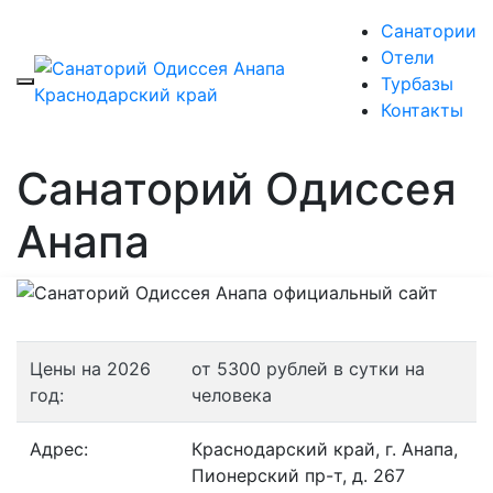
Санатории
Отели
Турбазы
Контакты
Санаторий Одиссея
Анапа
Цены на 2026
от 5300 рублей в сутки на
год:
человека
Адрес:
Краснодарский край, г. Анапа,
Пионерский пр-т, д. 267