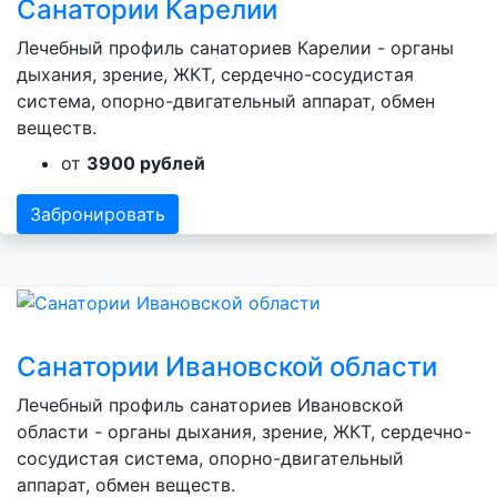
Санатории Карелии
Лечебный профиль санаториев Карелии - органы
дыхания, зрение, ЖКТ, сердечно-сосудистая
система, опорно-двигательный аппарат, обмен
веществ.
от
3900 рублей
Забронировать
Санатории Ивановской области
Лечебный профиль санаториев Ивановской
области - органы дыхания, зрение, ЖКТ, сердечно-
сосудистая система, опорно-двигательный
аппарат, обмен веществ.