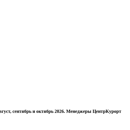
август, сентябрь и октябрь 2026. Менеджеры ЦентрКурорт