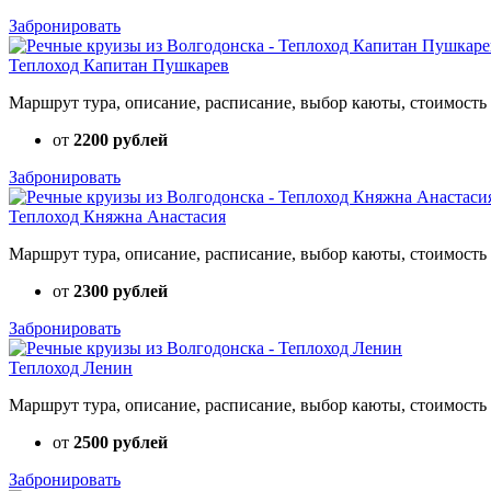
Забронировать
Теплоход Капитан Пушкарев
Маршрут тура, описание, расписание, выбор каюты, стоимость 
от
2200 рублей
Забронировать
Теплоход Княжна Анастасия
Маршрут тура, описание, расписание, выбор каюты, стоимость 
от
2300 рублей
Забронировать
Теплоход Ленин
Маршрут тура, описание, расписание, выбор каюты, стоимость 
от
2500 рублей
Забронировать