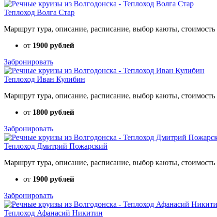
Теплоход Волга Стар
Маршрут тура, описание, расписание, выбор каюты, стоимость 
от
1900 рублей
Забронировать
Теплоход Иван Кулибин
Маршрут тура, описание, расписание, выбор каюты, стоимость 
от
1800 рублей
Забронировать
Теплоход Дмитрий Пожарский
Маршрут тура, описание, расписание, выбор каюты, стоимость 
от
1900 рублей
Забронировать
Теплоход Афанасий Никитин