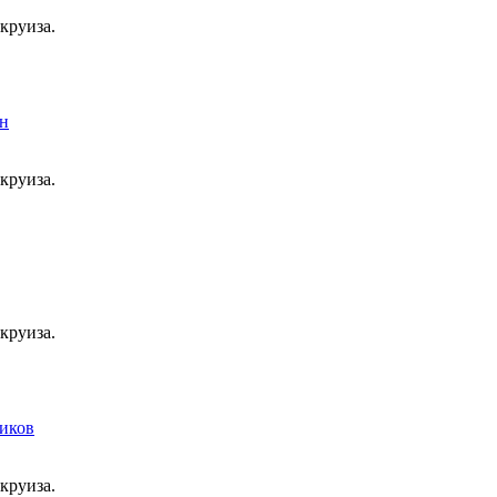
круиза.
круиза.
круиза.
круиза.