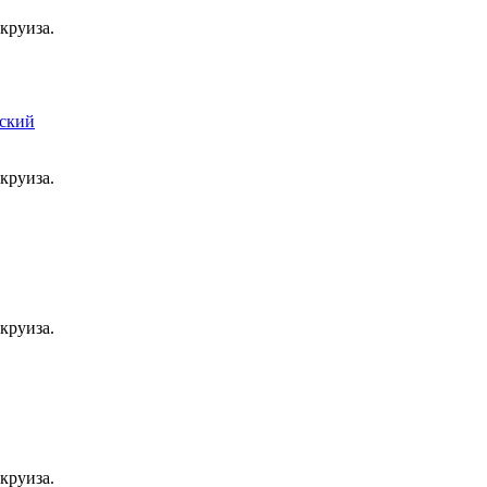
круиза.
круиза.
круиза.
круиза.