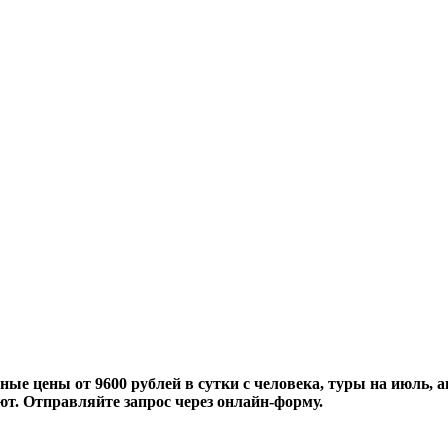
ные цены от 9600 рублей в сутки с человека, туры на июль, 
ют. Отправляйте запрос через онлайн-форму.