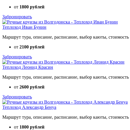
от
1800 рублей
Забронировать
Теплоход Иван Бунин
Маршрут тура, описание, расписание, выбор каюты, стоимость 
от
2100 рублей
Забронировать
Теплоход Леонид Красин
Маршрут тура, описание, расписание, выбор каюты, стоимость 
от
2600 рублей
Забронировать
Теплоход Александр Бенуа
Маршрут тура, описание, расписание, выбор каюты, стоимость 
от
1800 рублей