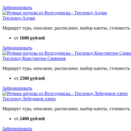
Забронировать
Теплоход Алдан
Маршрут тура, описание, расписание, выбор каюты, стоимость 
от
1600 рублей
Забронировать
Теплоход Константин Симонов
Маршрут тура, описание, расписание, выбор каюты, стоимость 
от
2500 рублей
Забронировать
Теплоход Лебединое озеро
Маршрут тура, описание, расписание, выбор каюты, стоимость 
от
2400 рублей
Забронировать