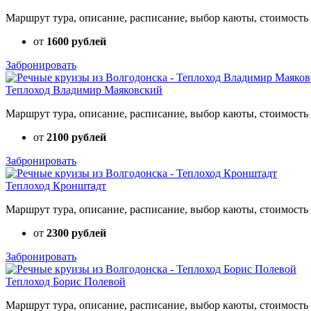
Маршрут тура, описание, расписание, выбор каюты, стоимость 
от
1600 рублей
Забронировать
Теплоход Владимир Маяковский
Маршрут тура, описание, расписание, выбор каюты, стоимость 
от
2100 рублей
Забронировать
Теплоход Кронштадт
Маршрут тура, описание, расписание, выбор каюты, стоимость 
от
2300 рублей
Забронировать
Теплоход Борис Полевой
Маршрут тура, описание, расписание, выбор каюты, стоимость 