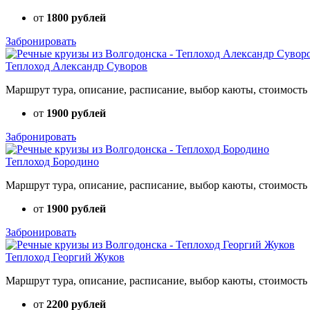
от
1800 рублей
Забронировать
Теплоход Александр Суворов
Маршрут тура, описание, расписание, выбор каюты, стоимость 
от
1900 рублей
Забронировать
Теплоход Бородино
Маршрут тура, описание, расписание, выбор каюты, стоимость 
от
1900 рублей
Забронировать
Теплоход Георгий Жуков
Маршрут тура, описание, расписание, выбор каюты, стоимость 
от
2200 рублей