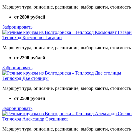
Маршрут тура, описание, расписание, выбор каюты, стоимость 
от
2800 рублей
Забронировать
Теплоход Космонавт Гагарин
Маршрут тура, описание, расписание, выбор каюты, стоимость 
от
2200 рублей
Забронировать
Теплоход Две столицы
Маршрут тура, описание, расписание, выбор каюты, стоимость 
от
2500 рублей
Забронировать
Теплоход Александр Свешников
Маршрут тура, описание, расписание, выбор каюты, стоимость 