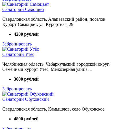
Санаторий Самоцвет
Свердловская область, Алапаевский район, поселок
Курорт‑Самоцвет, ул. Курортная, 29
4200 рублей
Забронировать
Санаторий Утёс
Челябинская область, Чебаркульский городской округ,
Семейный курорт Утёс, Межозёрная улица, 1
3600 рублей
Забронировать
Санаторий Обуховский
Свердловская область, Камышлов, село Обуховское
4800 рублей
Забронировать