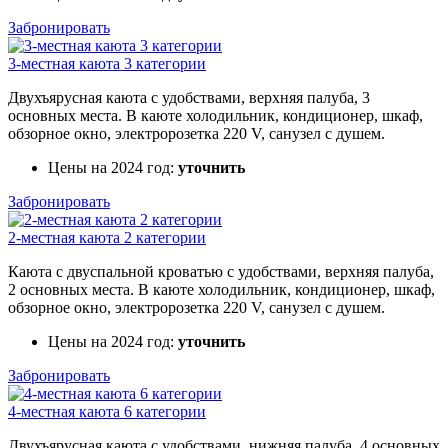
Забронировать
3-местная каюта 3 категории
Двухъярусная каюта с удобствами, верхняя палуба, 3
основных места. В каюте холодильник, кондиционер, шкаф,
обзорное окно, электророзетка 220 V, санузел с душем.
Цены на 2024 год:
уточнить
Забронировать
2-местная каюта 2 категории
Каюта с двуспальной кроватью с удобствами, верхняя палуба,
2 основных места. В каюте холодильник, кондиционер, шкаф,
обзорное окно, электророзетка 220 V, санузел с душем.
Цены на 2024 год:
уточнить
Забронировать
4-местная каюта 6 категории
Двухъярусная каюта с удобствами, нижняя палуба, 4 основных