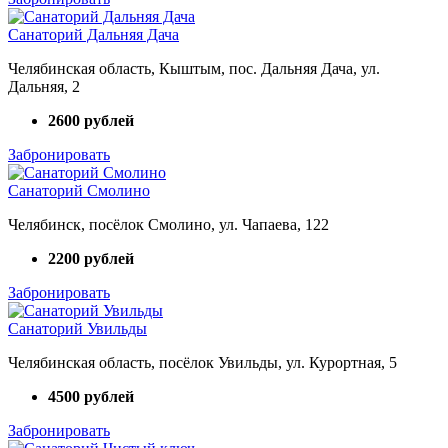
Санаторий Дальняя Дача
Челябинская область, Кыштым, пос. Дальняя Дача, ул.
Дальняя, 2
2600 рублей
Забронировать
Санаторий Смолино
Челябинск, посёлок Смолино, ул. Чапаева, 122
2200 рублей
Забронировать
Санаторий Увильды
Челябинская область, посёлок Увильды, ул. Курортная, 5
4500 рублей
Забронировать