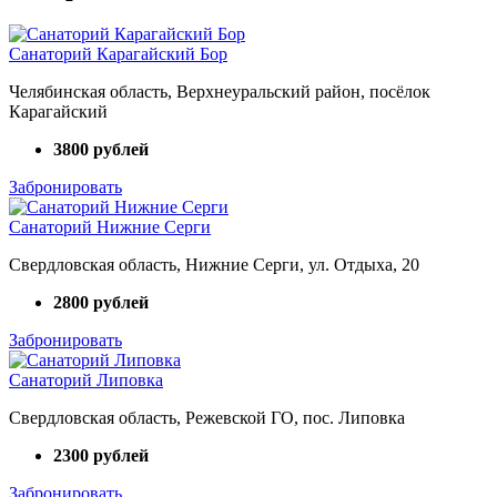
Санаторий Карагайский Бор
Челябинская область, Верхнеуральский район, посёлок
Карагайский
3800 рублей
Забронировать
Санаторий Нижние Серги
Свердловская область, Нижние Серги, ул. Отдыха, 20
2800 рублей
Забронировать
Санаторий Липовка
Свердловская область, Режевской ГО, пос. Липовка
2300 рублей
Забронировать