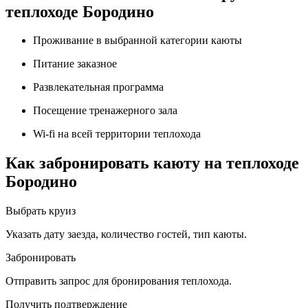
теплоходе Бородино
Проживание в выбранной категории каюты
Питание заказное
Развлекательная программа
Посещение тренажерного зала
Wi-fi на всей территории теплохода
Как забронировать каюту на теплоходе
Бородино
Выбрать круиз
Указать дату заезда, количество гостей, тип каюты.
Забронировать
Отправить запрос для бронирования теплохода.
Получить подтверждение