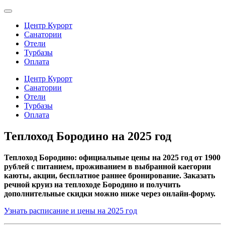
Центр Курорт
Санатории
Отели
Турбазы
Оплата
Центр Курорт
Санатории
Отели
Турбазы
Оплата
Теплоход Бородино на 2025 год
Теплоход Бородино: официальные цены на 2025 год от 1900
рублей с питанием, проживанием в выбранной каегории
каюты, акции, бесплатное раннее бронирование. Заказать
речной круиз на теплоходе Бородино и получить
дополнительные скидки можно ниже через онлайн-форму.
Узнать расписание и цены на 2025 год