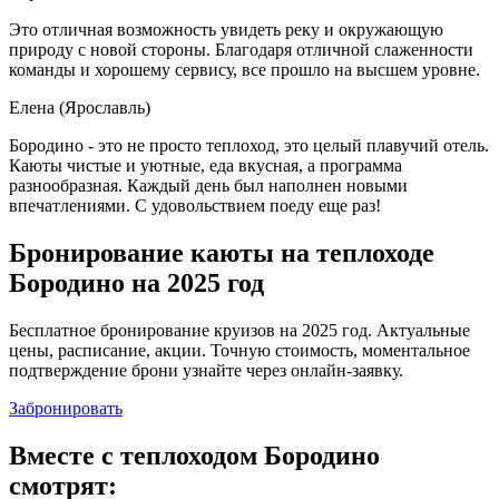
Это отличная возможность увидеть реку и окружающую
природу с новой стороны. Благодаря отличной слаженности
команды и хорошему сервису, все прошло на высшем уровне.
Елена (Ярославль)
Бородино - это не просто теплоход, это целый плавучий отель.
Каюты чистые и уютные, еда вкусная, а программа
разнообразная. Каждый день был наполнен новыми
впечатлениями. С удовольствием поеду еще раз!
Бронирование каюты на теплоходе
Бородино на 2025 год
Бесплатное бронирование круизов на 2025 год. Актуальные
цены, расписание, акции. Точную стоимость, моментальное
подтверждение брони узнайте через онлайн-заявку.
Забронировать
Вместе с теплоходом Бородино
смотрят: