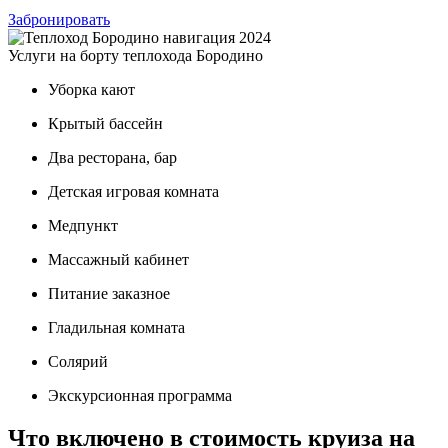
Забронировать
Услуги на борту теплохода Бородино
Уборка кают
Крытый бассейн
Два ресторана, бар
Детская игровая комната
Медпункт
Массажный кабинет
Питание заказное
Гладильная комната
Солярий
Экскурсионная программа
Что включено в стоимость круиза на