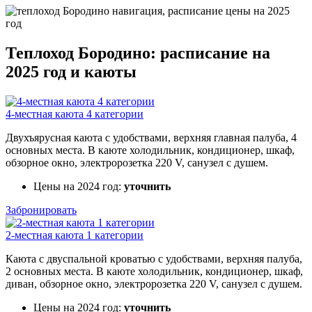
Теплоход Бородино: расписание на
2025 год и каюты
4-местная каюта 4 категории
Двухъярусная каюта с удобствами, верхняя главная палуба, 4
основных места. В каюте холодильник, кондиционер, шкаф,
обзорное окно, электророзетка 220 V, санузел с душем.
Цены на 2024 год:
уточнить
Забронировать
2-местная каюта 1 категории
Каюта с двуспальной кроватью с удобствами, верхняя палуба,
2 основных места. В каюте холодильник, кондиционер, шкаф,
диван, обзорное окно, электророзетка 220 V, санузел с душем.
Цены на 2024 год:
уточнить