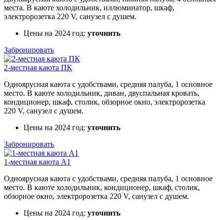
места. В каюте холодильник, иллюминатор, шкаф,
электророзетка 220 V, санузел с душем.
Цены на 2024 год:
уточнить
Забронировать
2-местная каюта ПК
Одноярусная каюта с удобствами, средняя палуба, 1 основное
место. В каюте холодильник, диван, двуспальная кровать,
кондиционер, шкаф, столик, обзорное окно, электророзетка
220 V, санузел с душем.
Цены на 2024 год:
уточнить
Забронировать
1-местная каюта А1
Одноярусная каюта с удобствами, средняя палуба, 1 основное
место. В каюте холодильник, кондиционер, шкаф, столик,
обзорное окно, электророзетка 220 V, санузел с душем.
Цены на 2024 год:
уточнить