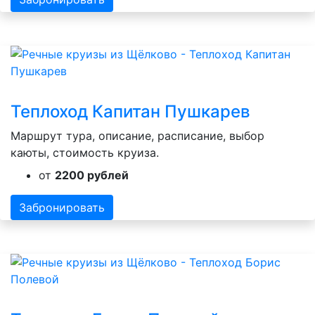
Теплоход Капитан Пушкарев
Маршрут тура, описание, расписание, выбор
каюты, стоимость круиза.
от
2200 рублей
Забронировать