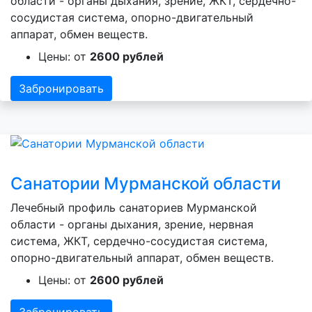
области - органы дыхания, зрение, ЖКТ, сердечно-
сосудистая система, опорно-двигательный
аппарат, обмен веществ.
Цены: от
2600 рублей
Забронировать
Санатории Мурманской области
Лечебный профиль санаториев Мурманской
области - органы дыхания, зрение, нервная
система, ЖКТ, сердечно-сосудистая система,
опорно-двигательный аппарат, обмен веществ.
Цены: от
2600 рублей