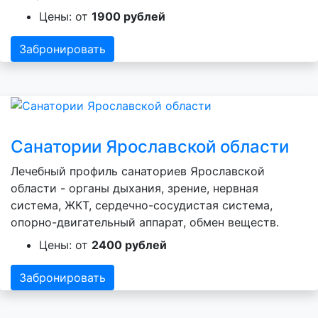
Цены: от
1900 рублей
Забронировать
Санатории Ярославской области
Лечебный профиль санаториев Ярославской
области - органы дыхания, зрение, нервная
система, ЖКТ, сердечно-сосудистая система,
опорно-двигательный аппарат, обмен веществ.
Цены: от
2400 рублей
Забронировать