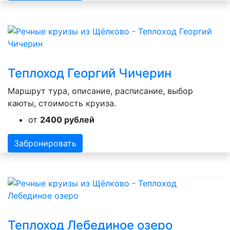
Теплоход Георгий Чичерин
Маршрут тура, описание, расписание, выбор
каюты, стоимость круиза.
от
2400 рублей
Забронировать
Теплоход Лебединое озеро