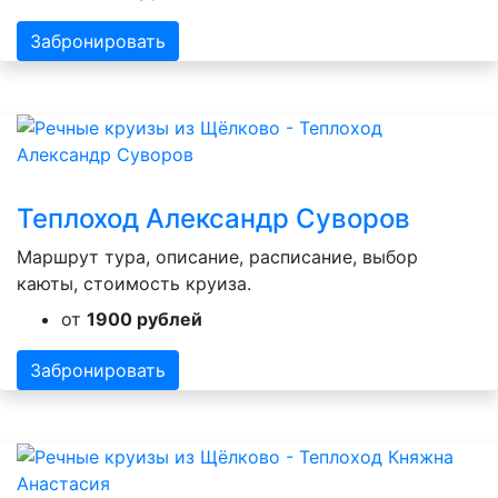
Забронировать
Теплоход Александр Суворов
Маршрут тура, описание, расписание, выбор
каюты, стоимость круиза.
от
1900 рублей
Забронировать