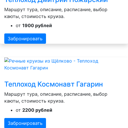
Маршрут тура, описание, расписание, выбор
каюты, стоимость круиза.
от
1900 рублей
Забронировать
Теплоход Космонавт Гагарин
Маршрут тура, описание, расписание, выбор
каюты, стоимость круиза.
от
2200 рублей
Забронировать