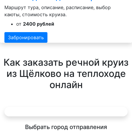
Маршрут тура, описание, расписание, выбор
каюты, стоимость круиза.
от
2400 рублей
Забронировать
Как заказать речной круиз
из Щёлково на теплоходе
онлайн
Выбрать город отправления