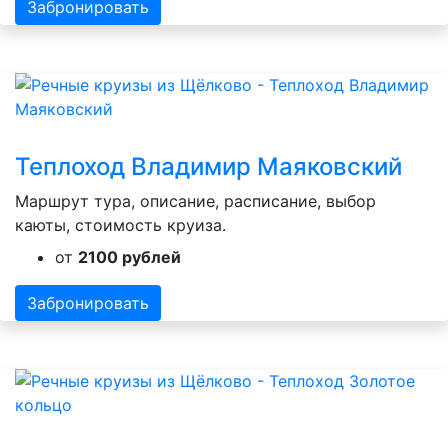
Забронировать
Теплоход Владимир Маяковский
Маршрут тура, описание, расписание, выбор
каюты, стоимость круиза.
от
2100 рублей
Забронировать