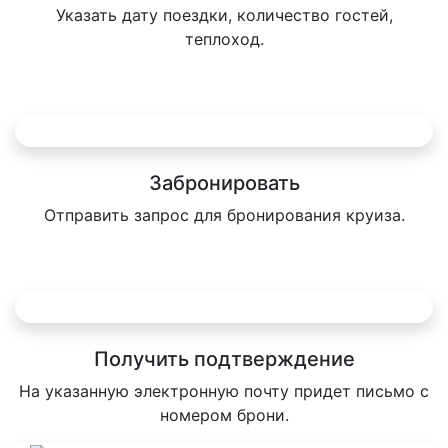
Указать дату поездки, количество гостей,
теплоход.
Забронировать
Отправить запрос для бронирования круиза.
Получить подтверждение
На указанную электронную почту придет письмо с
номером брони.