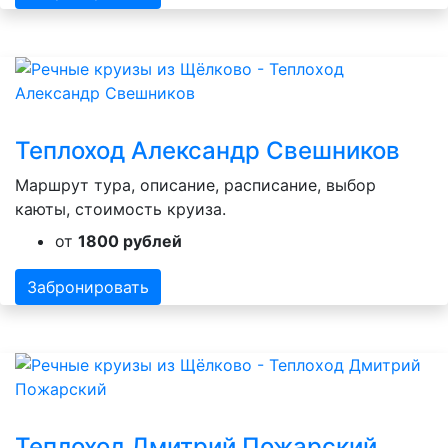
Теплоход Александр Свешников
Маршрут тура, описание, расписание, выбор
каюты, стоимость круиза.
от
1800 рублей
Забронировать
Теплоход Дмитрий Пожарский