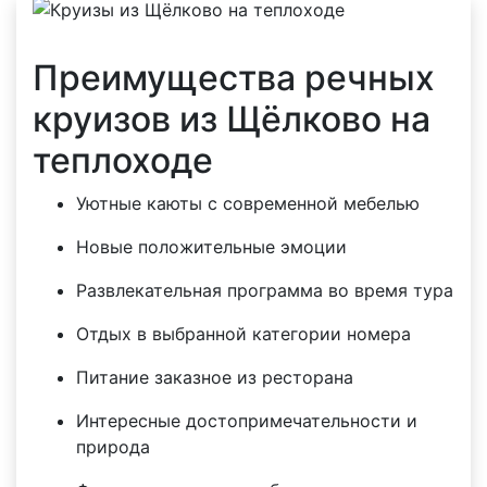
Преимущества речных
круизов из Щёлково на
теплоходе
Уютные каюты с современной мебелью
Новые положительные эмоции
Развлекательная программа во время тура
Отдых в выбранной категории номера
Питание заказное из ресторана
Интересные достопримечательности и
природа