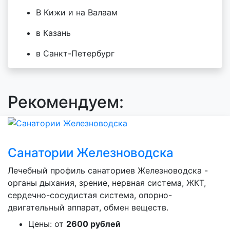
В Кижи и на Валаам
в Казань
в Санкт-Петербург
Рекомендуем:
Санатории Железноводска
Лечебный профиль санаториев Железноводска -
органы дыхания, зрение, нервная система, ЖКТ,
сердечно-сосудистая система, опорно-
двигательный аппарат, обмен веществ.
Цены: от
2600 рублей