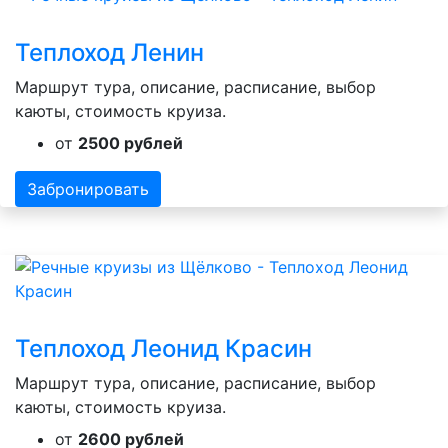
Теплоход Ленин
Маршрут тура, описание, расписание, выбор
каюты, стоимость круиза.
от
2500 рублей
Забронировать
Теплоход Леонид Красин
Маршрут тура, описание, расписание, выбор
каюты, стоимость круиза.
от
2600 рублей