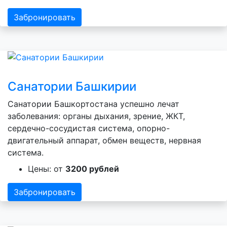
Забронировать
Санатории Башкирии
Санатории Башкортостана успешно лечат
заболевания: органы дыхания, зрение, ЖКТ,
сердечно-сосудистая система, опорно-
двигательный аппарат, обмен веществ, нервная
система.
Цены: от
3200 рублей
Забронировать