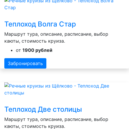
Теплоход Волга Стар
Маршрут тура, описание, расписание, выбор
каюты, стоимость круиза.
от
1900 рублей
Забронировать
Теплоход Две столицы
Маршрут тура, описание, расписание, выбор
каюты, стоимость круиза.