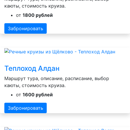
каюты, стоимость круиза.
от
1800 рублей
Забронировать
Теплоход Алдан
Маршрут тура, описание, расписание, выбор
каюты, стоимость круиза.
от
1600 рублей
Забронировать