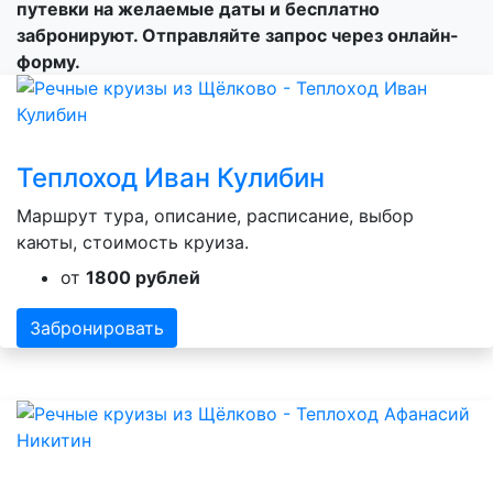
путевки на желаемые даты и бесплатно
забронируют. Отправляйте запрос через онлайн-
форму.
Теплоход Иван Кулибин
Маршрут тура, описание, расписание, выбор
каюты, стоимость круиза.
от
1800 рублей
Забронировать