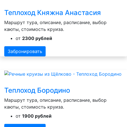
Теплоход Княжна Анастасия
Маршрут тура, описание, расписание, выбор
каюты, стоимость круиза.
от
2300 рублей
Забронировать
Теплоход Бородино
Маршрут тура, описание, расписание, выбор
каюты, стоимость круиза.
от
1900 рублей