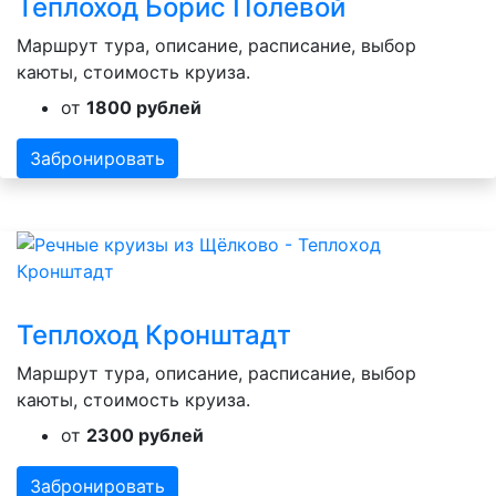
Теплоход Борис Полевой
Маршрут тура, описание, расписание, выбор
каюты, стоимость круиза.
от
1800 рублей
Забронировать
Теплоход Кронштадт
Маршрут тура, описание, расписание, выбор
каюты, стоимость круиза.
от
2300 рублей
Забронировать