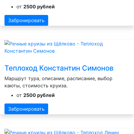
от
2500 рублей
Забронировать
Теплоход Константин Симонов
Маршрут тура, описание, расписание, выбор
каюты, стоимость круиза.
от
2500 рублей
Забронировать