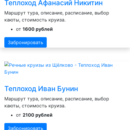
Теплоход Афанасий Никитин
Маршрут тура, описание, расписание, выбор
каюты, стоимость круиза.
от
1600 рублей
Забронировать
Теплоход Иван Бунин
Маршрут тура, описание, расписание, выбор
каюты, стоимость круиза.
от
2100 рублей
Забронировать