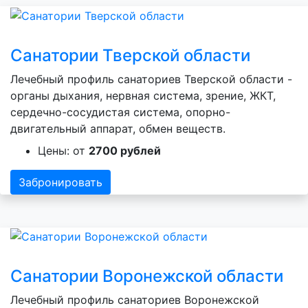
Санатории Тверской области
Лечебный профиль санаториев Тверской области -
органы дыхания, нервная система, зрение, ЖКТ,
сердечно-сосудистая система, опорно-
двигательный аппарат, обмен веществ.
Цены: от
2700 рублей
Забронировать
Санатории Воронежской области
Лечебный профиль санаториев Воронежской