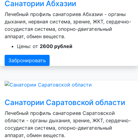
Санатории Абхазии
Лечебный профиль санаториев Абхазии - органы
дыхания, нервная система, зрение, ЖКТ, сердечно-
сосудистая система, опорно-двигательный
аппарат, обмен веществ.
Цены: от
2600 рублей
Забронировать
Санатории Саратовской области
Лечебный профиль санаториев Саратовской
области - органы дыхания, зрение, ЖКТ, сердечно-
сосудистая система, опорно-двигательный
аппарат, обмен веществ.