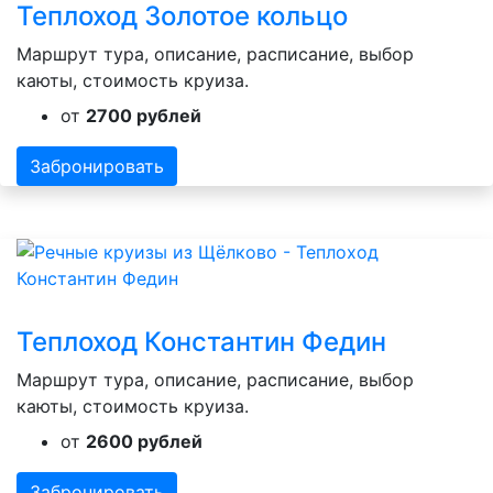
Теплоход Золотое кольцо
Маршрут тура, описание, расписание, выбор
каюты, стоимость круиза.
от
2700 рублей
Забронировать
Теплоход Константин Федин
Маршрут тура, описание, расписание, выбор
каюты, стоимость круиза.
от
2600 рублей
Забронировать