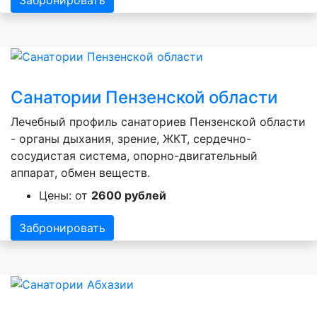
Забронировать
Санатории Пензенской области
Лечебный профиль санаториев Пензенской области
- органы дыхания, зрение, ЖКТ, сердечно-
сосудистая система, опорно-двигательный
аппарат, обмен веществ.
Цены: от
2600 рублей
Забронировать