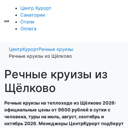
Центр Курорт
Санатории
Отели
Оплата
ЦентрКурорт
Речные круизы
Речные круизы из Щёлково
Речные круизы из
Щёлково
Речные круизы на теплоходе из Щёлково 2026:
официальные цены от 9600 рублей в сутки с
человека, туры на июль, август, сентябрь и
октябрь 2026. Менеджеры ЦентрКурорт подберут