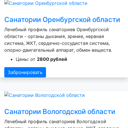
Санатории Оренбургской области
Лечебный профиль санаториев Оренбургской
области - органы дыхания, зрение, нервная
система, ЖКТ, сердечно-сосудистая система,
опорно-двигательный аппарат, обмен веществ.
Цены: от
2800 рублей
Забронировать
Санатории Вологодской области
Лечебный профиль санаториев Вологодской