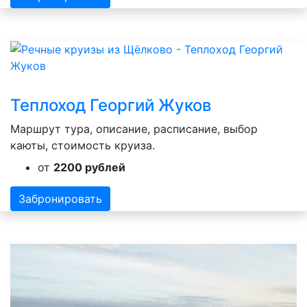
Теплоход Георгий Жуков
Маршрут тура, описание, расписание, выбор
каюты, стоимость круиза.
от
2200 рублей
Забронировать