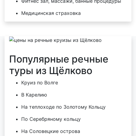
Фитнес зал, массажи, банные процедуры
Медицинская страховка
Популярные речные
туры из Щёлково
Круиз по Волге
В Карелию
На теплоходе по Золотому Кольцу
По Серебряному кольцу
На Соловецкие острова