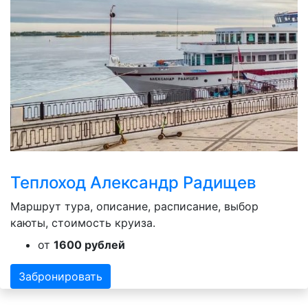
Теплоход Александр Радищев
Маршрут тура, описание, расписание, выбор
каюты, стоимость круиза.
от
1600 рублей
Забронировать