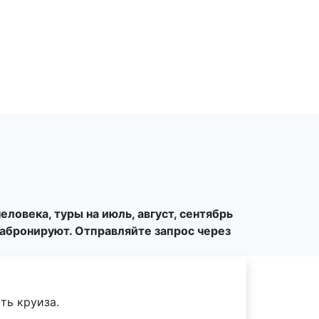
ловека, туры на июль, август, сентябрь
абронируют. Отправляйте запрос через
ть круиза.