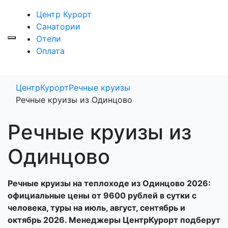
Центр Курорт
Санатории
Отели
Оплата
ЦентрКурорт
Речные круизы
Речные круизы из Одинцово
Речные круизы из
Одинцово
Речные круизы на теплоходе из Одинцово 2026:
официальные цены от 9600 рублей в сутки с
человека, туры на июль, август, сентябрь и
октябрь 2026. Менеджеры ЦентрКурорт подберут