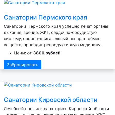
Санатории Пермского края
Санатории Пермского края успешно лечат органы
дыхания, зрение, ЖКТ, сердечно-сосудистую
систему, опорно-двигательный аппарат, обмен
веществ, проводят репродуктивную медицину.
Цены: от
3800 рублей
Забронировать
Санатории Кировской области
Лечебный профиль санаториев Кировской области
- органы дыхания, нервная система, зрение, ЖКТ,