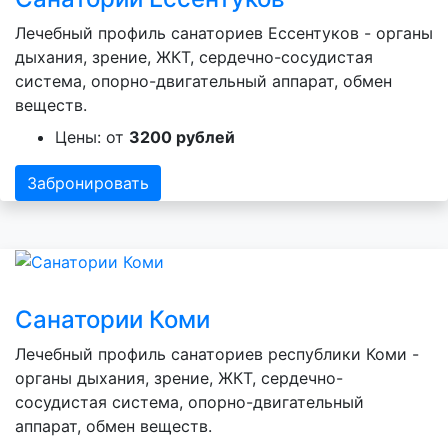
Лечебный профиль санаториев Ессентуков - органы
дыхания, зрение, ЖКТ, сердечно-сосудистая
система, опорно-двигательный аппарат, обмен
веществ.
Цены: от
3200 рублей
Забронировать
Санатории Коми
Лечебный профиль санаториев республики Коми -
органы дыхания, зрение, ЖКТ, сердечно-
сосудистая система, опорно-двигательный
аппарат, обмен веществ.