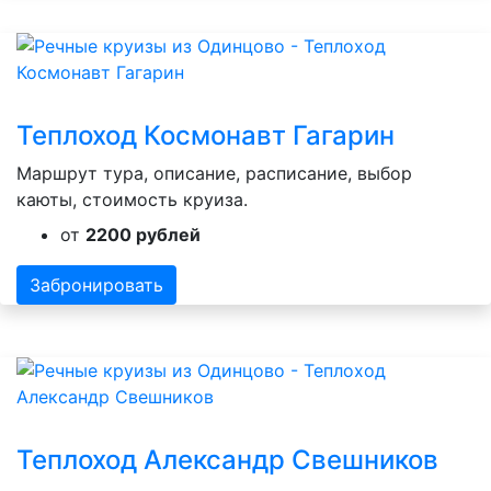
Теплоход Космонавт Гагарин
Маршрут тура, описание, расписание, выбор
каюты, стоимость круиза.
от
2200 рублей
Забронировать
Теплоход Александр Свешников