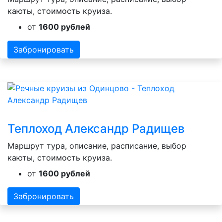
каюты, стоимость круиза.
от
1600 рублей
Забронировать
Теплоход Александр Радищев
Маршрут тура, описание, расписание, выбор
каюты, стоимость круиза.
от
1600 рублей
Забронировать