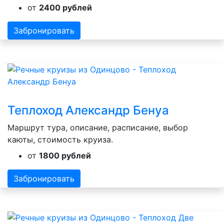
от
2400 рублей
Забронировать
Теплоход Александр Бенуа
Маршрут тура, описание, расписание, выбор
каюты, стоимость круиза.
от
1800 рублей
Забронировать