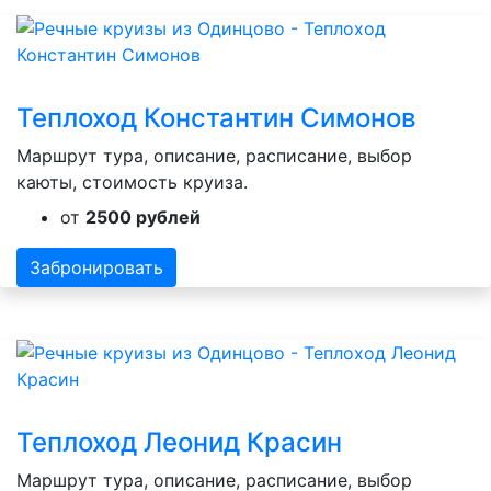
Теплоход Константин Симонов
Маршрут тура, описание, расписание, выбор
каюты, стоимость круиза.
от
2500 рублей
Забронировать
Теплоход Леонид Красин
Маршрут тура, описание, расписание, выбор