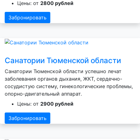
Цены: от
2800 рублей
Забронировать
Санатории Тюменской области
Санатории Тюменской области успешно лечат
заболевания органов дыхания, ЖКТ, сердечно-
сосудистую систему, гинекологические проблемы,
опорно-двигательный аппарат.
Цены: от
2900 рублей
Забронировать