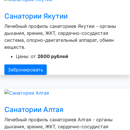
Санатории Якутии
Лечебный профиль санаториев Якутии - органы
дыхания, зрение, ЖКТ, сердечно-сосудистая
система, опорно-двигательный аппарат, обмен
веществ.
Цены: от
2600 рублей
Забронировать
Санатории Алтая
Лечебный профиль санаториев Алтая - органы
дыхания, зрение, ЖКТ, сердечно-сосудистая