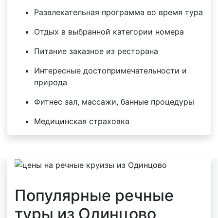
Развлекательная программа во время тура
Отдых в выбранной категории номера
Питание заказное из ресторана
Интересные достопримечательности и
природа
Фитнес зал, массажи, банные процедуры
Медицинская страховка
Популярные речные
туры из Одинцово