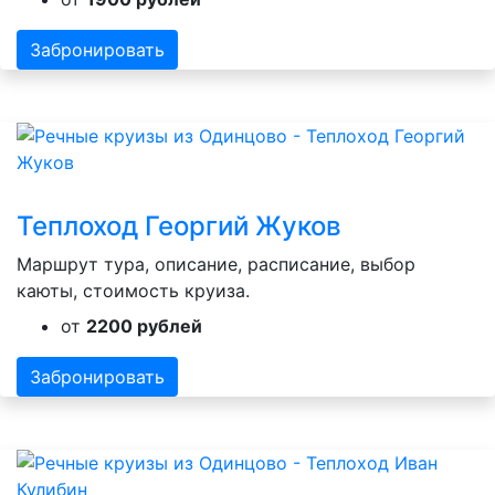
Забронировать
Теплоход Георгий Жуков
Маршрут тура, описание, расписание, выбор
каюты, стоимость круиза.
от
2200 рублей
Забронировать