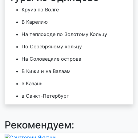
Круиз по Волге
В Карелию
На теплоходе по Золотому Кольцу
По Серебряному кольцу
На Соловецкие острова
В Кижи и на Валаам
в Казань
в Санкт-Петербург
Рекомендуем: