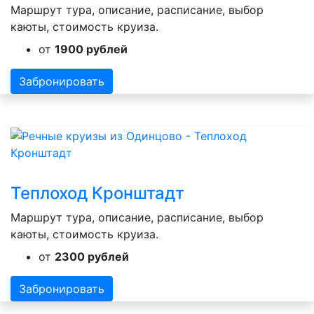
Маршрут тура, описание, расписание, выбор
каюты, стоимость круиза.
от
1900 рублей
Забронировать
Теплоход Кронштадт
Маршрут тура, описание, расписание, выбор
каюты, стоимость круиза.
от
2300 рублей
Забронировать