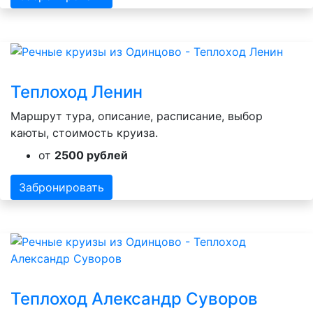
Теплоход Ленин
Маршрут тура, описание, расписание, выбор
каюты, стоимость круиза.
от
2500 рублей
Забронировать
Теплоход Александр Суворов