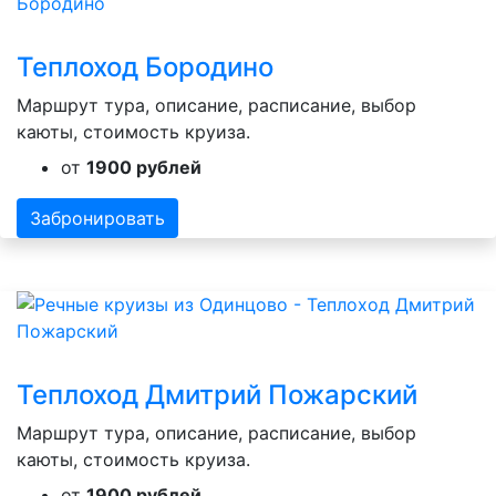
Теплоход Бородино
Маршрут тура, описание, расписание, выбор
каюты, стоимость круиза.
от
1900 рублей
Забронировать
Теплоход Дмитрий Пожарский
Маршрут тура, описание, расписание, выбор
каюты, стоимость круиза.
от
1900 рублей