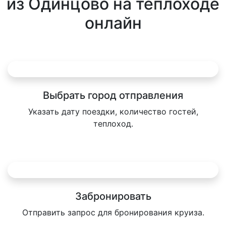
из Одинцово на теплоходе
онлайн
Выбрать город отправления
Указать дату поездки, количество гостей,
теплоход.
Забронировать
Отправить запрос для бронирования круиза.