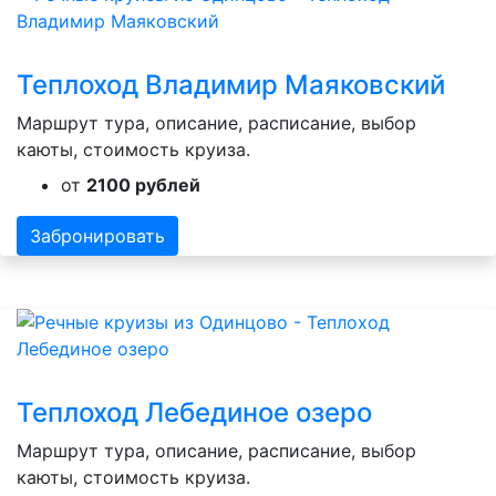
Теплоход Владимир Маяковский
Маршрут тура, описание, расписание, выбор
каюты, стоимость круиза.
от
2100 рублей
Забронировать
Теплоход Лебединое озеро
Маршрут тура, описание, расписание, выбор
каюты, стоимость круиза.