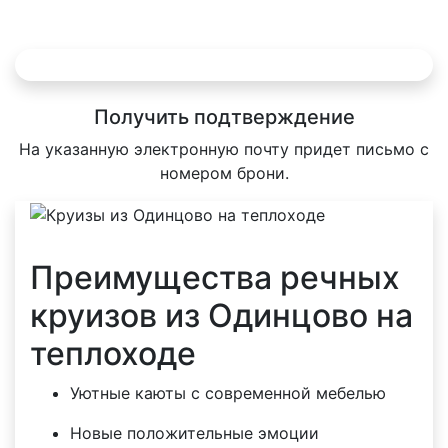
Получить подтверждение
На указанную электронную почту придет письмо с
номером брони.
Преимущества речных
круизов из Одинцово на
теплоходе
Уютные каюты с современной мебелью
Новые положительные эмоции