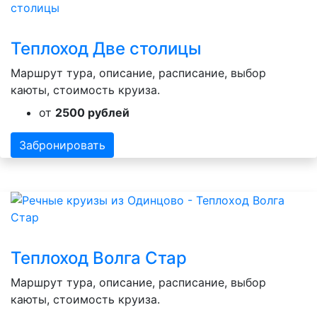
Теплоход Две столицы
Маршрут тура, описание, расписание, выбор
каюты, стоимость круиза.
от
2500 рублей
Забронировать
Теплоход Волга Стар
Маршрут тура, описание, расписание, выбор
каюты, стоимость круиза.