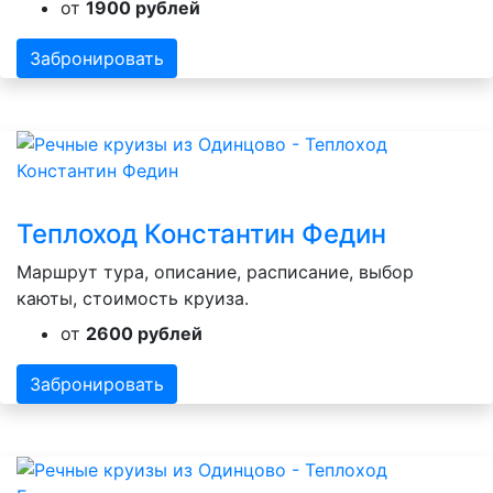
от
1900 рублей
Забронировать
Теплоход Константин Федин
Маршрут тура, описание, расписание, выбор
каюты, стоимость круиза.
от
2600 рублей
Забронировать