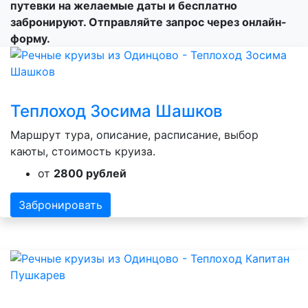
путевки на желаемые даты и бесплатно
забронируют. Отправляйте запрос через онлайн-
форму.
Теплоход Зосима Шашков
Маршрут тура, описание, расписание, выбор
каюты, стоимость круиза.
от
2800 рублей
Забронировать