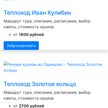
Теплоход Иван Кулибин
Маршрут тура, описание, расписание, выбор
каюты, стоимость круиза.
от
1800 рублей
Забронировать
Теплоход Золотое кольцо
Маршрут тура, описание, расписание, выбор
каюты, стоимость круиза.
от
2700 рублей