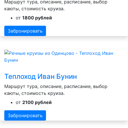
Маршрут тура, описание, расписание, выбор
каюты, стоимость круиза.
от
1800 рублей
Забронировать
Теплоход Иван Бунин
Маршрут тура, описание, расписание, выбор
каюты, стоимость круиза.
от
2100 рублей
Забронировать