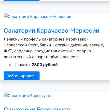
Санатории Карачаево-Черкесии
Лечебный профиль санаториев Карачаево-
Черкесской Республики - органы дыхания, зрение,
ЖКТ, сердечно-сосудистая система, опорно-
двигательный аппарат, обмен веществ.
Цены: от
2800 рублей
Забронировать
Санатории Ессентуков