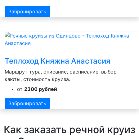
Забронировать
Теплоход Княжна Анастасия
Маршрут тура, описание, расписание, выбор
каюты, стоимость круиза.
от
2300 рублей
Забронировать
Как заказать речной круиз