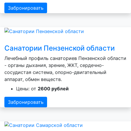
Забронировать
Санатории Пензенской области
Лечебный профиль санаториев Пензенской области
- органы дыхания, зрение, ЖКТ, сердечно-
сосудистая система, опорно-двигательный
аппарат, обмен веществ.
Цены: от
2600 рублей
Забронировать