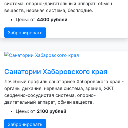
система, опорно-двигательный аппарат, обмен
веществ, нервная система, бесплодие.
Цены: от
4400 рублей
Забронировать
Санатории Хабаровского края
Лечебный профиль санаториев Хабаровского края -
органы дыхания, нервная система, зрение, ЖКТ,
сердечно-сосудистая система, опорно-
двигательный аппарат, обмен веществ.
Цены: от
2100 рублей
Забронировать