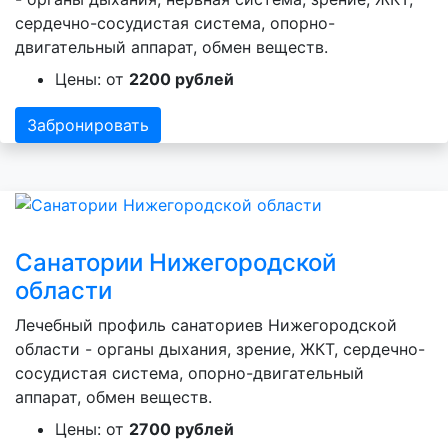
сердечно-сосудистая система, опорно-
двигательный аппарат, обмен веществ.
Цены: от
2200 рублей
Забронировать
Санатории Нижегородской
области
Лечебный профиль санаториев Нижегородской
области - органы дыхания, зрение, ЖКТ, сердечно-
сосудистая система, опорно-двигательный
аппарат, обмен веществ.
Цены: от
2700 рублей