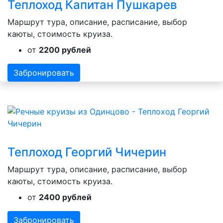
Теплоход Капитан Пушкарев
Маршрут тура, описание, расписание, выбор
каюты, стоимость круиза.
от
2200 рублей
Забронировать
Теплоход Георгий Чичерин
Маршрут тура, описание, расписание, выбор
каюты, стоимость круиза.
от
2400 рублей
Забронировать