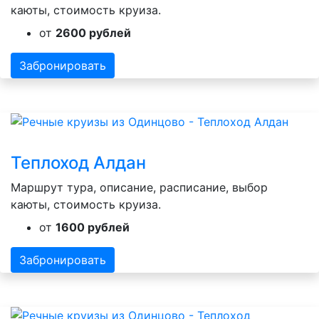
каюты, стоимость круиза.
от
2600 рублей
Забронировать
Теплоход Алдан
Маршрут тура, описание, расписание, выбор
каюты, стоимость круиза.
от
1600 рублей
Забронировать