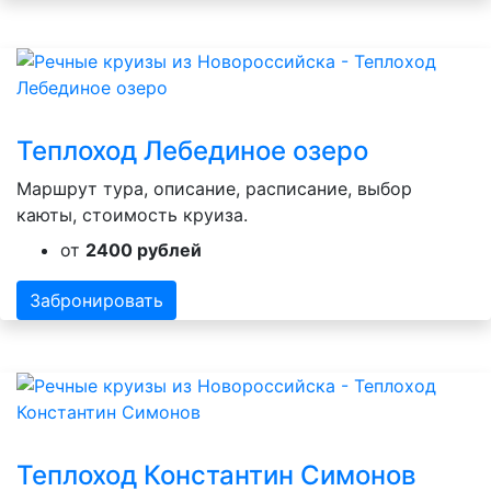
Теплоход Лебединое озеро
Маршрут тура, описание, расписание, выбор
каюты, стоимость круиза.
от
2400 рублей
Забронировать
Теплоход Константин Симонов