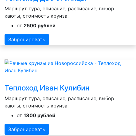
Маршрут тура, описание, расписание, выбор
каюты, стоимость круиза.
от
2500 рублей
Забронировать
Теплоход Иван Кулибин
Маршрут тура, описание, расписание, выбор
каюты, стоимость круиза.
от
1800 рублей
Забронировать