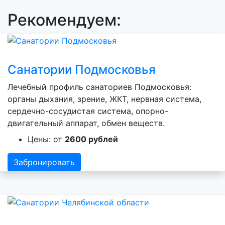
Рекомендуем:
Санатории Подмосковья
Лечебный профиль санаториев Подмосковья:
органы дыхания, зрение, ЖКТ, нервная система,
сердечно-сосудистая система, опорно-
двигательный аппарат, обмен веществ.
Цены: от
2600 рублей
Забронировать