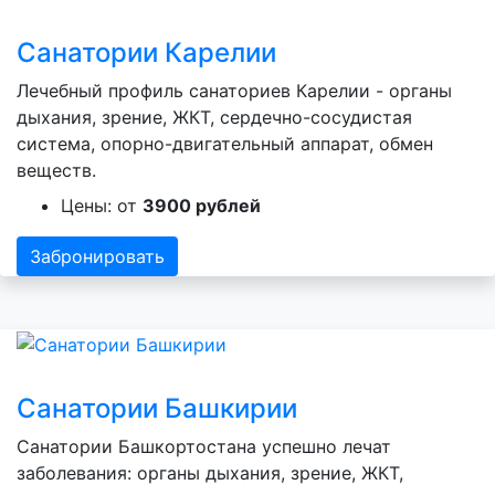
Санатории Карелии
Лечебный профиль санаториев Карелии - органы
дыхания, зрение, ЖКТ, сердечно-сосудистая
система, опорно-двигательный аппарат, обмен
веществ.
Цены: от
3900 рублей
Забронировать
Санатории Башкирии
Санатории Башкортостана успешно лечат
заболевания: органы дыхания, зрение, ЖКТ,