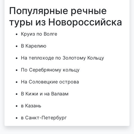
Популярные речные
туры из Новороссийска
Круиз по Волге
В Карелию
На теплоходе по Золотому Кольцу
По Серебряному кольцу
На Соловецкие острова
В Кижи и на Валаам
в Казань
в Санкт-Петербург