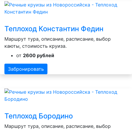
Теплоход Константин Федин
Маршрут тура, описание, расписание, выбор
каюты, стоимость круиза.
от
2600 рублей
Забронировать
Теплоход Бородино
Маршрут тура, описание, расписание, выбор