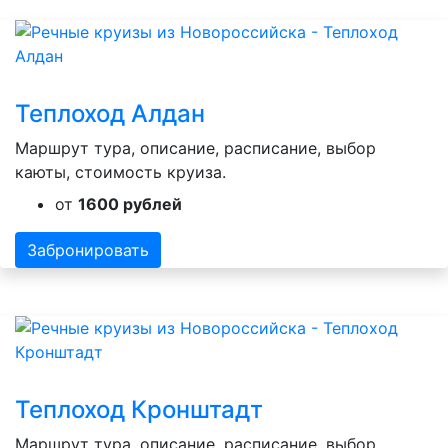
Теплоход Алдан
Маршрут тура, описание, расписание, выбор
каюты, стоимость круиза.
от
1600 рублей
Забронировать
Теплоход Кронштадт
Маршрут тура, описание, расписание, выбор