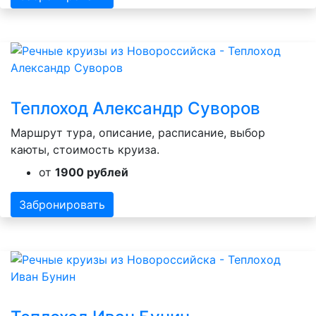
Теплоход Александр Суворов
Маршрут тура, описание, расписание, выбор
каюты, стоимость круиза.
от
1900 рублей
Забронировать