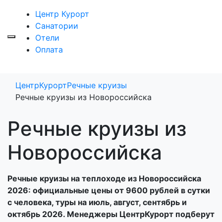
Центр Курорт
Санатории
Отели
Оплата
ЦентрКурорт
Речные круизы
Речные круизы из Новороссийска
Речные круизы из
Новороссийска
Речные круизы на теплоходе из Новороссийска
2026: официальные цены от 9600 рублей в сутки
с человека, туры на июль, август, сентябрь и
октябрь 2026. Менеджеры ЦентрКурорт подберут