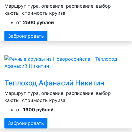
Маршрут тура, описание, расписание, выбор
каюты, стоимость круиза.
от
2500 рублей
Забронировать
Теплоход Афанасий Никитин
Маршрут тура, описание, расписание, выбор
каюты, стоимость круиза.
от
1600 рублей
Забронировать