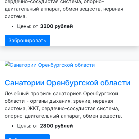
сердечно-сосудистая система, опорно-
двигательный аппарат, обмен веществ, нервная
система.
Цены: от
3200 рублей
Забронировать
Санатории Оренбургской области
Лечебный профиль санаториев Оренбургской
области - органы дыхания, зрение, нервная
система, ЖКТ, сердечно-сосудистая система,
опорно-двигательный аппарат, обмен веществ.
Цены: от
2800 рублей