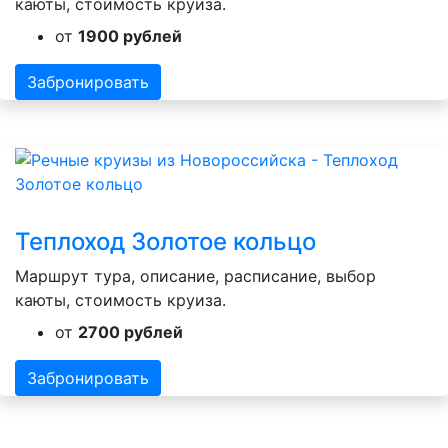
каюты, стоимость круиза.
от
1900 рублей
Забронировать
Теплоход Золотое кольцо
Маршрут тура, описание, расписание, выбор
каюты, стоимость круиза.
от
2700 рублей
Забронировать