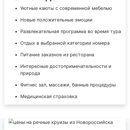
Уютные каюты с современной мебелью
Новые положительные эмоции
Развлекательная программа во время тура
Отдых в выбранной категории номера
Питание заказное из ресторана
Интересные достопримечательности и
природа
Фитнес зал, массажи, банные процедуры
Медицинская страховка