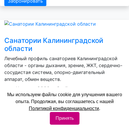
Забронировать
Санатории Калининградской
области
Лечебный профиль санаториев Калининградской
области - органы дыхания, зрение, ЖКТ, сердечно-
сосудистая система, опорно-двигательный
аппарат, обмен веществ.
Цены: от
3600 рублей
Мы используем файлы cookie для улучшения вашего
Забронировать
опыта. Продолжая, вы соглашаетесь с нашей
Политикой конфиденциальности
.
Принять