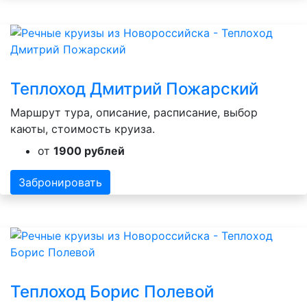
Теплоход Дмитрий Пожарский
Маршрут тура, описание, расписание, выбор
каюты, стоимость круиза.
от
1900 рублей
Забронировать
Теплоход Борис Полевой