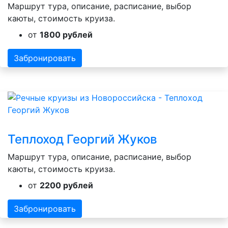
Маршрут тура, описание, расписание, выбор
каюты, стоимость круиза.
от
1800 рублей
Забронировать
Теплоход Георгий Жуков
Маршрут тура, описание, расписание, выбор
каюты, стоимость круиза.
от
2200 рублей
Забронировать