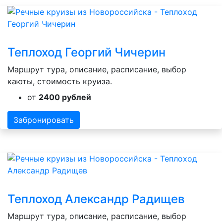
Теплоход Георгий Чичерин
Маршрут тура, описание, расписание, выбор
каюты, стоимость круиза.
от
2400 рублей
Забронировать
Теплоход Александр Радищев
Маршрут тура, описание, расписание, выбор