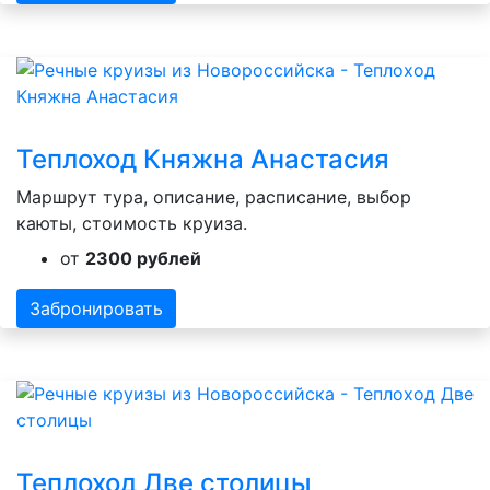
Теплоход Княжна Анастасия
Маршрут тура, описание, расписание, выбор
каюты, стоимость круиза.
от
2300 рублей
Забронировать
Теплоход Две столицы