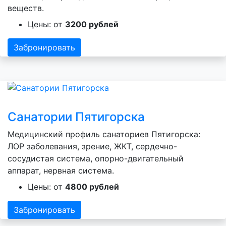
веществ.
Цены: от
3200 рублей
Забронировать
Санатории Пятигорска
Медицинский профиль санаториев Пятигорска:
ЛОР заболевания, зрение, ЖКТ, сердечно-
сосудистая система, опорно-двигательный
аппарат, нервная система.
Цены: от
4800 рублей
Забронировать