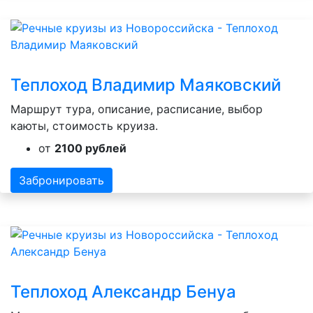
Теплоход Владимир Маяковский
Маршрут тура, описание, расписание, выбор
каюты, стоимость круиза.
от
2100 рублей
Забронировать
Теплоход Александр Бенуа