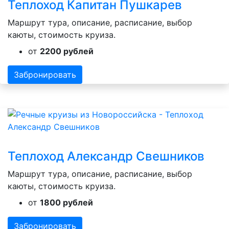
Теплоход Капитан Пушкарев
Маршрут тура, описание, расписание, выбор
каюты, стоимость круиза.
от
2200 рублей
Забронировать
Теплоход Александр Свешников
Маршрут тура, описание, расписание, выбор
каюты, стоимость круиза.
от
1800 рублей
Забронировать