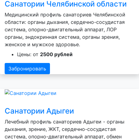
Санатории Челябинской области
Медицинский профиль санаториев Челябинской
области: органы дыхания, сердечно-сосудистая
система, опорно-двигательный аппарат, ЛОР
органы, эндокринная система, органы зрения,
женское и мужское здоровье.
Цены: от
2500 рублей
Забронировать
Санатории Адыгеи
Лечебный профиль санаториев Адыгеи - органы
дыхания, зрение, ЖКТ, сердечно-сосудистая
система, опорно-двигательный аппарат, обмен