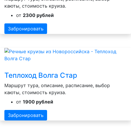
каюты, стоимость круиза.
от
2300 рублей
Забронировать
Теплоход Волга Стар
Маршрут тура, описание, расписание, выбор
каюты, стоимость круиза.
от
1900 рублей
Забронировать