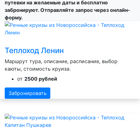
путевки на желаемые даты и бесплатно
забронируют. Отправляйте запрос через онлайн-
форму.
Теплоход Ленин
Маршрут тура, описание, расписание, выбор
каюты, стоимость круиза.
от
2500 рублей
Забронировать