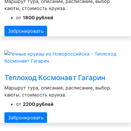
Маршрут тура, описание, расписание, выбор
каюты, стоимость круиза.
от
1800 рублей
Забронировать
Теплоход Космонавт Гагарин
Маршрут тура, описание, расписание, выбор
каюты, стоимость круиза.
от
2200 рублей
Забронировать