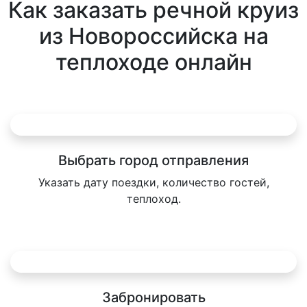
Как заказать речной круиз
из Новороссийска на
теплоходе онлайн
Выбрать город отправления
Указать дату поездки, количество гостей,
теплоход.
Забронировать