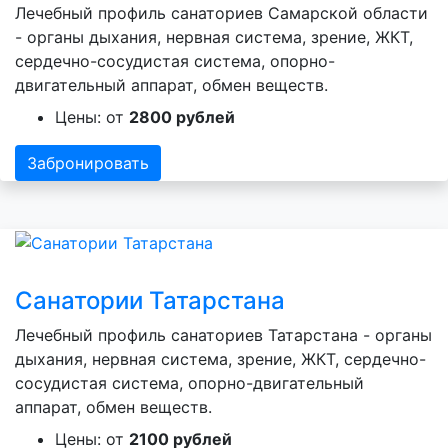
Лечебный профиль санаториев Самарской области
- органы дыхания, нервная система, зрение, ЖКТ,
сердечно-сосудистая система, опорно-
двигательный аппарат, обмен веществ.
Цены: от
2800 рублей
Забронировать
Санатории Татарстана
Лечебный профиль санаториев Татарстана - органы
дыхания, нервная система, зрение, ЖКТ, сердечно-
сосудистая система, опорно-двигательный
аппарат, обмен веществ.
Цены: от
2100 рублей