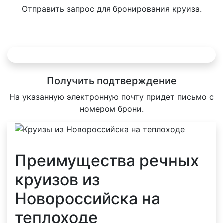
Отправить запрос для бронирования круиза.
Получить подтверждение
На указанную электронную почту придет письмо с
номером брони.
Преимущества речных
круизов из
Новороссийска на
теплоходе