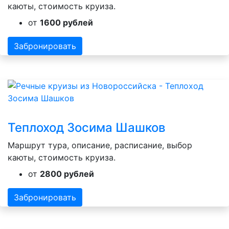
каюты, стоимость круиза.
от
1600 рублей
Забронировать
Теплоход Зосима Шашков
Маршрут тура, описание, расписание, выбор
каюты, стоимость круиза.
от
2800 рублей
Забронировать