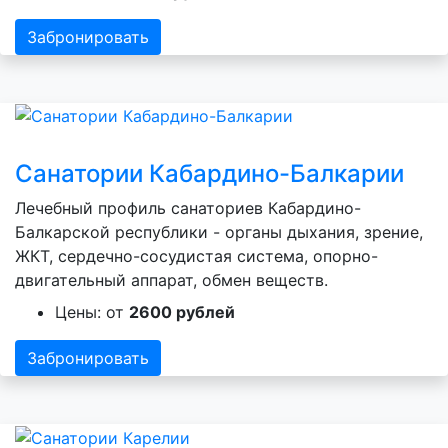
Забронировать
Санатории Кабардино-Балкарии
Лечебный профиль санаториев Кабардино-
Балкарской республики - органы дыхания, зрение,
ЖКТ, сердечно-сосудистая система, опорно-
двигательный аппарат, обмен веществ.
Цены: от
2600 рублей
Забронировать