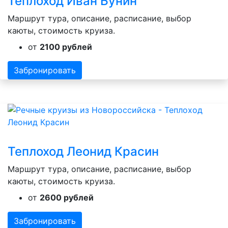
Теплоход Иван Бунин
Маршрут тура, описание, расписание, выбор
каюты, стоимость круиза.
от
2100 рублей
Забронировать
Теплоход Леонид Красин
Маршрут тура, описание, расписание, выбор
каюты, стоимость круиза.
от
2600 рублей
Забронировать