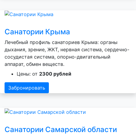
Санатории Крыма
Лечебный профиль санаториев Крыма: органы
дыхания, зрение, ЖКТ, нервная система, сердечно-
сосудистая система, опорно-двигательный
аппарат, обмен веществ.
Цены: от
2300 рублей
Забронировать
Санатории Самарской области