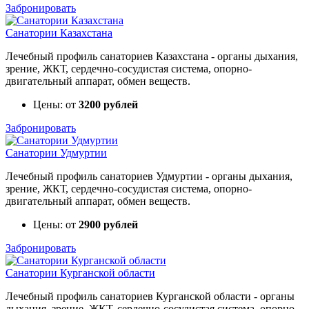
Забронировать
Санатории Казахстана
Лечебный профиль санаториев Казахстана - органы дыхания,
зрение, ЖКТ, сердечно-сосудистая система, опорно-
двигательный аппарат, обмен веществ.
Цены: от
3200 рублей
Забронировать
Санатории Удмуртии
Лечебный профиль санаториев Удмуртии - органы дыхания,
зрение, ЖКТ, сердечно-сосудистая система, опорно-
двигательный аппарат, обмен веществ.
Цены: от
2900 рублей
Забронировать
Санатории Курганской области
Лечебный профиль санаториев Курганской области - органы
дыхания, зрение, ЖКТ, сердечно-сосудистая система, опорно-