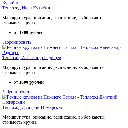
Теплоход Иван Кулибин
Маршрут тура, описание, расписание, выбор каюты,
стоимость круиза.
от
1800 рублей
Забронировать
Теплоход Александр Радищев
Маршрут тура, описание, расписание, выбор каюты,
стоимость круиза.
от
1600 рублей
Забронировать
Теплоход Дмитрий Пожарский
Маршрут тура, описание, расписание, выбор каюты,
стоимость круиза.