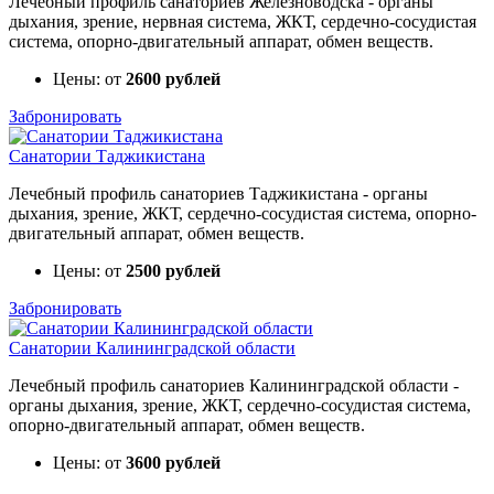
Лечебный профиль санаториев Железноводска - органы
дыхания, зрение, нервная система, ЖКТ, сердечно-сосудистая
система, опорно-двигательный аппарат, обмен веществ.
Цены: от
2600 рублей
Забронировать
Санатории Таджикистана
Лечебный профиль санаториев Таджикистана - органы
дыхания, зрение, ЖКТ, сердечно-сосудистая система, опорно-
двигательный аппарат, обмен веществ.
Цены: от
2500 рублей
Забронировать
Санатории Калининградской области
Лечебный профиль санаториев Калининградской области -
органы дыхания, зрение, ЖКТ, сердечно-сосудистая система,
опорно-двигательный аппарат, обмен веществ.
Цены: от
3600 рублей