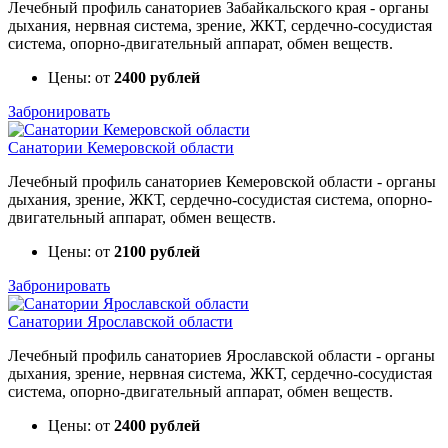
Лечебный профиль санаториев Забайкальского края - органы
дыхания, нервная система, зрение, ЖКТ, сердечно-сосудистая
система, опорно-двигательный аппарат, обмен веществ.
Цены: от
2400 рублей
Забронировать
Санатории Кемеровской области
Лечебный профиль санаториев Кемеровской области - органы
дыхания, зрение, ЖКТ, сердечно-сосудистая система, опорно-
двигательный аппарат, обмен веществ.
Цены: от
2100 рублей
Забронировать
Санатории Ярославской области
Лечебный профиль санаториев Ярославской области - органы
дыхания, зрение, нервная система, ЖКТ, сердечно-сосудистая
система, опорно-двигательный аппарат, обмен веществ.
Цены: от
2400 рублей