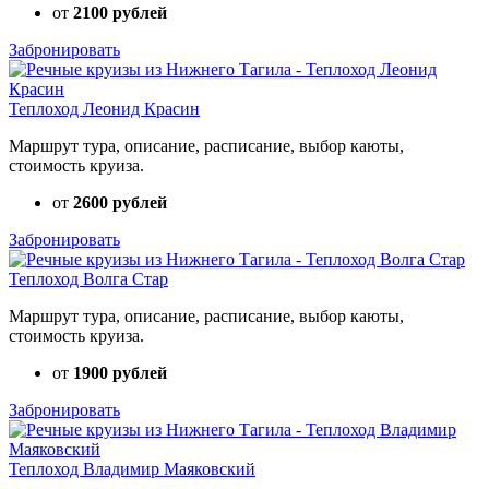
от
2100 рублей
Забронировать
Теплоход Леонид Красин
Маршрут тура, описание, расписание, выбор каюты,
стоимость круиза.
от
2600 рублей
Забронировать
Теплоход Волга Стар
Маршрут тура, описание, расписание, выбор каюты,
стоимость круиза.
от
1900 рублей
Забронировать
Теплоход Владимир Маяковский