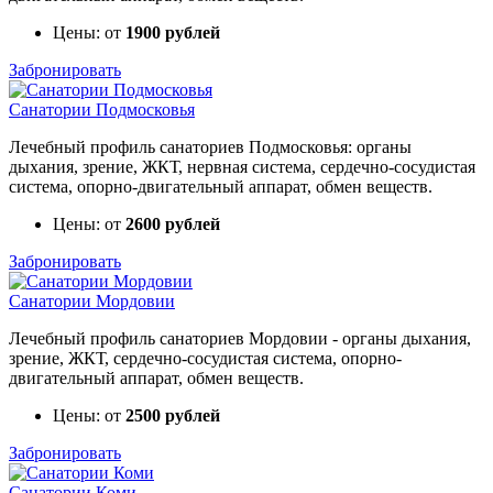
Цены: от
1900 рублей
Забронировать
Санатории Подмосковья
Лечебный профиль санаториев Подмосковья: органы
дыхания, зрение, ЖКТ, нервная система, сердечно-сосудистая
система, опорно-двигательный аппарат, обмен веществ.
Цены: от
2600 рублей
Забронировать
Санатории Мордовии
Лечебный профиль санаториев Мордовии - органы дыхания,
зрение, ЖКТ, сердечно-сосудистая система, опорно-
двигательный аппарат, обмен веществ.
Цены: от
2500 рублей
Забронировать
Санатории Коми