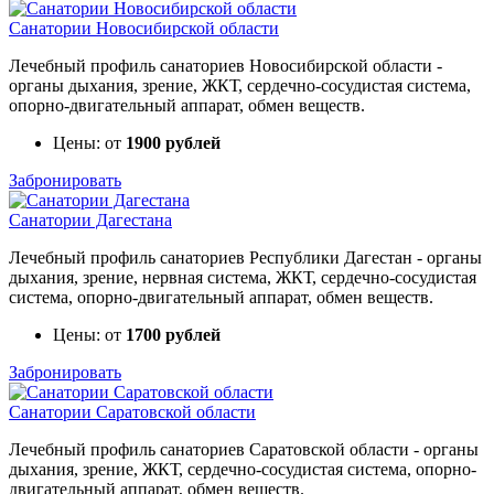
Санатории Новосибирской области
Лечебный профиль санаториев Новосибирской области -
органы дыхания, зрение, ЖКТ, сердечно-сосудистая система,
опорно-двигательный аппарат, обмен веществ.
Цены: от
1900 рублей
Забронировать
Санатории Дагестана
Лечебный профиль санаториев Республики Дагестан - органы
дыхания, зрение, нервная система, ЖКТ, сердечно-сосудистая
система, опорно-двигательный аппарат, обмен веществ.
Цены: от
1700 рублей
Забронировать
Санатории Саратовской области
Лечебный профиль санаториев Саратовской области - органы
дыхания, зрение, ЖКТ, сердечно-сосудистая система, опорно-
двигательный аппарат, обмен веществ.