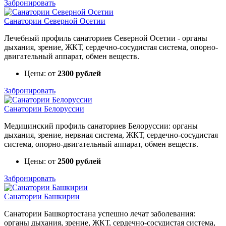
Забронировать
Санатории Северной Осетии
Лечебный профиль санаториев Северной Осетии - органы
дыхания, зрение, ЖКТ, сердечно-сосудистая система, опорно-
двигательный аппарат, обмен веществ.
Цены: от
2300 рублей
Забронировать
Санатории Белоруссии
Медицинский профиль санаториев Белоруссии: органы
дыхания, зрение, нервная система, ЖКТ, сердечно-сосудистая
система, опорно-двигательный аппарат, обмен веществ.
Цены: от
2500 рублей
Забронировать
Санатории Башкирии
Санатории Башкортостана успешно лечат заболевания:
органы дыхания, зрение, ЖКТ, сердечно-сосудистая система,