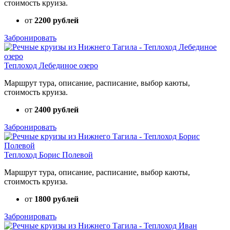
стоимость круиза.
от
2200 рублей
Забронировать
Теплоход Лебединое озеро
Маршрут тура, описание, расписание, выбор каюты,
стоимость круиза.
от
2400 рублей
Забронировать
Теплоход Борис Полевой
Маршрут тура, описание, расписание, выбор каюты,
стоимость круиза.
от
1800 рублей
Забронировать