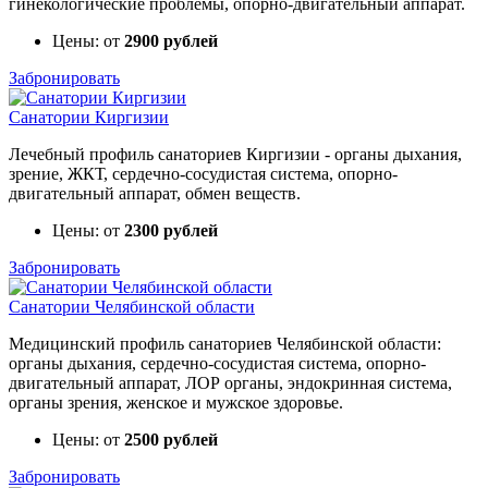
гинекологические проблемы, опорно-двигательный аппарат.
Цены: от
2900 рублей
Забронировать
Санатории Киргизии
Лечебный профиль санаториев Киргизии - органы дыхания,
зрение, ЖКТ, сердечно-сосудистая система, опорно-
двигательный аппарат, обмен веществ.
Цены: от
2300 рублей
Забронировать
Санатории Челябинской области
Медицинский профиль санаториев Челябинской области:
органы дыхания, сердечно-сосудистая система, опорно-
двигательный аппарат, ЛОР органы, эндокринная система,
органы зрения, женское и мужское здоровье.
Цены: от
2500 рублей
Забронировать