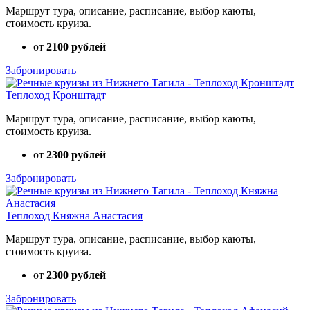
Маршрут тура, описание, расписание, выбор каюты,
стоимость круиза.
от
2100 рублей
Забронировать
Теплоход Кронштадт
Маршрут тура, описание, расписание, выбор каюты,
стоимость круиза.
от
2300 рублей
Забронировать
Теплоход Княжна Анастасия
Маршрут тура, описание, расписание, выбор каюты,
стоимость круиза.
от
2300 рублей
Забронировать