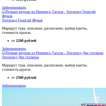
Забронировать
Теплоход Георгий Жуков
Маршрут тура, описание, расписание, выбор каюты,
стоимость круиза.
от
2200 рублей
Забронировать
Теплоход Две столицы
Маршрут тура, описание, расписание, выбор каюты,
стоимость круиза.
от
2500 рублей
Забронировать