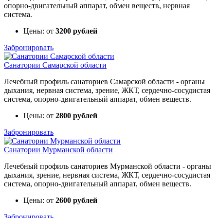
опорно-двигательный аппарат, обмен веществ, нервная
система.
Цены: от
3200 рублей
Забронировать
Санатории Самарской области
Лечебный профиль санаториев Самарской области - органы
дыхания, нервная система, зрение, ЖКТ, сердечно-сосудистая
система, опорно-двигательный аппарат, обмен веществ.
Цены: от
2800 рублей
Забронировать
Санатории Мурманской области
Лечебный профиль санаториев Мурманской области - органы
дыхания, зрение, нервная система, ЖКТ, сердечно-сосудистая
система, опорно-двигательный аппарат, обмен веществ.
Цены: от
2600 рублей
Забронировать