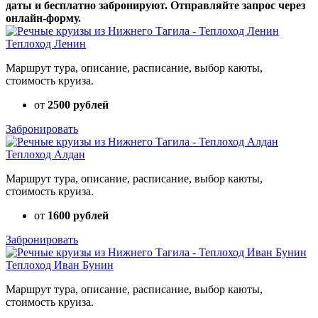
даты и бесплатно забронируют. Отправляйте запрос через
онлайн-форму.
Теплоход Ленин
Маршрут тура, описание, расписание, выбор каюты,
стоимость круиза.
от
2500 рублей
Забронировать
Теплоход Алдан
Маршрут тура, описание, расписание, выбор каюты,
стоимость круиза.
от
1600 рублей
Забронировать
Теплоход Иван Бунин
Маршрут тура, описание, расписание, выбор каюты,
стоимость круиза.