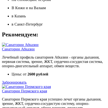
В Кижи и на Валаам
в Казань
в Санкт-Петербург
Рекомендуем:
Санатории Абхазии
Лечебный профиль санаториев Абхазии - органы дыхания,
нервная система, зрение, ЖКТ, сердечно-сосудистая система,
опорно-двигательный аппарат, обмен веществ.
Цены: от
2600 рублей
Забронировать
Санатории Пермского края
Санатории Пермского края успешно лечат органы дыхания,
зрение, ЖКТ, сердечно-сосудистую систему, опорно-
двигательный аппарат, обмен веществ, проводят