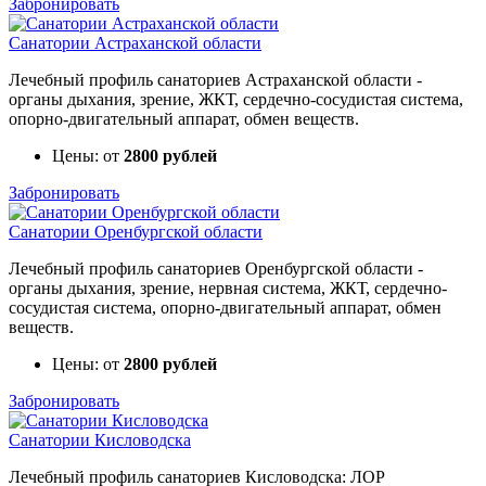
Забронировать
Санатории Астраханской области
Лечебный профиль санаториев Астраханской области -
органы дыхания, зрение, ЖКТ, сердечно-сосудистая система,
опорно-двигательный аппарат, обмен веществ.
Цены: от
2800 рублей
Забронировать
Санатории Оренбургской области
Лечебный профиль санаториев Оренбургской области -
органы дыхания, зрение, нервная система, ЖКТ, сердечно-
сосудистая система, опорно-двигательный аппарат, обмен
веществ.
Цены: от
2800 рублей
Забронировать
Санатории Кисловодска
Лечебный профиль санаториев Кисловодска: ЛОР