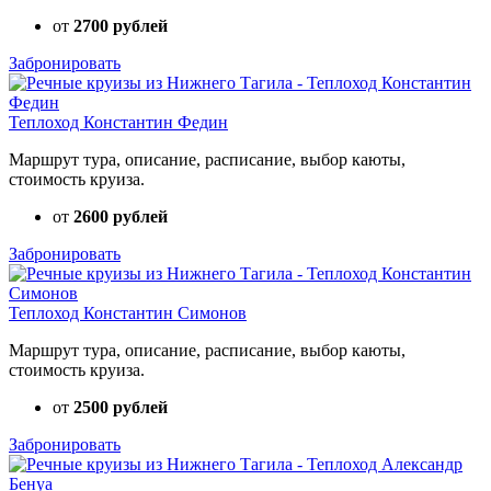
от
2700 рублей
Забронировать
Теплоход Константин Федин
Маршрут тура, описание, расписание, выбор каюты,
стоимость круиза.
от
2600 рублей
Забронировать
Теплоход Константин Симонов
Маршрут тура, описание, расписание, выбор каюты,
стоимость круиза.
от
2500 рублей
Забронировать