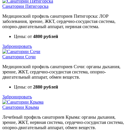
Санатории Пятигорска
Медицинский профиль санаториев Пятигорска: ЛОР
заболевания, зрение, ЖКТ, сердечно-сосудистая система,
опорно-двигательный аппарат, нервная система.
Цены: от
4800 рублей
Забронировать
Санатории Сочи
Медицинский профиль санаториев Сочи: органы дыхания,
зрение, ЖКТ, сердечно-сосудистая система, опорно-
двигательный аппарат, обмен веществ.
Цены: от
2880 рублей
Забронировать
Санатории Крыма
Лечебный профиль санаториев Крыма: органы дыхания,
зрение, ЖКТ, нервная система, сердечно-сосудистая система,
опорно-двигательный аппарат, обмен веществ.