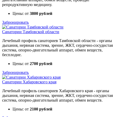
репродуктивную медицину.
Цены: от
3800 рублей
Забронировать
Санатории Тамбовской области
Лечебный профиль санаториев Тамбовской области - органы
дыхания, нервная система, зрение, ЖКТ, сердечно-сосудистая
система, опорно-двигательный аппарат, обмен веществ,
бесплодие.
Цены: от
2700 рублей
Забронировать
Санатории Хабаровского края
Лечебный профиль санаториев Хабаровского края - органы
дыхания, нервная система, зрение, ЖКТ, сердечно-сосудистая
система, опорно-двигательный аппарат, обмен веществ.
Цены: от
2100 рублей