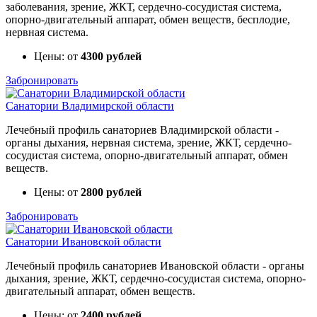
заболевания, зрение, ЖКТ, сердечно-сосудистая система,
опорно-двигательный аппарат, обмен веществ, бесплодие,
нервная система.
Цены: от
4300 рублей
Забронировать
Санатории Владимирской области
Лечебный профиль санаториев Владимирской области -
органы дыхания, нервная система, зрение, ЖКТ, сердечно-
сосудистая система, опорно-двигательный аппарат, обмен
веществ.
Цены: от
2800 рублей
Забронировать
Санатории Ивановской области
Лечебный профиль санаториев Ивановской области - органы
дыхания, зрение, ЖКТ, сердечно-сосудистая система, опорно-
двигательный аппарат, обмен веществ.
Цены: от
2400 рублей