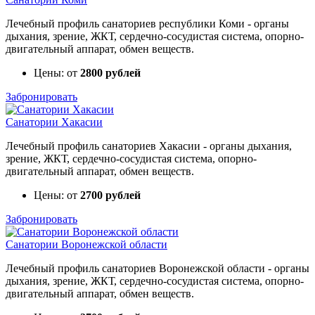
Лечебный профиль санаториев республики Коми - органы
дыхания, зрение, ЖКТ, сердечно-сосудистая система, опорно-
двигательный аппарат, обмен веществ.
Цены: от
2800 рублей
Забронировать
Санатории Хакасии
Лечебный профиль санаториев Хакасии - органы дыхания,
зрение, ЖКТ, сердечно-сосудистая система, опорно-
двигательный аппарат, обмен веществ.
Цены: от
2700 рублей
Забронировать
Санатории Воронежской области
Лечебный профиль санаториев Воронежской области - органы
дыхания, зрение, ЖКТ, сердечно-сосудистая система, опорно-
двигательный аппарат, обмен веществ.