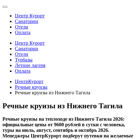
Центр Курорт
Санатории
Отели
Оплата
Центр Курорт
Санатории
Отели
Турбазы
Летние лагеря
Оплата
ЦентрКурорт
Речные круизы
Речные круизы из Нижнего Тагила
Речные круизы из Нижнего Тагила
Речные круизы на теплоходе из Нижнего Тагила 2026:
официальные цены от 9600 рублей в сутки с человека,
туры на июль, август, сентябрь и октябрь 2026.
Менеджеры ЦентрКурорт подберут путевки на желаемые