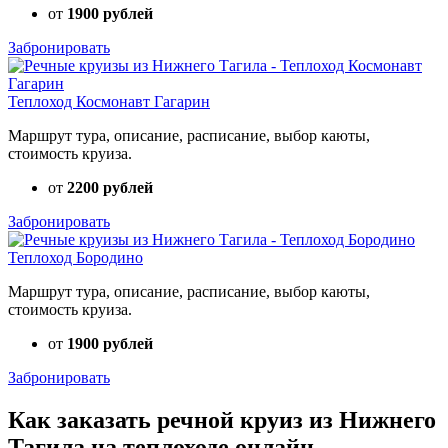
от
1900 рублей
Забронировать
Теплоход Космонавт Гагарин
Маршрут тура, описание, расписание, выбор каюты,
стоимость круиза.
от
2200 рублей
Забронировать
Теплоход Бородино
Маршрут тура, описание, расписание, выбор каюты,
стоимость круиза.
от
1900 рублей
Забронировать
Как заказать речной круиз из Нижнего
Тагила на теплоходе онлайн