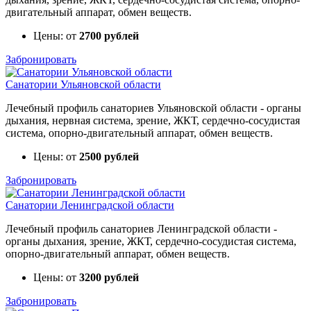
двигательный аппарат, обмен веществ.
Цены: от
2700 рублей
Забронировать
Санатории Ульяновской области
Лечебный профиль санаториев Ульяновской области - органы
дыхания, нервная система, зрение, ЖКТ, сердечно-сосудистая
система, опорно-двигательный аппарат, обмен веществ.
Цены: от
2500 рублей
Забронировать
Санатории Ленинградской области
Лечебный профиль санаториев Ленинградской области -
органы дыхания, зрение, ЖКТ, сердечно-сосудистая система,
опорно-двигательный аппарат, обмен веществ.
Цены: от
3200 рублей
Забронировать