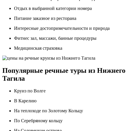
Отдых в выбранной категории номера
Питание заказное из ресторана
Интересные достопримечательности и природа
Фитнес зал, массажи, банные процедуры
Медицинская страховка
Популярные речные туры из Нижнего
Тагила
Круиз по Волге
В Карелию
На теплоходе по Золотому Кольцу
По Серебряному кольцу
На Соловецкие острова