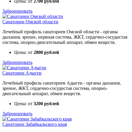
Цены: от
2700 рублей
Забронировать
Санатории Омской области
Лечебный профиль санаториев Омской области - органы
дыхания, зрение, нервная система, ЖКТ, сердечно-сосудистая
система, опорно-двигательный аппарат, обмен веществ.
Цены: от
2800 рублей
Забронировать
Санатории Адыгеи
Лечебный профиль санаториев Адыгеи - органы дыхания,
зрение, ЖКТ, сердечно-сосудистая система, опорно-
двигательный аппарат, обмен веществ.
Цены: от
3200 рублей
Забронировать
Санатории Забайкальского края