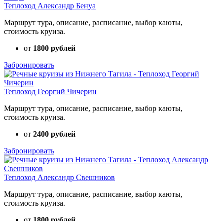
Теплоход Александр Бенуа
Маршрут тура, описание, расписание, выбор каюты,
стоимость круиза.
от
1800 рублей
Забронировать
Теплоход Георгий Чичерин
Маршрут тура, описание, расписание, выбор каюты,
стоимость круиза.
от
2400 рублей
Забронировать
Теплоход Александр Свешников
Маршрут тура, описание, расписание, выбор каюты,
стоимость круиза.
от
1800 рублей