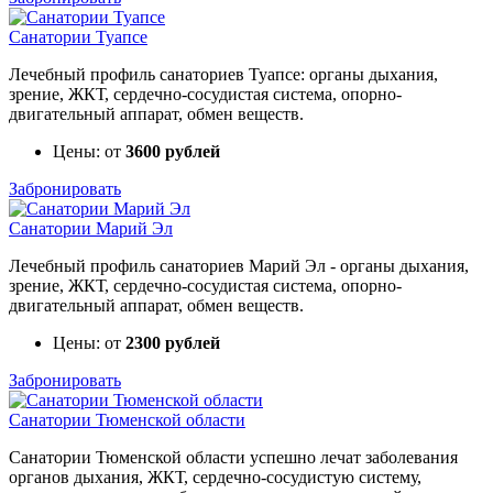
Санатории Туапсе
Лечебный профиль санаториев Туапсе: органы дыхания,
зрение, ЖКТ, сердечно-сосудистая система, опорно-
двигательный аппарат, обмен веществ.
Цены: от
3600 рублей
Забронировать
Санатории Марий Эл
Лечебный профиль санаториев Марий Эл - органы дыхания,
зрение, ЖКТ, сердечно-сосудистая система, опорно-
двигательный аппарат, обмен веществ.
Цены: от
2300 рублей
Забронировать
Санатории Тюменской области
Санатории Тюменской области успешно лечат заболевания
органов дыхания, ЖКТ, сердечно-сосудистую систему,