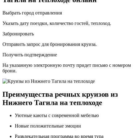
Выбрать город отправления
Указать дату поездки, количество гостей, теплоход.
Забронировать
Отправить запрос для бронирования круиза.
Получить подтверждение
На указанную электронную почту придет письмо с номером
брони.
Преимущества речных круизов из
Нижнего Тагила на теплоходе
Уютные каюты с современной мебелью
Новые положительные эмоции
Развлекательная программа во время тура