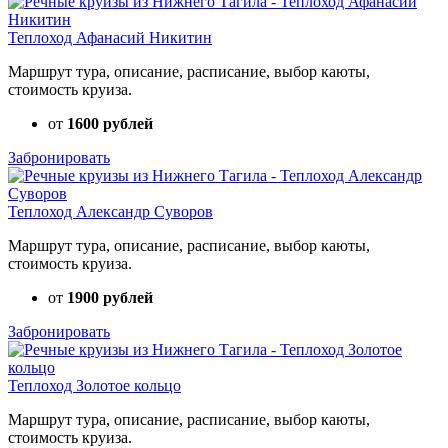
Теплоход Афанасий Никитин
Маршрут тура, описание, расписание, выбор каюты,
стоимость круиза.
от
1600 рублей
Забронировать
Теплоход Александр Суворов
Маршрут тура, описание, расписание, выбор каюты,
стоимость круиза.
от
1900 рублей
Забронировать
Теплоход Золотое кольцо
Маршрут тура, описание, расписание, выбор каюты,
стоимость круиза.