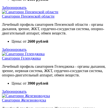
Забронировать
Санатории Пензенской области
Лечебный профиль санаториев Пензенской области - органы
дыхания, зрение, ЖКТ, сердечно-сосудистая система, опорно-
двигательный аппарат, обмен веществ.
Цены: от
2600 рублей
Забронировать
Санатории Геленджика
Лечебный профиль санаториев Геленджика - органы дыхания,
зрение, нервная система, ЖКТ, сердечно-сосудистая система,
опорно-двигательный аппарат, обмен веществ.
Цены: от
3900 рублей
Забронировать
Санатории Железноводска