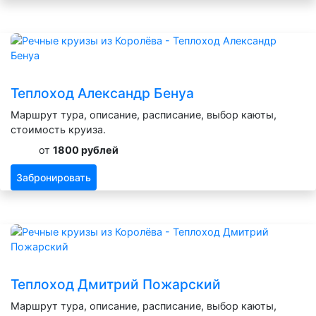
Теплоход Александр Бенуа
Маршрут тура, описание, расписание, выбор каюты,
стоимость круиза.
от
1800 рублей
Забронировать
Теплоход Дмитрий Пожарский
Маршрут тура, описание, расписание, выбор каюты,