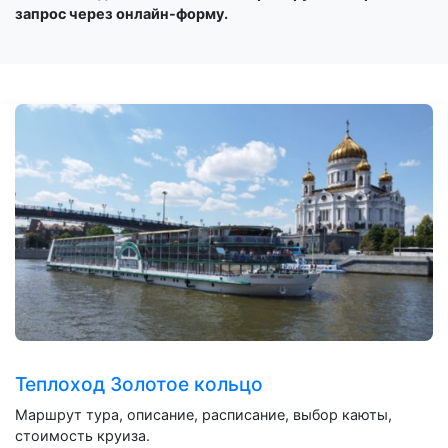
запрос через онлайн-форму.
Теплоход Золотое кольцо
Маршрут тура, описание, расписание, выбор каюты,
стоимость круиза.