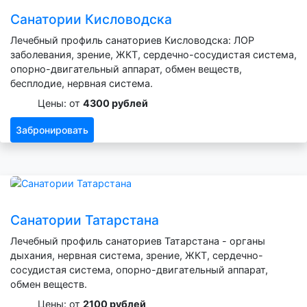
Санатории Кисловодска
Лечебный профиль санаториев Кисловодска: ЛОР
заболевания, зрение, ЖКТ, сердечно-сосудистая система,
опорно-двигательный аппарат, обмен веществ,
бесплодие, нервная система.
Цены: от
4300 рублей
Забронировать
Санатории Татарстана
Лечебный профиль санаториев Татарстана - органы
дыхания, нервная система, зрение, ЖКТ, сердечно-
сосудистая система, опорно-двигательный аппарат,
обмен веществ.
Цены: от
2100 рублей