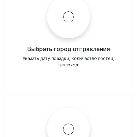
Выбрать город отправления
Указать дату поездки, количество гостей,
теплоход.