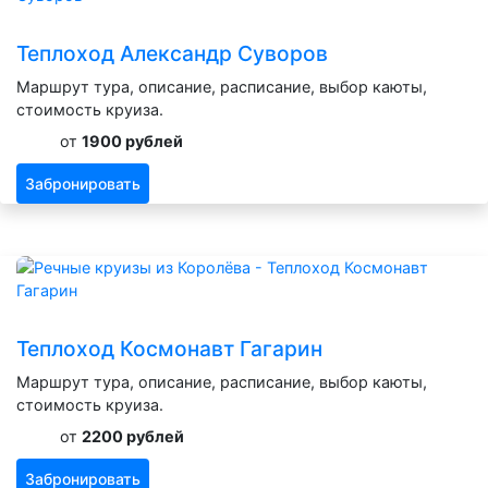
Теплоход Александр Суворов
Маршрут тура, описание, расписание, выбор каюты,
стоимость круиза.
от
1900 рублей
Забронировать
Теплоход Космонавт Гагарин
Маршрут тура, описание, расписание, выбор каюты,
стоимость круиза.
от
2200 рублей
Забронировать