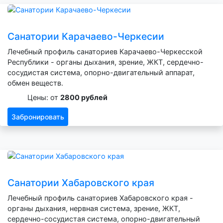
Санатории Карачаево-Черкесии
Лечебный профиль санаториев Карачаево-Черкесской
Республики - органы дыхания, зрение, ЖКТ, сердечно-
сосудистая система, опорно-двигательный аппарат,
обмен веществ.
Цены: от
2800 рублей
Забронировать
Санатории Хабаровского края
Лечебный профиль санаториев Хабаровского края -
органы дыхания, нервная система, зрение, ЖКТ,
сердечно-сосудистая система, опорно-двигательный