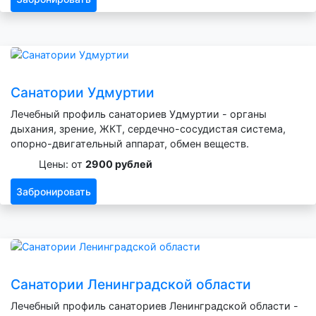
Санатории Удмуртии
Лечебный профиль санаториев Удмуртии - органы
дыхания, зрение, ЖКТ, сердечно-сосудистая система,
опорно-двигательный аппарат, обмен веществ.
Цены: от
2900 рублей
Забронировать
Санатории Ленинградской области
Лечебный профиль санаториев Ленинградской области -