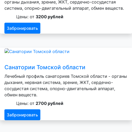
органы дыхания, зрение, ЖКТ, сердечно-сосудистая
система, опорно-двигательный аппарат, обмен веществ.
Цены: от
3200 рублей
Забронировать
Санатории Томской области
Лечебный профиль санаториев Томской области - органы
дыхания, нервная система, зрение, ЖКТ, сердечно-
сосудистая система, опорно-двигательный аппарат,
обмен веществ.
Цены: от
2700 рублей
Забронировать