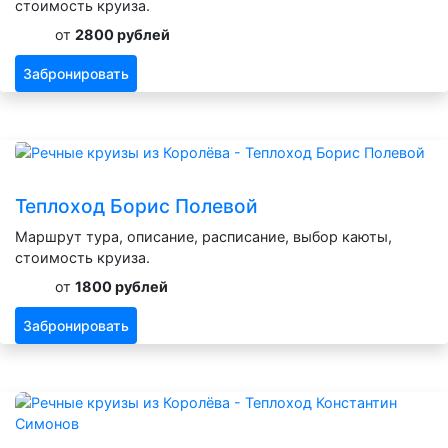
стоимость круиза.
от
2800 рублей
Забронировать
Теплоход Борис Полевой
Маршрут тура, описание, расписание, выбор каюты,
стоимость круиза.
от
1800 рублей
Забронировать