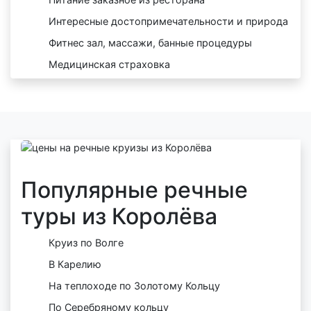
Интересные достопримечательности и природа
Фитнес зал, массажи, банные процедуры
Медицинская страховка
Популярные речные
туры из Королёва
Круиз по Волге
В Карелию
На теплоходе по Золотому Кольцу
По Серебряному кольцу