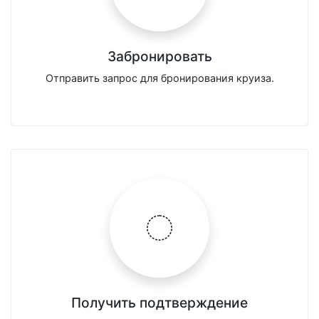
Забронировать
Отправить запрос для бронирования круиза.
Получить подтверждение