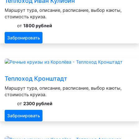
Теплоход Иван Кулибин
Маршрут тура, описание, расписание, выбор каюты,
стоимость круиза.
от
1800 рублей
Забронировать
Теплоход Кронштадт
Маршрут тура, описание, расписание, выбор каюты,
стоимость круиза.
от
2300 рублей
Забронировать