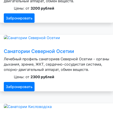
двигательный аппарат, обмен веществ.
Цены: от
3200 рублей
Забронировать
Санатории Северной Осетии
Лечебный профиль санаториев Северной Осетии - органы
дыхания, зрение, ЖКТ, сердечно-сосудистая система,
опорно-двигательный аппарат, обмен веществ.
Цены: от
2300 рублей
Забронировать