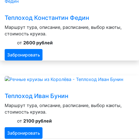
Теплоход Константин Федин
Маршрут тура, описание, расписание, выбор каюты,
стоимость круиза.
от
2600 рублей
Забронировать
Теплоход Иван Бунин
Маршрут тура, описание, расписание, выбор каюты,
стоимость круиза.
от
2100 рублей
Забронировать