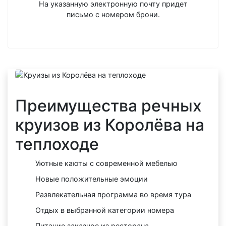
На указанную электронную почту придет
письмо с номером брони.
Преимущества речных
круизов из Королёва на
теплоходе
Уютные каюты с современной мебелью
Новые положительные эмоции
Развлекательная программа во время тура
Отдых в выбранной категории номера
Питание заказное из ресторана