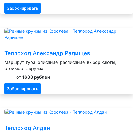
Забронировать
Теплоход Александр Радищев
Маршрут тура, описание, расписание, выбор каюты,
стоимость круиза.
от
1600 рублей
Забронировать
Теплоход Алдан