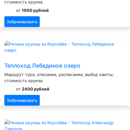
стоимость круиза.
от
1900 рублей
Забронировать
Теплоход Лебединое озеро
Маршрут тура, описание, расписание, выбор каюты,
стоимость круиза.
от
2400 рублей
Забронировать