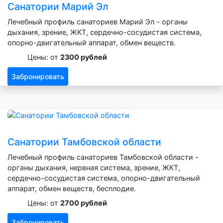
Санатории Марий Эл
Лечебный профиль санаториев Марий Эл - органы
дыхания, зрение, ЖКТ, сердечно-сосудистая система,
опорно-двигательный аппарат, обмен веществ.
Цены: от
2300 рублей
Забронировать
Санатории Тамбовской области
Лечебный профиль санаториев Тамбовской области -
органы дыхания, нервная система, зрение, ЖКТ,
сердечно-сосудистая система, опорно-двигательный
аппарат, обмен веществ, бесплодие.
Цены: от
2700 рублей
Забронировать