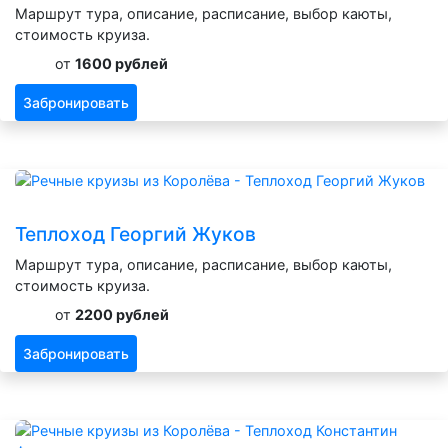
Маршрут тура, описание, расписание, выбор каюты,
стоимость круиза.
от
1600 рублей
Забронировать
Теплоход Георгий Жуков
Маршрут тура, описание, расписание, выбор каюты,
стоимость круиза.
от
2200 рублей
Забронировать