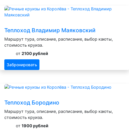
Теплоход Владимир Маяковский
Маршрут тура, описание, расписание, выбор каюты,
стоимость круиза.
от
2100 рублей
Забронировать
Теплоход Бородино
Маршрут тура, описание, расписание, выбор каюты,
стоимость круиза.
от
1900 рублей