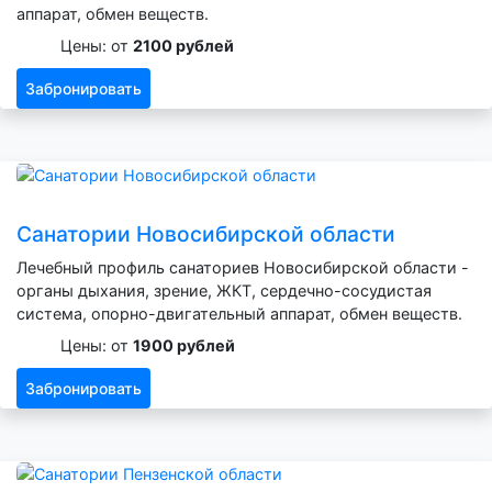
аппарат, обмен веществ.
Цены: от
2100 рублей
Забронировать
Санатории Новосибирской области
Лечебный профиль санаториев Новосибирской области -
органы дыхания, зрение, ЖКТ, сердечно-сосудистая
система, опорно-двигательный аппарат, обмен веществ.
Цены: от
1900 рублей
Забронировать