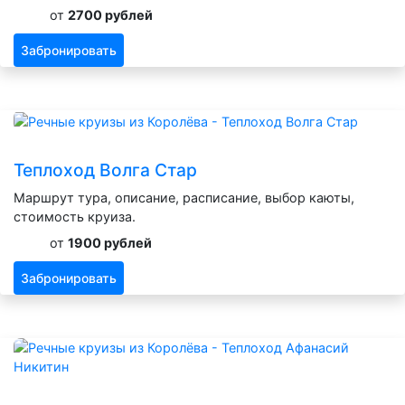
от
2700 рублей
Забронировать
Теплоход Волга Стар
Маршрут тура, описание, расписание, выбор каюты,
стоимость круиза.
от
1900 рублей
Забронировать