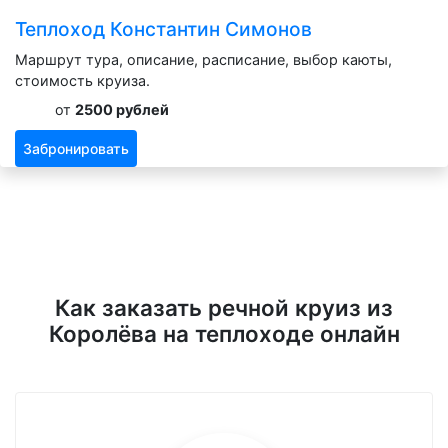
Теплоход Константин Симонов
Маршрут тура, описание, расписание, выбор каюты,
стоимость круиза.
от
2500 рублей
Забронировать
Как заказать речной круиз из
Королёва на теплоходе онлайн