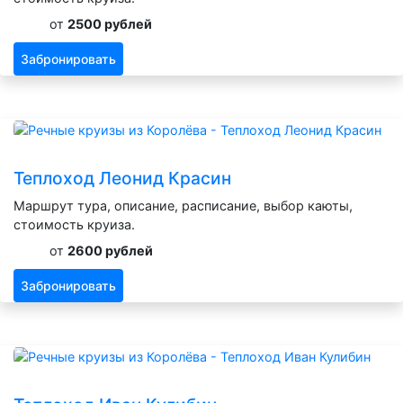
от
2500 рублей
Забронировать
Теплоход Леонид Красин
Маршрут тура, описание, расписание, выбор каюты,
стоимость круиза.
от
2600 рублей
Забронировать