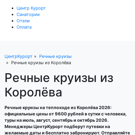
Центр Курорт
Санатории
Отели
Оплата
ЦентрКурорт
Речные круизы
Речные круизы из Королёва
Речные круизы из
Королёва
Речные круизы на теплоходе из Королёва 2026:
официальные цены от 9600 рублей в сутки с человека,
туры на июль, август, сентябрь и октябрь 2026.
Менеджеры ЦентрКурорт подберут путевки на
желаемые даты и бесплатно забронируют. Отправляйте