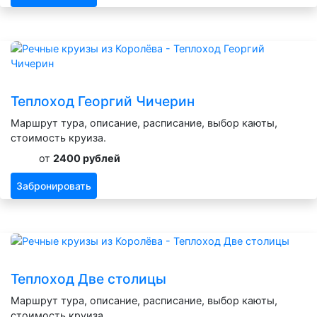
Теплоход Георгий Чичерин
Маршрут тура, описание, расписание, выбор каюты,
стоимость круиза.
от
2400 рублей
Забронировать
Теплоход Две столицы
Маршрут тура, описание, расписание, выбор каюты,
стоимость круиза.