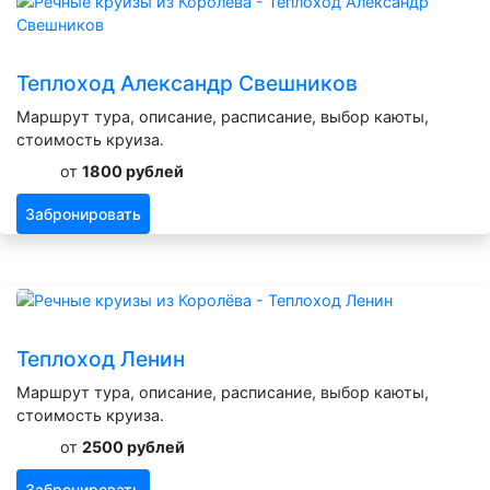
Теплоход Александр Свешников
Маршрут тура, описание, расписание, выбор каюты,
стоимость круиза.
от
1800 рублей
Забронировать
Теплоход Ленин
Маршрут тура, описание, расписание, выбор каюты,
стоимость круиза.
от
2500 рублей
Забронировать