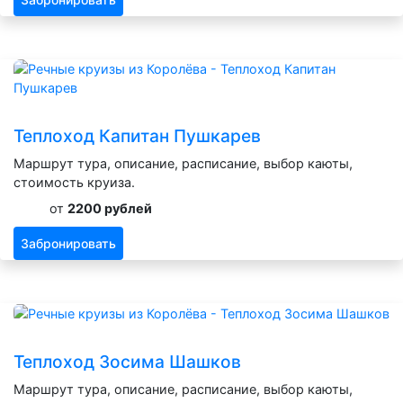
Теплоход Капитан Пушкарев
Маршрут тура, описание, расписание, выбор каюты,
стоимость круиза.
от
2200 рублей
Забронировать
Теплоход Зосима Шашков
Маршрут тура, описание, расписание, выбор каюты,