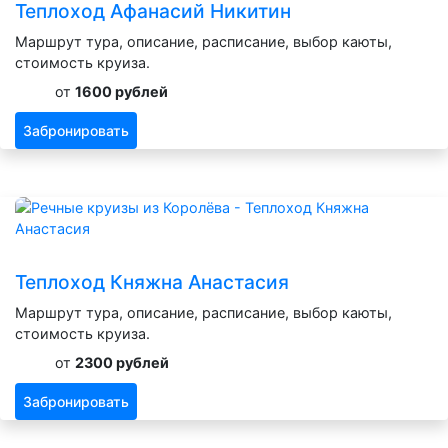
Теплоход Афанасий Никитин
Маршрут тура, описание, расписание, выбор каюты,
стоимость круиза.
от
1600 рублей
Забронировать
Теплоход Княжна Анастасия
Маршрут тура, описание, расписание, выбор каюты,
стоимость круиза.
от
2300 рублей
Забронировать