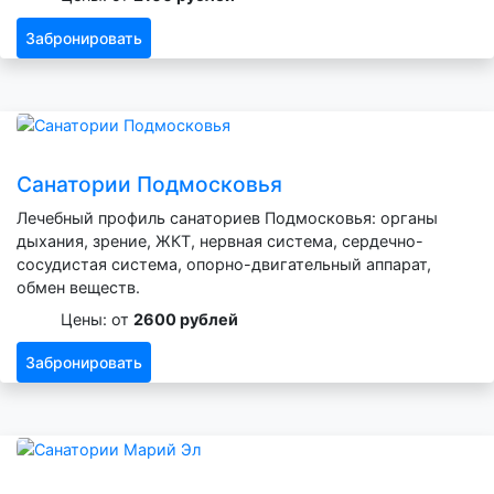
Забронировать
Санатории Подмосковья
Лечебный профиль санаториев Подмосковья: органы
дыхания, зрение, ЖКТ, нервная система, сердечно-
сосудистая система, опорно-двигательный аппарат,
обмен веществ.
Цены: от
2600 рублей
Забронировать