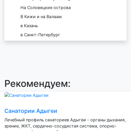
На Соловецкие острова
В Кижи и на Валаам
в Казань
в Санкт-Петербург
Рекомендуем:
Санатории Адыгеи
Лечебный профиль санаториев Адыгеи - органы дыхания,
зрение, ЖКТ, сердечно-сосудистая система, опорно-