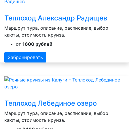
Теплоход Александр Радищев
Маршрут тура, описание, расписание, выбор
каюты, стоимость круиза.
от
1600 рублей
Забронировать
Теплоход Лебединое озеро
Маршрут тура, описание, расписание, выбор
каюты, стоимость круиза.