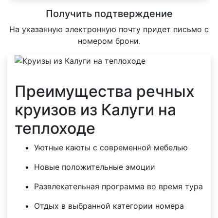
Получить подтверждение
На указанную электронную почту придет письмо с
номером брони.
Преимущества речных
круизов из Калуги на
теплоходе
Уютные каюты с современной мебелью
Новые положительные эмоции
Развлекательная программа во время тура
Отдых в выбранной категории номера