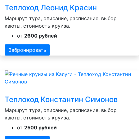
Теплоход Леонид Красин
Маршрут тура, описание, расписание, выбор
каюты, стоимость круиза.
от
2600 рублей
Забронировать
Теплоход Константин Симонов
Маршрут тура, описание, расписание, выбор
каюты, стоимость круиза.
от
2500 рублей