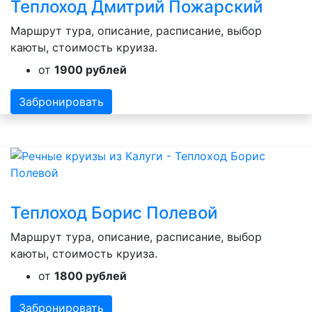
Теплоход Дмитрий Пожарский
Маршрут тура, описание, расписание, выбор
каюты, стоимость круиза.
от
1900 рублей
Забронировать
Теплоход Борис Полевой
Маршрут тура, описание, расписание, выбор
каюты, стоимость круиза.
от
1800 рублей
Забронировать