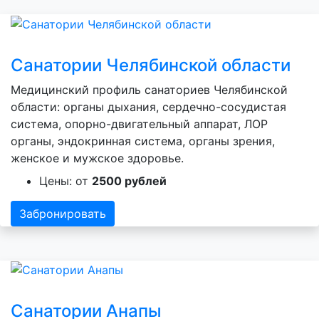
Санатории Челябинской области
Медицинский профиль санаториев Челябинской
области: органы дыхания, сердечно-сосудистая
система, опорно-двигательный аппарат, ЛОР
органы, эндокринная система, органы зрения,
женское и мужское здоровье.
Цены: от
2500 рублей
Забронировать
Санатории Анапы