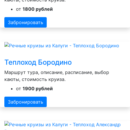
от
1800 рублей
Забронировать
Теплоход Бородино
Маршрут тура, описание, расписание, выбор
каюты, стоимость круиза.
от
1900 рублей
Забронировать