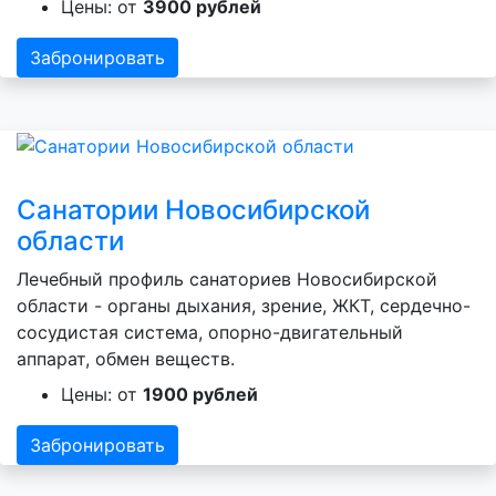
Цены: от
3900 рублей
Забронировать
Санатории Новосибирской
области
Лечебный профиль санаториев Новосибирской
области - органы дыхания, зрение, ЖКТ, сердечно-
сосудистая система, опорно-двигательный
аппарат, обмен веществ.
Цены: от
1900 рублей
Забронировать