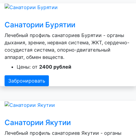
Санатории Бурятии
Лечебный профиль санаториев Бурятии - органы
дыхания, зрение, нервная система, ЖКТ, сердечно-
сосудистая система, опорно-двигательный
аппарат, обмен веществ.
Цены: от
2400 рублей
Забронировать
Санатории Якутии
Лечебный профиль санаториев Якутии - органы