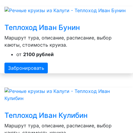
Теплоход Иван Бунин
Маршрут тура, описание, расписание, выбор
каюты, стоимость круиза.
от
2100 рублей
Забронировать
Теплоход Иван Кулибин
Маршрут тура, описание, расписание, выбор
каюты, стоимость круиза.