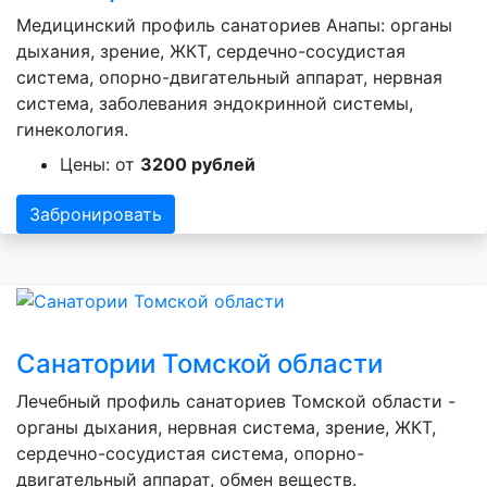
Медицинский профиль санаториев Анапы: органы
дыхания, зрение, ЖКТ, сердечно-сосудистая
система, опорно-двигательный аппарат, нервная
система, заболевания эндокринной системы,
гинекология.
Цены: от
3200 рублей
Забронировать
Санатории Томской области
Лечебный профиль санаториев Томской области -
органы дыхания, нервная система, зрение, ЖКТ,
сердечно-сосудистая система, опорно-
двигательный аппарат, обмен веществ.