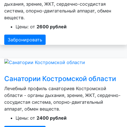
дыхания, зрение, ЖКТ, сердечно-сосудистая
система, опорно-двигательный аппарат, обмен
веществ.
Цены: от
2600 рублей
Забронировать
Санатории Костромской области
Лечебный профиль санаториев Костромской
области - органы дыхания, зрение, ЖКТ, сердечно-
сосудистая система, опорно-двигательный
аппарат, обмен веществ.
Цены: от
2400 рублей