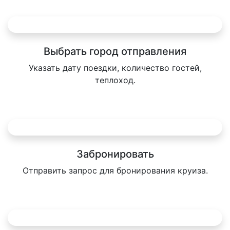
Выбрать город отправления
Указать дату поездки, количество гостей,
теплоход.
Забронировать
Отправить запрос для бронирования круиза.