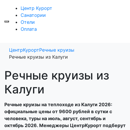
Центр Курорт
Санатории
Отели
Оплата
ЦентрКурорт
Речные круизы
Речные круизы из Калуги
Речные круизы из
Калуги
Речные круизы на теплоходе из Калуги 2026:
официальные цены от 9600 рублей в сутки с
человека, туры на июль, август, сентябрь и
октябрь 2026. Менеджеры ЦентрКурорт подберут