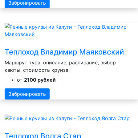
Забронировать
Теплоход Владимир Маяковский
Маршрут тура, описание, расписание, выбор
каюты, стоимость круиза.
от
2100 рублей
Забронировать
Теплоход Волга Стар