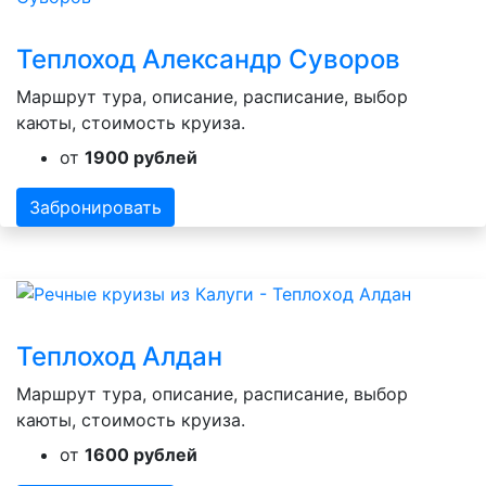
Теплоход Александр Суворов
Маршрут тура, описание, расписание, выбор
каюты, стоимость круиза.
от
1900 рублей
Забронировать
Теплоход Алдан
Маршрут тура, описание, расписание, выбор
каюты, стоимость круиза.
от
1600 рублей