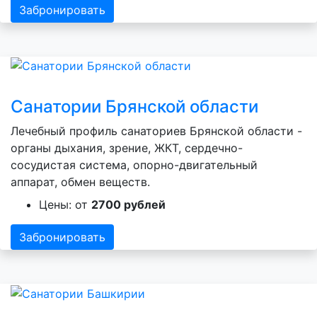
Забронировать
Санатории Брянской области
Лечебный профиль санаториев Брянской области -
органы дыхания, зрение, ЖКТ, сердечно-
сосудистая система, опорно-двигательный
аппарат, обмен веществ.
Цены: от
2700 рублей
Забронировать