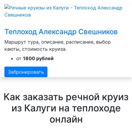
Теплоход Александр Свешников
Маршрут тура, описание, расписание, выбор
каюты, стоимость круиза.
от
1800 рублей
Забронировать
Как заказать речной круиз
из Калуги на теплоходе
онлайн