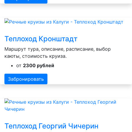
Теплоход Кронштадт
Маршрут тура, описание, расписание, выбор
каюты, стоимость круиза.
от
2300 рублей
Забронировать
Теплоход Георгий Чичерин