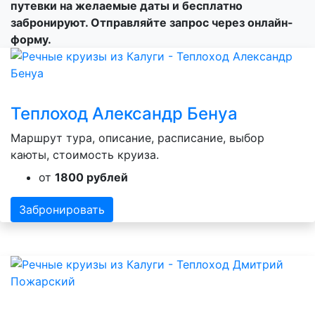
путевки на желаемые даты и бесплатно
забронируют. Отправляйте запрос через онлайн-
форму.
Теплоход Александр Бенуа
Маршрут тура, описание, расписание, выбор
каюты, стоимость круиза.
от
1800 рублей
Забронировать