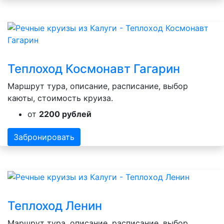
Теплоход Космонавт Гагарин
Маршрут тура, описание, расписание, выбор
каюты, стоимость круиза.
от
2200 рублей
Забронировать
Теплоход Ленин
Маршрут тура, описание, расписание, выбор