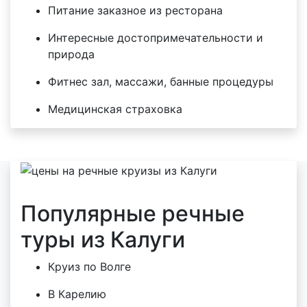
Питание заказное из ресторана
Интересные достопримечательности и
природа
Фитнес зал, массажи, банные процедуры
Медицинская страховка
Популярные речные
туры из Калуги
Круиз по Волге
В Карелию