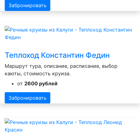
Забронировать
Теплоход Константин Федин
Маршрут тура, описание, расписание, выбор
каюты, стоимость круиза.
от
2600 рублей
Забронировать