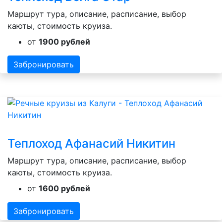
Маршрут тура, описание, расписание, выбор
каюты, стоимость круиза.
от
1900 рублей
Забронировать
Теплоход Афанасий Никитин
Маршрут тура, описание, расписание, выбор
каюты, стоимость круиза.
от
1600 рублей
Забронировать