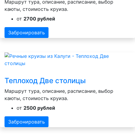
Маршрут тура, описание, расписание, выбор
каюты, стоимость круиза.
от
2700 рублей
Забронировать
Теплоход Две столицы
Маршрут тура, описание, расписание, выбор
каюты, стоимость круиза.
от
2500 рублей
Забронировать