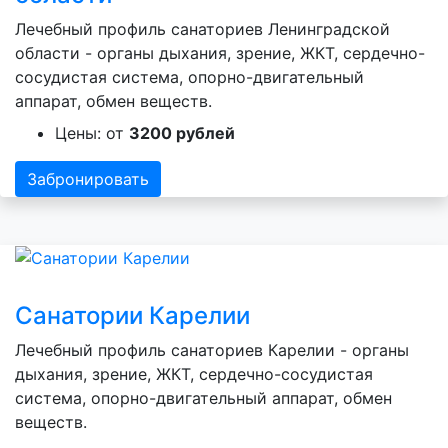
Лечебный профиль санаториев Ленинградской
области - органы дыхания, зрение, ЖКТ, сердечно-
сосудистая система, опорно-двигательный
аппарат, обмен веществ.
Цены: от
3200 рублей
Забронировать
Санатории Карелии
Лечебный профиль санаториев Карелии - органы
дыхания, зрение, ЖКТ, сердечно-сосудистая
система, опорно-двигательный аппарат, обмен
веществ.