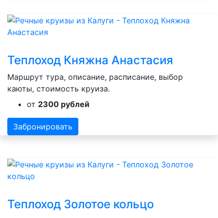
Теплоход Княжна Анастасия
Маршрут тура, описание, расписание, выбор
каюты, стоимость круиза.
от
2300 рублей
Забронировать
Теплоход Золотое кольцо