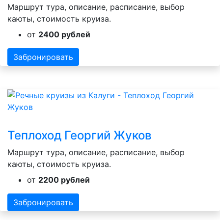
Маршрут тура, описание, расписание, выбор
каюты, стоимость круиза.
от
2400 рублей
Забронировать
Теплоход Георгий Жуков
Маршрут тура, описание, расписание, выбор
каюты, стоимость круиза.
от
2200 рублей
Забронировать