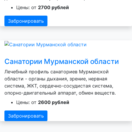
Цены: от
2700 рублей
Забронировать
Санатории Мурманской области
Лечебный профиль санаториев Мурманской
области - органы дыхания, зрение, нервная
система, ЖКТ, сердечно-сосудистая система,
опорно-двигательный аппарат, обмен веществ.
Цены: от
2600 рублей
Забронировать