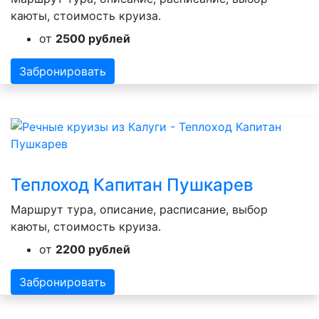
каюты, стоимость круиза.
от
2500 рублей
Забронировать
Теплоход Капитан Пушкарев
Маршрут тура, описание, расписание, выбор
каюты, стоимость круиза.
от
2200 рублей
Забронировать