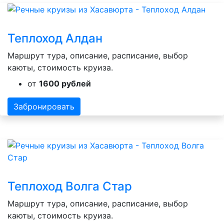
Теплоход Алдан
Маршрут тура, описание, расписание, выбор
каюты, стоимость круиза.
от
1600 рублей
Забронировать
Теплоход Волга Стар
Маршрут тура, описание, расписание, выбор
каюты, стоимость круиза.