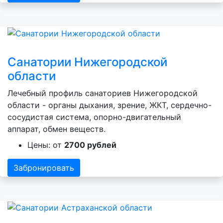
Санатории Нижегородской
области
Лечебный профиль санаториев Нижегородской
области - органы дыхания, зрение, ЖКТ, сердечно-
сосудистая система, опорно-двигательный
аппарат, обмен веществ.
Цены: от
2700 рублей
Забронировать