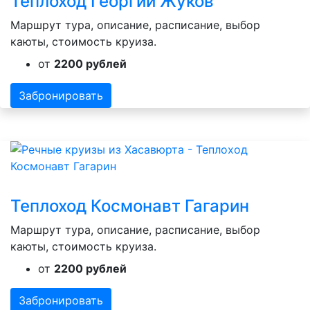
Теплоход Георгий Жуков
Маршрут тура, описание, расписание, выбор
каюты, стоимость круиза.
от
2200 рублей
Забронировать
Теплоход Космонавт Гагарин
Маршрут тура, описание, расписание, выбор
каюты, стоимость круиза.
от
2200 рублей
Забронировать