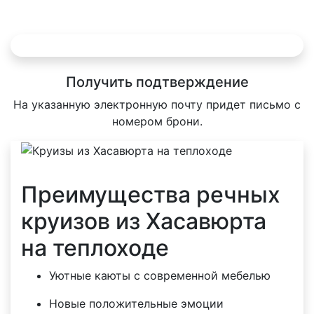
Получить подтверждение
На указанную электронную почту придет письмо с
номером брони.
Преимущества речных
круизов из Хасавюрта
на теплоходе
Уютные каюты с современной мебелью
Новые положительные эмоции