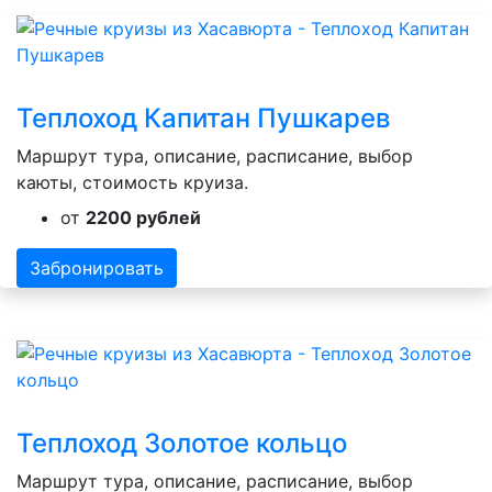
Теплоход Капитан Пушкарев
Маршрут тура, описание, расписание, выбор
каюты, стоимость круиза.
от
2200 рублей
Забронировать
Теплоход Золотое кольцо
Маршрут тура, описание, расписание, выбор