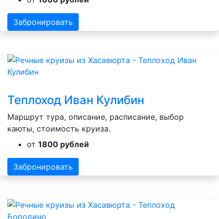
Забронировать
Теплоход Иван Кулибин
Маршрут тура, описание, расписание, выбор
каюты, стоимость круиза.
от
1800 рублей
Забронировать