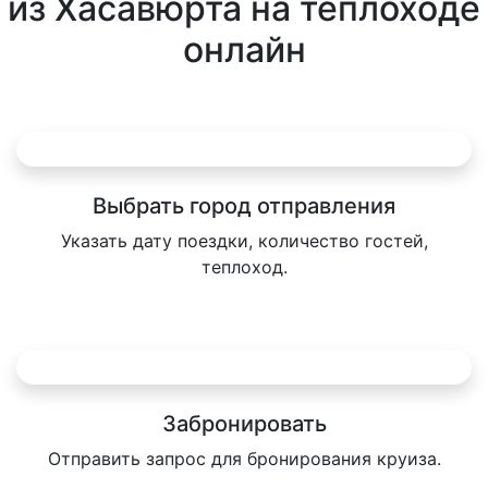
из Хасавюрта на теплоходе
онлайн
Выбрать город отправления
Указать дату поездки, количество гостей,
теплоход.
Забронировать
Отправить запрос для бронирования круиза.