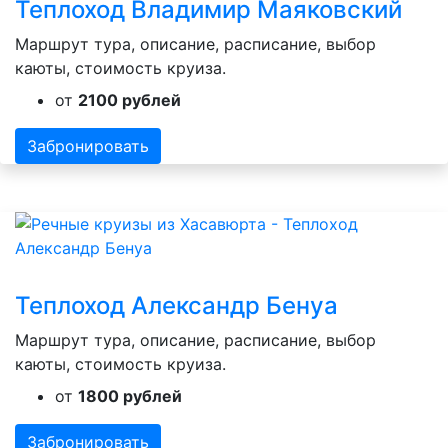
Теплоход Владимир Маяковский
Маршрут тура, описание, расписание, выбор
каюты, стоимость круиза.
от
2100 рублей
Забронировать
Теплоход Александр Бенуа
Маршрут тура, описание, расписание, выбор
каюты, стоимость круиза.
от
1800 рублей
Забронировать