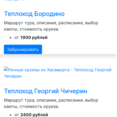
Теплоход Бородино
Маршрут тура, описание, расписание, выбор
каюты, стоимость круиза.
от
1900 рублей
Забронировать
Теплоход Георгий Чичерин
Маршрут тура, описание, расписание, выбор
каюты, стоимость круиза.
от
2400 рублей