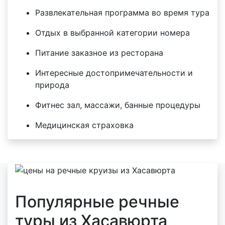
Развлекательная программа во время тура
Отдых в выбранной категории номера
Питание заказное из ресторана
Интересные достопримечательности и
природа
Фитнес зал, массажи, банные процедуры
Медицинская страховка
Популярные речные
туры из Хасавюрта