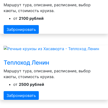
Маршрут тура, описание, расписание, выбор
каюты, стоимость круиза.
от
2100 рублей
Забронировать
Теплоход Ленин
Маршрут тура, описание, расписание, выбор
каюты, стоимость круиза.
от
2500 рублей
Забронировать