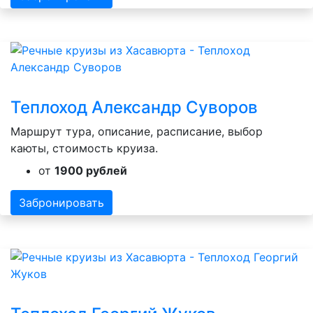
Теплоход Александр Суворов
Маршрут тура, описание, расписание, выбор
каюты, стоимость круиза.
от
1900 рублей
Забронировать