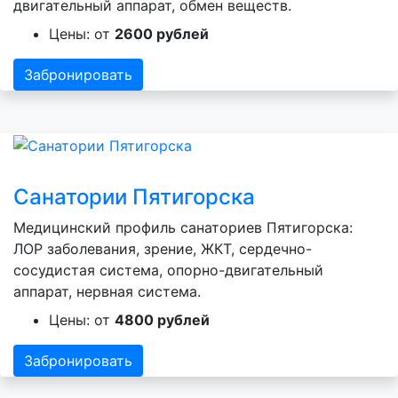
двигательный аппарат, обмен веществ.
Цены: от
2600 рублей
Забронировать
Санатории Пятигорска
Медицинский профиль санаториев Пятигорска:
ЛОР заболевания, зрение, ЖКТ, сердечно-
сосудистая система, опорно-двигательный
аппарат, нервная система.
Цены: от
4800 рублей
Забронировать