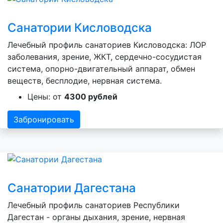
Санатории Кисловодска
Лечебный профиль санаториев Кисловодска: ЛОР
заболевания, зрение, ЖКТ, сердечно-сосудистая
система, опорно-двигательный аппарат, обмен
веществ, бесплодие, нервная система.
Цены: от
4300 рублей
Забронировать
Санатории Дагестана
Лечебный профиль санаториев Республики
Дагестан - органы дыхания, зрение, нервная