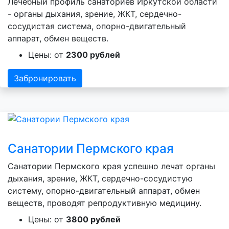
Лечебный профиль санаториев Иркутской области
- органы дыхания, зрение, ЖКТ, сердечно-
сосудистая система, опорно-двигательный
аппарат, обмен веществ.
Цены: от
2300 рублей
Забронировать
Санатории Пермского края
Санатории Пермского края успешно лечат органы
дыхания, зрение, ЖКТ, сердечно-сосудистую
систему, опорно-двигательный аппарат, обмен
веществ, проводят репродуктивную медицину.
Цены: от
3800 рублей