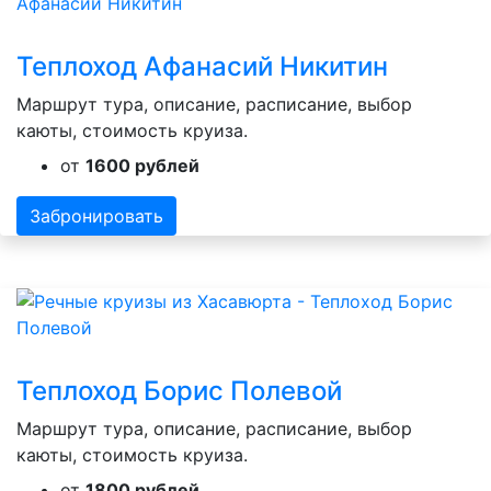
Теплоход Афанасий Никитин
Маршрут тура, описание, расписание, выбор
каюты, стоимость круиза.
от
1600 рублей
Забронировать
Теплоход Борис Полевой
Маршрут тура, описание, расписание, выбор
каюты, стоимость круиза.
от
1800 рублей