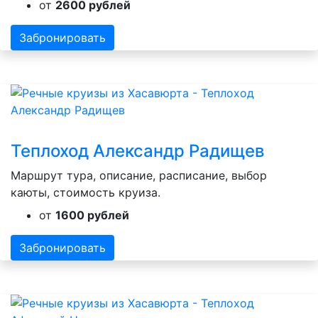
от
2600 рублей
Забронировать
Теплоход Александр Радищев
Маршрут тура, описание, расписание, выбор
каюты, стоимость круиза.
от
1600 рублей
Забронировать