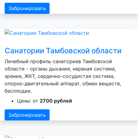
Забронировать
Санатории Тамбовской области
Лечебный профиль санаториев Тамбовской
области - органы дыхания, нервная система,
зрение, ЖКТ, сердечно-сосудистая система,
опорно-двигательный аппарат, обмен веществ,
бесплодие.
Цены: от
2700 рублей
Забронировать