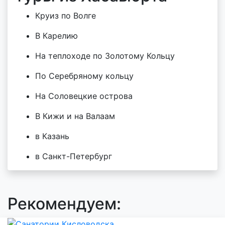
Круиз по Волге
В Карелию
На теплоходе по Золотому Кольцу
По Серебряному кольцу
На Соловецкие острова
В Кижи и на Валаам
в Казань
в Санкт-Петербург
Рекомендуем: