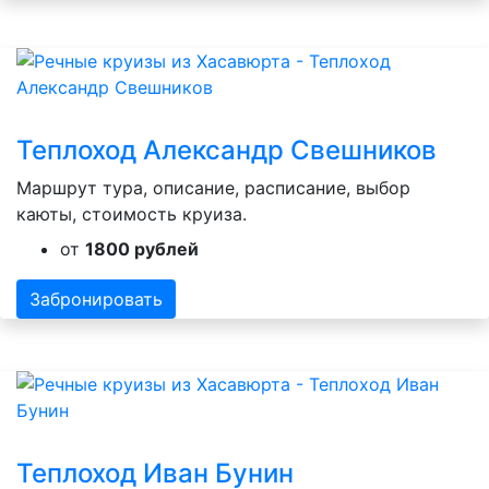
Теплоход Александр Свешников
Маршрут тура, описание, расписание, выбор
каюты, стоимость круиза.
от
1800 рублей
Забронировать
Теплоход Иван Бунин