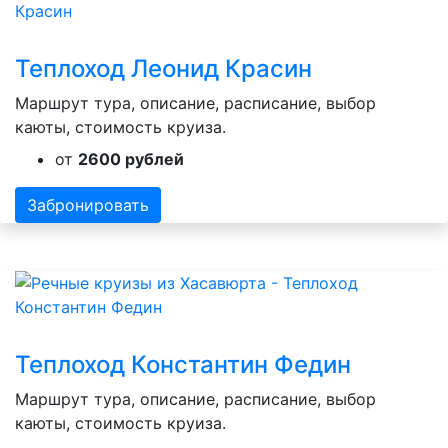
Теплоход Леонид Красин
Маршрут тура, описание, расписание, выбор
каюты, стоимость круиза.
от
2600 рублей
Забронировать
Теплоход Константин Федин
Маршрут тура, описание, расписание, выбор
каюты, стоимость круиза.