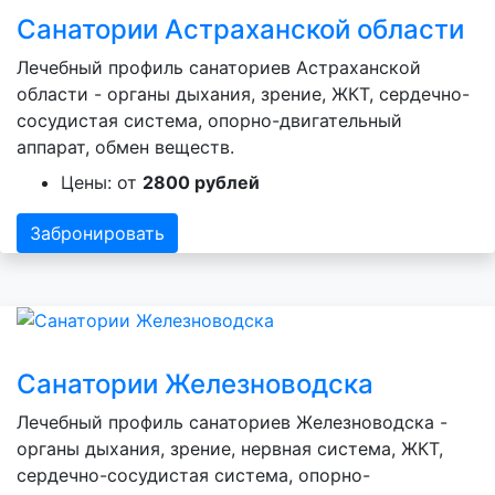
Санатории Астраханской области
Лечебный профиль санаториев Астраханской
области - органы дыхания, зрение, ЖКТ, сердечно-
сосудистая система, опорно-двигательный
аппарат, обмен веществ.
Цены: от
2800 рублей
Забронировать
Санатории Железноводска
Лечебный профиль санаториев Железноводска -
органы дыхания, зрение, нервная система, ЖКТ,
сердечно-сосудистая система, опорно-