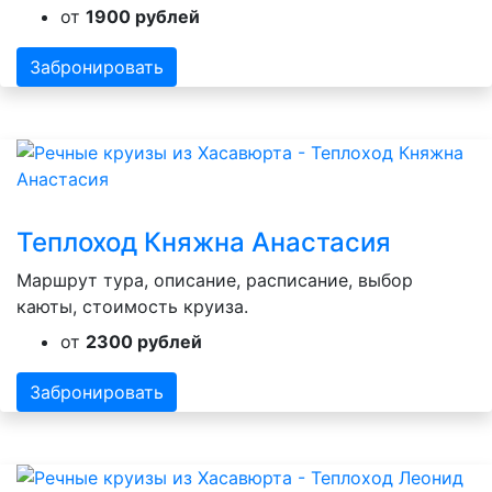
от
1900 рублей
Забронировать
Теплоход Княжна Анастасия
Маршрут тура, описание, расписание, выбор
каюты, стоимость круиза.
от
2300 рублей
Забронировать