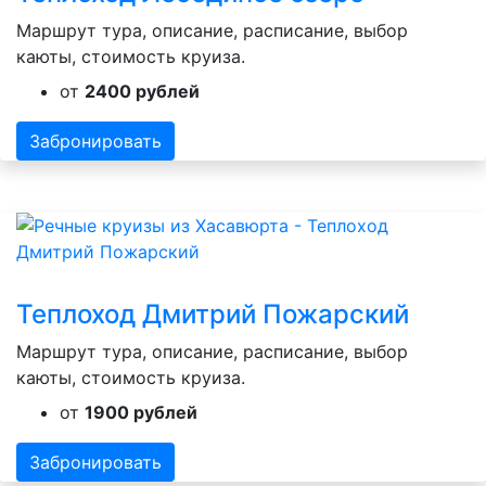
Маршрут тура, описание, расписание, выбор
каюты, стоимость круиза.
от
2400 рублей
Забронировать
Теплоход Дмитрий Пожарский
Маршрут тура, описание, расписание, выбор
каюты, стоимость круиза.
от
1900 рублей
Забронировать