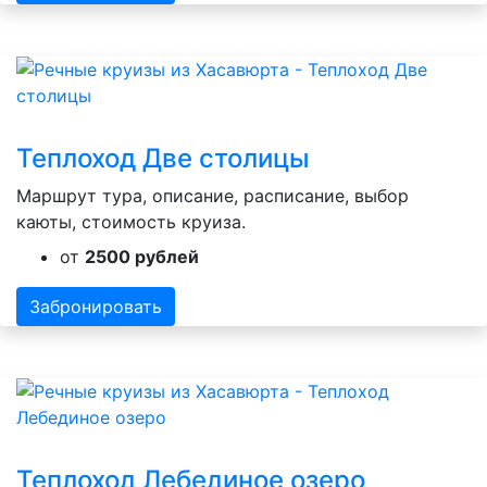
Теплоход Две столицы
Маршрут тура, описание, расписание, выбор
каюты, стоимость круиза.
от
2500 рублей
Забронировать
Теплоход Лебединое озеро