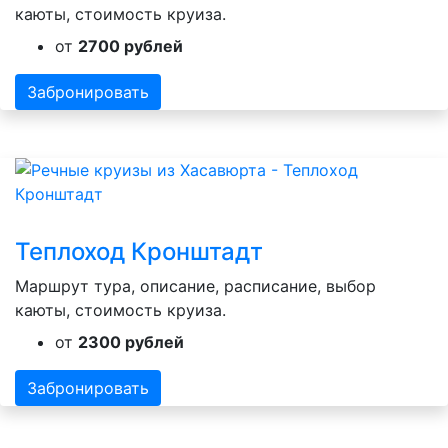
каюты, стоимость круиза.
от
2700 рублей
Забронировать
Теплоход Кронштадт
Маршрут тура, описание, расписание, выбор
каюты, стоимость круиза.
от
2300 рублей
Забронировать