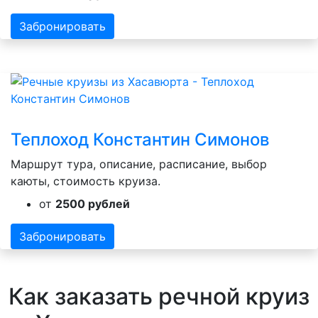
Забронировать
Теплоход Константин Симонов
Маршрут тура, описание, расписание, выбор
каюты, стоимость круиза.
от
2500 рублей
Забронировать
Как заказать речной круиз