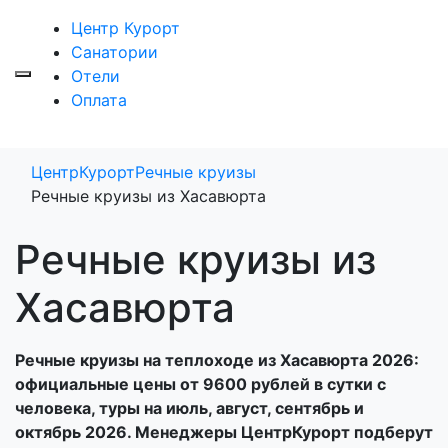
Центр Курорт
Санатории
Отели
Оплата
ЦентрКурорт
Речные круизы
Речные круизы из Хасавюрта
Речные круизы из
Хасавюрта
Речные круизы на теплоходе из Хасавюрта 2026:
официальные цены от 9600 рублей в сутки с
человека, туры на июль, август, сентябрь и
октябрь 2026. Менеджеры ЦентрКурорт подберут