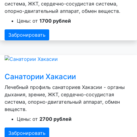
система, ЖКТ, сердечно-сосудистая система,
опорно-двигательный аппарат, обмен веществ.
Цены: от
1700 рублей
Забронировать
Санатории Хакасии
Лечебный профиль санаториев Хакасии - органы
дыхания, зрение, ЖКТ, сердечно-сосудистая
система, опорно-двигательный аппарат, обмен
веществ.
Цены: от
2700 рублей
Забронировать