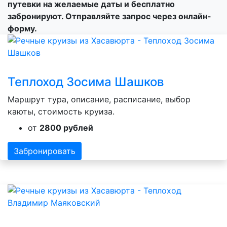
путевки на желаемые даты и бесплатно
забронируют. Отправляйте запрос через онлайн-
форму.
Теплоход Зосима Шашков
Маршрут тура, описание, расписание, выбор
каюты, стоимость круиза.
от
2800 рублей
Забронировать