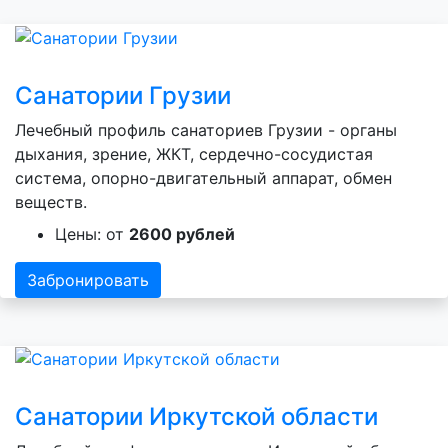
Санатории Грузии
Лечебный профиль санаториев Грузии - органы
дыхания, зрение, ЖКТ, сердечно-сосудистая
система, опорно-двигательный аппарат, обмен
веществ.
Цены: от
2600 рублей
Забронировать
Санатории Иркутской области