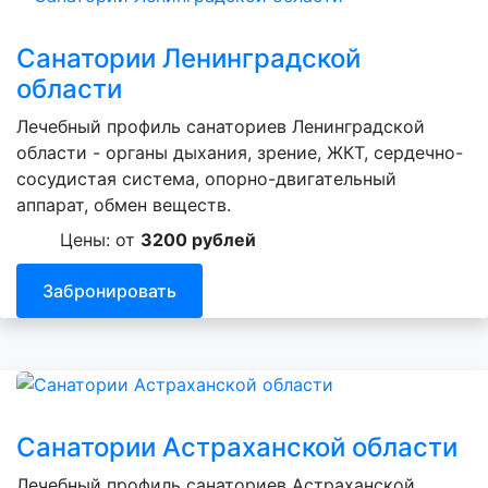
Санатории Ленинградской
области
Лечебный профиль санаториев Ленинградской
области - органы дыхания, зрение, ЖКТ, сердечно-
сосудистая система, опорно-двигательный
аппарат, обмен веществ.
Цены: от
3200 рублей
Забронировать
Санатории Астраханской области
Лечебный профиль санаториев Астраханской