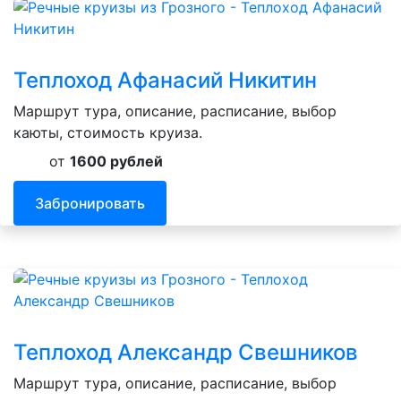
Теплоход Афанасий Никитин
Маршрут тура, описание, расписание, выбор
каюты, стоимость круиза.
от
1600 рублей
Забронировать
Теплоход Александр Свешников
Маршрут тура, описание, расписание, выбор