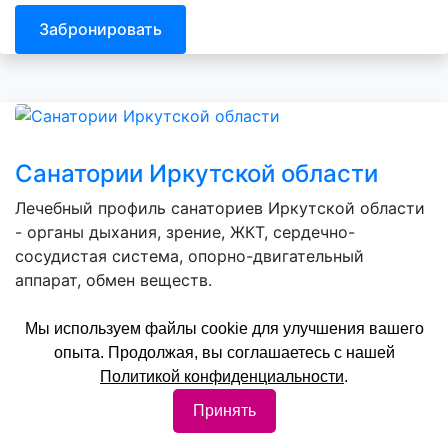
Забронировать
Санатории Иркутской области
Лечебный профиль санаториев Иркутской области
- органы дыхания, зрение, ЖКТ, сердечно-
сосудистая система, опорно-двигательный
аппарат, обмен веществ.
Цены: от
2300 рублей
Мы используем файлы cookie для улучшения вашего
опыта. Продолжая, вы соглашаетесь с нашей
Забронировать
Политикой конфиденциальности
.
Принять