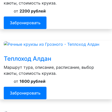
каюты, стоимость круиза.
от
2200 рублей
Забронировать
Теплоход Алдан
Маршрут тура, описание, расписание, выбор
каюты, стоимость круиза.
от
1600 рублей
Забронировать