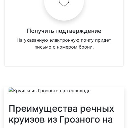
Получить подтверждение
На указанную электронную почту придет
письмо с номером брони.
Преимущества речных
круизов из Грозного на