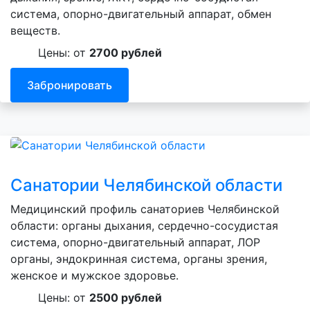
система, опорно-двигательный аппарат, обмен
веществ.
Цены: от
2700 рублей
Забронировать
Санатории Челябинской области
Медицинский профиль санаториев Челябинской
области: органы дыхания, сердечно-сосудистая
система, опорно-двигательный аппарат, ЛОР
органы, эндокринная система, органы зрения,
женское и мужское здоровье.
Цены: от
2500 рублей