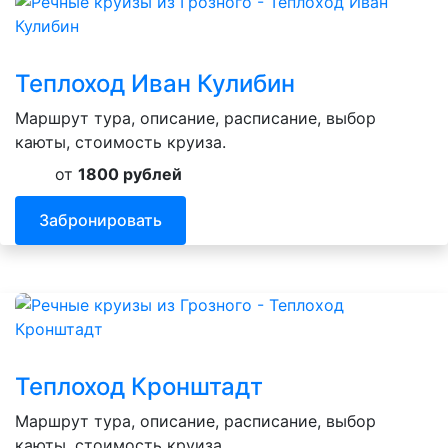
Теплоход Иван Кулибин
Маршрут тура, описание, расписание, выбор
каюты, стоимость круиза.
от
1800 рублей
Забронировать
Теплоход Кронштадт
Маршрут тура, описание, расписание, выбор
каюты, стоимость круиза.