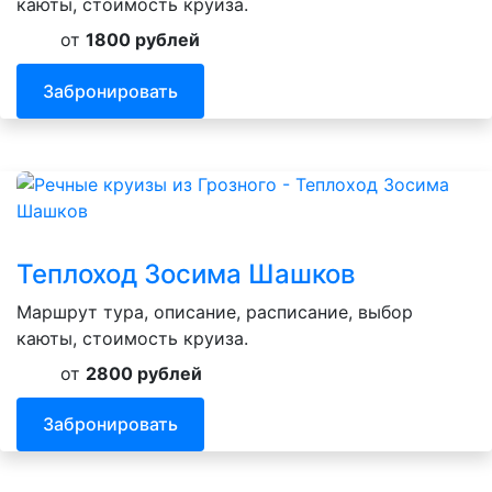
каюты, стоимость круиза.
от
1800 рублей
Забронировать
Теплоход Зосима Шашков
Маршрут тура, описание, расписание, выбор
каюты, стоимость круиза.
от
2800 рублей
Забронировать