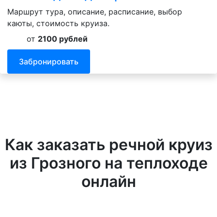
Маршрут тура, описание, расписание, выбор
каюты, стоимость круиза.
от
2100 рублей
Забронировать
Как заказать речной круиз
из Грозного на теплоходе
онлайн