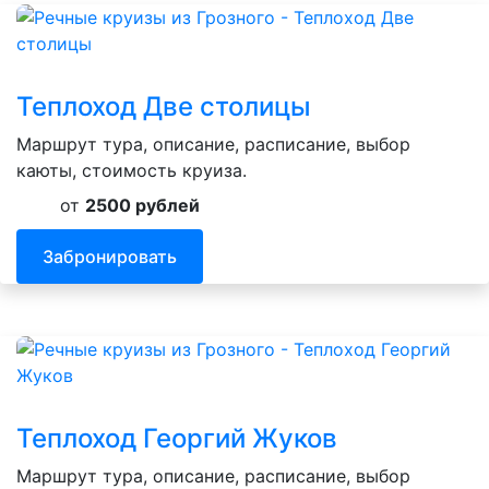
Теплоход Две столицы
Маршрут тура, описание, расписание, выбор
каюты, стоимость круиза.
от
2500 рублей
Забронировать
Теплоход Георгий Жуков
Маршрут тура, описание, расписание, выбор