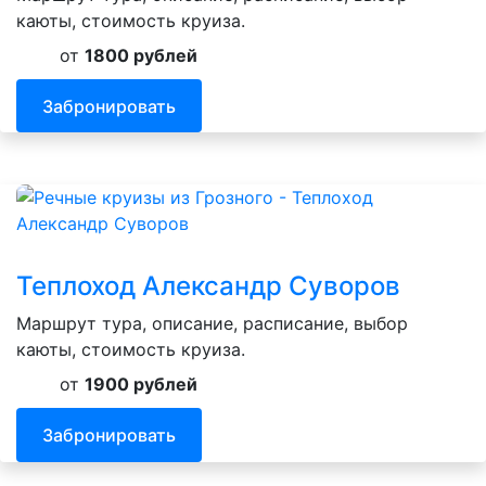
каюты, стоимость круиза.
от
1800 рублей
Забронировать
Теплоход Александр Суворов
Маршрут тура, описание, расписание, выбор
каюты, стоимость круиза.
от
1900 рублей
Забронировать