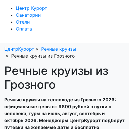
Центр Курорт
Санатории
Отели
Оплата
ЦентрКурорт
Речные круизы
Речные круизы из Грозного
Речные круизы из
Грозного
Речные круизы на теплоходе из Грозного 2026:
официальные цены от 9600 рублей в сутки с
человека, туры на июль, август, сентябрь и
октябрь 2026. Менеджеры ЦентрКурорт подберут
путевки на желаемые даты и бесплатно