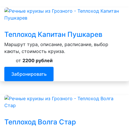
Теплоход Капитан Пушкарев
Маршрут тура, описание, расписание, выбор
каюты, стоимость круиза.
от
2200 рублей
Забронировать
Теплоход Волга Стар