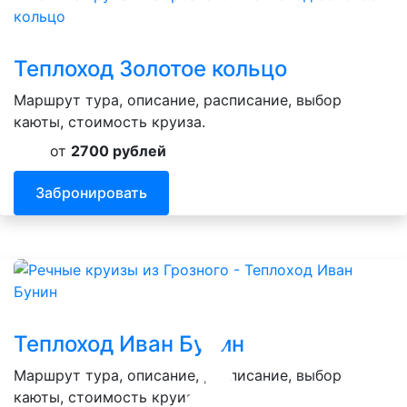
Теплоход Золотое кольцо
Маршрут тура, описание, расписание, выбор
каюты, стоимость круиза.
от
2700 рублей
Забронировать
Теплоход Иван Бунин
Маршрут тура, описание, расписание, выбор
каюты, стоимость круиза.