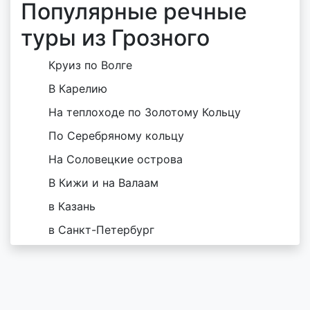
Популярные речные
туры из Грозного
Круиз по Волге
В Карелию
На теплоходе по Золотому Кольцу
По Серебряному кольцу
На Соловецкие острова
В Кижи и на Валаам
в Казань
в Санкт-Петербург