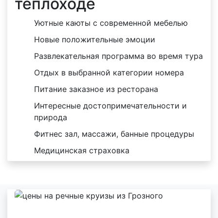
теплоходе
Уютные каюты с современной мебелью
Новые положительные эмоции
Развлекательная программа во время тура
Отдых в выбранной категории номера
Питание заказное из ресторана
Интересные достопримечательности и
природа
Фитнес зал, массажи, банные процедуры
Медицинская страховка