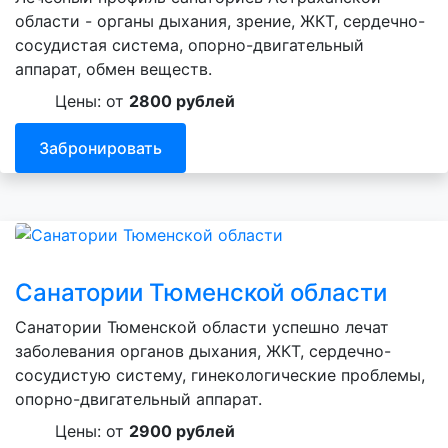
области - органы дыхания, зрение, ЖКТ, сердечно-
сосудистая система, опорно-двигательный
аппарат, обмен веществ.
Цены: от
2800 рублей
Забронировать
Санатории Тюменской области
Санатории Тюменской области успешно лечат
заболевания органов дыхания, ЖКТ, сердечно-
сосудистую систему, гинекологические проблемы,
опорно-двигательный аппарат.
Цены: от
2900 рублей