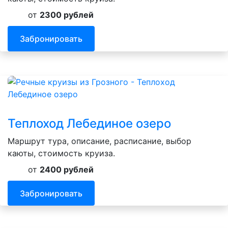
от
2300 рублей
Забронировать
Теплоход Лебединое озеро
Маршрут тура, описание, расписание, выбор
каюты, стоимость круиза.
от
2400 рублей
Забронировать