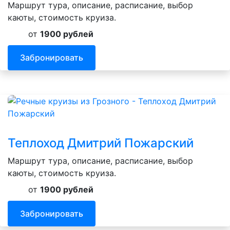
Маршрут тура, описание, расписание, выбор
каюты, стоимость круиза.
от
1900 рублей
Забронировать
Теплоход Дмитрий Пожарский
Маршрут тура, описание, расписание, выбор
каюты, стоимость круиза.
от
1900 рублей
Забронировать