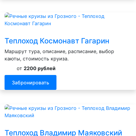
Теплоход Космонавт Гагарин
Маршрут тура, описание, расписание, выбор
каюты, стоимость круиза.
от
2200 рублей
Забронировать
Теплоход Владимир Маяковский