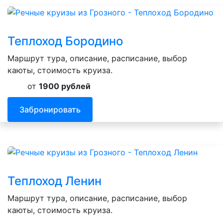
Теплоход Бородино
Маршрут тура, описание, расписание, выбор
каюты, стоимость круиза.
от
1900 рублей
Забронировать
Теплоход Ленин
Маршрут тура, описание, расписание, выбор
каюты, стоимость круиза.