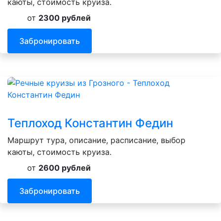
каюты, стоимость круиза.
от
2300 рублей
Забронировать
Теплоход Константин Федин
Маршрут тура, описание, расписание, выбор
каюты, стоимость круиза.
от
2600 рублей
Забронировать