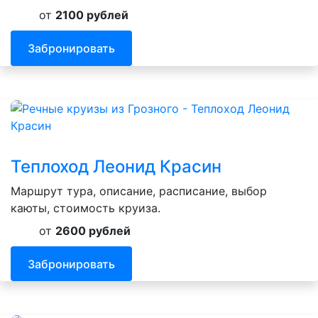
от
2100 рублей
Забронировать
Теплоход Леонид Красин
Маршрут тура, описание, расписание, выбор
каюты, стоимость круиза.
от
2600 рублей
Забронировать