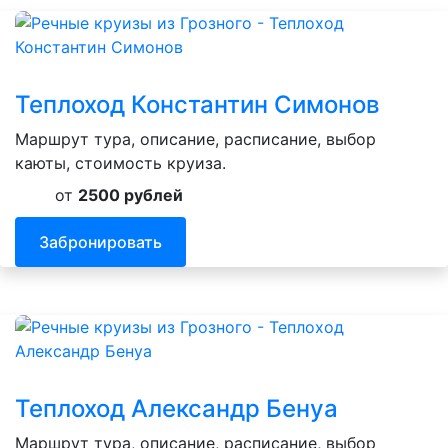
Теплоход Константин Симонов
Маршрут тура, описание, расписание, выбор
каюты, стоимость круиза.
от
2500 рублей
Забронировать
Теплоход Александр Бенуа
Маршрут тура, описание, расписание, выбор