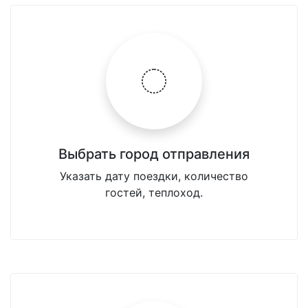
Выбрать город отправления
Указать дату поездки, количество
гостей, теплоход.