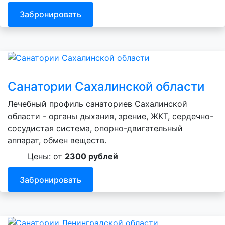
Забронировать
Санатории Сахалинской области
Лечебный профиль санаториев Сахалинской
области - органы дыхания, зрение, ЖКТ, сердечно-
сосудистая система, опорно-двигательный
аппарат, обмен веществ.
Цены: от
2300 рублей
Забронировать