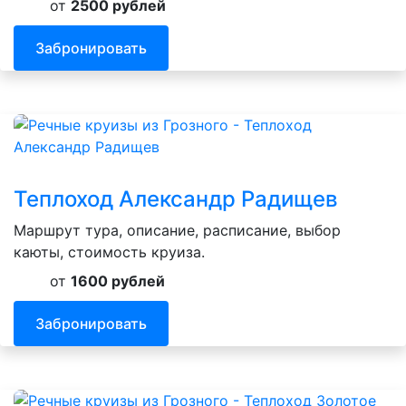
от
2500 рублей
Забронировать
Теплоход Александр Радищев
Маршрут тура, описание, расписание, выбор
каюты, стоимость круиза.
от
1600 рублей
Забронировать