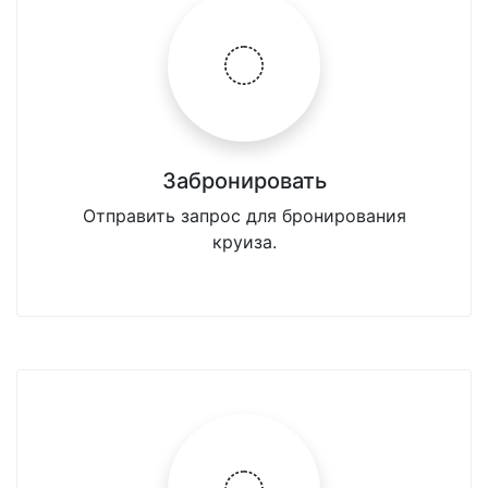
Забронировать
Отправить запрос для бронирования
круиза.