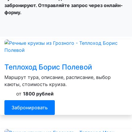
забронируют. Отправляйте запрос через онлайн-
форму.
Теплоход Борис Полевой
Маршрут тура, описание, расписание, выбор
каюты, стоимость круиза.
от
1800 рублей
Забронировать