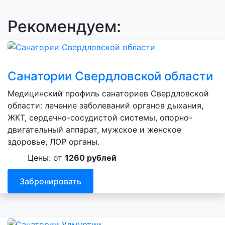
Рекомендуем:
Санатории Свердловской области
Медицинский профиль санаториев Свердловской
области: лечение заболеваний органов дыхания,
ЖКТ, сердечно-сосудистой системы, опорно-
двигательный аппарат, мужское и женское
здоровье, ЛОР органы.
Цены: от
1260 рублей
Забронировать