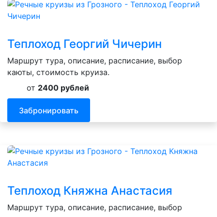
Теплоход Георгий Чичерин
Маршрут тура, описание, расписание, выбор
каюты, стоимость круиза.
от
2400 рублей
Забронировать
Теплоход Княжна Анастасия
Маршрут тура, описание, расписание, выбор