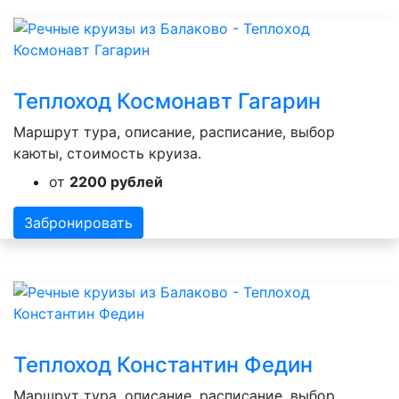
Теплоход Космонавт Гагарин
Маршрут тура, описание, расписание, выбор
каюты, стоимость круиза.
от
2200 рублей
Забронировать
Теплоход Константин Федин
Маршрут тура, описание, расписание, выбор