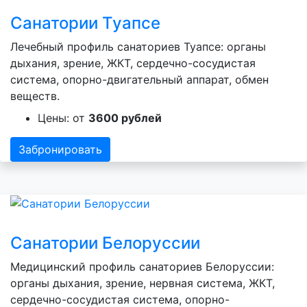
Санатории Туапсе
Лечебный профиль санаториев Туапсе: органы
дыхания, зрение, ЖКТ, сердечно-сосудистая
система, опорно-двигательный аппарат, обмен
веществ.
Цены: от
3600 рублей
Забронировать
Санатории Белоруссии
Медицинский профиль санаториев Белоруссии:
органы дыхания, зрение, нервная система, ЖКТ,
сердечно-сосудистая система, опорно-