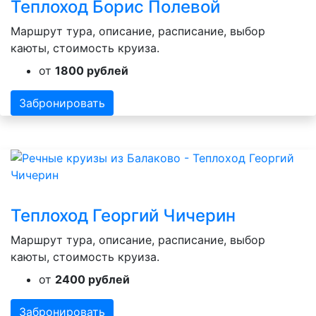
Теплоход Борис Полевой
Маршрут тура, описание, расписание, выбор
каюты, стоимость круиза.
от
1800 рублей
Забронировать
Теплоход Георгий Чичерин
Маршрут тура, описание, расписание, выбор
каюты, стоимость круиза.
от
2400 рублей
Забронировать