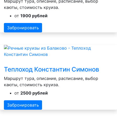
Маршрут тура, описание, расписание, выбор
каюты, стоимость круиза.
от
1900 рублей
Забронировать
Теплоход Константин Симонов
Маршрут тура, описание, расписание, выбор
каюты, стоимость круиза.
от
2500 рублей
Забронировать