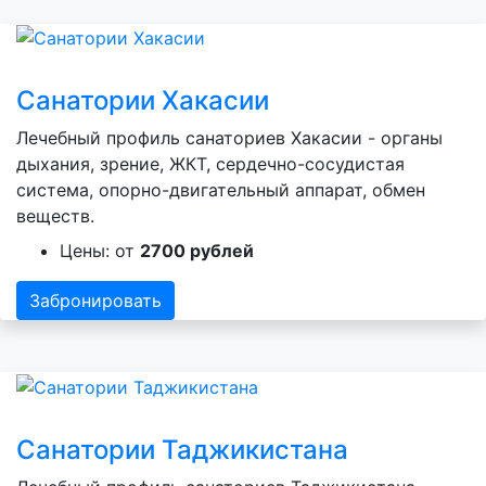
Санатории Хакасии
Лечебный профиль санаториев Хакасии - органы
дыхания, зрение, ЖКТ, сердечно-сосудистая
система, опорно-двигательный аппарат, обмен
веществ.
Цены: от
2700 рублей
Забронировать
Санатории Таджикистана