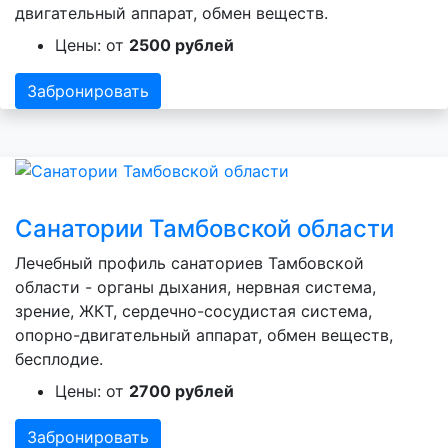
двигательный аппарат, обмен веществ.
Цены: от
2500 рублей
Забронировать
Санатории Тамбовской области
Лечебный профиль санаториев Тамбовской
области - органы дыхания, нервная система,
зрение, ЖКТ, сердечно-сосудистая система,
опорно-двигательный аппарат, обмен веществ,
бесплодие.
Цены: от
2700 рублей
Забронировать