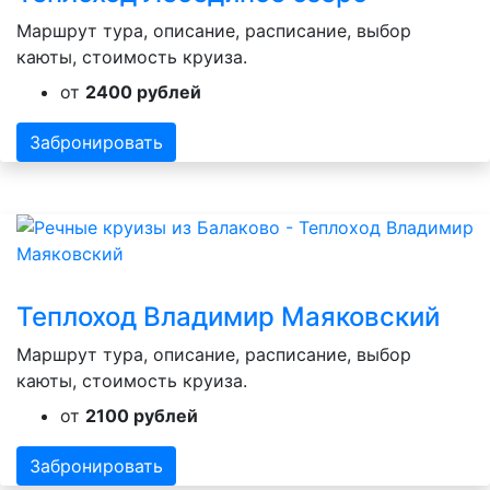
Маршрут тура, описание, расписание, выбор
каюты, стоимость круиза.
от
2400 рублей
Забронировать
Теплоход Владимир Маяковский
Маршрут тура, описание, расписание, выбор
каюты, стоимость круиза.
от
2100 рублей
Забронировать