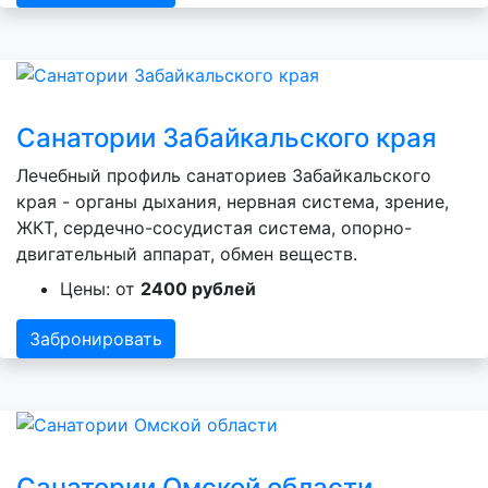
Санатории Забайкальского края
Лечебный профиль санаториев Забайкальского
края - органы дыхания, нервная система, зрение,
ЖКТ, сердечно-сосудистая система, опорно-
двигательный аппарат, обмен веществ.
Цены: от
2400 рублей
Забронировать
Санатории Омской области