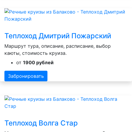
Теплоход Дмитрий Пожарский
Маршрут тура, описание, расписание, выбор
каюты, стоимость круиза.
от
1900 рублей
Забронировать
Теплоход Волга Стар