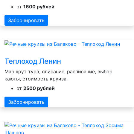
от
1600 рублей
Забронировать
Теплоход Ленин
Маршрут тура, описание, расписание, выбор
каюты, стоимость круиза.
от
2500 рублей
Забронировать