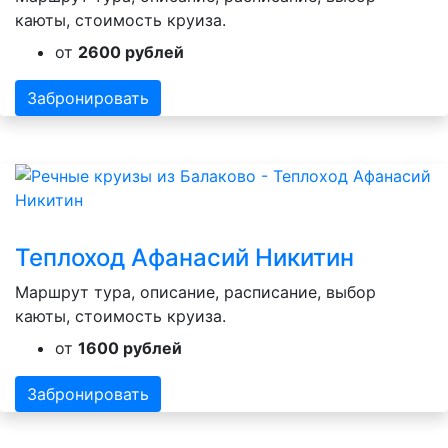
каюты, стоимость круиза.
от
2600 рублей
Забронировать
Теплоход Афанасий Никитин
Маршрут тура, описание, расписание, выбор
каюты, стоимость круиза.
от
1600 рублей
Забронировать