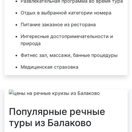
Развлекательная программа во время тура
Отдых в выбранной категории номера
Питание заказное из ресторана
Интересные достопримечательности и
природа
Фитнес зал, массажи, банные процедуры
Медицинская страховка
Популярные речные
туры из Балаково