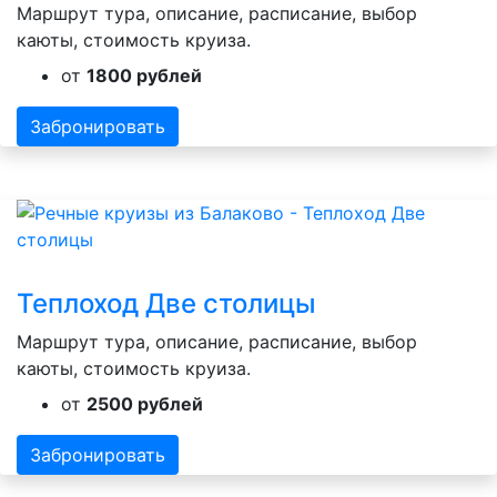
Маршрут тура, описание, расписание, выбор
каюты, стоимость круиза.
от
1800 рублей
Забронировать
Теплоход Две столицы
Маршрут тура, описание, расписание, выбор
каюты, стоимость круиза.
от
2500 рублей
Забронировать