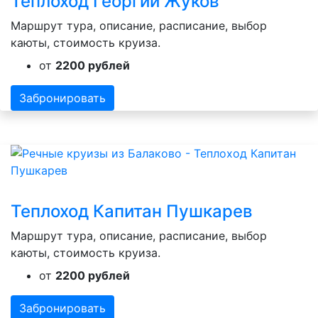
Теплоход Георгий Жуков
Маршрут тура, описание, расписание, выбор
каюты, стоимость круиза.
от
2200 рублей
Забронировать
Теплоход Капитан Пушкарев
Маршрут тура, описание, расписание, выбор
каюты, стоимость круиза.
от
2200 рублей
Забронировать