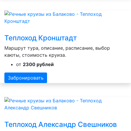
Теплоход Кронштадт
Маршрут тура, описание, расписание, выбор
каюты, стоимость круиза.
от
2300 рублей
Забронировать
Теплоход Александр Свешников