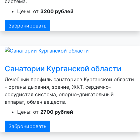
система.
Цены: от
3200 рублей
Забронировать
Санатории Курганской области
Лечебный профиль санаториев Курганской области
- органы дыхания, зрение, ЖКТ, сердечно-
сосудистая система, опорно-двигательный
аппарат, обмен веществ.
Цены: от
2700 рублей
Забронировать