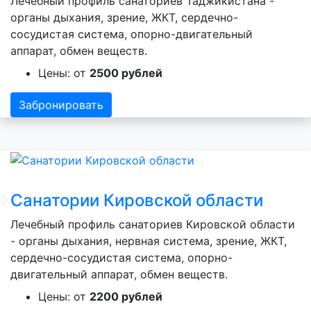
Лечебный профиль санаториев Таджикистана -
органы дыхания, зрение, ЖКТ, сердечно-
сосудистая система, опорно-двигательный
аппарат, обмен веществ.
Цены: от
2500 рублей
Забронировать
Санатории Кировской области
Лечебный профиль санаториев Кировской области
- органы дыхания, нервная система, зрение, ЖКТ,
сердечно-сосудистая система, опорно-
двигательный аппарат, обмен веществ.
Цены: от
2200 рублей