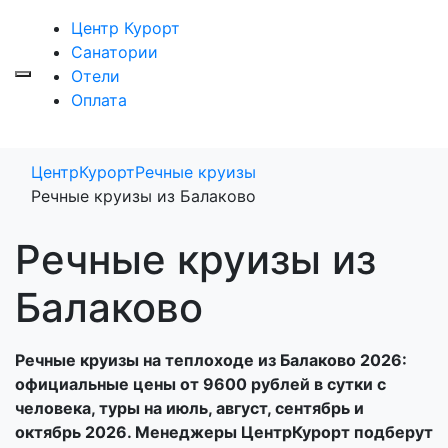
Центр Курорт
Санатории
Отели
Оплата
ЦентрКурорт
Речные круизы
Речные круизы из Балаково
Речные круизы из
Балаково
Речные круизы на теплоходе из Балаково 2026:
официальные цены от 9600 рублей в сутки с
человека, туры на июль, август, сентябрь и
октябрь 2026. Менеджеры ЦентрКурорт подберут