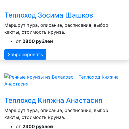
Теплоход Зосима Шашков
Маршрут тура, описание, расписание, выбор
каюты, стоимость круиза.
от
2800 рублей
Забронировать
Теплоход Княжна Анастасия
Маршрут тура, описание, расписание, выбор
каюты, стоимость круиза.
от
2300 рублей