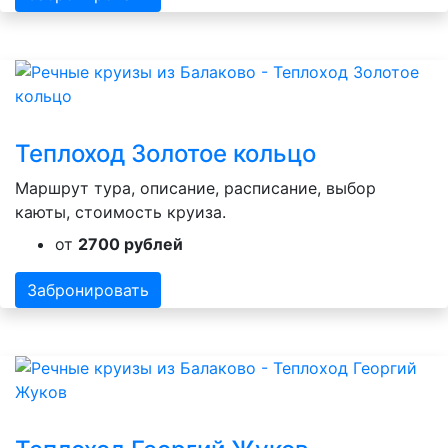
Теплоход Золотое кольцо
Маршрут тура, описание, расписание, выбор
каюты, стоимость круиза.
от
2700 рублей
Забронировать