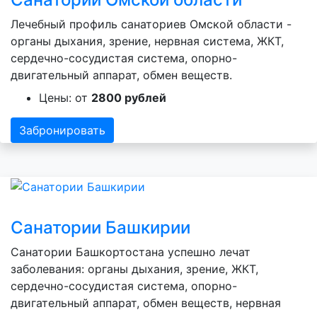
Лечебный профиль санаториев Омской области -
органы дыхания, зрение, нервная система, ЖКТ,
сердечно-сосудистая система, опорно-
двигательный аппарат, обмен веществ.
Цены: от
2800 рублей
Забронировать
Санатории Башкирии
Санатории Башкортостана успешно лечат
заболевания: органы дыхания, зрение, ЖКТ,
сердечно-сосудистая система, опорно-
двигательный аппарат, обмен веществ, нервная