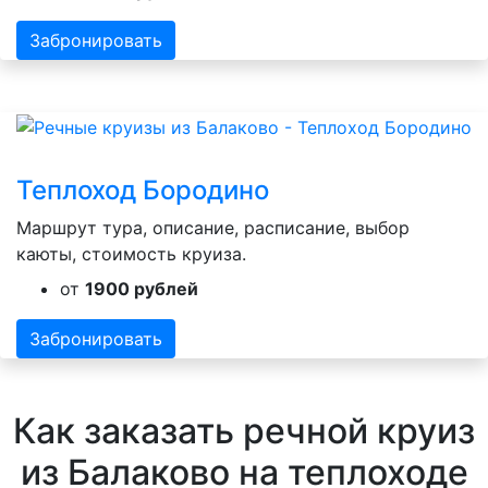
Забронировать
Теплоход Бородино
Маршрут тура, описание, расписание, выбор
каюты, стоимость круиза.
от
1900 рублей
Забронировать
Как заказать речной круиз
из Балаково на теплоходе