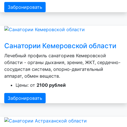
Забронировать
Санатории Кемеровской области
Лечебный профиль санаториев Кемеровской
области - органы дыхания, зрение, ЖКТ, сердечно-
сосудистая система, опорно-двигательный
аппарат, обмен веществ.
Цены: от
2100 рублей
Забронировать