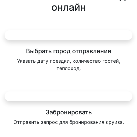
онлайн
Выбрать город отправления
Указать дату поездки, количество гостей,
теплоход.
Забронировать
Отправить запрос для бронирования круиза.