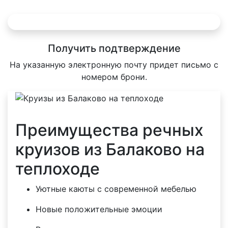
Получить подтверждение
На указанную электронную почту придет письмо с
номером брони.
Преимущества речных
круизов из Балаково на
теплоходе
Уютные каюты с современной мебелью
Новые положительные эмоции