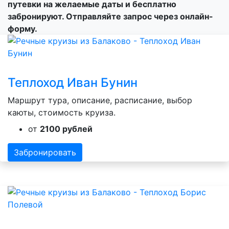
путевки на желаемые даты и бесплатно
забронируют. Отправляйте запрос через онлайн-
форму.
Теплоход Иван Бунин
Маршрут тура, описание, расписание, выбор
каюты, стоимость круиза.
от
2100 рублей
Забронировать