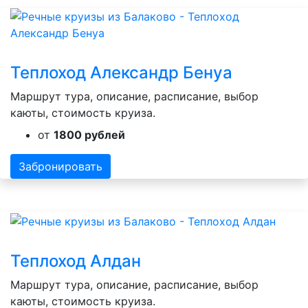
Теплоход Александр Бенуа
Маршрут тура, описание, расписание, выбор
каюты, стоимость круиза.
от
1800 рублей
Забронировать
Теплоход Алдан
Маршрут тура, описание, расписание, выбор
каюты, стоимость круиза.