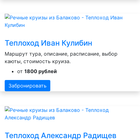
Теплоход Иван Кулибин
Маршрут тура, описание, расписание, выбор
каюты, стоимость круиза.
от
1800 рублей
Забронировать
Теплоход Александр Радищев