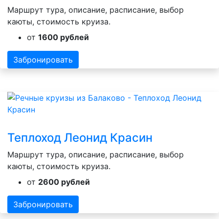
Маршрут тура, описание, расписание, выбор
каюты, стоимость круиза.
от
1600 рублей
Забронировать
Теплоход Леонид Красин
Маршрут тура, описание, расписание, выбор
каюты, стоимость круиза.
от
2600 рублей
Забронировать