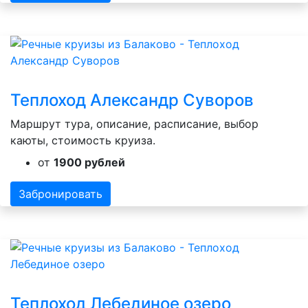
Теплоход Александр Суворов
Маршрут тура, описание, расписание, выбор
каюты, стоимость круиза.
от
1900 рублей
Забронировать
Теплоход Лебединое озеро